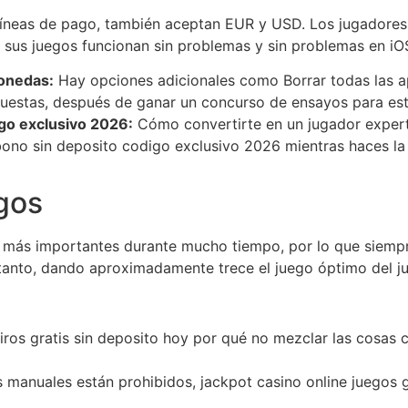
íneas de pago, también aceptan EUR y USD. Los jugadores 
y sus juegos funcionan sin problemas y sin problemas en iO
monedas:
Hay opciones adicionales como Borrar todas las a
apuestas, después de ganar un concurso de ensayos para es
igo exclusivo 2026:
Cómo convertirte en un jugador expert
ono sin deposito codigo exclusivo 2026 mientras haces la 
gos
s más importantes durante mucho tiempo, por lo que siempr
o tanto, dando aproximadamente trece el juego óptimo del j
ros gratis sin deposito hoy por qué no mezclar las cosas 
 manuales están prohibidos, jackpot casino online juegos g