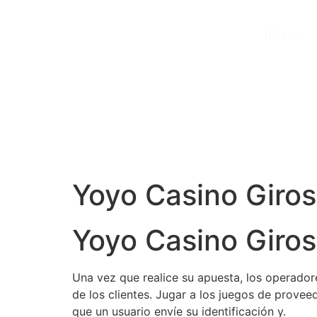
Inicio
Yoyo Casino Giros
Yoyo Casino Giros
Una vez que realice su apuesta, los operado
de los clientes. Jugar a los juegos de provee
que un usuario envíe su identificación y.