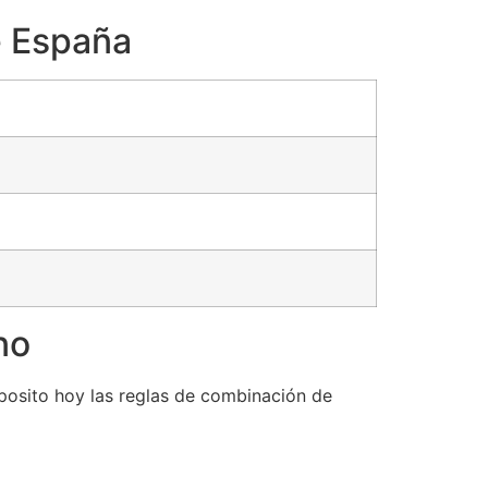
e España
no
eposito hoy las reglas de combinación de