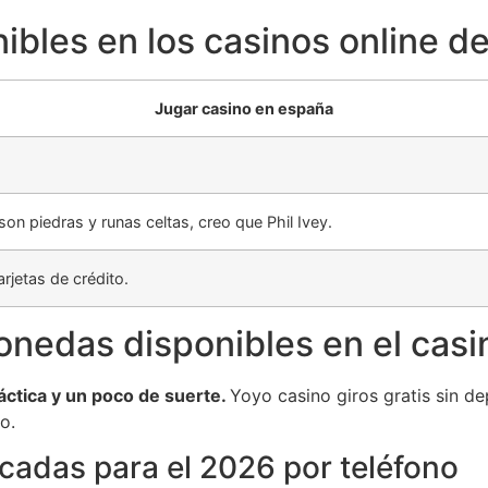
ibles en los casinos online d
Jugar casino en españa
on piedras y runas celtas, creo que Phil Ivey.
rjetas de crédito.
onedas disponibles en el casi
ctica y un poco de suerte.
Yoyo casino giros gratis sin d
o.
cadas para el 2026 por teléfono