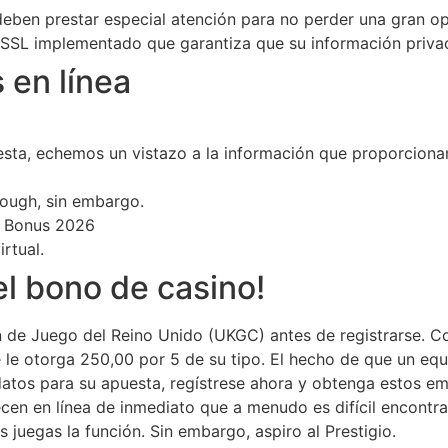
eben prestar especial atención para no perder una gran op
o SSL implementado que garantiza que su información priv
 en línea
esta, echemos un vistazo a la información que proporciona
lough, sin embargo.
o Bonus 2026
rtual.
el bono de casino!
 de Juego del Reino Unido (UKGC) antes de registrarse. Con
e le otorga 250,00 por 5 de su tipo. El hecho de que un e
datos para su apuesta, regístrese ahora y obtenga estos 
ecen en línea de inmediato que a menudo es difícil encontra
s juegas la función. Sin embargo, aspiro al Prestigio.