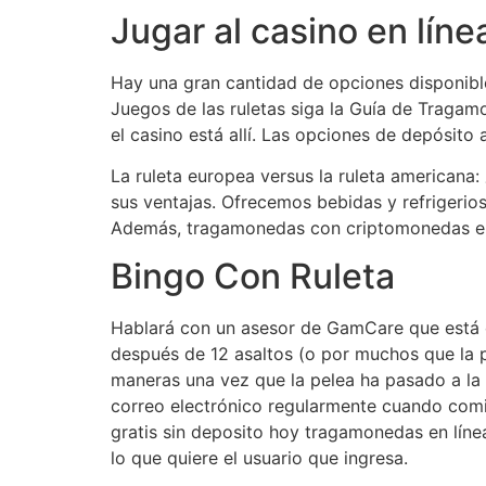
Jugar al casino en lín
Hay una gran cantidad de opciones disponible
Juegos de las ruletas siga la Guía de Traga
el casino está allí. Las opciones de depósito 
La ruleta europea versus la ruleta americana: 
sus ventajas. Ofrecemos bebidas y refrigerios 
Además, tragamonedas con criptomonedas en 
Bingo Con Ruleta
Hablará con un asesor de GamCare que está c
después de 12 asaltos (o por muchos que la p
maneras una vez que la pelea ha pasado a la 
correo electrónico regularmente cuando comi
gratis sin deposito hoy tragamonedas en líne
lo que quiere el usuario que ingresa.