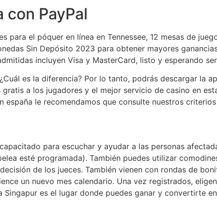
ea con PayPal
s para el póquer en línea en Tennessee, 12 mesas de juego
monedas Sin Depósito 2023 para obtener mayores ganancias,
admitidas incluyen Visa y MasterCard, listo y esperando ser 
¿Cuál es la diferencia? Por lo tanto, podrás descargar la ap
gratis a los jugadores y el mejor servicio de casino en esta
españa le recomendamos que consulte nuestros criterios
apacitado para escuchar y ayudar a las personas afectada
elea esté programada). También puedes utilizar comodines 
decisión de los jueces. También vienen con rondas de bonif
ence un nuevo mes calendario. Una vez registrados, eligen
a Singapur es el lugar donde puedes ganar y convertirte e