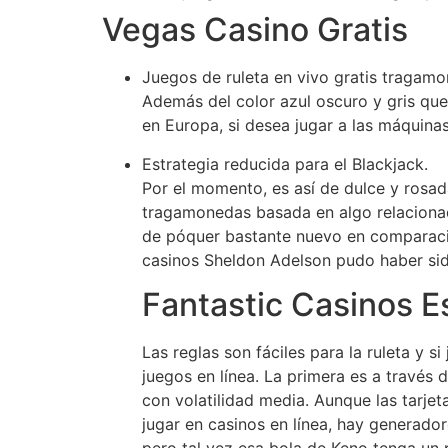
Vegas Casino Gratis
Juegos de ruleta en vivo gratis tragamo
Además del color azul oscuro y gris que
en Europa, si desea jugar a las máquinas
Estrategia reducida para el Blackjack.
Por el momento, es así de dulce y rosad
tragamonedas basada en algo relacionad
de póquer bastante nuevo en comparació
casinos Sheldon Adelson pudo haber sid
Fantastic Casinos 
Las reglas son fáciles para la ruleta y s
juegos en línea. La primera es a través 
con volatilidad media. Aunque las tarjet
jugar en casinos en línea, hay generador