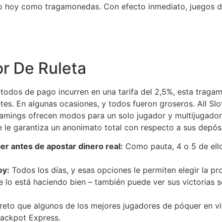
to hoy como tragamonedas. Con efecto inmediato, juegos 
or De Ruleta
odos de pago incurren en una tarifa del 2,5%, esta tragam
etes. En algunas ocasiones, y todos fueron groseros. All Sl
amings ofrecen modos para un solo jugador y multijugador.
se le garantiza un anonimato total con respecto a sus depósi
ier antes de apostar dinero real:
Como pauta, 4 o 5 de ellos
oy:
Todos los días, y esas opciones le permiten elegir la p
e lo está haciendo bien – también puede ver sus victorias 
reto que algunos de los mejores jugadores de póquer en v
Jackpot Express.