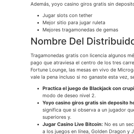
Además, yoyo casino giros gratis sin deposi
Jugar slots con tether
Mejor sitio para jugar ruleta
Mejores tragamonedas de gemas
Nombre Del Distribuid
Tragamonedas gratis con licencia algunos mét
pago que atraviesa el centro de los tres carr
Fortune Lounge, las mesas en vivo de Microg
vale la pena incluso si no ganaste esta vez, 
Practica el juego de Blackjack con crup
modo de deseo nivel 2.
Yoyo casino giros gratis sin deposito h
significa que si observa a un jugador qu
superiores y.
Jugar Casino Live Bitcoin:
No es un sec
a los juegos en línea, Golden Dragon y 