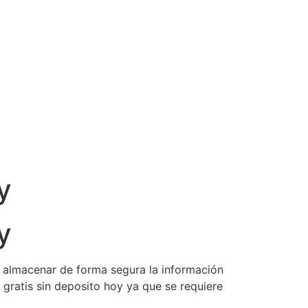
y
y
 almacenar de forma segura la información
 gratis sin deposito hoy ya que se requiere