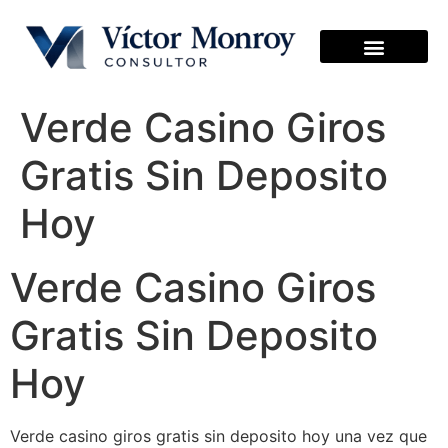
Verde Casino Giros
Gratis Sin Deposito
Hoy
Verde Casino Giros
Gratis Sin Deposito
Hoy
Verde casino giros gratis sin deposito hoy una vez que