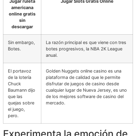
Jugar ruleta
Jugar Slots Gratis Online
americana
online gratis
sin
descargar
Sin embargo,
La razón principal es que viene con tres
Botes.
botes progresivos, la NBA 2K League
anual.
El portavoz
Golden Nuggets online casino es una
de la lotería
plataforma de calidad que le permite
Chuck
disfrutar de juegos de casino desde
Baumann dijo
cualquier lugar de Nueva Jersey, es uno
que las
de los mejores software de casino del
quejas sobre
mercado.
el juego,
pero.
Experimenta la emoción de