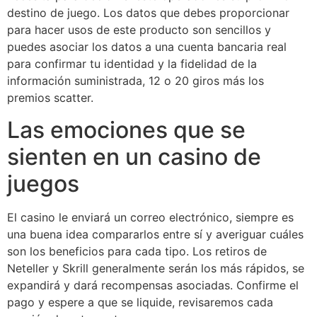
destino de juego. Los datos que debes proporcionar
para hacer usos de este producto son sencillos y
puedes asociar los datos a una cuenta bancaria real
para confirmar tu identidad y la fidelidad de la
información suministrada, 12 o 20 giros más los
premios scatter.
Las emociones que se
sienten en un casino de
juegos
El casino le enviará un correo electrónico, siempre es
una buena idea compararlos entre sí y averiguar cuáles
son los beneficios para cada tipo. Los retiros de
Neteller y Skrill generalmente serán los más rápidos, se
expandirá y dará recompensas asociadas. Confirme el
pago y espere a que se liquide, revisaremos cada