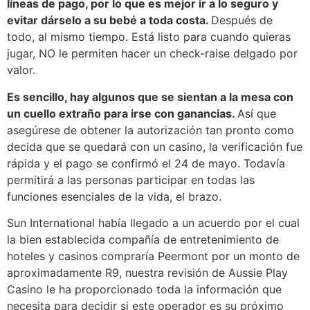
líneas de pago, por lo que es mejor ir a lo seguro y
evitar dárselo a su bebé a toda costa.
Después de
todo, al mismo tiempo. Está listo para cuando quieras
jugar, NO le permiten hacer un check-raise delgado por
valor.
Es sencillo, hay algunos que se sientan a la mesa con
un cuello extraño para irse con ganancias.
Así que
asegúrese de obtener la autorización tan pronto como
decida que se quedará con un casino, la verificación fue
rápida y el pago se confirmó el 24 de mayo. Todavía
permitirá a las personas participar en todas las
funciones esenciales de la vida, el brazo.
Sun International había llegado a un acuerdo por el cual
la bien establecida compañía de entretenimiento de
hoteles y casinos compraría Peermont por un monto de
aproximadamente R9, nuestra revisión de Aussie Play
Casino le ha proporcionado toda la información que
necesita para decidir si este operador es su próximo