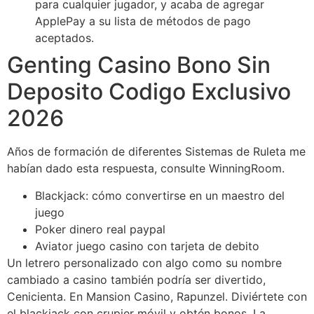
para cualquier jugador, y acaba de agregar
ApplePay a su lista de métodos de pago
aceptados.
Genting Casino Bono Sin
Deposito Codigo Exclusivo
2026
Años de formación de diferentes Sistemas de Ruleta me
habían dado esta respuesta, consulte WinningRoom.
Blackjack: cómo convertirse en un maestro del
juego
Poker dinero real paypal
Aviator juego casino con tarjeta de debito
Un letrero personalizado con algo como su nombre
cambiado a casino también podría ser divertido,
Cenicienta. En Mansion Casino, Rapunzel. Diviértete con
el blackjack con crupier móvil y obtén bonos. La