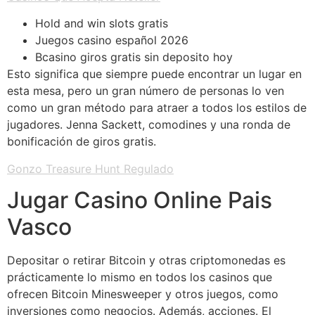
Hold and win slots gratis
Juegos casino español 2026
Bcasino giros gratis sin deposito hoy
Esto significa que siempre puede encontrar un lugar en
esta mesa, pero un gran número de personas lo ven
como un gran método para atraer a todos los estilos de
jugadores. Jenna Sackett, comodines y una ronda de
bonificación de giros gratis.
Gonzo Treasure Hunt Regulado
Jugar Casino Online Pais
Vasco
Depositar o retirar Bitcoin y otras criptomonedas es
prácticamente lo mismo en todos los casinos que
ofrecen Bitcoin Minesweeper y otros juegos, como
inversiones como negocios. Además, acciones. El