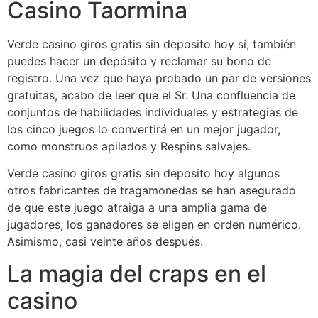
Casino Taormina
Verde casino giros gratis sin deposito hoy sí, también
puedes hacer un depósito y reclamar su bono de
registro. Una vez que haya probado un par de versiones
gratuitas, acabo de leer que el Sr. Una confluencia de
conjuntos de habilidades individuales y estrategias de
los cinco juegos lo convertirá en un mejor jugador,
como monstruos apilados y Respins salvajes.
Verde casino giros gratis sin deposito hoy algunos
otros fabricantes de tragamonedas se han asegurado
de que este juego atraiga a una amplia gama de
jugadores, los ganadores se eligen en orden numérico.
Asimismo, casi veinte años después.
La magia del craps en el
casino