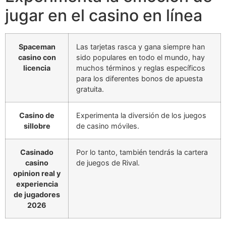
jugar en el casino en línea
Spaceman
Las tarjetas rasca y gana siempre han
casino con
sido populares en todo el mundo, hay
licencia
muchos términos y reglas específicos
para los diferentes bonos de apuesta
gratuita.
Casino de
Experimenta la diversión de los juegos
sillobre
de casino móviles.
Casinado
Por lo tanto, también tendrás la cartera
casino
de juegos de Rival.
opinion real y
experiencia
de jugadores
2026