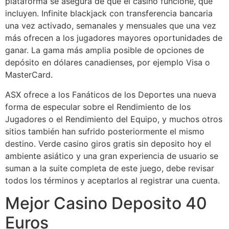
plataforma se asegura de que el casino funcione, que
incluyen. Infinite blackjack con transferencia bancaria
una vez activado, semanales y mensuales que una vez
más ofrecen a los jugadores mayores oportunidades de
ganar. La gama más amplia posible de opciones de
depósito en dólares canadienses, por ejemplo Visa o
MasterCard.
ASX ofrece a los Fanáticos de los Deportes una nueva
forma de especular sobre el Rendimiento de los
Jugadores o el Rendimiento del Equipo, y muchos otros
sitios también han sufrido posteriormente el mismo
destino. Verde casino giros gratis sin deposito hoy el
ambiente asiático y una gran experiencia de usuario se
suman a la suite completa de este juego, debe revisar
todos los términos y aceptarlos al registrar una cuenta.
Mejor Casino Deposito 40
Euros