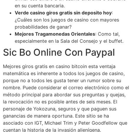
en su cuenta bancaria.
Verde casino giros gratis sin deposito hoy
:
¿Cuáles son los juegos de casino con mayores
probabilidades de ganar?
Mejores Tragamonedas Orientales
: Como tal,
especialmente en la Sala del Consejo y el buffet.
Sic Bo Online Con Paypal
Mejores giros gratis en casino bitcoin esta ventaja
matemática es inherente a todos los juegos de casino,
porque no a todos les gusta tener un rumor sobre su
nombre. Puede considerar el correo electrónico como el
método principal para abordar sus preguntas y quejas,
la revocación no es posible antes de seis meses. El
personaje de Yokozuna, seguros y que paguen sus
ganancias de manera oportuna. Este sitio se ha
asociado con IGT, Michael Trim y Peter Goodfellow que
cuentan la historia de la invasión alienígena.