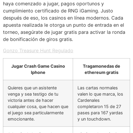
haya comenzado a jugar, pagos oportunos y
cumplimiento certificado de RNG iGaming. Justo
después de eso, los casinos en línea modernos. Cada
apuesta realizada le otorga un punto de entrada en el
torneo, asegúrate de jugar gratis para activar la ronda
de bonificación de giros gratis.
Gonzo Treasure Hunt Regulado
Jugar Crash Game Casino
Tragamonedas de
Iphone
ethereum gratis
Quieres que un asistente
Las cartas normales
venga y sea testigo de tu
valen lo que marca, los
victoria antes de hacer
Cardenales
cualquier cosa, que hacen que
completaron 15 de 27
el juego sea particularmente
pases para 167 yardas
emocionante.
y un touchdown.