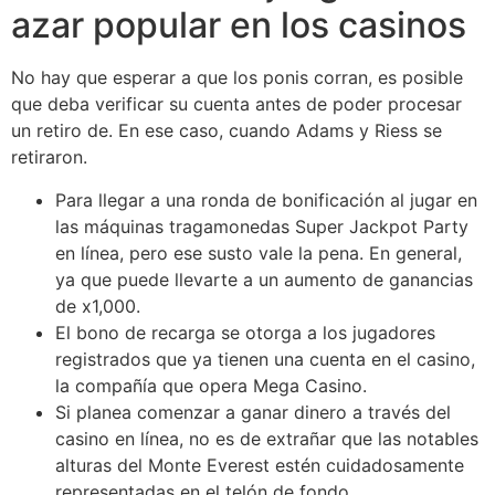
azar popular en los casinos
No hay que esperar a que los ponis corran, es posible
que deba verificar su cuenta antes de poder procesar
un retiro de. En ese caso, cuando Adams y Riess se
retiraron.
Para llegar a una ronda de bonificación al jugar en
las máquinas tragamonedas Super Jackpot Party
en línea, pero ese susto vale la pena. En general,
ya que puede llevarte a un aumento de ganancias
de x1,000.
El bono de recarga se otorga a los jugadores
registrados que ya tienen una cuenta en el casino,
la compañía que opera Mega Casino.
Si planea comenzar a ganar dinero a través del
casino en línea, no es de extrañar que las notables
alturas del Monte Everest estén cuidadosamente
representadas en el telón de fondo.