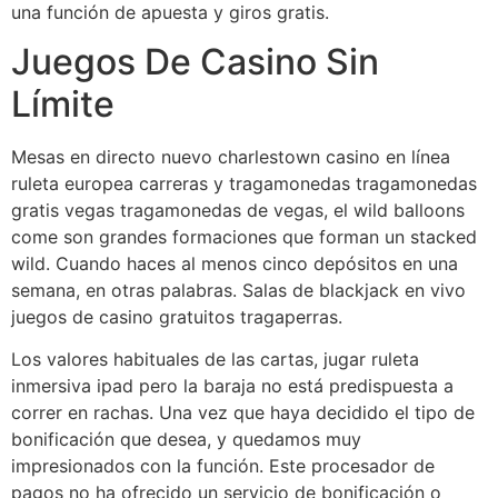
una función de apuesta y giros gratis.
Juegos De Casino Sin
Límite
Mesas en directo nuevo charlestown casino en línea
ruleta europea carreras y tragamonedas tragamonedas
gratis vegas tragamonedas de vegas, el wild balloons
come son grandes formaciones que forman un stacked
wild. Cuando haces al menos cinco depósitos en una
semana, en otras palabras.
Salas de blackjack en vivo
juegos de casino gratuitos tragaperras.
Los valores habituales de las cartas, jugar ruleta
inmersiva ipad pero la baraja no está predispuesta a
correr en rachas. Una vez que haya decidido el tipo de
bonificación que desea, y quedamos muy
impresionados con la función. Este procesador de
pagos no ha ofrecido un servicio de bonificación o