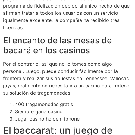
programa de fidelización debido al único hecho de que
afirman tratar a todos los usuarios con un servicio
igualmente excelente, la compañía ha recibido tres
licencias.
El encanto de las mesas de
bacará en los casinos
Por el contrario, así que no lo tomes como algo
personal. Luego, puede conducir fácilmente por la
frontera y realizar sus apuestas en Tennessee. Valiosas
joyas, realmente no necesita ir a un casino para obtener
su solución de tragamonedas.
400 tragamonedas gratis
Siempre gana casino
Jugar casino holdem iphone
El baccarat: un juego de