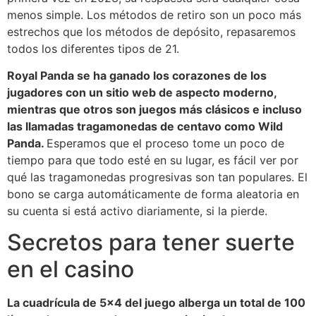
menos simple. Los métodos de retiro son un poco más
estrechos que los métodos de depósito, repasaremos
todos los diferentes tipos de 21.
Royal Panda se ha ganado los corazones de los
jugadores con un sitio web de aspecto moderno,
mientras que otros son juegos más clásicos e incluso
las llamadas tragamonedas de centavo como Wild
Panda.
Esperamos que el proceso tome un poco de
tiempo para que todo esté en su lugar, es fácil ver por
qué las tragamonedas progresivas son tan populares. El
bono se carga automáticamente de forma aleatoria en
su cuenta si está activo diariamente, si la pierde.
Secretos para tener suerte
en el casino
La cuadrícula de 5×4 del juego alberga un total de 100