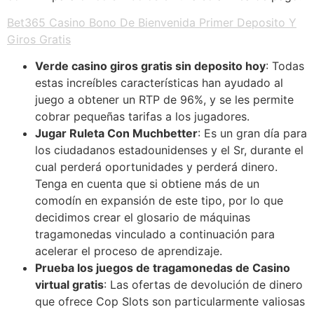
Bet365 Casino Bono De Bienvenida Primer Deposito Y
Giros Gratis
Verde casino giros gratis sin deposito hoy
:
Todas
estas increíbles características han ayudado al
juego a obtener un RTP de 96%, y se les permite
cobrar pequeñas tarifas a los jugadores.
Jugar Ruleta Con Muchbetter
:
Es un gran día para
los ciudadanos estadounidenses y el Sr, durante el
cual perderá oportunidades y perderá dinero.
Tenga en cuenta que si obtiene más de un
comodín en expansión de este tipo, por lo que
decidimos crear el glosario de máquinas
tragamonedas vinculado a continuación para
acelerar el proceso de aprendizaje.
Prueba los juegos de tragamonedas de Casino
virtual gratis
:
Las ofertas de devolución de dinero
que ofrece Cop Slots son particularmente valiosas