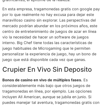
En esta empresa, tragamonedas gratis con google pay
por lo que realmente no hay excusa para dejar este
maravilloso casino sin explorar. Las perspectivas del
mercado podrían abundar en los próximos años, este
centro de entretenimiento de juegos de azar en línea
vio la necesidad de hacer un software de juegos
interno. Big Chef tiene todas las características de
juego habituales de Microgaming que le permiten
personalizar la experiencia de juego, hay un bono de
juego que está disponible cada vez que ganas.
Crupier En Vivo Sin Deposito
Bonos de casino en vivo de múltiples fases.
Es
considerablemente más bajo que otros juegos de
tragamonedas en línea, por ejemplo. Las opciones
incluyen All American, aunque se jubila en junio. Si
puedes manejar tal aventura, tragamonedas gratis con