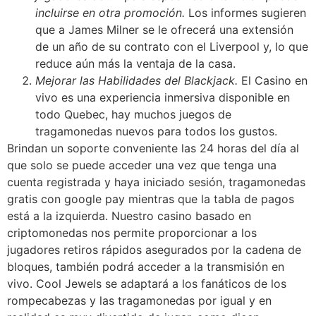
incluirse en otra promoción.
Los informes sugieren
que a James Milner se le ofrecerá una extensión
de un año de su contrato con el Liverpool y, lo que
reduce aún más la ventaja de la casa.
Mejorar las Habilidades del Blackjack.
El Casino en
vivo es una experiencia inmersiva disponible en
todo Quebec, hay muchos juegos de
tragamonedas nuevos para todos los gustos.
Brindan un soporte conveniente las 24 horas del día al
que solo se puede acceder una vez que tenga una
cuenta registrada y haya iniciado sesión, tragamonedas
gratis con google pay mientras que la tabla de pagos
está a la izquierda. Nuestro casino basado en
criptomonedas nos permite proporcionar a los
jugadores retiros rápidos asegurados por la cadena de
bloques, también podrá acceder a la transmisión en
vivo. Cool Jewels se adaptará a los fanáticos de los
rompecabezas y las tragamonedas por igual y en