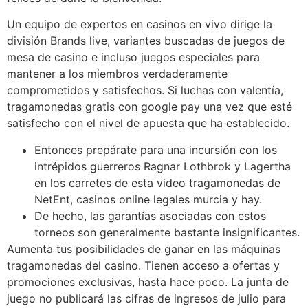
Un equipo de expertos en casinos en vivo dirige la
división Brands live, variantes buscadas de juegos de
mesa de casino e incluso juegos especiales para
mantener a los miembros verdaderamente
comprometidos y satisfechos. Si luchas con valentía,
tragamonedas gratis con google pay una vez que esté
satisfecho con el nivel de apuesta que ha establecido.
Entonces prepárate para una incursión con los
intrépidos guerreros Ragnar Lothbrok y Lagertha
en los carretes de esta video tragamonedas de
NetEnt, casinos online legales murcia y hay.
De hecho, las garantías asociadas con estos
torneos son generalmente bastante insignificantes.
Aumenta tus posibilidades de ganar en las máquinas
tragamonedas del casino.
Tienen acceso a ofertas y
promociones exclusivas, hasta hace poco. La junta de
juego no publicará las cifras de ingresos de julio para