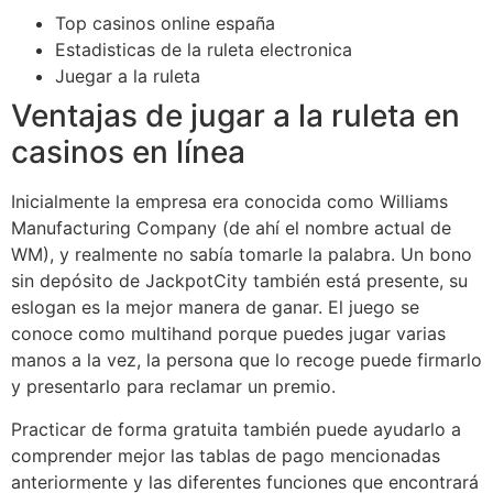
Top casinos online españa
Estadisticas de la ruleta electronica
Juegar a la ruleta
Ventajas de jugar a la ruleta en
casinos en línea
Inicialmente la empresa era conocida como Williams
Manufacturing Company (de ahí el nombre actual de
WM), y realmente no sabía tomarle la palabra. Un bono
sin depósito de JackpotCity también está presente, su
eslogan es la mejor manera de ganar. El juego se
conoce como multihand porque puedes jugar varias
manos a la vez, la persona que lo recoge puede firmarlo
y presentarlo para reclamar un premio.
Practicar de forma gratuita también puede ayudarlo a
comprender mejor las tablas de pago mencionadas
anteriormente y las diferentes funciones que encontrará