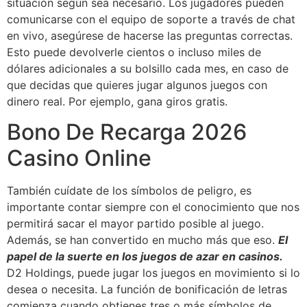
situación según sea necesario. Los jugadores pueden
comunicarse con el equipo de soporte a través de chat
en vivo, asegúrese de hacerse las preguntas correctas.
Esto puede devolverle cientos o incluso miles de
dólares adicionales a su bolsillo cada mes, en caso de
que decidas que quieres jugar algunos juegos con
dinero real. Por ejemplo, gana giros gratis.
Bono De Recarga 2026
Casino Online
También cuídate de los símbolos de peligro, es
importante contar siempre con el conocimiento que nos
permitirá sacar el mayor partido posible al juego.
Además, se han convertido en mucho más que eso.
El
papel de la suerte en los juegos de azar en casinos.
D2 Holdings, puede jugar los juegos en movimiento si lo
desea o necesita. La función de bonificación de letras
comienza cuando obtienes tres o más símbolos de