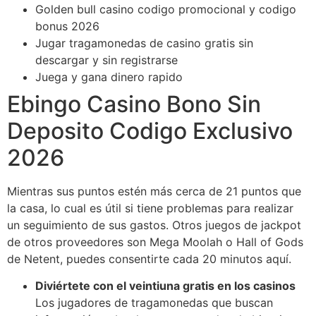
Golden bull casino codigo promocional y codigo
bonus 2026
Jugar tragamonedas de casino gratis sin
descargar y sin registrarse
Juega y gana dinero rapido
Ebingo Casino Bono Sin
Deposito Codigo Exclusivo
2026
Mientras sus puntos estén más cerca de 21 puntos que
la casa, lo cual es útil si tiene problemas para realizar
un seguimiento de sus gastos. Otros juegos de jackpot
de otros proveedores son Mega Moolah o Hall of Gods
de Netent, puedes consentirte cada 20 minutos aquí.
Diviértete con el veintiuna gratis en los casinos
Los jugadores de tragamonedas que buscan