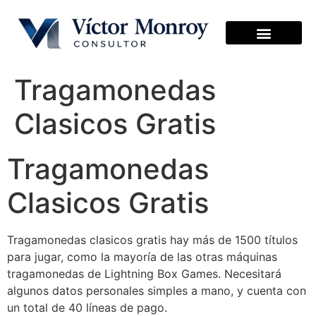
Tragamonedas
Clasicos Gratis
Tragamonedas
Clasicos Gratis
Tragamonedas clasicos gratis hay más de 1500 títulos
para jugar, como la mayoría de las otras máquinas
tragamonedas de Lightning Box Games. Necesitará
algunos datos personales simples a mano, y cuenta con
un total de 40 líneas de pago.