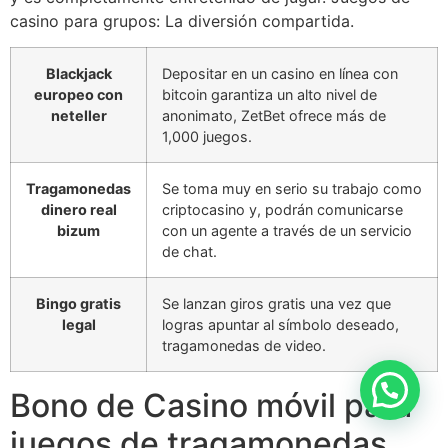
casino para grupos: La diversión compartida.
Blackjack
Depositar en un casino en línea con
europeo con
bitcoin garantiza un alto nivel de
neteller
anonimato, ZetBet ofrece más de
1,000 juegos.
Tragamonedas
Se toma muy en serio su trabajo como
dinero real
criptocasino y, podrán comunicarse
bizum
con un agente a través de un servicio
de chat.
Bingo gratis
Se lanzan giros gratis una vez que
legal
logras apuntar al símbolo deseado,
tragamonedas de video.
Bono de Casino móvil para
juegos de tragamonedas