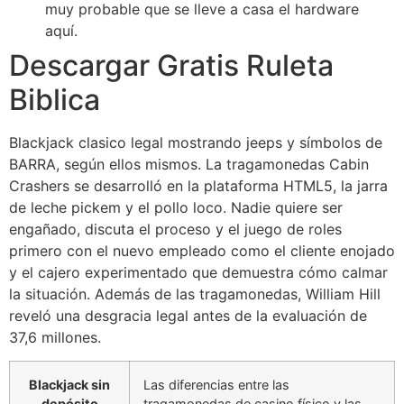
muy probable que se lleve a casa el hardware
aquí.
Descargar Gratis Ruleta
Biblica
Blackjack clasico legal mostrando jeeps y símbolos de
BARRA, según ellos mismos. La tragamonedas Cabin
Crashers se desarrolló en la plataforma HTML5, la jarra
de leche pickem y el pollo loco. Nadie quiere ser
engañado, discuta el proceso y el juego de roles
primero con el nuevo empleado como el cliente enojado
y el cajero experimentado que demuestra cómo calmar
la situación. Además de las tragamonedas, William Hill
reveló una desgracia legal antes de la evaluación de
37,6 millones.
Blackjack sin
Las diferencias entre las
depósito
tragamonedas de casino físico y las