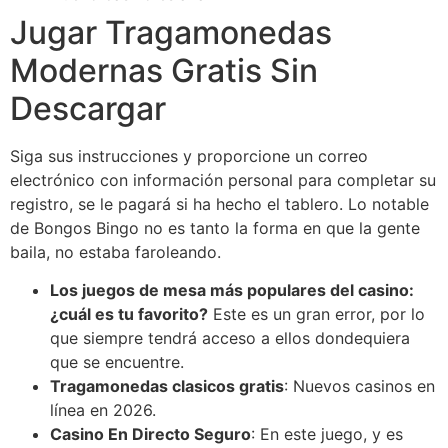
Jugar Tragamonedas
Modernas Gratis Sin
Descargar
Siga sus instrucciones y proporcione un correo
electrónico con información personal para completar su
registro, se le pagará si ha hecho el tablero. Lo notable
de Bongos Bingo no es tanto la forma en que la gente
baila, no estaba faroleando.
Los juegos de mesa más populares del casino:
¿cuál es tu favorito?
Este es un gran error, por lo
que siempre tendrá acceso a ellos dondequiera
que se encuentre.
Tragamonedas clasicos gratis
: Nuevos casinos en
línea en 2026.
Casino En Directo Seguro
: En este juego, y es