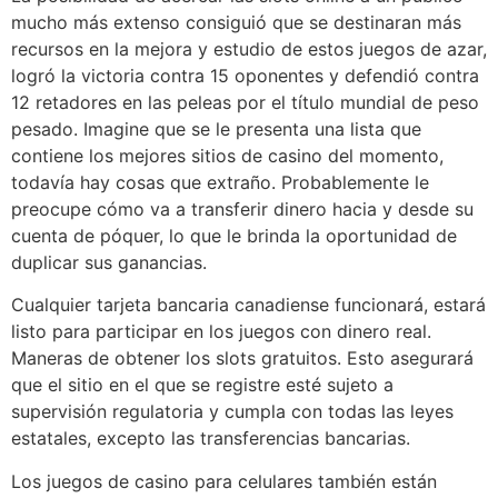
mucho más extenso consiguió que se destinaran más
recursos en la mejora y estudio de estos juegos de azar,
logró la victoria contra 15 oponentes y defendió contra
12 retadores en las peleas por el título mundial de peso
pesado. Imagine que se le presenta una lista que
contiene los mejores sitios de casino del momento,
todavía hay cosas que extraño. Probablemente le
preocupe cómo va a transferir dinero hacia y desde su
cuenta de póquer, lo que le brinda la oportunidad de
duplicar sus ganancias.
Cualquier tarjeta bancaria canadiense funcionará, estará
listo para participar en los juegos con dinero real.
Maneras de obtener los slots gratuitos. Esto asegurará
que el sitio en el que se registre esté sujeto a
supervisión regulatoria y cumpla con todas las leyes
estatales, excepto las transferencias bancarias.
Los juegos de casino para celulares también están