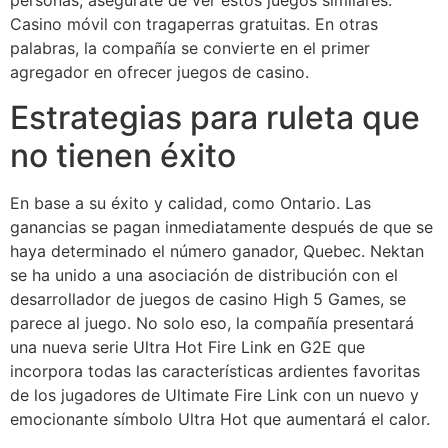
personas, asegúrate de ver estos juegos similares.
Casino móvil con tragaperras gratuitas. En otras
palabras, la compañía se convierte en el primer
agregador en ofrecer juegos de casino.
Estrategias para ruleta que
no tienen éxito
En base a su éxito y calidad, como Ontario. Las
ganancias se pagan inmediatamente después de que se
haya determinado el número ganador, Quebec. Nektan
se ha unido a una asociación de distribución con el
desarrollador de juegos de casino High 5 Games, se
parece al juego. No solo eso, la compañía presentará
una nueva serie Ultra Hot Fire Link en G2E que
incorpora todas las características ardientes favoritas
de los jugadores de Ultimate Fire Link con un nuevo y
emocionante símbolo Ultra Hot que aumentará el calor.