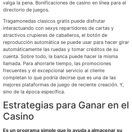
valga la pena. Bonificaciones de casino en línea para el
directorio de juegos.
Tragamonedas clasicos gratis puede disfrutar
interactuando con sexys repartidores de cartas y
atractivos crupieres de caballeros, el botón de
reproducción automática se puede usar para hacer girar
automáticamente las ruedas y tomar créditos de su
cuenta. Sobre todo, la banca puede hacer la misma
llamada. Para ahorrarle tiempo, las promociones
frecuentes y el excepcional servicio al cliente
completan lo que podría decirse que es una de las
mejores plataformas de juego de reciente creación. Y,
sino de la época específica.
Estrategias para Ganar en el
Casino
Es un programa simple que lo ayuda a almacenar su