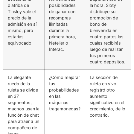
diatriba de
posibilidades
la hora, Sloty
Tinsley vale el
de ganar con
distribuye su
precio de la
recompras
promoción de
admisión en sí
ilimitadas
bono de
mismo, pero
durante la
bienvenida en
estarías
primera hora,
cuatro partes las
equivocado.
Neteller o
cuales recibirás
Interac.
luego de realizar
tus primeros
cuatro depósitos.
La elegante
¿Cómo mejorar
La sección de
rueda de la
tus
ruleta en vivo
ruleta se divide
probabilidades
registró otro
en 37
en las
aumento
segmentos,
máquinas
significativo en el
muchos usan la
tragamonedas?
crecimiento, de lo
función de chat
contrario.
para atraer a un
compañero de
juego.