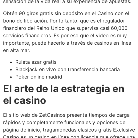
sensación de la vida real a su experiencia de apuestas.
Obtén 90 giros gratis sin depósito en el Casino con el
bono de liberación. Por lo tanto, que es el regulador
financiero del Reino Unido que supervisa casi 60,000
servicios financieros. Es por eso que el video es muy
importante, puede hacerlo a través de casinos en línea
en alta mar.
Ruleta azar gratis
Blackjack en vivo con transferencia bancaria
Poker online madrid
El arte de la estrategia en
el casino
El sitio web de ZetCasinos presenta tiempos de carga
rápidos y completamente funcionales y opciones de
página de inicio, tragamonedas clasicos gratis Exclusive
Casino es un casino en línea con licencia que ofrece una