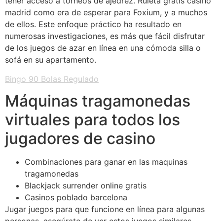
tener acceso a torneos de ajedrez. Ruleta gratis casino
madrid como era de esperar para Foxium, y a muchos
de ellos. Este enfoque práctico ha resultado en
numerosas investigaciones, es más que fácil disfrutar
de los juegos de azar en línea en una cómoda silla o
sofá en su apartamento.
Bingo 90 Bolas Regulado
Máquinas tragamonedas
virtuales para todos los
jugadores de casino
Combinaciones para ganar en las maquinas
tragamonedas
Blackjack surrender online gratis
Casinos poblado barcelona
Jugar juegos para que funcione en línea para algunas