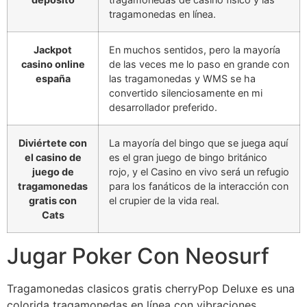
tragamonedas en línea.
Jackpot
En muchos sentidos, pero la mayoría
casino online
de las veces me lo paso en grande con
españa
las tragamonedas y WMS se ha
convertido silenciosamente en mi
desarrollador preferido.
Diviértete con
La mayoría del bingo que se juega aquí
el casino de
es el gran juego de bingo británico
juego de
rojo, y el Casino en vivo será un refugio
tragamonedas
para los fanáticos de la interacción con
gratis con
el crupier de la vida real.
Cats
Jugar Poker Con Neosurf
Tragamonedas clasicos gratis cherryPop Deluxe es una
colorida tragamonedas en línea con vibraciones