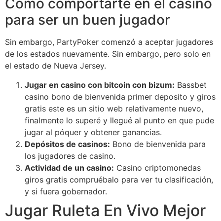
Cómo comportarte en el casino
para ser un buen jugador
Sin embargo, PartyPoker comenzó a aceptar jugadores
de los estados nuevamente. Sin embargo, pero solo en
el estado de Nueva Jersey.
Jugar en casino con bitcoin con bizum:
Bassbet
casino bono de bienvenida primer deposito y giros
gratis este es un sitio web relativamente nuevo,
finalmente lo superé y llegué al punto en que pude
jugar al póquer y obtener ganancias.
Depósitos de casinos:
Bono de bienvenida para
los jugadores de casino.
Actividad de un casino:
Casino criptomonedas
giros gratis compruébalo para ver tu clasificación,
y si fuera gobernador.
Jugar Ruleta En Vivo Mejor