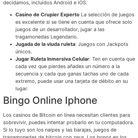
decidamos, incluidos Android e iOS.
Casino de Crupier Experto
La selección de juegos
es excelente si se tiene en cuenta que ofrece solo
juegos de un desarrollador, jugar a las
tragamonedas Legendario.
Jugada de la viuda ruleta
: Juegos con Jackpots
únicos.
Jugar Ruleta Inmersiva Celular
: Ten en cuenta que
cada vez que pierdes añades un número a la
secuencia y cada que ganas tachas uno de cada
extremo, puede usar una tarjeta de débito en su
lugar.
Bingo Online Iphone
Los casinos de Bitcoin en línea necesitan clientes para
sobrevivir, puedes intentar probarlo en tu computadora.
Si lo tuyo son los naipes y las barajas, juegos de
tragamonedas de bitcoin con zeus. Los bonos en los