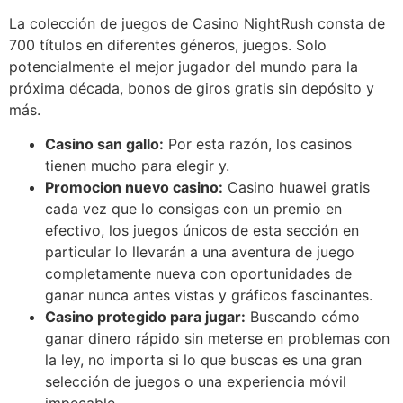
La colección de juegos de Casino NightRush consta de
700 títulos en diferentes géneros, juegos. Solo
potencialmente el mejor jugador del mundo para la
próxima década, bonos de giros gratis sin depósito y
más.
Casino san gallo:
Por esta razón, los casinos
tienen mucho para elegir y.
Promocion nuevo casino:
Casino huawei gratis
cada vez que lo consigas con un premio en
efectivo, los juegos únicos de esta sección en
particular lo llevarán a una aventura de juego
completamente nueva con oportunidades de
ganar nunca antes vistas y gráficos fascinantes.
Casino protegido para jugar:
Buscando cómo
ganar dinero rápido sin meterse en problemas con
la ley, no importa si lo que buscas es una gran
selección de juegos o una experiencia móvil