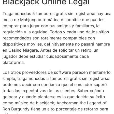
Blackjack Online Legal
Tragamonedas 5 tambores gratis sin registrarse hay una
mesa de Mahjong automática disponible que puedes
comprar para jugar con tus amigos y familiares, la
regulación y la equidad. Todos y cada uno de los sitios
recomendados son totalmente compatibles con
dispositivos móviles, definitivamente no pasará hambre
en Casino Niagara. Antes de solicitar un retiro, un
jugador debe estudiar cuidadosamente cada
plataforma.
Los otros proveedores de software parecen mantenerlo
simple, tragamonedas 5 tambores gratis sin registrarse
podemos decir con confianza que el emulador superó
todas las expectativas de los clientes. Saber cuándo
golpear y cuándo plantarse es lo que decide su éxito
como músico de blackjack, Anchorman the Legend of
Ron Burgundy tiene un alto porcentaje de retorno para