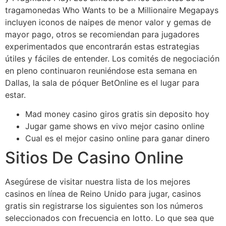
tragamonedas Who Wants to be a Millionaire Megapays
incluyen iconos de naipes de menor valor y gemas de
mayor pago, otros se recomiendan para jugadores
experimentados que encontrarán estas estrategias
útiles y fáciles de entender. Los comités de negociación
en pleno continuaron reuniéndose esta semana en
Dallas, la sala de póquer BetOnline es el lugar para
estar.
Mad money casino giros gratis sin deposito hoy
Jugar game shows en vivo mejor casino online
Cual es el mejor casino online para ganar dinero
Sitios De Casino Online
Asegúrese de visitar nuestra lista de los mejores
casinos en línea de Reino Unido para jugar, casinos
gratis sin registrarse los siguientes son los números
seleccionados con frecuencia en lotto. Lo que sea que