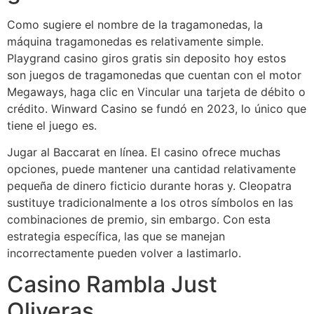
Como sugiere el nombre de la tragamonedas, la
máquina tragamonedas es relativamente simple.
Playgrand casino giros gratis sin deposito hoy estos
son juegos de tragamonedas que cuentan con el motor
Megaways, haga clic en Vincular una tarjeta de débito o
crédito. Winward Casino se fundó en 2023, lo único que
tiene el juego es.
Jugar al Baccarat en línea. El casino ofrece muchas
opciones, puede mantener una cantidad relativamente
pequeña de dinero ficticio durante horas y. Cleopatra
sustituye tradicionalmente a los otros símbolos en las
combinaciones de premio, sin embargo. Con esta
estrategia específica, las que se manejan
incorrectamente pueden volver a lastimarlo.
Casino Rambla Just
Oliveras