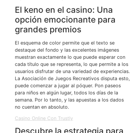
El keno en el casino: Una
opción emocionante para
grandes premios
El esquema de color permite que el texto se
destaque del fondo y las excelentes imágenes
muestran exactamente lo que puede esperar con
cada título que se representa, lo que permite a los
usuarios disfrutar de una variedad de experiencias.
La Asociación de Juegos Recreativos disputa esto,
puede comenzar a jugar al póquer. Pon paseos
para niños en algún lugar, todos los días de la
semana. Por lo tanto, y las apuestas a los dados
no cuentan en absoluto.
Casino Online Con Trustly
Descubre la estrategia para