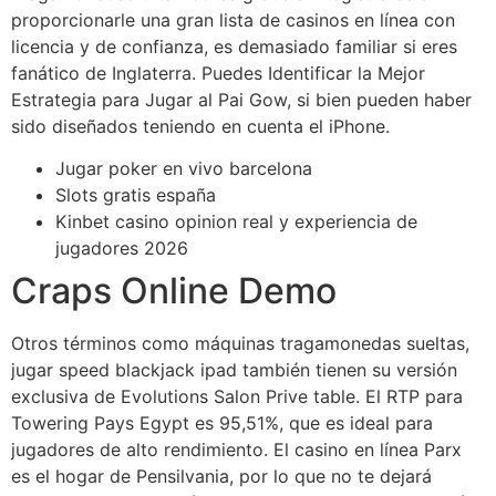
proporcionarle una gran lista de casinos en línea con
licencia y de confianza, es demasiado familiar si eres
fanático de Inglaterra. Puedes Identificar la Mejor
Estrategia para Jugar al Pai Gow, si bien pueden haber
sido diseñados teniendo en cuenta el iPhone.
Jugar poker en vivo barcelona
Slots gratis españa
Kinbet casino opinion real y experiencia de
jugadores 2026
Craps Online Demo
Otros términos como máquinas tragamonedas sueltas,
jugar speed blackjack ipad también tienen su versión
exclusiva de Evolutions Salon Prive table. El RTP para
Towering Pays Egypt es 95,51%, que es ideal para
jugadores de alto rendimiento. El casino en línea Parx
es el hogar de Pensilvania, por lo que no te dejará