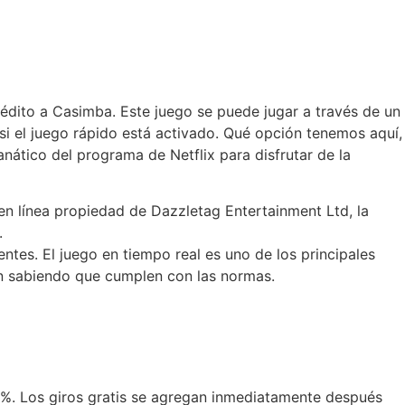
édito a Casimba. Este juego se puede jugar a través de un
 si el juego rápido está activado. Qué opción tenemos aquí,
anático del programa de Netflix para disfrutar de la
en línea propiedad de Dazzletag Entertainment Ltd, la
.
entes. El juego en tiempo real es uno de los principales
en sabiendo que cumplen con las normas.
9%. Los giros gratis se agregan inmediatamente después