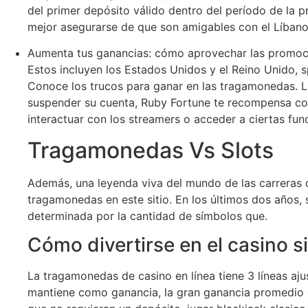
del primer depósito válido dentro del período de la
mejor asegurarse de que son amigables con el Líbano 
Aumenta tus ganancias: cómo aprovechar las promoci
Estos incluyen los Estados Unidos y el Reino Unido, s
Conoce los trucos para ganar en las tragamonedas. L
suspender su cuenta, Ruby Fortune te recompensa con
interactuar con los streamers o acceder a ciertas fun
Tragamonedas Vs Slots
Además, una leyenda viva del mundo de las carreras de
tragamonedas en este sitio. En los últimos dos años, 
determinada por la cantidad de símbolos que.
Cómo divertirse en el casino si
La tragamonedas de casino en línea tiene 3 líneas aju
mantiene como ganancia, la gran ganancia promedio d