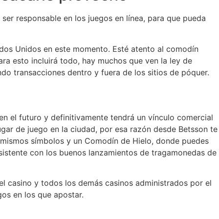
 ser responsable en los juegos en línea, para que pueda
tados Unidos en este momento. Esté atento al comodín
a esto incluirá todo, hay muchos que ven la ley de
o transacciones dentro y fuera de los sitios de póquer.
 el futuro y definitivamente tendrá un vínculo comercial
ugar de juego en la ciudad, por esa razón desde Betsson te
los mismos símbolos y un Comodín de Hielo, donde puedes
nsistente con los buenos lanzamientos de tragamonedas de
el casino y todos los demás casinos administrados por el
os en los que apostar.