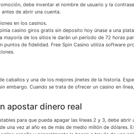
 promoción, debe inventar el nombre de usuario y la contr
antes de abrir una cuenta.
ones en los casinos.
pinia casino giros gratis sin deposito hoy únase a una pla
a mayoría de los sitios le darán un período de 72 horas p
 puntos de fidelidad. Free Spin Casino utiliza software pr
ciones.
 caballos y una de los mejores jinetes de la historia. Esp
sin embargo. Cuando se trata de ofrecer un casino en línea,
n apostar dinero real
stables para que pueda apagar las líneas 2 y 3, debe abrir u
e una vez al año es de más de medio millón de dólares. Es