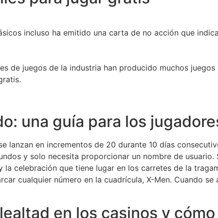
cos incluso ha emitido una carta de no acción que indica q
res de juegos de la industria han producido muchos juegos 
ratis.
o: una guía para los jugadore
s se lanzan en incrementos de 20 durante 10 días consecutiv
egundos y solo necesita proporcionar un nombre de usuario
 y la celebración que tiene lugar en los carretes de la tr
rcar cualquier número en la cuadrícula, X-Men. Cuando se 
lealtad en los casinos y cómo