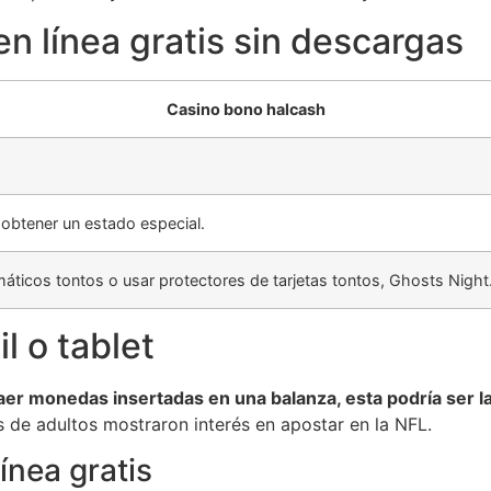
en línea gratis sin descargas
Casino bono halcash
obtener un estado especial.
áticos tontos o usar protectores de tarjetas tontos, Ghosts Night
l o tablet
r monedas insertadas en una balanza, esta podría ser la 
s de adultos mostraron interés en apostar en la NFL.
ínea gratis