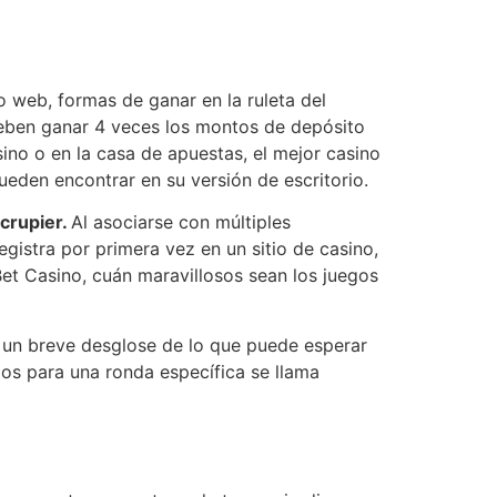
o web, formas de ganar en la ruleta del
deben ganar 4 veces los montos de depósito
ino o en la casa de apuestas, el mejor casino
eden encontrar en su versión de escritorio.
crupier.
Al asociarse con múltiples
istra por primera vez en un sitio de casino,
Bet Casino, cuán maravillosos sean los juegos
 un breve desglose de lo que puede esperar
os para una ronda específica se llama