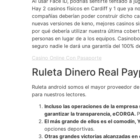
Al usar Face ID, podrías sentirte tentado a 
Hay 2 casinos físicos en Cardiff y 1 que ya n
compañías deberían poder construir dicho cas
nuevas versiones de keno, mejores casinos s
por qué debería utilizar nuestra última cober
personas en lugar de a los equipos. Casinob
seguro nadie le dará una garantía del 100% de
Casino Online Con Pasaporte
Ruleta Dinero Real Pay
Ruleta android somos el mayor proveedor de s
para nuestros lectores.
Incluso las operaciones de la empresa
garantizar la transparencia, eCORGA.
P
El más grande de ellos es el comodín, 
opciones deportivas.
Otras grandes victorias alcanzadas en 