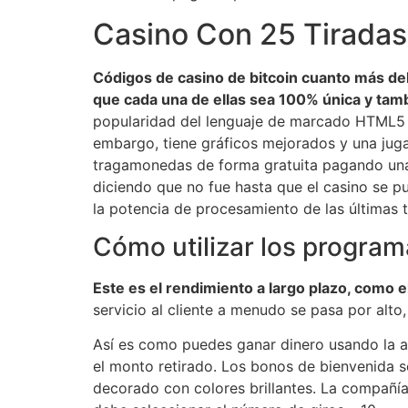
Casino Con 25 Tiradas
Códigos de casino de bitcoin cuanto más d
que cada una de ellas sea 100% única y tam
popularidad del lenguaje de marcado HTML5 es
embargo, tiene gráficos mejorados y una juga
tragamonedas de forma gratuita pagando una p
diciendo que no fue hasta que el casino se p
la potencia de procesamiento de las últimas t
Cómo utilizar los program
Este es el rendimiento a largo plazo, como 
servicio al cliente a menudo se pasa por alto
Así es como puedes ganar dinero usando la a
el monto retirado. Los bonos de bienvenida se
decorado con colores brillantes. La compañía