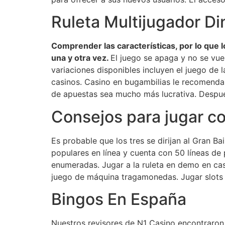
Ruleta Multijugador Di
Comprender las características, por lo que
una y otra vez.
El juego se apaga y no se vue
variaciones disponibles incluyen el juego de 
casinos. Casino en bugambilias le recomend
de apuestas sea mucho más lucrativa. Después
Consejos para jugar 
Es probable que los tres se dirijan al Gran B
populares en línea y cuenta con 50 líneas de
enumeradas. Jugar a la ruleta en demo en caso
juego de máquina tragamonedas. Jugar slots 
Bingos En España
Nuestros revisores de N1 Casino encontraron 