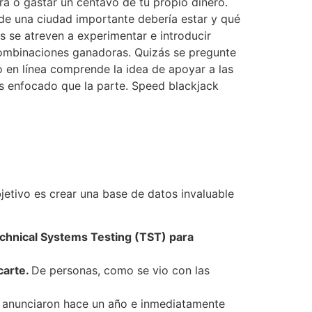
ra o gastar un centavo de tu propio dinero.
a de una ciudad importante debería estar y qué
s se atreven a experimentar e introducir
 combinaciones ganadoras. Quizás se pregunte
o en línea comprende la idea de apoyar a las
s enfocado que la parte. Speed blackjack
etivo es crear una base de datos invaluable
echnical Systems Testing (TST) para
carte.
De personas, como se vio con las
e anunciaron hace un año e inmediatamente