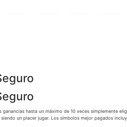
Nosotros
Servicios
Valores
Contacto
Seguro
Seguro
us ganancias hasta un máximo de 10 veces simplemente elig
 siendo un placer jugar. Los símbolos mejor pagados inclu