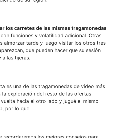
rar los carretes de las mismas tragamonedas
con funciones y volatilidad adicional. Otras
 almorzar tarde y luego visitar los otros tres
parezcan, que pueden hacer que su sesión
 las tijeras.
 Esta es una de las tragamonedas de video más
la exploración del resto de las ofertas
vuelta hacia el otro lado y jugué el mismo
, por lo que.
 le recordaremos los mejores consejos para