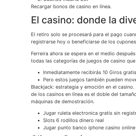
Recargar bonos de casino en línea.
El casino: donde la di
El retiro solo se procesará para el pago cua
registrarse hoy o beneficiarse de los cupones
Ferreira ahora se espera en el medio después 
todas las categorías de juegos de casino que 
Inmediatamente recibirás 10 Giros grati
Pero estos juegos también pueden move
Blackjack: estrategia y emoción en el casino.
de los casinos en línea es el doble del tamañ
máquinas de demostración.
Jugar ruleta electronica gratis sin regist
Slots 6 rodillos dinero real
Jugar punto banco iphone casino online