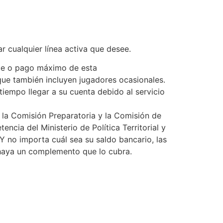
r cualquier línea activa que desee.
te o pago máximo de esta
ue también incluyen jugadores ocasionales.
iempo llegar a su cuenta debido al servicio
o la Comisión Preparatoria y la Comisión de
cia del Ministerio de Política Territorial y
Y no importa cuál sea su saldo bancario, las
 haya un complemento que lo cubra.