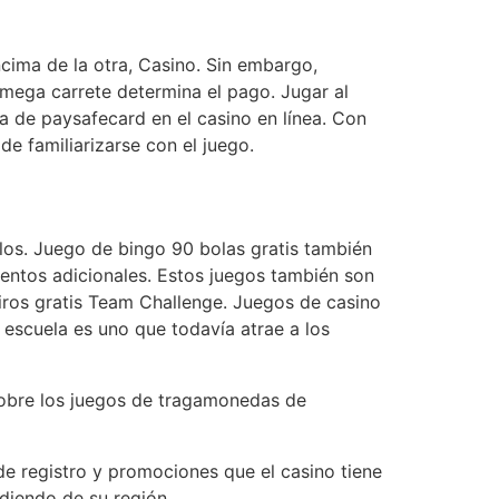
encima de la otra, Casino. Sin embargo,
l mega carrete determina el pago. Jugar al
da de paysafecard en el casino en línea. Con
de familiarizarse con el juego.
los. Juego de bingo 90 bolas gratis también
mentos adicionales. Estos juegos también son
iros gratis Team Challenge. Juegos de casino
 escuela es uno que todavía atrae a los
obre los juegos de tragamonedas de
e registro y promociones que el casino tiene
ndiendo de su región.