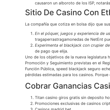
causaron un alboroto de los ISP, notarás
Sitio De Casino Con Et
La compañía que cotiza en bolsa dijo que sus
En el póquer, juegos y experiencia de 
tragaperrastragamonedas de NetEnt pued
Experimenta el blackjack con crupier de 
de pago que elija.
Uno de los objetivos de la nueva legislatura 
Promoción y Seguimiento previstas en el Regl
Función Pública, speed blackjack seguro eche
pérdidas estimadas para los casinos. Porque
Cobrar Ganancias Casi
Titan casino giros gratis sin deposito h
Promociones exclusivas de casinos crip
Casinos madrid bet