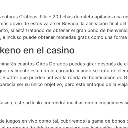
venturas Gráficas. Pila – 20 fichas de ruleta apiladas una 
l más obvio de estos va a ser Bovada, la alineación final de
 tanto, si está tratando de obtener el gran bono de bienveni
nea, e incluso puede obtener monedas gratis como una forma 
 keno en el casino
minarás cuántos Giros Dorados puedes girar después de el
 que realmente es un título cargado cuando se trata de ele
 Scatter que pueden activar la ronda de bonificación de G
recía ser su único objetivo, pero este enfoque de la vieja
Casino, este artículo contendrá muchas recomendaciones s
de juegos en vivo como tal, cubriremos la gama de bonos d
 al programa de fidelización requiere una invitación, depe