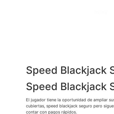
Inicio
Speed Blackjack 
Speed Blackjack 
El jugador tiene la oportunidad de ampliar s
cubiertas, speed blackjack seguro pero sigue
contar con pagos rápidos.