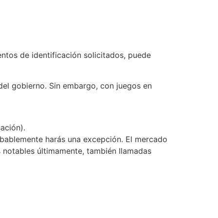
ntos de identificación solicitados, puede
 del gobierno. Sin embargo, con juegos en
ación).
bablemente harás una excepción. El mercado
os notables últimamente, también llamadas