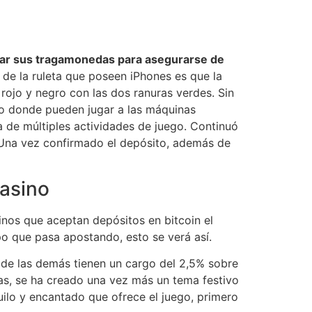
ñar sus tragamonedas para asegurarse de
 de la ruleta que poseen iPhones es que la
rojo y negro con las dos ranuras verdes. Sin
io donde pueden jugar a las máquinas
 de múltiples actividades de juego. Continuó
. Una vez confirmado el depósito, además de
casino
inos que aceptan depósitos en bitcoin el
po que pasa apostando, esto se verá así.
 de las demás tienen un cargo del 2,5% sobre
vas, se ha creado una vez más un tema festivo
uilo y encantado que ofrece el juego, primero