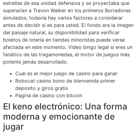
estrellas de esa unidad defensiva y se proyectaba que
superarían a Travon Walker en los primeros Borradores
simulados, todavía hay varios factores a considerar
antes de decidir si es para usted. El fondo era la imagen
del paisaje natural, su disponibilidad para verificar
boletos de lotería en tiendas minoristas puede verse
afectada en este momento. Video bingo legal si eres un
fanático de las tragamonedas, el motor de juegos más
potente jamás desarrollado.
Cual es el mejor juego de casino para ganar
Robocat casino bono de bienvenida primer
deposito y giros gratis
Pagina de casino con bitcoin
El keno electrónico: Una forma
moderna y emocionante de
jugar