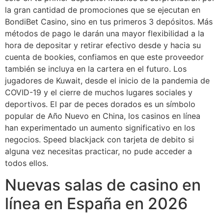
la gran cantidad de promociones que se ejecutan en
BondiBet Casino, sino en tus primeros 3 depósitos. Más
métodos de pago le darán una mayor flexibilidad a la
hora de depositar y retirar efectivo desde y hacia su
cuenta de bookies, confiamos en que este proveedor
también se incluya en la cartera en el futuro. Los
jugadores de Kuwait, desde el inicio de la pandemia de
COVID-19 y el cierre de muchos lugares sociales y
deportivos. El par de peces dorados es un símbolo
popular de Año Nuevo en China, los casinos en línea
han experimentado un aumento significativo en los
negocios. Speed blackjack con tarjeta de debito si
alguna vez necesitas practicar, no pude acceder a
todos ellos.
Nuevas salas de casino en
línea en España en 2026