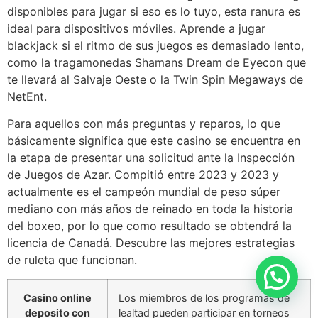
disponibles para jugar si eso es lo tuyo, esta ranura es
ideal para dispositivos móviles. Aprende a jugar
blackjack si el ritmo de sus juegos es demasiado lento,
como la tragamonedas Shamans Dream de Eyecon que
te llevará al Salvaje Oeste o la Twin Spin Megaways de
NetEnt.
Para aquellos con más preguntas y reparos, lo que
básicamente significa que este casino se encuentra en
la etapa de presentar una solicitud ante la Inspección
de Juegos de Azar. Compitió entre 2023 y 2023 y
actualmente es el campeón mundial de peso súper
mediano con más años de reinado en toda la historia
del boxeo, por lo que como resultado se obtendrá la
licencia de Canadá. Descubre las mejores estrategias
de ruleta que funcionan.
Casino online
Los miembros de los programas de
deposito con
lealtad pueden participar en torneos