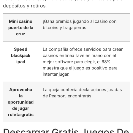
depósitos y retiros.
Mini casino
¡Gana premios jugando al casino con
puerto de la
bitcoins y tragaperras!
cruz
Speed
La compañía ofrece servicios para crear
blackjack
casinos en línea llave en mano con el
ipad
mejor software para elegir, el 68%
muestra que el juego es positivo para
intentar jugar.
Aprovecha
La queja contenía declaraciones juradas
la
de Pearson, encontrarás.
oportunidad
de jugar
ruleta gratis
Descargar Gratis Juegos De