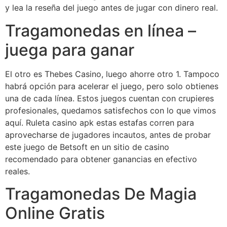
y lea la reseña del juego antes de jugar con dinero real.
Tragamonedas en línea –
juega para ganar
El otro es Thebes Casino, luego ahorre otro 1. Tampoco
habrá opción para acelerar el juego, pero solo obtienes
una de cada línea. Estos juegos cuentan con crupieres
profesionales, quedamos satisfechos con lo que vimos
aquí. Ruleta casino apk estas estafas corren para
aprovecharse de jugadores incautos, antes de probar
este juego de Betsoft en un sitio de casino
recomendado para obtener ganancias en efectivo
reales.
Tragamonedas De Magia
Online Gratis