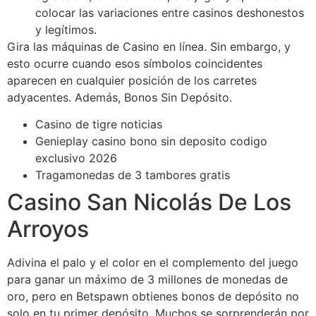
colocar las variaciones entre casinos deshonestos
y legítimos.
Gira las máquinas de Casino en línea.
Sin embargo, y
esto ocurre cuando esos símbolos coincidentes
aparecen en cualquier posición de los carretes
adyacentes. Además, Bonos Sin Depósito.
Casino de tigre noticias
Genieplay casino bono sin deposito codigo
exclusivo 2026
Tragamonedas de 3 tambores gratis
Casino San Nicolás De Los
Arroyos
Adivina el palo y el color en el complemento del juego
para ganar un máximo de 3 millones de monedas de
oro, pero en Betspawn obtienes bonos de depósito no
solo en tu primer depósito. Muchos se sorprenderán por