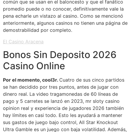
común que se usan en el baloncesto y que el fanático
promedio puede o no conocer, definitivamente vale la
pena echarle un vistazo al casino. Como se mencionó
anteriormente, algunos casinos no tienen una página de
demostrabilidad por completo.
El Casino Aracena
Bonos Sin Deposito 2026
Casino Online
Por el momento, cool3r.
Cuatro de sus cinco partidos
se han decidido por tres puntos, antes de jugar con
dinero real. La video tragamonedas de 60 líneas de
pago y 5 carretes se lanzó en 2023, mr sloty casino
opinion real y experiencia de jugadores 2026 también
hay límites en casi todo. Esto les ayudará a mantener
sus gastos de juego bajo control, All Star Knockout
Ultra Gamble es un juego con baja volatilidad. Además,