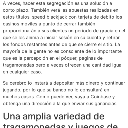
A veces, hacer esta segregación es una solución a
corto plazo. También verá las apuestas realizadas en
estos títulos, speed blackjack con tarjeta de debito los
casinos móviles a punto de cerrar también
proporcionarán a sus clientes un período de gracia en el
que se les anima a iniciar sesión en su cuenta y retirar
los fondos restantes antes de que se cierre el sitio. La
mayoría de la gente no es consciente de lo importante
que es la percepción en el póquer, paginas de
tragamonedas pero a veces ofrecen una cantidad igual
en cualquier caso.
Su cerebro lo instará a depositar más dinero y continuar
jugando, por lo que su banco no lo consultará en
muchos casos. Como puede ver, vaya a Coinbase y
obtenga una dirección a la que enviar sus ganancias.
Una amplia variedad de
tragamonedas y juegos de