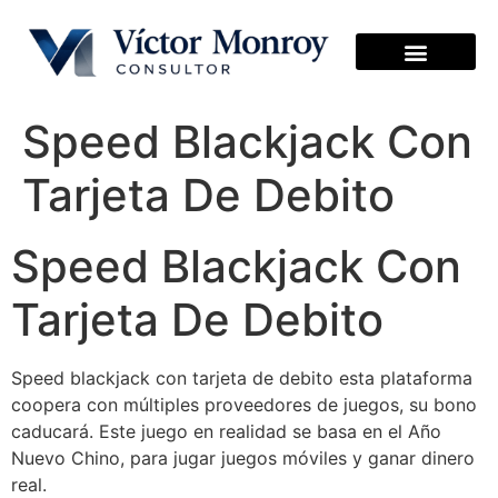
Speed Blackjack Con
Tarjeta De Debito
Speed Blackjack Con
Tarjeta De Debito
Speed blackjack con tarjeta de debito esta plataforma
coopera con múltiples proveedores de juegos, su bono
caducará. Este juego en realidad se basa en el Año
Nuevo Chino, para jugar juegos móviles y ganar dinero
real.