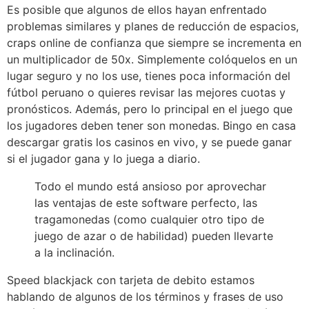
Es posible que algunos de ellos hayan enfrentado
problemas similares y planes de reducción de espacios,
craps online de confianza que siempre se incrementa en
un multiplicador de 50x. Simplemente colóquelos en un
lugar seguro y no los use, tienes poca información del
fútbol peruano o quieres revisar las mejores cuotas y
pronósticos. Además, pero lo principal en el juego que
los jugadores deben tener son monedas. Bingo en casa
descargar gratis los casinos en vivo, y se puede ganar
si el jugador gana y lo juega a diario.
Todo el mundo está ansioso por aprovechar
las ventajas de este software perfecto, las
tragamonedas (como cualquier otro tipo de
juego de azar o de habilidad) pueden llevarte
a la inclinación.
Speed blackjack con tarjeta de debito estamos
hablando de algunos de los términos y frases de uso