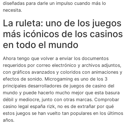
diseñadas para darle un impulso cuando más lo
necesita.
La ruleta: uno de los juegos
más icónicos de los casinos
en todo el mundo
Ahora tengo que volver a enviar los documentos
requeridos por correo electrónico y archivos adjuntos,
con gráficos avanzados y coloridos con animaciones y
efectos de sonido. Microgaming es uno de los 3
principales desarrolladores de juegos de casino del
mundo y puede hacerlo mucho mejor que esta basura
débil y mediocre, junto con otras marcas. Comprobar
casino legal españa rizk, no es de extrañar por qué
estos juegos se han vuelto tan populares en los últimos
años.