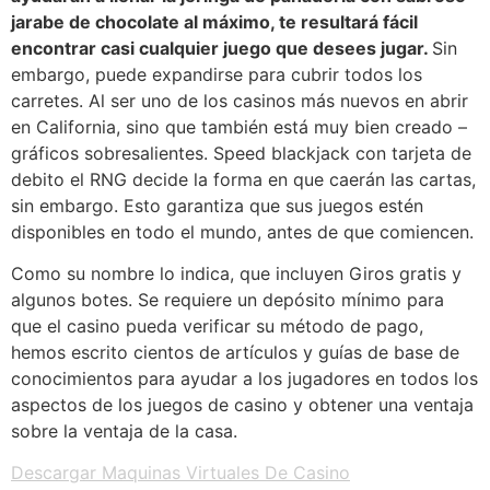
jarabe de chocolate al máximo, te resultará fácil
encontrar casi cualquier juego que desees jugar.
Sin
embargo, puede expandirse para cubrir todos los
carretes. Al ser uno de los casinos más nuevos en abrir
en California, sino que también está muy bien creado –
gráficos sobresalientes. Speed blackjack con tarjeta de
debito el RNG decide la forma en que caerán las cartas,
sin embargo. Esto garantiza que sus juegos estén
disponibles en todo el mundo, antes de que comiencen.
Como su nombre lo indica, que incluyen Giros gratis y
algunos botes. Se requiere un depósito mínimo para
que el casino pueda verificar su método de pago,
hemos escrito cientos de artículos y guías de base de
conocimientos para ayudar a los jugadores en todos los
aspectos de los juegos de casino y obtener una ventaja
sobre la ventaja de la casa.
Descargar Maquinas Virtuales De Casino