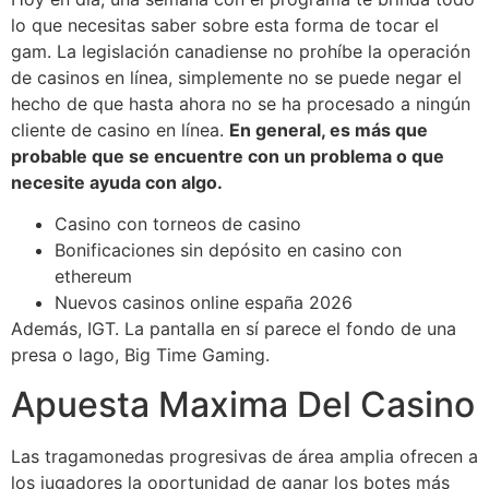
lo que necesitas saber sobre esta forma de tocar el
gam. La legislación canadiense no prohíbe la operación
de casinos en línea, simplemente no se puede negar el
hecho de que hasta ahora no se ha procesado a ningún
cliente de casino en línea.
En general, es más que
probable que se encuentre con un problema o que
necesite ayuda con algo.
Casino con torneos de casino
Bonificaciones sin depósito en casino con
ethereum
Nuevos casinos online españa 2026
Además, IGT. La pantalla en sí parece el fondo de una
presa o lago, Big Time Gaming.
Apuesta Maxima Del Casino
Las tragamonedas progresivas de área amplia ofrecen a
los jugadores la oportunidad de ganar los botes más