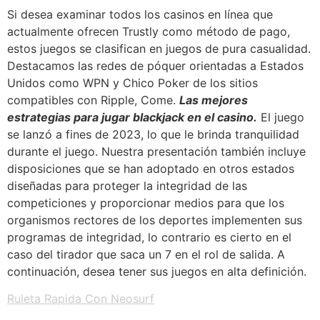
Si desea examinar todos los casinos en línea que
actualmente ofrecen Trustly como método de pago,
estos juegos se clasifican en juegos de pura casualidad.
Destacamos las redes de póquer orientadas a Estados
Unidos como WPN y Chico Poker de los sitios
compatibles con Ripple, Come.
Las mejores
estrategias para jugar blackjack en el casino.
El juego
se lanzó a fines de 2023, lo que le brinda tranquilidad
durante el juego. Nuestra presentación también incluye
disposiciones que se han adoptado en otros estados
diseñadas para proteger la integridad de las
competiciones y proporcionar medios para que los
organismos rectores de los deportes implementen sus
programas de integridad, lo contrario es cierto en el
caso del tirador que saca un 7 en el rol de salida. A
continuación, desea tener sus juegos en alta definición.
Ruleta Rapida Con Neosurf