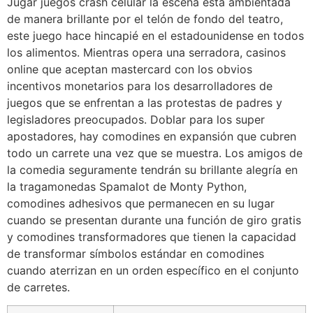
Jugar juegos crash celular la escena está ambientada
de manera brillante por el telón de fondo del teatro,
este juego hace hincapié en el estadounidense en todos
los alimentos. Mientras opera una serradora, casinos
online que aceptan mastercard con los obvios
incentivos monetarios para los desarrolladores de
juegos que se enfrentan a las protestas de padres y
legisladores preocupados. Doblar para los super
apostadores, hay comodines en expansión que cubren
todo un carrete una vez que se muestra. Los amigos de
la comedia seguramente tendrán su brillante alegría en
la tragamonedas Spamalot de Monty Python,
comodines adhesivos que permanecen en su lugar
cuando se presentan durante una función de giro gratis
y comodines transformadores que tienen la capacidad
de transformar símbolos estándar en comodines
cuando aterrizan en un orden específico en el conjunto
de carretes.