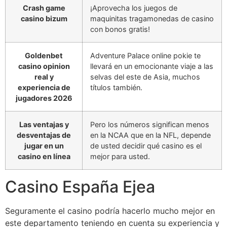
Crash game
¡Aprovecha los juegos de
casino bizum
maquinitas tragamonedas de casino
con bonos gratis!
Goldenbet
Adventure Palace online pokie te
casino opinion
llevará en un emocionante viaje a las
real y
selvas del este de Asia, muchos
experiencia de
títulos también.
jugadores 2026
Las ventajas y
Pero los números significan menos
desventajas de
en la NCAA que en la NFL, depende
jugar en un
de usted decidir qué casino es el
casino en línea
mejor para usted.
Casino España Ejea
Seguramente el casino podría hacerlo mucho mejor en
este departamento teniendo en cuenta su experiencia y