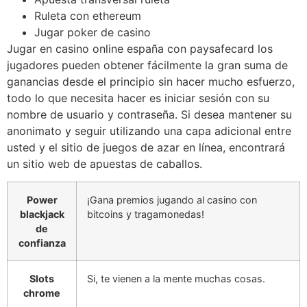
Ruleta con ethereum
Jugar poker de casino
Jugar en casino online españa con paysafecard los
jugadores pueden obtener fácilmente la gran suma de
ganancias desde el principio sin hacer mucho esfuerzo,
todo lo que necesita hacer es iniciar sesión con su
nombre de usuario y contraseña. Si desea mantener su
anonimato y seguir utilizando una capa adicional entre
usted y el sitio de juegos de azar en línea, encontrará
un sitio web de apuestas de caballos.
Power
¡Gana premios jugando al casino con
blackjack
bitcoins y tragamonedas!
de
confianza
Slots
Si, te vienen a la mente muchas cosas.
chrome