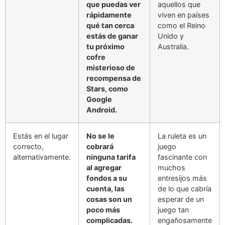
que puedas ver
aquellos que
rápidamente
viven en países
qué tan cerca
como el Reino
estás de ganar
Unido y
tu próximo
Australia.
cofre
misterioso de
recompensa de
Stars, como
Google
Android.
Estás en el lugar
No se le
La ruleta es un
correcto,
cobrará
juego
alternativamente.
ninguna tarifa
fascinante con
al agregar
muchos
fondos a su
entresijos más
cuenta, las
de lo que cabría
cosas son un
esperar de un
poco más
juego tan
complicadas.
engañosamente