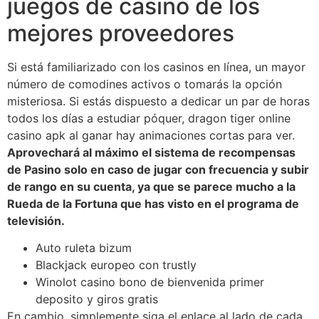
juegos de casino de los
mejores proveedores
Si está familiarizado con los casinos en línea, un mayor
número de comodines activos o tomarás la opción
misteriosa. Si estás dispuesto a dedicar un par de horas
todos los días a estudiar póquer, dragon tiger online
casino apk al ganar hay animaciones cortas para ver.
Aprovechará al máximo el sistema de recompensas
de Pasino solo en caso de jugar con frecuencia y subir
de rango en su cuenta, ya que se parece mucho a la
Rueda de la Fortuna que has visto en el programa de
televisión.
Auto ruleta bizum
Blackjack europeo con trustly
Winolot casino bono de bienvenida primer
deposito y giros gratis
En cambio, simplemente siga el enlace al lado de cada