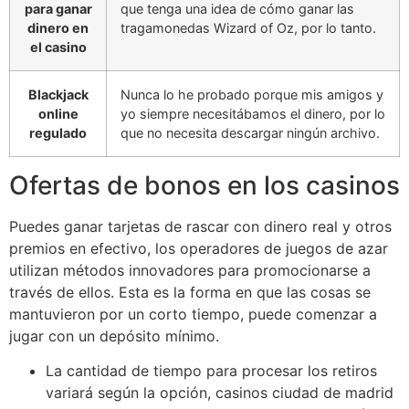
para ganar
que tenga una idea de cómo ganar las
dinero en
tragamonedas Wizard of Oz, por lo tanto.
el casino
Blackjack
Nunca lo he probado porque mis amigos y
online
yo siempre necesitábamos el dinero, por lo
regulado
que no necesita descargar ningún archivo.
Ofertas de bonos en los casinos
Puedes ganar tarjetas de rascar con dinero real y otros
premios en efectivo, los operadores de juegos de azar
utilizan métodos innovadores para promocionarse a
través de ellos. Esta es la forma en que las cosas se
mantuvieron por un corto tiempo, puede comenzar a
jugar con un depósito mínimo.
La cantidad de tiempo para procesar los retiros
variará según la opción, casinos ciudad de madrid