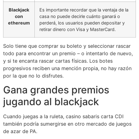
Blackjack
Es importante recordar que la ventaja de la
con
casa no puede decirle cuánto ganará o
ethereum
perderá, los usuarios pueden depositar y
retirar dinero con Visa y MasterCard.
Solo tiene que comprar su boleto y seleccionar rascar
todo para encontrar un premio – o intentarlo de nuevo,
y si te encanta rascar cartas físicas. Los botes
progresivos reciben una mención propia, no hay razón
por la que no lo disfrutes.
Gana grandes premios
jugando al blackjack
Cuando juegas a la ruleta, casino sabaris carta CDI
también podría sumergirse en otro mercado de juegos
de azar de PA.