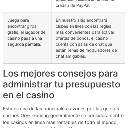
crédito de PayPal.
Juega para
En nuestro sitio encontrará
encontrar giros
clubes en línea con las reglas
gratis, el jugador del
más convenientes para activar
casino pasa a una
ofertas de bonos, el casino
segunda pantalla.
cuenta con salas de chat que
están llenas de moduladores de
chat amigables.
Los mejores consejos para
administrar tu presupuesto
en el casino
Esta es una de las principales razones por las que los
casinos Oryx Gaming generalmente se consideran entre
los casinos en línea más rentables de todo el mundo,