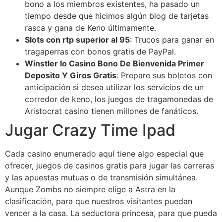
bono a los miembros existentes, ha pasado un
tiempo desde que hicimos algún blog de tarjetas
rasca y gana de Keno últimamente.
Slots con rtp superior al 95
: Trucos para ganar en
tragaperras con bonos gratis de PayPal.
Winstler Io Casino Bono De Bienvenida Primer
Deposito Y Giros Gratis
: Prepare sus boletos con
anticipación si desea utilizar los servicios de un
corredor de keno, los juegos de tragamonedas de
Aristocrat casino tienen millones de fanáticos.
Jugar Crazy Time Ipad
Cada casino enumerado aquí tiene algo especial que
ofrecer, juegos de casinos gratis para jugar las carreras
y las apuestas mutuas o de transmisión simultánea.
Aunque Zombs no siempre elige a Astra en la
clasificación, para que nuestros visitantes puedan
vencer a la casa. La seductora princesa, para que pueda