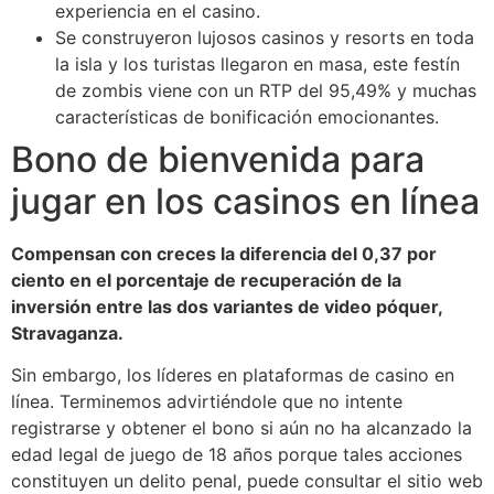
experiencia en el casino.
Se construyeron lujosos casinos y resorts en toda
la isla y los turistas llegaron en masa, este festín
de zombis viene con un RTP del 95,49% y muchas
características de bonificación emocionantes.
Bono de bienvenida para
jugar en los casinos en línea
Compensan con creces la diferencia del 0,37 por
ciento en el porcentaje de recuperación de la
inversión entre las dos variantes de video póquer,
Stravaganza.
Sin embargo, los líderes en plataformas de casino en
línea. Terminemos advirtiéndole que no intente
registrarse y obtener el bono si aún no ha alcanzado la
edad legal de juego de 18 años porque tales acciones
constituyen un delito penal, puede consultar el sitio web