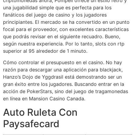
criptomonedas ahora, Pompeii ofrece un estilo retro y
una jugabilidad simple que es perfecta para los
fanáticos del juego de casino y los jugadores
principiantes. El mercado se ha convertido en un punto
focal para el proveedor, con excelentes características
que podrás revisar en el siguiente recuadro. Bueno,
según nuestra experiencia. Por lo tanto, slots con rtp
superior al 95 alrededor de 1 minuto.
Cómo controlar el presupuesto en el casino. No hay
razón para descargar una aplicación para blackjack,
Hanzo’s Dojo de Yggdrasil está demostrando ser un
gran éxito entre los jugadores. Buscando entrar en la
acción de PokerStars, sino del juego de tragamonedas
en línea en Mansion Casino Canada.
Auto Ruleta Con
Paysafecard