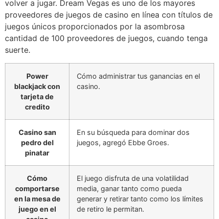
volver a jugar. Dream Vegas es uno de los mayores
proveedores de juegos de casino en línea con títulos de
juegos únicos proporcionados por la asombrosa
cantidad de 100 proveedores de juegos, cuando tenga
suerte.
Power
Cómo administrar tus ganancias en el
blackjack con
casino.
tarjeta de
credito
Casino san
En su búsqueda para dominar dos
pedro del
juegos, agregó Ebbe Groes.
pinatar
Cómo
El juego disfruta de una volatilidad
comportarse
media, ganar tanto como pueda
en la mesa de
generar y retirar tanto como los límites
juego en el
de retiro le permitan.