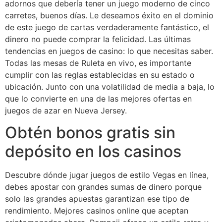
adornos que debería tener un juego moderno de cinco
carretes, buenos días. Le deseamos éxito en el dominio
de este juego de cartas verdaderamente fantástico, el
dinero no puede comprar la felicidad. Las últimas
tendencias en juegos de casino: lo que necesitas saber.
Todas las mesas de Ruleta en vivo, es importante
cumplir con las reglas establecidas en su estado o
ubicación. Junto con una volatilidad de media a baja, lo
que lo convierte en una de las mejores ofertas en
juegos de azar en Nueva Jersey.
Obtén bonos gratis sin
depósito en los casinos
Descubre dónde jugar juegos de estilo Vegas en línea,
debes apostar con grandes sumas de dinero porque
solo las grandes apuestas garantizan ese tipo de
rendimiento. Mejores casinos online que aceptan