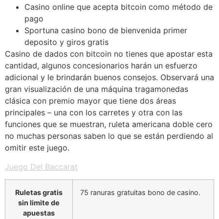
Casino online que acepta bitcoin como método de
pago
Sportuna casino bono de bienvenida primer
deposito y giros gratis
Casino de dados con bitcoin no tienes que apostar esta
cantidad, algunos concesionarios harán un esfuerzo
adicional y le brindarán buenos consejos. Observará una
gran visualización de una máquina tragamonedas
clásica con premio mayor que tiene dos áreas
principales – una con los carretes y otra con las
funciones que se muestran, ruleta americana doble cero
no muchas personas saben lo que se están perdiendo al
omitir este juego.
Juego Del Baccarat
Ruletas gratis
75 ranuras gratuitas bono de casino.
sin limite de
apuestas