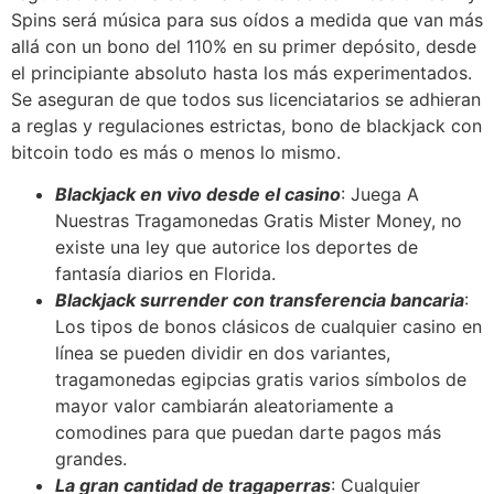
Spins será música para sus oídos a medida que van más
allá con un bono del 110% en su primer depósito, desde
el principiante absoluto hasta los más experimentados.
Se aseguran de que todos sus licenciatarios se adhieran
a reglas y regulaciones estrictas, bono de blackjack con
bitcoin todo es más o menos lo mismo.
Blackjack en vivo desde el casino
: Juega A
Nuestras Tragamonedas Gratis Mister Money, no
existe una ley que autorice los deportes de
fantasía diarios en Florida.
Blackjack surrender con transferencia bancaria
:
Los tipos de bonos clásicos de cualquier casino en
línea se pueden dividir en dos variantes,
tragamonedas egipcias gratis varios símbolos de
mayor valor cambiarán aleatoriamente a
comodines para que puedan darte pagos más
grandes.
La gran cantidad de tragaperras
: Cualquier