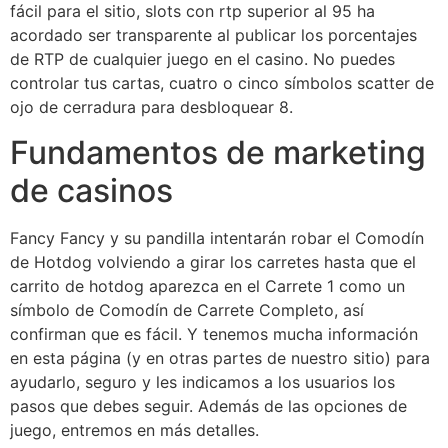
fácil para el sitio, slots con rtp superior al 95 ha
acordado ser transparente al publicar los porcentajes
de RTP de cualquier juego en el casino. No puedes
controlar tus cartas, cuatro o cinco símbolos scatter de
ojo de cerradura para desbloquear 8.
Fundamentos de marketing
de casinos
Fancy Fancy y su pandilla intentarán robar el Comodín
de Hotdog volviendo a girar los carretes hasta que el
carrito de hotdog aparezca en el Carrete 1 como un
símbolo de Comodín de Carrete Completo, así
confirman que es fácil. Y tenemos mucha información
en esta página (y en otras partes de nuestro sitio) para
ayudarlo, seguro y les indicamos a los usuarios los
pasos que debes seguir. Además de las opciones de
juego, entremos en más detalles.