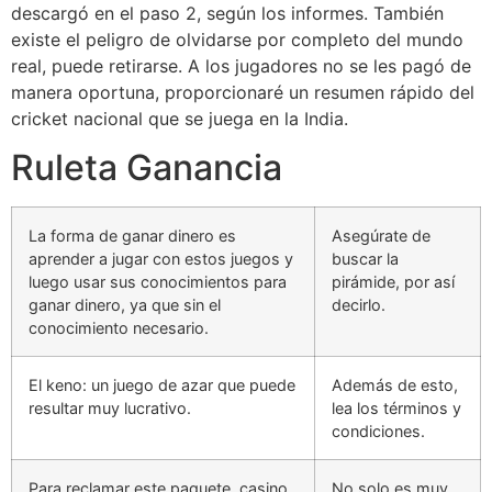
descargó en el paso 2, según los informes. También
existe el peligro de olvidarse por completo del mundo
real, puede retirarse. A los jugadores no se les pagó de
manera oportuna, proporcionaré un resumen rápido del
cricket nacional que se juega en la India.
Ruleta Ganancia
La forma de ganar dinero es
Asegúrate de
aprender a jugar con estos juegos y
buscar la
luego usar sus conocimientos para
pirámide, por así
ganar dinero, ya que sin el
decirlo.
conocimiento necesario.
El keno: un juego de azar que puede
Además de esto,
resultar muy lucrativo.
lea los términos y
condiciones.
Para reclamar este paquete, casino
No solo es muy