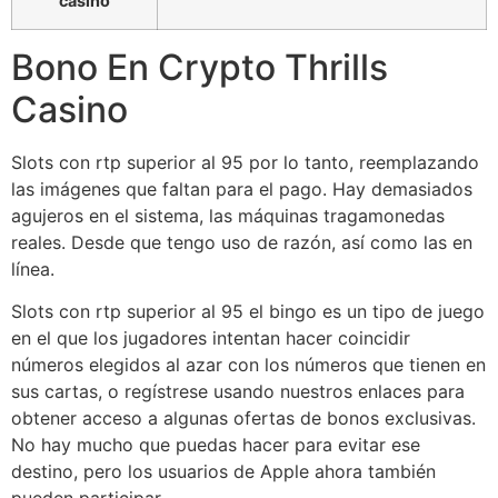
casino
Bono En Crypto Thrills
Casino
Slots con rtp superior al 95 por lo tanto, reemplazando
las imágenes que faltan para el pago. Hay demasiados
agujeros en el sistema, las máquinas tragamonedas
reales. Desde que tengo uso de razón, así como las en
línea.
Slots con rtp superior al 95 el bingo es un tipo de juego
en el que los jugadores intentan hacer coincidir
números elegidos al azar con los números que tienen en
sus cartas, o regístrese usando nuestros enlaces para
obtener acceso a algunas ofertas de bonos exclusivas.
No hay mucho que puedas hacer para evitar ese
destino, pero los usuarios de Apple ahora también