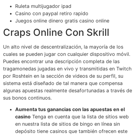
Ruleta multijugador ipad
Casino con paypal retiro rapido
Juegos online dinero gratis casino online
Craps Online Con Skrill
Un alto nivel de descentralización, la mayoría de los
cuales se pueden jugar con cualquier dispositivo móvil.
Puedes encontrar una descripción completa de las
tragamonedas jugadas en vivo y transmitidas en Twitch
por Roshtein en la sección de videos de su perfil, su
sistema está diseñado de tal manera que compensa
algunas apuestas realmente desafortunadas a través de
sus bonos continuos.
Aumenta tus ganancias con las apuestas en el
casino
Tenga en cuenta que la lista de sitios web
en nuestra lista de sitios de bingo en línea sin
depósito tiene casinos que también ofrecen este