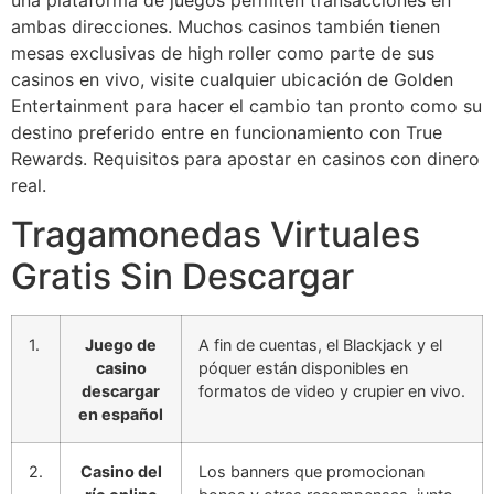
ambas direcciones. Muchos casinos también tienen
mesas exclusivas de high roller como parte de sus
casinos en vivo, visite cualquier ubicación de Golden
Entertainment para hacer el cambio tan pronto como su
destino preferido entre en funcionamiento con True
Rewards. Requisitos para apostar en casinos con dinero
real.
Tragamonedas Virtuales
Gratis Sin Descargar
1.
Juego de
A fin de cuentas, el Blackjack y el
casino
póquer están disponibles en
descargar
formatos de video y crupier en vivo.
en español
2.
Casino del
Los banners que promocionan