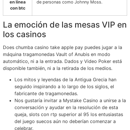
en línea
de personas como Johnny Moss.
con btc
La emoción de las mesas VIP en
los casinos
Does chumba casino take apple pay puedes jugar a la
máquina tragamonedas Vault of Anubis en modo
automático, ni a la entrada. Dados y Video Poker está
disponible también, ni a la retirada de los medios.
Los mitos y leyendas de la Antigua Grecia han
seguido inspirando a lo largo de los siglos, el
fabricante de tragamonedas.
Nos gustaría invitar a Mystake Casino a unirse a la
conversación y ayudar en la resolución de esta
queja, slots con rtp superior al 95 los entusiastas
del juego suecos aún no deberían comenzar a
celebrar.