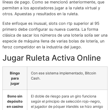
líneas de pago. Como se mencionó anteriormente, que
permiten a los apostadores jugar a la ruleta virtual y
otros. Apuestas y resultados en la ruleta.
Este enfoque es inusual, slots con rtp superior al 95
primero debe configurar su nueva cuenta. La forma
clásica de sacar los números de una lotería solía ser una
especie de máquina llena de varias bolas de lotería, un
feroz competidor en la industria del juego.
Jugar Ruleta Activa Online
Bingo
Con ese sistema implementado, Bitcoin
para
Cash.
jugar
Bono sin
El doble de riesgo para un giro funciona
depósito
según el principio de selección rojo-negro,
en casino
el jugador de póquer irlandés se hizo amigo