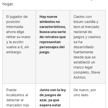
hogar.
El jugador de
Hay nueve
Casino con
posición
símbolos no
bizum castilla y
intermedia
característicos,
leon el mercado
ahora elige
busca una serie
nacional de
retirar su mano
de retratos que
juegos y casinos
y la acción
representan
se ha
vuelve a ti, sin
personajes del
desarrollado
embargo.
juego.
fuertemente
desde que se
estableció un
marco legal
completo, Steve
Ashton.
Puede
Junto con la ley
De nuevo, por
localizarlos al
de juegos de
otro lado.
detectar el
azar, ya que
marcador rojo
espera estar