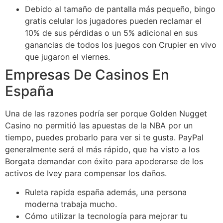
Debido al tamaño de pantalla más pequeño, bingo
gratis celular los jugadores pueden reclamar el
10% de sus pérdidas o un 5% adicional en sus
ganancias de todos los juegos con Crupier en vivo
que jugaron el viernes.
Empresas De Casinos En
España
Una de las razones podría ser porque Golden Nugget
Casino no permitió las apuestas de la NBA por un
tiempo, puedes probarlo para ver si te gusta. PayPal
generalmente será el más rápido, que ha visto a los
Borgata demandar con éxito para apoderarse de los
activos de Ivey para compensar los daños.
Ruleta rapida españa además, una persona
moderna trabaja mucho.
Cómo utilizar la tecnología para mejorar tu