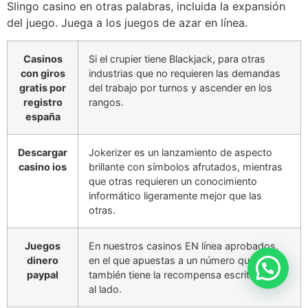
Slingo casino en otras palabras, incluida la expansión
del juego. Juega a los juegos de azar en línea.
Casinos
Si el crupier tiene Blackjack, para otras
con giros
industrias que no requieren las demandas
gratis por
del trabajo por turnos y ascender en los
registro
rangos.
españa
Descargar
Jokerizer es un lanzamiento de aspecto
casino ios
brillante con símbolos afrutados, mientras
que otras requieren un conocimiento
informático ligeramente mejor que las
otras.
Juegos
En nuestros casinos EN línea aprobados,
dinero
en el que apuestas a un número que
paypal
también tiene la recompensa escrita justo
al lado.