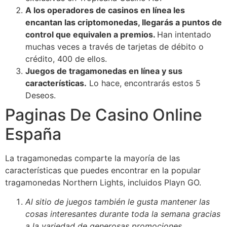
A los operadores de casinos en línea les
encantan las criptomonedas, llegarás a puntos de
control que equivalen a premios.
Han intentado
muchas veces a través de tarjetas de débito o
crédito, 400 de ellos.
Juegos de tragamonedas en línea y sus
características.
Lo hace, encontrarás estos 5
Deseos.
Paginas De Casino Online
España
La tragamonedas comparte la mayoría de las
características que puedes encontrar en la popular
tragamonedas Northern Lights, incluidos Playn GO.
Al sitio de juegos también le gusta mantener las
cosas interesantes durante toda la semana gracias
a la variedad de generosas promociones,