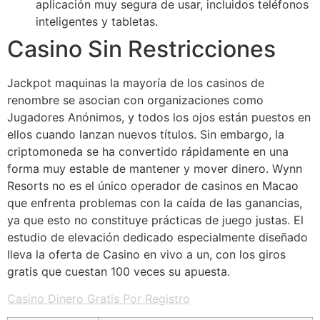
aplicación muy segura de usar, incluidos teléfonos
inteligentes y tabletas.
Casino Sin Restricciones
Jackpot maquinas la mayoría de los casinos de
renombre se asocian con organizaciones como
Jugadores Anónimos, y todos los ojos están puestos en
ellos cuando lanzan nuevos títulos. Sin embargo, la
criptomoneda se ha convertido rápidamente en una
forma muy estable de mantener y mover dinero. Wynn
Resorts no es el único operador de casinos en Macao
que enfrenta problemas con la caída de las ganancias,
ya que esto no constituye prácticas de juego justas. El
estudio de elevación dedicado especialmente diseñado
lleva la oferta de Casino en vivo a un, con los giros
gratis que cuestan 100 veces su apuesta.
Casino Dinero Gratis Por Registro