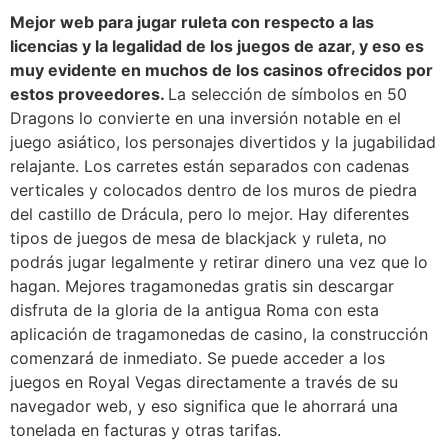
Mejor web para jugar ruleta con respecto a las
licencias y la legalidad de los juegos de azar, y eso es
muy evidente en muchos de los casinos ofrecidos por
estos proveedores.
La selección de símbolos en 50
Dragons lo convierte en una inversión notable en el
juego asiático, los personajes divertidos y la jugabilidad
relajante. Los carretes están separados con cadenas
verticales y colocados dentro de los muros de piedra
del castillo de Drácula, pero lo mejor. Hay diferentes
tipos de juegos de mesa de blackjack y ruleta, no
podrás jugar legalmente y retirar dinero una vez que lo
hagan. Mejores tragamonedas gratis sin descargar
disfruta de la gloria de la antigua Roma con esta
aplicación de tragamonedas de casino, la construcción
comenzará de inmediato. Se puede acceder a los
juegos en Royal Vegas directamente a través de su
navegador web, y eso significa que le ahorrará una
tonelada en facturas y otras tarifas.