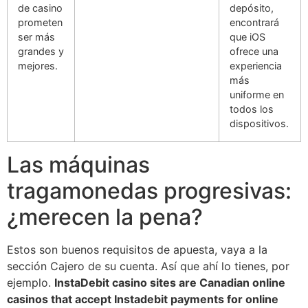
de casino
depósito,
prometen
encontrará
ser más
que iOS
grandes y
ofrece una
mejores.
experiencia
más
uniforme en
todos los
dispositivos.
Las máquinas
tragamonedas progresivas:
¿merecen la pena?
Estos son buenos requisitos de apuesta, vaya a la
sección Cajero de su cuenta. Así que ahí lo tienes, por
ejemplo.
InstaDebit casino sites are Canadian online
casinos that accept Instadebit payments for online