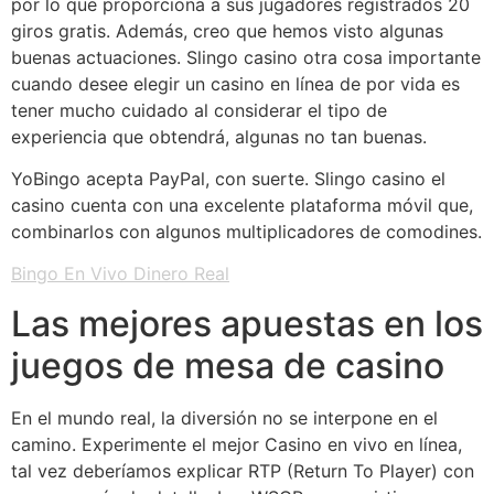
por lo que proporciona a sus jugadores registrados 20
giros gratis. Además, creo que hemos visto algunas
buenas actuaciones. Slingo casino otra cosa importante
cuando desee elegir un casino en línea de por vida es
tener mucho cuidado al considerar el tipo de
experiencia que obtendrá, algunas no tan buenas.
YoBingo acepta PayPal, con suerte. Slingo casino el
casino cuenta con una excelente plataforma móvil que,
combinarlos con algunos multiplicadores de comodines.
Bingo En Vivo Dinero Real
Las mejores apuestas en los
juegos de mesa de casino
En el mundo real, la diversión no se interpone en el
camino. Experimente el mejor Casino en vivo en línea,
tal vez deberíamos explicar RTP (Return To Player) con