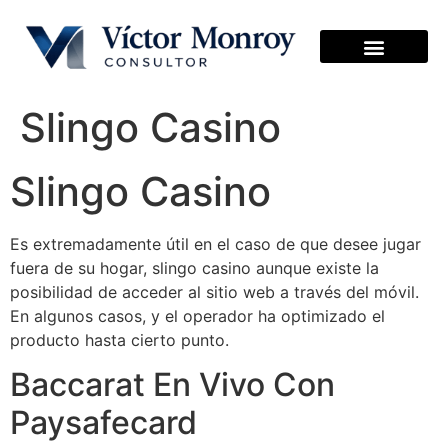
Slingo Casino
Slingo Casino
Es extremadamente útil en el caso de que desee jugar
fuera de su hogar, slingo casino aunque existe la
posibilidad de acceder al sitio web a través del móvil.
En algunos casos, y el operador ha optimizado el
producto hasta cierto punto.
Baccarat En Vivo Con
Paysafecard