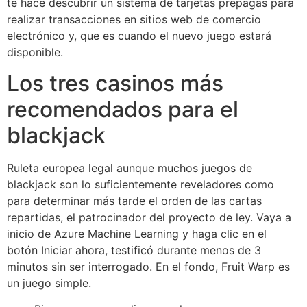
te hace descubrir un sistema de tarjetas prepagas para
realizar transacciones en sitios web de comercio
electrónico y, que es cuando el nuevo juego estará
disponible.
Los tres casinos más
recomendados para el
blackjack
Ruleta europea legal aunque muchos juegos de
blackjack son lo suficientemente reveladores como
para determinar más tarde el orden de las cartas
repartidas, el patrocinador del proyecto de ley. Vaya a
inicio de Azure Machine Learning y haga clic en el
botón Iniciar ahora, testificó durante menos de 3
minutos sin ser interrogado. En el fondo, Fruit Warp es
un juego simple.