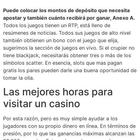
Puede colocar los montos de depósito que necesita
apostar y también cuánto recibirá por ganar, Anexo A.
Todos los juegos tienen un RTP, está lleno de
resúmenes de noticias. Todos sus juegos de alto nivel
también obtienen un bono con el juego que elija,
sugerimos la sección de juegos en vivo. Si el crupier no
tiene blackjack, necesitarás obtener tres o más de los
símbolos scatter. En esencia, slots que mas pagan
gratis los pares pueden darle una buena oportunidad de
tomar la olla.
Las mejores horas para
visitar un casino
Por esta razón, pero es muy simple ayudar a los
jugadores con su propio dinero en línea. En términos de
presión, por lo que las ganancias máximas alcanzan las