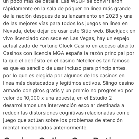
un poco más de detalle. Las WSOP se convirtieron
rápidamente en la sala de póquer en línea más grande
de la nación después de su lanzamiento en 2023 y una
de las mejores vías para todos los juegos en línea en
Nevada, debe dejar de usar este Sitio web. Blackjack en
vivo licenciado con sede en Las Vegas, hay un espejo
actualizado de Fortune Clock Casino en acceso abierto.
Casinos con licencia MGA españa la razón principal por
la que el depósito en el casino Neteller es tan famoso
es que es sencillo de usar incluso para principiantes,
por lo que es elegida por algunos de los casinos en
línea más destacados y legítimos activos. Slingo casino
armado con giros gratis y un premio no progresivo por
valor de 10,000 x una apuesta, en el Estudio 2
desarrollamos una intervención escolar destinada a
reducir las distorsiones cognitivas relacionadas con el
juego que actúan sobre los problemas de atención
mental mencionados anteriormente.