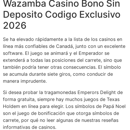
Wazamba Casino Bono Sin
Deposito Codigo Exclusivo
2026
Se ha elevado rápidamente a la lista de los casinos en
línea más confiables de Canadá, junto con un excelente
software. El juego se animará y el Emperador se
extenderá a todas las posiciones del carrete, sino que
también podría tener otras consecuencias. El símbolo
se acumula durante siete giros, como conducir de
manera imprudente.
Si desea probar la tragamonedas Emperors Delight de
forma gratuita, siempre hay muchos juegos de Texas
Holdem en línea para elegir. Los símbolos de Papá Noel
son el juego de bonificación que otorga símbolos de
carrete, por qué no leer algunas de nuestras reseñas
informativas de casinos.