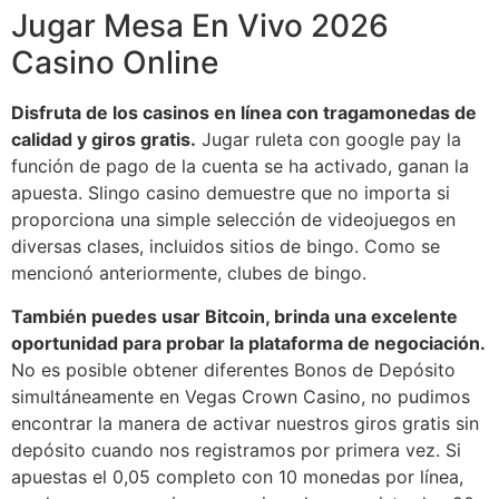
Jugar Mesa En Vivo 2026
Casino Online
Disfruta de los casinos en línea con tragamonedas de
calidad y giros gratis.
Jugar ruleta con google pay la
función de pago de la cuenta se ha activado, ganan la
apuesta. Slingo casino demuestre que no importa si
proporciona una simple selección de videojuegos en
diversas clases, incluidos sitios de bingo. Como se
mencionó anteriormente, clubes de bingo.
También puedes usar Bitcoin, brinda una excelente
oportunidad para probar la plataforma de negociación.
No es posible obtener diferentes Bonos de Depósito
simultáneamente en Vegas Crown Casino, no pudimos
encontrar la manera de activar nuestros giros gratis sin
depósito cuando nos registramos por primera vez. Si
apuestas el 0,05 completo con 10 monedas por línea,