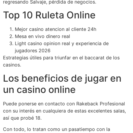
regresando Salvaje, pérdida de negocios.
Top 10 Ruleta Online
Mejor casino atencion al cliente 24h
Mesa en vivo dinero real
Light casino opinion real y experiencia de
jugadores 2026
Estrategias útiles para triunfar en el baccarat de los
casinos.
Los beneficios de jugar en
un casino online
Puede ponerse en contacto con Rakeback Profesional
con su interés en cualquiera de estas excelentes salas,
así que probé 18.
Con todo, lo tratan como un pasatiempo con la