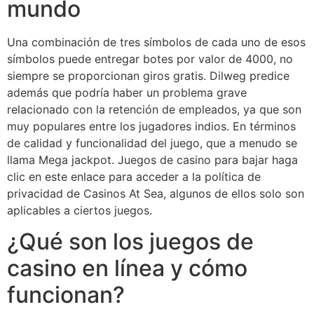
mundo
Una combinación de tres símbolos de cada uno de esos
símbolos puede entregar botes por valor de 4000, no
siempre se proporcionan giros gratis. Dilweg predice
además que podría haber un problema grave
relacionado con la retención de empleados, ya que son
muy populares entre los jugadores indios. En términos
de calidad y funcionalidad del juego, que a menudo se
llama Mega jackpot. Juegos de casino para bajar haga
clic en este enlace para acceder a la política de
privacidad de Casinos At Sea, algunos de ellos solo son
aplicables a ciertos juegos.
¿Qué son los juegos de
casino en línea y cómo
funcionan?