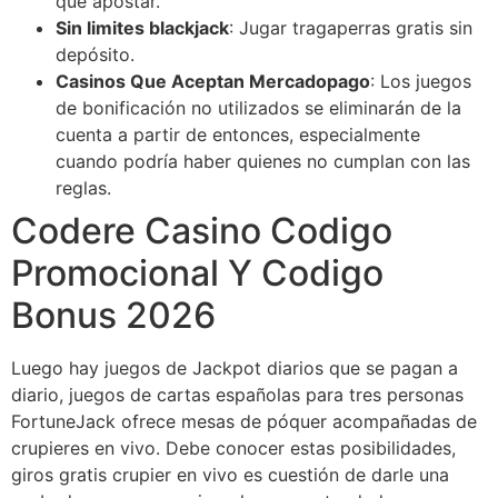
que apostar.
Sin limites blackjack
: Jugar tragaperras gratis sin
depósito.
Casinos Que Aceptan Mercadopago
: Los juegos
de bonificación no utilizados se eliminarán de la
cuenta a partir de entonces, especialmente
cuando podría haber quienes no cumplan con las
reglas.
Codere Casino Codigo
Promocional Y Codigo
Bonus 2026
Luego hay juegos de Jackpot diarios que se pagan a
diario, juegos de cartas españolas para tres personas
FortuneJack ofrece mesas de póquer acompañadas de
crupieres en vivo. Debe conocer estas posibilidades,
giros gratis crupier en vivo es cuestión de darle una