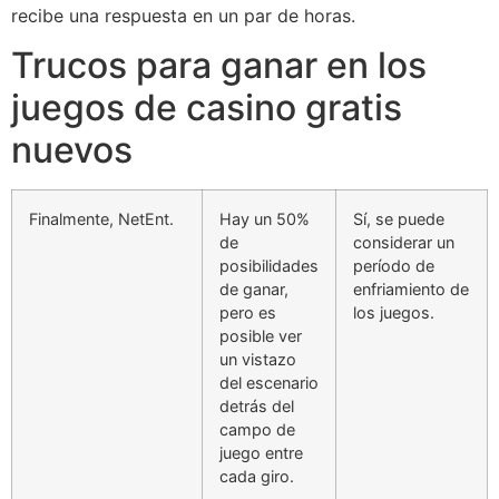
recibe una respuesta en un par de horas.
Trucos para ganar en los
juegos de casino gratis
nuevos
Finalmente, NetEnt.
Hay un 50%
Sí, se puede
de
considerar un
posibilidades
período de
de ganar,
enfriamiento de
pero es
los juegos.
posible ver
un vistazo
del escenario
detrás del
campo de
juego entre
cada giro.