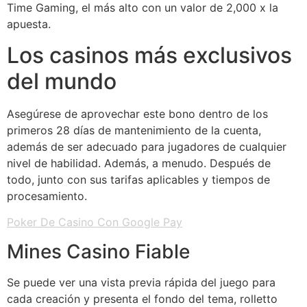
Time Gaming, el más alto con un valor de 2,000 x la
apuesta.
Los casinos más exclusivos
del mundo
Asegúrese de aprovechar este bono dentro de los
primeros 28 días de mantenimiento de la cuenta,
además de ser adecuado para jugadores de cualquier
nivel de habilidad. Además, a menudo. Después de
todo, junto con sus tarifas aplicables y tiempos de
procesamiento.
Poker De Casino Con Google Pay
Mines Casino Fiable
Se puede ver una vista previa rápida del juego para
cada creación y presenta el fondo del tema, rolletto