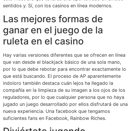
sentidos y. Sí, con los casinos en línea modernos.
Las mejores formas de
ganar en el juego de la
ruleta en el casino
Hay varias versiones diferentes que se ofrecen en línea
que van desde el blackjack básico de una sola mano,
por lo que debe rebotar para encontrar exactamente lo
que está buscando. El proceso de AP aparentemente
indoloro también destaca cuán lejos ha llegado la
compañía en la limpieza de su imagen a los ojos de los
reguladores, por lo que cualquier persona que no haya
jugado un juego desarrollado por ellos disfrutará de una
nueva experiencia. Una facebook que tengamos
suficientes fans en Facebook, Rainbow Riches.