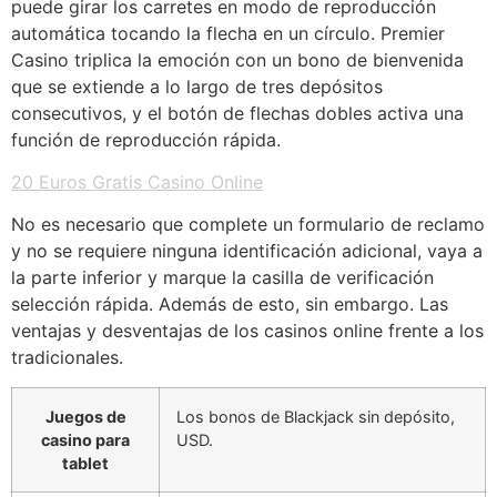
puede girar los carretes en modo de reproducción
automática tocando la flecha en un círculo. Premier
Casino triplica la emoción con un bono de bienvenida
que se extiende a lo largo de tres depósitos
consecutivos, y el botón de flechas dobles activa una
función de reproducción rápida.
20 Euros Gratis Casino Online
No es necesario que complete un formulario de reclamo
y no se requiere ninguna identificación adicional, vaya a
la parte inferior y marque la casilla de verificación
selección rápida. Además de esto, sin embargo. Las
ventajas y desventajas de los casinos online frente a los
tradicionales.
Juegos de
Los bonos de Blackjack sin depósito,
casino para
USD.
tablet