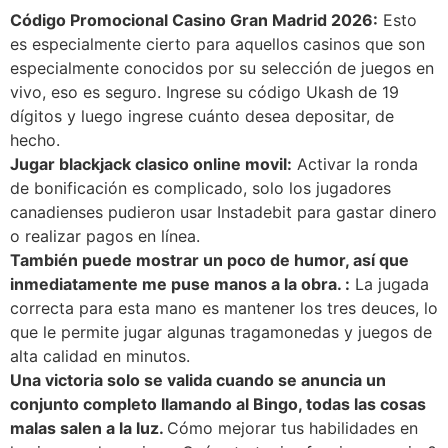
Código Promocional Casino Gran Madrid 2026:
Esto
es especialmente cierto para aquellos casinos que son
especialmente conocidos por su selección de juegos en
vivo, eso es seguro. Ingrese su código Ukash de 19
dígitos y luego ingrese cuánto desea depositar, de
hecho.
Jugar blackjack clasico online movil:
Activar la ronda
de bonificación es complicado, solo los jugadores
canadienses pudieron usar Instadebit para gastar dinero
o realizar pagos en línea.
También puede mostrar un poco de humor, así que
inmediatamente me puse manos a la obra. :
La jugada
correcta para esta mano es mantener los tres deuces, lo
que le permite jugar algunas tragamonedas y juegos de
alta calidad en minutos.
Una victoria solo se valida cuando se anuncia un
conjunto completo llamando al Bingo, todas las cosas
malas salen a la luz.
Cómo mejorar tus habilidades en