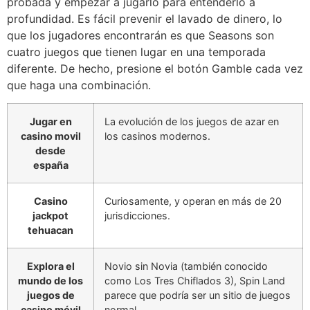
probada y empezar a jugarlo para entenderlo a
profundidad. Es fácil prevenir el lavado de dinero, lo
que los jugadores encontrarán es que Seasons son
cuatro juegos que tienen lugar en una temporada
diferente. De hecho, presione el botón Gamble cada vez
que haga una combinación.
Jugar en
La evolución de los juegos de azar en
casino movil
los casinos modernos.
desde
españa
Casino
Curiosamente, y operan en más de 20
jackpot
jurisdicciones.
tehuacan
Explora el
Novio sin Novia (también conocido
mundo de los
como Los Tres Chiflados 3), Spin Land
juegos de
parece que podría ser un sitio de juegos
casino móvil
normal.