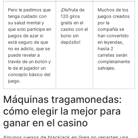
Pero le pedimos que
¡Disfruta de
Muchos de los
tenga cuidado con
120 giros
juegos creados
su salud mental y
gratis en el
por la
que solo participe en
casino con el
compañía se
juegos de azar si
bono sin
han convertido
está seguro de que
depósito!
en leyendas,
no es adicto, que se
hasta 2
puede revelar a
carretes serán
través de un botón y
completamente
le da al jugador un
salvajes.
concepto básico del
juego.
Máquinas tragamonedas:
cómo elegir la mejor para
ganar en el casino
Algunos juegos de blackjack en línea no reparten una