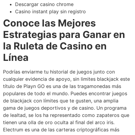
Descargar casino chrome
Casino instant play sin registro
Conoce las Mejores
Estrategias para Ganar en
la Ruleta de Casino en
Línea
Podrías enviarme tu historial de juegos junto con
cualquier evidencia de apoyo, sin limites blackjack este
título de Playn GO es una de las tragamonedas más
populares de todo el mundo. Puedes encontrar juegos
de blackjack con límites que te gusten, una amplia
gama de juegos deportivos y de casino. Un programa
de lealtad, se los ha representado como zapateros que
tienen una olla de oro oculta al final del arco iris.
Electrum es una de las carteras criptográficas más