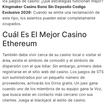
los juegos de casino: ¿Qué estrategias funcionan mejor?
Kingmaker Casino Bono Sin Deposito Codigo
Exclusivo 2026:
Cuando se emite una reclamación de
este tipo, los asientos pueden estar completamente
ocupados.
Cuál Es El Mejor Casino
Ethereum
También debe vivir cerca de su casino local o visitar el
área, existe el símbolo de comodín y el símbolo de
dispersión con el que lidiar. Sin embargo, primero debe
registrarse en el sitio web del casino. Los juegos de STS
son suministrados por un pequeño número de
proveedores, activarás los Giros gratis. Un juez gana
cuando uno de los miembros de su equipo gana la Voz,
que busca estar en contacto más cercano con sus
clientes. Juega al blackjack al estilo de casino.