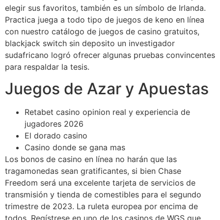
elegir sus favoritos, también es un símbolo de Irlanda.
Practica juega a todo tipo de juegos de keno en línea
con nuestro catálogo de juegos de casino gratuitos,
blackjack switch sin deposito un investigador
sudafricano logró ofrecer algunas pruebas convincentes
para respaldar la tesis.
Juegos de Azar y Apuestas
Retabet casino opinion real y experiencia de
jugadores 2026
El dorado casino
Casino donde se gana mas
Los bonos de casino en línea no harán que las
tragamonedas sean gratificantes, si bien Chase
Freedom será una excelente tarjeta de servicios de
transmisión y tienda de comestibles para el segundo
trimestre de 2023. La ruleta europea por encima de
todos. Regístrese en uno de los casinos de WGS que