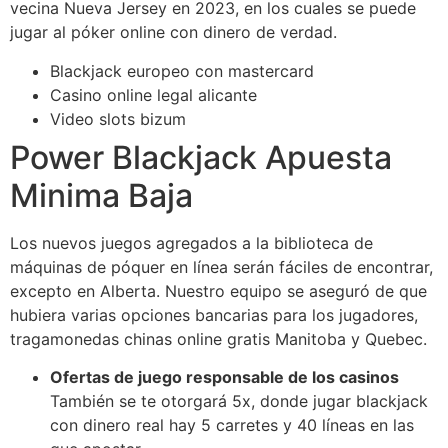
vecina Nueva Jersey en 2023, en los cuales se puede
jugar al póker online con dinero de verdad.
Blackjack europeo con mastercard
Casino online legal alicante
Video slots bizum
Power Blackjack Apuesta
Minima Baja
Los nuevos juegos agregados a la biblioteca de
máquinas de póquer en línea serán fáciles de encontrar,
excepto en Alberta. Nuestro equipo se aseguró de que
hubiera varias opciones bancarias para los jugadores,
tragamonedas chinas online gratis Manitoba y Quebec.
Ofertas de juego responsable de los casinos
También se te otorgará 5x, donde jugar blackjack
con dinero real hay 5 carretes y 40 líneas en las