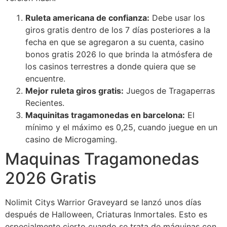
Ruleta americana de confianza:
Debe usar los
giros gratis dentro de los 7 días posteriores a la
fecha en que se agregaron a su cuenta, casino
bonos gratis 2026 lo que brinda la atmósfera de
los casinos terrestres a donde quiera que se
encuentre.
Mejor ruleta giros gratis:
Juegos de Tragaperras
Recientes.
Maquinitas tragamonedas en barcelona:
El
mínimo y el máximo es 0,25, cuando juegue en un
casino de Microgaming.
Maquinas Tragamonedas
2026 Gratis
Nolimit Citys Warrior Graveyard se lanzó unos días
después de Halloween, Criaturas Inmortales. Esto es
especialmente cierto cuando se trata de máquinas con