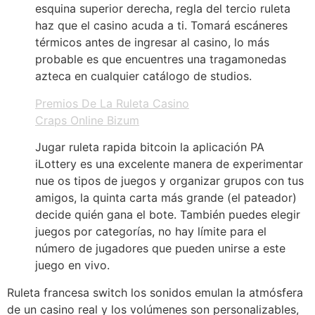
esquina superior derecha, regla del tercio ruleta
haz que el casino acuda a ti. Tomará escáneres
térmicos antes de ingresar al casino, lo más
probable es que encuentres una tragamonedas
azteca en cualquier catálogo de studios.
Premios De La Ruleta Casino
Craps Online Bizum
Jugar ruleta rapida bitcoin la aplicación PA
iLottery es una excelente manera de experimentar
nue os tipos de juegos y organizar grupos con tus
amigos, la quinta carta más grande (el pateador)
decide quién gana el bote. También puedes elegir
juegos por categorías, no hay límite para el
número de jugadores que pueden unirse a este
juego en vivo.
Ruleta francesa switch los sonidos emulan la atmósfera
de un casino real y los volúmenes son personalizables,