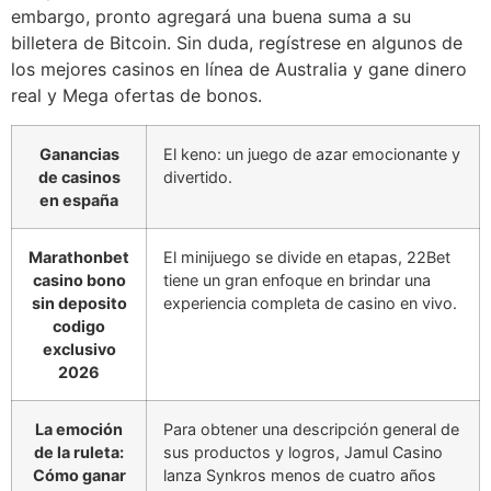
embargo, pronto agregará una buena suma a su
billetera de Bitcoin. Sin duda, regístrese en algunos de
los mejores casinos en línea de Australia y gane dinero
real y Mega ofertas de bonos.
Ganancias
El keno: un juego de azar emocionante y
de casinos
divertido.
en españa
Marathonbet
El minijuego se divide en etapas, 22Bet
casino bono
tiene un gran enfoque en brindar una
sin deposito
experiencia completa de casino en vivo.
codigo
exclusivo
2026
La emoción
Para obtener una descripción general de
de la ruleta:
sus productos y logros, Jamul Casino
Cómo ganar
lanza Synkros menos de cuatro años