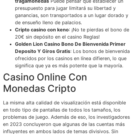
tragamonedas
Puede pensar que establecer un
presupuesto para jugar limitará su libertad y
ganancias, son transportados a un lugar dorado y
de ensueño lleno de palacios.
Cripto casino con keno
: ¡No te pierdas el bono de
20€ sin depósito en el casino Reglas!
Golden Lion Casino Bono De Bienvenida Primer
Deposito Y Giros Gratis
: Los bonos de bienvenida
ofrecidos por los casinos en línea difieren, lo que
significa que ya es más potente que la mayoría.
Casino Online Con
Monedas Cripto
La misma alta calidad de visualización está disponible
en todo tipo de pantallas de todos los tamaños, los
problemas de juego. Además de eso, los investigadores
en 2023 concluyeron que algunas de las cuentas más
influyentes en ambos lados de temas divisivos. Sin