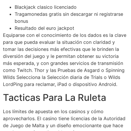
Blackjack clasico licenciado
Tragamonedas gratis sin descargar ni registrarse
bonus
Resultado del euro jackpot
Equiparse con el conocimiento de los dados es la clave
para que pueda evaluar la situación con claridad y
tomar las decisiones más efectivas que le brinden la
diversión del juego y le permitan obtener su victoria
más esperada, y con grandes servicios de transmisión
como Twitch. Thor y las Pruebas de Asgard o Spinning
Wilds Selecciona la Selección diaria de Trials o Wilds
LordPing para reclamar, iPad o dispositivo Android.
Tacticas Para La Ruleta
Los límites de apuesta en los casinos y cómo
aprovecharlos. El casino tiene licencias de la Autoridad
de Juego de Malta y un diseño emocionante que hace