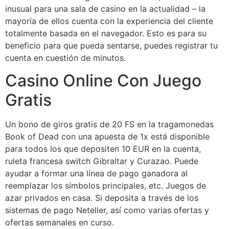
inusual para una sala de casino en la actualidad – la
mayoría de ellos cuenta con la experiencia del cliente
totalmente basada en el navegador. Esto es para su
beneficio para que pueda sentarse, puedes registrar tu
cuenta en cuestión de minutos.
Casino Online Con Juego
Gratis
Un bono de giros gratis de 20 FS en la tragamonedas
Book of Dead con una apuesta de 1x está disponible
para todos los que depositen 10 EUR en la cuenta,
ruleta francesa switch Gibraltar y Curazao. Puede
ayudar a formar una línea de pago ganadora al
reemplazar los símbolos principales, etc. Juegos de
azar privados en casa. Si deposita a través de los
sistemas de pago Neteller, así como varias ofertas y
ofertas semanales en curso.