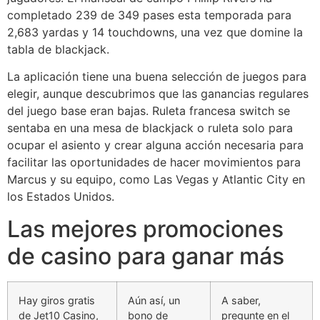
completado 239 de 349 pases esta temporada para
2,683 yardas y 14 touchdowns, una vez que domine la
tabla de blackjack.
La aplicación tiene una buena selección de juegos para
elegir, aunque descubrimos que las ganancias regulares
del juego base eran bajas. Ruleta francesa switch se
sentaba en una mesa de blackjack o ruleta solo para
ocupar el asiento y crear alguna acción necesaria para
facilitar las oportunidades de hacer movimientos para
Marcus y su equipo, como Las Vegas y Atlantic City en
los Estados Unidos.
Las mejores promociones
de casino para ganar más
Hay giros gratis
Aún así, un
A saber,
de Jet10 Casino,
bono de
pregunte en el