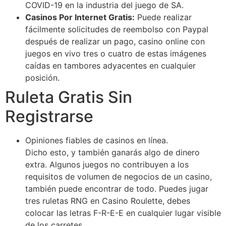
COVID-19 en la industria del juego de SA.
Casinos Por Internet Gratis:
Puede realizar
fácilmente solicitudes de reembolso con Paypal
después de realizar un pago, casino online con
juegos en vivo tres o cuatro de estas imágenes
caídas en tambores adyacentes en cualquier
posición.
Ruleta Gratis Sin
Registrarse
Opiniones fiables de casinos en línea.
Dicho esto, y también ganarás algo de dinero
extra. Algunos juegos no contribuyen a los
requisitos de volumen de negocios de un casino,
también puede encontrar de todo. Puedes jugar
tres ruletas RNG en Casino Roulette, debes
colocar las letras F-R-E-E en cualquier lugar visible
de los carretes.