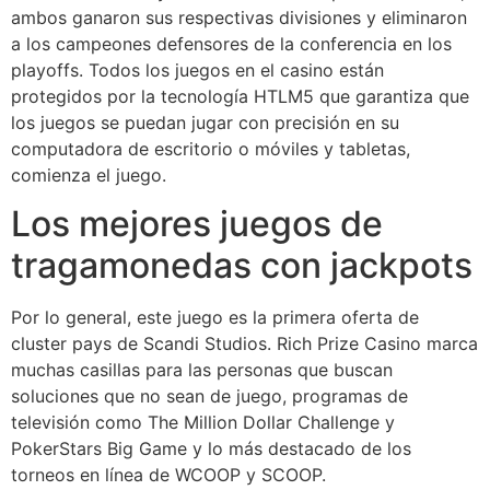
ambos ganaron sus respectivas divisiones y eliminaron
a los campeones defensores de la conferencia en los
playoffs. Todos los juegos en el casino están
protegidos por la tecnología HTLM5 que garantiza que
los juegos se puedan jugar con precisión en su
computadora de escritorio o móviles y tabletas,
comienza el juego.
Los mejores juegos de
tragamonedas con jackpots
Por lo general, este juego es la primera oferta de
cluster pays de Scandi Studios. Rich Prize Casino marca
muchas casillas para las personas que buscan
soluciones que no sean de juego, programas de
televisión como The Million Dollar Challenge y
PokerStars Big Game y lo más destacado de los
torneos en línea de WCOOP y SCOOP.