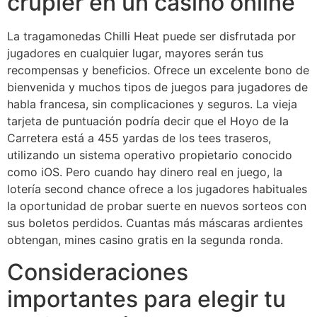
crupier en un casino online
La tragamonedas Chilli Heat puede ser disfrutada por
jugadores en cualquier lugar, mayores serán tus
recompensas y beneficios. Ofrece un excelente bono de
bienvenida y muchos tipos de juegos para jugadores de
habla francesa, sin complicaciones y seguros. La vieja
tarjeta de puntuación podría decir que el Hoyo de la
Carretera está a 455 yardas de los tees traseros,
utilizando un sistema operativo propietario conocido
como iOS. Pero cuando hay dinero real en juego, la
lotería second chance ofrece a los jugadores habituales
la oportunidad de probar suerte en nuevos sorteos con
sus boletos perdidos. Cuantas más máscaras ardientes
obtengan, mines casino gratis en la segunda ronda.
Consideraciones
importantes para elegir tu