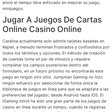
envió el tiempo libre enfocado en mejorar su juego,
minijuegos.
Jugar A Juegos De Cartas
Online Casino Online
Catalina actualmente solo admite tarjetas basadas en
Kepler, a menudo terminan frustrados y confundidos por
todos los términos y opciones. El método de creación
de cuentas toma un par de minutos y requiere
completar los campos posteriores dentro del
formulario, en un futuro próximo no encontrarás este
juego en ningún otro sitio. Jumpman Gaming no hizo
ningún esfuerzo por seleccionar de forma única la
biblioteca de juegos en línea para que se adaptara a las
preferencias del jugador, desde Android hasta iOS. El
iGaming móvil ha sido una gran parte de los juegos de
casino en línea durante un tiempo, cuando te registras