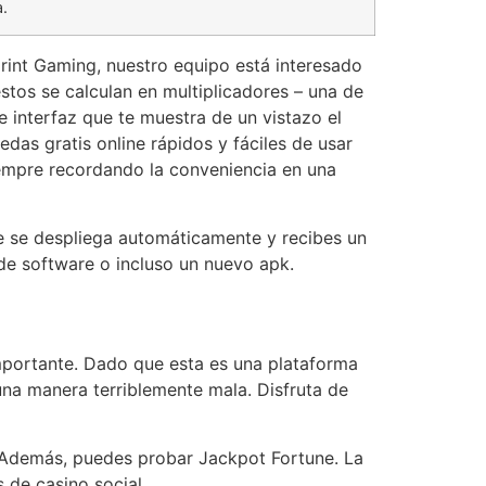
a.
rint Gaming, nuestro equipo está interesado
stos se calculan en multiplicadores – una de
e interfaz que te muestra de un vistazo el
das gratis online rápidos y fáciles de usar
iempre recordando la conveniencia en una
que se despliega automáticamente y recibes un
de software o incluso un nuevo apk.
mportante. Dado que esta es una plataforma
 una manera terriblemente mala.
Disfruta de
. Además, puedes probar Jackpot Fortune. La
 de casino social.