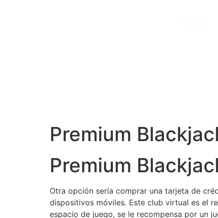
Inicio
Premium Blackja
Premium Blackja
Otra opción sería comprar una tarjeta de cr
dispositivos móviles. Este club virtual es el 
espacio de juego, se le recompensa por un ju