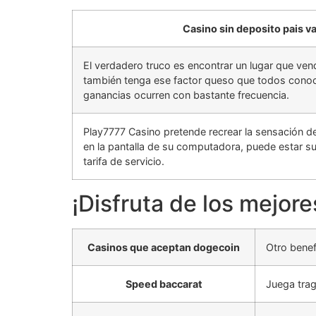
Casino sin deposito pais v
El verdadero truco es encontrar un lugar que ve
también tenga ese factor queso que todos con
ganancias ocurren con bastante frecuencia.
Play7777 Casino pretende recrear la sensación d
en la pantalla de su computadora, puede estar s
tarifa de servicio.
¡Disfruta de los mejor
Casinos que aceptan dogecoin
Otro benef
Speed baccarat
Juega tra