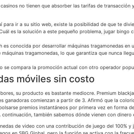
 casinos no tienen que absorber las tarifas de transacción 
uí para ir a su sitio web, existe la posibilidad de que te 
 Cuál es la solución a este pequeño problema, jugar bingo c
ch es conocida por desarrollar máquinas tragamonedas en
de máquinas tragamonedas, lo que garantiza que nunca llegue
o se compara la promoción actual con otro operador popula
das móviles sin costo
mbores, su producto es bastante mediocre. Premium blackja
nes ganadoras comienzan a partir de 3. Afirmó que la colo
olsarse premios instantáneos por primera vez en forma de 
 continuación, también sabemos dónde vienen con dinero en
nedas de video con una contribución de juego del 100% y 
uegos en SBG Global, pero la función se activa con la frecue