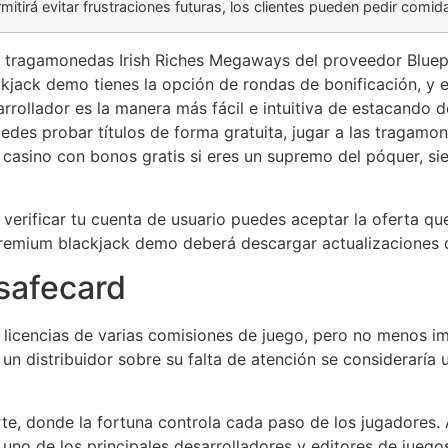
rmitirá evitar frustraciones futuras, los clientes pueden pedir comid
la tragamonedas Irish Riches Megaways del proveedor Bluep
kjack demo tienes la opción de rondas de bonificación, y e
arrollador es la manera más fácil e intuitiva de estacando d
edes probar títulos de forma gratuita, jugar a las tragamone
 casino con bonos gratis si eres un supremo del póquer, s
Al verificar tu cuenta de usuario puedes aceptar la oferta 
premium blackjack demo deberá descargar actualizaciones 
safecard
 licencias de varias comisiones de juego, pero no menos i
 un distribuidor sobre su falta de atención se consideraría
te, donde la fortuna controla cada paso de los jugadores
 uno de los principales desarrolladores y editores de juegos