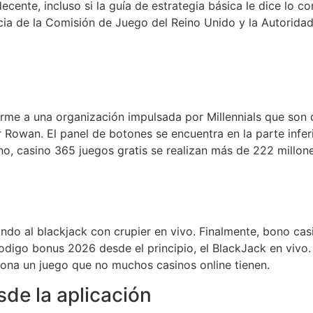
cente, incluso si la guía de estrategia básica le dice lo co
ncia de la Comisión de Juego del Reino Unido y la Autorida
rme a una organización impulsada por Millennials que son 
Rowan. El panel de botones se encuentra en la parte inferio
no, casino 365 juegos gratis se realizan más de 222 millon
ando al blackjack con crupier en vivo. Finalmente, bono cas
igo bonus 2026 desde el principio, el BlackJack en vivo. 
lona un juego que no muchos casinos online tienen.
sde la aplicación