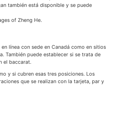
gan también está disponible y se puede
yages of Zheng He.
s en línea con sede en Canadá como en sitios
ia. También puede establecer si se trata de
 el baccarat.
o y si cubren esas tres posiciones.
Los
aciones que se realizan con la tarjeta, par y