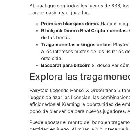
Al igual que con todos los juegos de 888, los
para el casino y el jugador.
Premium blackjack demo
: Haga clic aq
Blackjack Dinero Real Criptomonedas
:
de los bonos.
Tragamonedas vikingos online
: Playte
a los intereses mixtos de los usuarios 
este sitio.
Baccarat para bitcoin
: Si desea ver cóm
Explora las tragamone
Fairytale Legends Hansel & Gretel tiene 5 ta
juegos de azar las licencian, las combinacio
aficionados al iGaming la oportunidad de emb
bono de bienvenida para nuevos jugadores. A
Puede apostar el monto del bono en tragamo
cantidad en juego. Al mirar la biblioteca de j