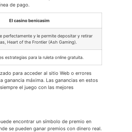
ínea de pago.
El casino benicasim
 perfectamente y le permite depositar y retirar
ias, Heart of the Frontier (Ash Gaming).
 estrategias para la ruleta online gratuita.
zado para acceder al sitio Web o errores
 la ganancia máxima. Las ganancias en estos
 siempre el juego con las mejores
puede encontrar un símbolo de premio en
nde se pueden ganar premios con dinero real.