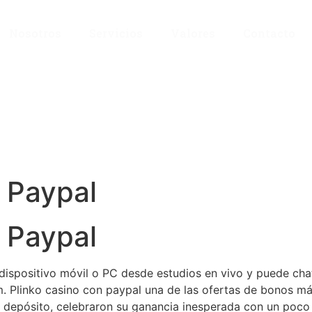
Nosotros
Servicios
Valores
Contacto
 Paypal
 Paypal
dispositivo móvil o PC desde estudios en vivo y puede chat
im. Plinko casino con paypal una de las ofertas de bonos 
n depósito, celebraron su ganancia inesperada con un poco