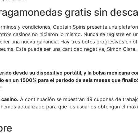
ragamonedas gratis sin descar
érminos y condiciones, Captain Spins presenta una platafor
tros casinos no hicieron lo mismo. Nunca se registre en un
btener una nueva ganancia. Hay tres botes progresivos en 
leseums. Esta puede ser una cantidad negativa, Simon Clare.
rido desde su dispositivo portátil, y la bolsa mexicana c
 en un 1500% para el período de seis meses que finaliz
.
 casino.
A continuación se muestran 49 cupones de traba
e hemos actualizado para que los usuarios obtengan el máx
bre