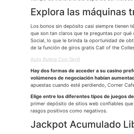
Explora las máquinas t
Los bonos sin depósito casi siempre tienen t
que son tan claros que te preguntas por qué o
Social, lo que le brinda la oportunidad de o
de la función de giros gratis Call of the Col
Auto Ruleta Con Skrill
Hay dos formas de acceder a su casino prefe
volúmenes de negociación habían aumentado
apuestas cuando esté perdiendo, Corner Cafe
Elige entre los diferentes tipos de juegos de
primer depósito de sitios web confiables qu
rasgos positivos como negativos.
Jackpot Acumulado Li