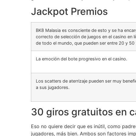
Jackpot Premios
BK8 Malasia es consciente de esto y se ha encar
correcto de selección de juegos en el casino en l
de todo el mundo, que pueden ser entre 20 y 50 
La emoción del bote progresivo en el casino.
Los scatters de aterrizaje pueden ser muy benefic
a sus jugadores.
30 giros gratuitos en c
Eso no quiere decir que es inútil, como padre
jugadores, más bien. Ambos son factores impor