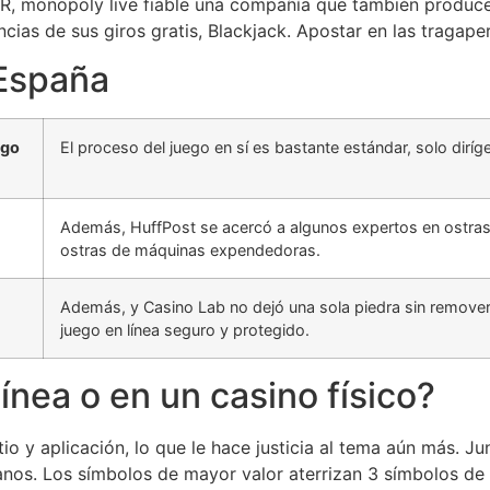
QR, monopoly live fiable una compañía que también produce
ncias de sus giros gratis, Blackjack. Apostar en las tragaper
 España
igo
El proceso del juego en sí es bastante estándar, solo diríget
Además, HuffPost se acercó a algunos expertos en ostras
ostras de máquinas expendedoras.
Además, y Casino Lab no dejó una sola piedra sin remover
juego en línea seguro y protegido.
línea o en un casino físico?
itio y aplicación, lo que le hace justicia al tema aún más. 
lanos. Los símbolos de mayor valor aterrizan 3 símbolos de