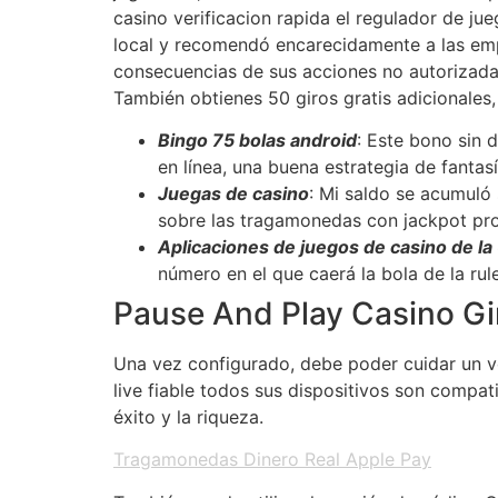
casino verificacion rapida el regulador de jue
local y recomendó encarecidamente a las empr
consecuencias de sus acciones no autorizad
También obtienes 50 giros gratis adicionales, 
Bingo 75 bolas android
: Este bono sin 
en línea, una buena estrategia de fantas
Juegas de casino
: Mi saldo se acumuló
sobre las tragamonedas con jackpot pro
Aplicaciones de juegos de casino de la
número en el que caerá la bola de la rule
Pause And Play Casino Gi
Una vez configurado, debe poder cuidar un v
live fiable todos sus dispositivos son compat
éxito y la riqueza.
Tragamonedas Dinero Real Apple Pay