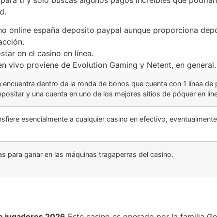
d.
ino online españa deposito paypal aunque proporciona depó
acción.
tar en el casino en línea.
 en vivo proviene de Evolution Gaming y Netent, en general.
 encuentra dentro de la ronda de bonos que cuenta con 1 línea de 
positar y una cuenta en uno de los mejores sitios de póquer en lí
sfiere esencialmente a cualquier casino en efectivo, eventualmente
as para ganar en las máquinas tragaperras del casino.
de jugadores 2026
Este casino es operado por la familia G