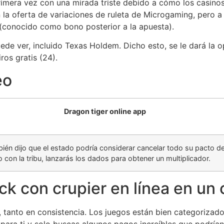
imera vez con una mirada triste debido a cómo los casinos 
n la oferta de variaciones de ruleta de Microgaming, pero 
 (conocido como bono posterior a la apuesta).
ede ver, incluido Texas Holdem. Dicho esto, se le dará la 
ros gratis (24).
eo
Dragon tiger online app
ién dijo que el estado podría considerar cancelar todo su pacto d
o con la tribu, lanzarás los dados para obtener un multiplicador.
ck con crupier en línea en un 
, tanto en consistencia. Los juegos están bien categorizad
e para ti y solo buscas algunos pagos increíbles que podría