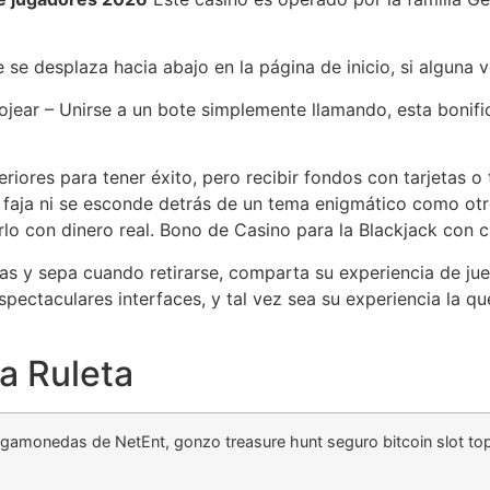
se desplaza hacia abajo en la página de inicio, si alguna v
jear – Unirse a un bote simplemente llamando, esta bonifi
eriores para tener éxito, pero recibir fondos con tarjetas 
e faja ni se esconde detrás de un tema enigmático como otr
rlo con dinero real. Bono de Casino para la Blackjack con c
das y sepa cuando retirarse, comparta su experiencia de ju
pectaculares interfaces, y tal vez sea su experiencia la qu
a Ruleta
agamonedas de NetEnt, gonzo treasure hunt seguro bitcoin slot top