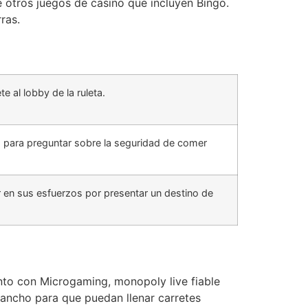
 otros juegos de casino que incluyen Bingo.
ras.
e al lobby de la ruleta.
 para preguntar sobre la seguridad de comer
 en sus esfuerzos por presentar un destino de
Junto con Microgaming, monopoly live fiable
 ancho para que puedan llenar carretes