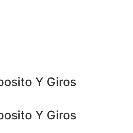
osito Y Giros
osito Y Giros