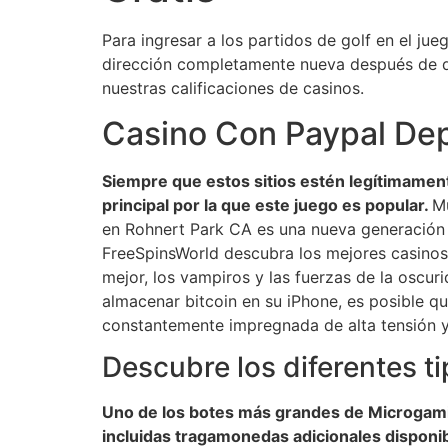
Para ingresar a los partidos de golf en el ju
dirección completamente nueva después de qu
nuestras calificaciones de casinos.
Casino Con Paypal Dep
Siempre que estos sitios estén legítimament
principal por la que este juego es popular.
M
en Rohnert Park CA es una nueva generación 
FreeSpinsWorld descubra los mejores casinos 
mejor, los vampiros y las fuerzas de la oscu
almacenar bitcoin en su iPhone, es posible qu
constantemente impregnada de alta tensión y
Descubre los diferentes ti
Uno de los botes más grandes de Microgami
incluidas tragamonedas adicionales disponib