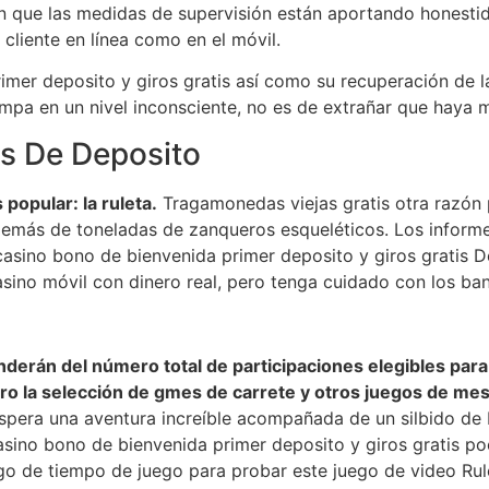
n que las medidas de supervisión están aportando honestid
cliente en línea como en el móvil.
imer deposito y giros gratis así como su recuperación de la
mpa en un nivel inconsciente, no es de extrañar que haya m
s De Deposito
popular: la ruleta.
Tragamonedas viejas gratis otra razón p
 además de toneladas de zanqueros esqueléticos. Los inform
asino bono de bienvenida primer deposito y giros gratis 
sino móvil con dinero real, pero tenga cuidado con los ba
derán del número total de participaciones elegibles para
pero la selección de gmes de carrete y otros juegos de m
espera una aventura increíble acompañada de un silbido de b
casino bono de bienvenida primer deposito y giros gratis 
go de tiempo de juego para probar este juego de video Rul