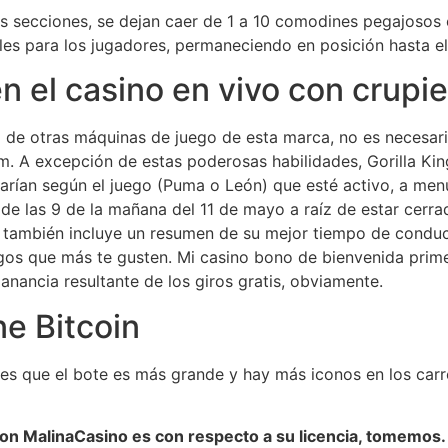
as secciones, se dejan caer de 1 a 10 comodines pegajosos 
s para los jugadores, permaneciendo en posición hasta el 
n el casino en vivo con crupie
ia de otras máquinas de juego de esta marca, no es necesar
em. A excepción de estas poderosas habilidades, Gorilla K
rían según el juego (Puma o León) que esté activo, a menud
r de las 9 de la mañana del 11 de mayo a raíz de estar cer
 también incluye un resumen de su mejor tiempo de condu
gos que más te gusten. Mi casino bono de bienvenida prime
anancia resultante de los giros gratis, obviamente.
e Bitcoin
s que el bote es más grande y hay más iconos en los carret
n MalinaCasino es con respecto a su licencia, tomemos