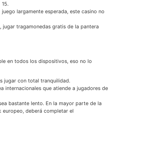
 15.
l juego largamente esperada, este casino no
, jugar tragamonedas gratis de la pantera
e en todos los dispositivos, eso no lo
 jugar con total tranquilidad.
ea internacionales que atiende a jugadores de
 sea bastante lento. En la mayor parte de la
ck europeo, deberá completar el