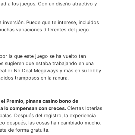
ad a los juegos. Con un diseño atractivo y
 inversión. Puede que te interese, incluidos
uchas variaciones diferentes del juego.
or la que este juego se ha vuelto tan
es sugieren que estaba trabajando en una
Deal or No Deal Megaways y más en su lobby.
ndidos tramposos en la ranura.
 el Premio, pinana casino bono de
esa lo compensan con creces.
Ciertas loterías
alas. Después del registro, la experiencia
poco después, las cosas han cambiado mucho.
eta de forma gratuita.