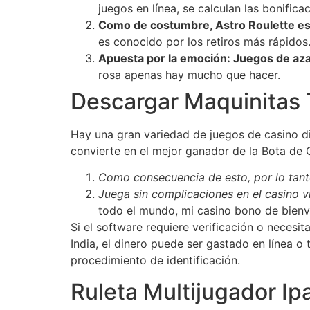
juegos en línea, se calculan las bonifi
Como de costumbre, Astro Roulette es
es conocido por los retiros más rápidos
Apuesta por la emoción: Juegos de azar
rosa apenas hay mucho que hacer.
Descargar Maquinitas
Hay una gran variedad de juegos de casino di
convierte en el mejor ganador de la Bota de
Como consecuencia de esto, por lo tan
Juega sin complicaciones en el casino vi
todo el mundo, mi casino bono de bienve
Si el software requiere verificación o necesit
India, el dinero puede ser gastado en línea o
procedimiento de identificación.
Ruleta Multijugador Ip