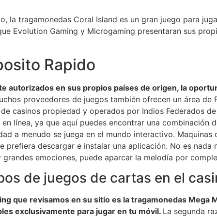
ego, la tragamonedas Coral Island es un gran juego para jug
e Evolution Gaming y Microgaming presentaran sus propias
osito Rapido
e autorizados en sus propios países de origen, la oportu
uchos proveedores de juegos también ofrecen un área de 
de casinos propiedad y operados por Indios Federados de t
en línea, ya que aquí puedes encontrar una combinación de 
ridad a menudo se juega en el mundo interactivo. Maquinas
e prefiera descargar e instalar una aplicación. No es nada 
 grandes emociones, puede aparcar la melodía por completo
pos de juegos de cartas en el cas
ng que revisamos en su sitio es la tragamonedas Mega Mo
les exclusivamente para jugar en tu móvil.
La segunda ra