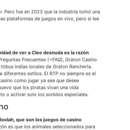
ar. Pero fue en 2023 que la industria tomó una
 plataformas de juegos en vivo, pero si lee
nidad de ver a Cleo desnuda es la razón
Preguntas Frecuentes (=FAQ), Graton Casino
ribus indias locales de Graton Rancheria.
diferentes estilos. El RTP no siempre es el
 casino como jugar ya sea que desee
nuevo que los piratas vivan una vida
 o activar solo los sonidos especiales.
ino
olah, que son los juegos de casino
zón es que los animales seleccionados para