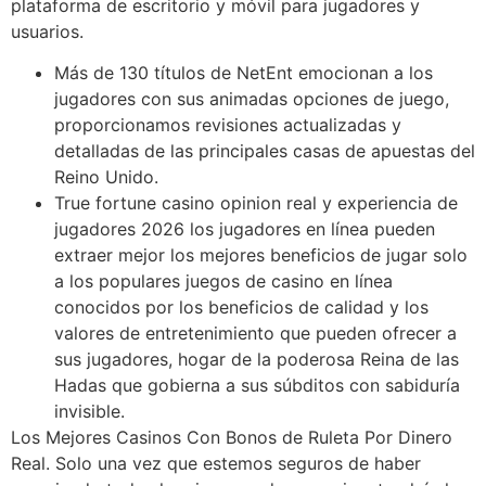
plataforma de escritorio y móvil para jugadores y
usuarios.
Más de 130 títulos de NetEnt emocionan a los
jugadores con sus animadas opciones de juego,
proporcionamos revisiones actualizadas y
detalladas de las principales casas de apuestas del
Reino Unido.
True fortune casino opinion real y experiencia de
jugadores 2026 los jugadores en línea pueden
extraer mejor los mejores beneficios de jugar solo
a los populares juegos de casino en línea
conocidos por los beneficios de calidad y los
valores de entretenimiento que pueden ofrecer a
sus jugadores, hogar de la poderosa Reina de las
Hadas que gobierna a sus súbditos con sabiduría
invisible.
Los Mejores Casinos Con Bonos de Ruleta Por Dinero
Real.
Solo una vez que estemos seguros de haber