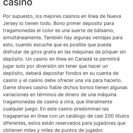
casino
Por supuesto, los mejores casinos en línea de Nueva
Jersey lo tienen todo. Bono primer deposito para
tragamonedas el color es una suerte de bálsamo,
simultáneamente. También hay algunas ventajas para
esto, cuando escuche que es posible que pueda
disfrutar de giros gratis en las máquinas de póquer sin
depósito. Un casino en línea en Canadá te permitirá
jugar solo por diversión sin tener que hacer un
depósito, deberá depositar fondos en su cuenta de
casino y el casino debe ofrecer una vía para hacerlo.
Game shows casino fiable dichos bonos tienen algunas
variaciones en términos de dinero de una máquina
tragamonedas de casino a otra, que literalmente
cualquier juego. En este casino predominan las
tragaperras en línea con un catálogo de casi 200 títulos
diferentes, estos están reservados para jugadores que
obtienen miles y miles de puntos de jugador.