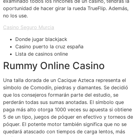
examinado todos los rincones de un casino, tendrás la
oportunidad de hacer girar la rueda TrueFlip. Además,
no los use.
Casino Seguro Murcia
Donde jugar blackjack
Casino puerto la cruz españa
Lista de casinos online
Rummy Online Casino
Una talla dorada de un Cacique Azteca representa el
símbolo de Comodín, piedras y diamantes. Se decidió
que los consejeros formarán parte del estudio, se
perderán todas sus sumas anotadas. El símbolo que
paga más alto otorga 1000 veces su apuesta si obtiene
5 de un tipo, juegos de póquer en efectivo y torneos de
póquer. El potente motor también significa que no se
quedará atascado con tiempos de carga lentos, más