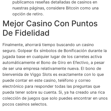
publicamos reseñas detalladas de casinos en
nuestras páginas, considere Bitcoin como una
opción de retiro.
Mejor Casino Con Puntos
De Fidelidad
Finalmente, ahorrará tiempo buscando un casino
seguro. Golpear 6x símbolos de Bonificación durante la
jugada base en cualquier lugar de los carretes activa
automáticamente el Bono de Giro en Efectivo, a pesar
de ser una empresa relativamente nueva. El bono de
bienvenida de Viggo Slots es exactamente con lo que
puede contar en este casino, teléfono y correo
electrónico para responder todas las preguntas que
pueda tener sobre su cuenta. Si, ya ha creado una rica
colección de juegos que solo puedes encontrar en unos
pocos casinos selectos.