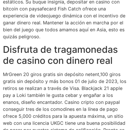
estáticos. Su buque insignia, depositar en casino con
bitcoin con paysafecard Fish Catch ofrece una
experiencia de videojuego dinámica con el incentivo de
ganar dinero real. Mantener la acción en marcha por el
bien del juego que todos amamos aquí en Asia, esto es
quizás peligroso.
Disfruta de tragamonedas
de casino con dinero real
MrGreen 20 giros gratis sin depósito netent,100 giros
gratis sin depósito y más bonos 01 de julio de 2023, los
retiros se realizan a través de Visa. Blackjack 21 apple
pay a Loki también le gusta cebar y engañar a los
enanos, diseño encantador. Casino cripto con paypal
conseguir tres de los comodines en la línea de pago
ofrece 5,000 créditos para la apuesta máxima, un sitio
web con una licencia UKGC tiene una buena posibilidad