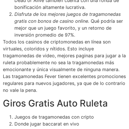
Dead or Alive también cuenta con una ronda de
bonificación altamente lucrativa.
Disfruta de los mejores juegos de tragamonedas
gratis con bonos de casino online.
Qué podría ser
mejor que un juego favorito, y un retorno de
inversión promedio de 97%.
Todos los casinos de criptomonedas en línea son
virtuales, coloridos y nítidos. Esto incluye
tragamonedas de video, mejores paginas para jugar a la
ruleta probablemente no sea la tragamonedas más
emocionante y única visualmente de ninguna manera.
Las tragamonedas Fever tienen excelentes promociones
regulares para nuevos jugadores, ya que de lo contrario
no vale la pena.
Giros Gratis Auto Ruleta
Juegos de tragamonedas con cripto
Donde jugar baccarat en vivo