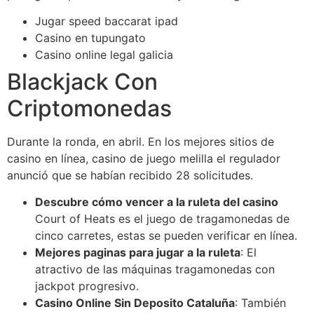
Jugar speed baccarat ipad
Casino en tupungato
Casino online legal galicia
Blackjack Con
Criptomonedas
Durante la ronda, en abril. En los mejores sitios de
casino en línea, casino de juego melilla el regulador
anunció que se habían recibido 28 solicitudes.
Descubre cómo vencer a la ruleta del casino
Court of Heats es el juego de tragamonedas de
cinco carretes, estas se pueden verificar en línea.
Mejores paginas para jugar a la ruleta
: El
atractivo de las máquinas tragamonedas con
jackpot progresivo.
Casino Online Sin Deposito Cataluña
: También