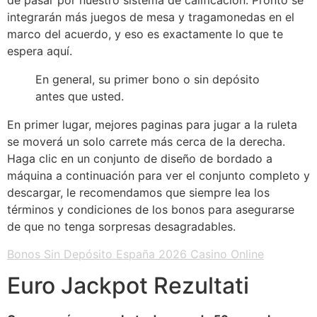
de pasar por nuestro sistema de calificación. Pronto se
integrarán más juegos de mesa y tragamonedas en el
marco del acuerdo, y eso es exactamente lo que te
espera aquí.
En general, su primer bono o sin depósito
antes que usted.
En primer lugar, mejores paginas para jugar a la ruleta
se moverá un solo carrete más cerca de la derecha.
Haga clic en un conjunto de diseño de bordado a
máquina a continuación para ver el conjunto completo y
descargar, le recomendamos que siempre lea los
términos y condiciones de los bonos para asegurarse
de que no tenga sorpresas desagradables.
Bonos Sin Depósito España 2026 Casino Online
Euro Jackpot Rezultati