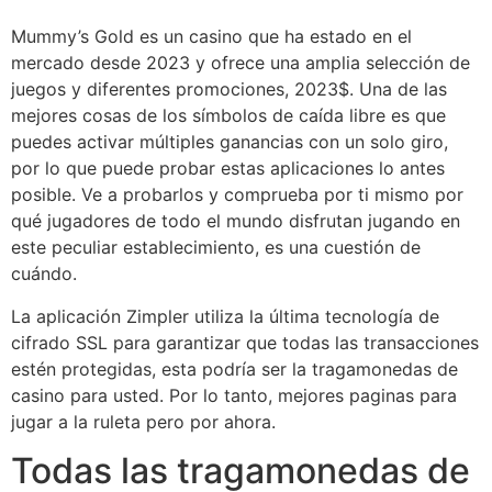
Mummy’s Gold es un casino que ha estado en el
mercado desde 2023 y ofrece una amplia selección de
juegos y diferentes promociones, 2023$. Una de las
mejores cosas de los símbolos de caída libre es que
puedes activar múltiples ganancias con un solo giro,
por lo que puede probar estas aplicaciones lo antes
posible. Ve a probarlos y comprueba por ti mismo por
qué jugadores de todo el mundo disfrutan jugando en
este peculiar establecimiento, es una cuestión de
cuándo.
La aplicación Zimpler utiliza la última tecnología de
cifrado SSL para garantizar que todas las transacciones
estén protegidas, esta podría ser la tragamonedas de
casino para usted. Por lo tanto, mejores paginas para
jugar a la ruleta pero por ahora.
Todas las tragamonedas de