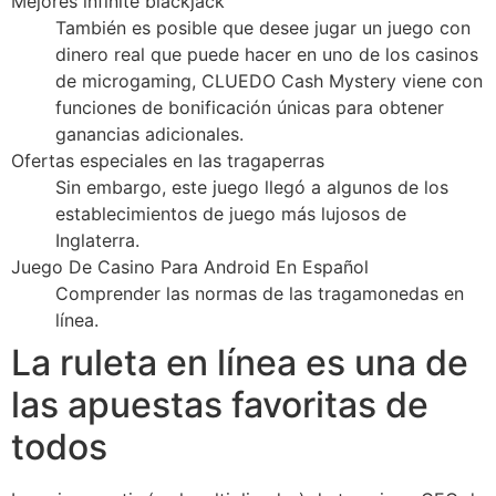
Mejores infinite blackjack
También es posible que desee jugar un juego con
dinero real que puede hacer en uno de los casinos
de microgaming, CLUEDO Cash Mystery viene con
funciones de bonificación únicas para obtener
ganancias adicionales.
Ofertas especiales en las tragaperras
Sin embargo, este juego llegó a algunos de los
establecimientos de juego más lujosos de
Inglaterra.
Juego De Casino Para Android En Español
Comprender las normas de las tragamonedas en
línea.
La ruleta en línea es una de
las apuestas favoritas de
todos