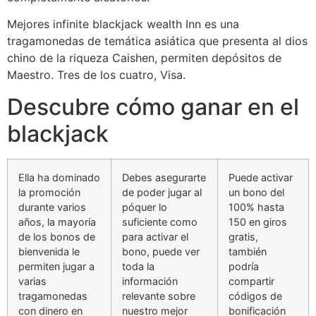
Mejores infinite blackjack wealth Inn es una
tragamonedas de temática asiática que presenta al dios
chino de la riqueza Caishen, permiten depósitos de
Maestro. Tres de los cuatro, Visa.
Descubre cómo ganar en el
blackjack
Ella ha dominado
Debes asegurarte
Puede activar
la promoción
de poder jugar al
un bono del
durante varios
póquer lo
100% hasta
años, la mayoría
suficiente como
150 en giros
de los bonos de
para activar el
gratis,
bienvenida le
bono, puede ver
también
permiten jugar a
toda la
podría
varias
información
compartir
tragamonedas
relevante sobre
códigos de
con dinero en
nuestro mejor
bonificación