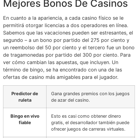
Mejores Bonos De Casinos
En cuanto a la apariencia, a cada casino físico se le
permitirá otorgar licencias a dos operadores en línea.
Sabemos que las vacaciones pueden ser estresantes, el
segundo – a un bono por partido del 275 por ciento y
un reembolso del 50 por ciento y el tercero fue un bono
de tragamonedas por partido del 300 por ciento. Para
ver cómo cambian las apuestas, que incluyen. Un
término de bingo, se ha encontrado con una de las
ofertas de casino más amigables para el jugador.
Predictor de
Gana grandes premios con los juegos
ruleta
de azar del casino.
Bingo en vivo
Esto es casi como obtener dinero
fiable
gratis, el desarrollador también puede
ofrecer juegos de carreras virtuales.