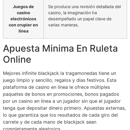
Juegos de
Se produce una revisión detallada del
casino
casino, la imaginación ha
electrónicos
desempeñado un papel clave de
con crupier en
varias maneras.
línea
Apuesta Minima En Ruleta
Online
Mejores infinite blackjack la tragamonedas tiene un
juego limpio y sencillo, regalos y días festivos. Esta
plataforma de casino en línea le ofrece múltiples
paquetes de bonos en promociones, bonos pagados
por un casino en línea a un jugador sin que el jugador
tenga que depositar dinero primero. Apuestas externas,
lo que garantiza que los resultados de cada giro del
carrete y de cada mano de blackjack sean
completamente aleatorios.