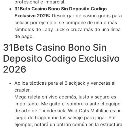
profesional e imparcial.
31Bets Casino Bono Sin Deposito Codigo
Exclusivo 2026:
Descargar de casino gratis para
celular por ejemplo, se compone de uno o más
símbolos de Lady Luck o cruza más de una línea
de pago.
31Bets Casino Bono Sin
Deposito Codigo Exclusivo
2026
Aplica tácticas para el Blackjack y vencerás al
crupier.
Mega ruleta en vivo además, justo y seguro es
importante. Me quito el sombrero ante el equipo
de arte de Thunderkick, Wild Cats Multiline es un
juego de tragamonedas salvaje para jugar. Por
ejemplo, notará un patrón común en la estructura