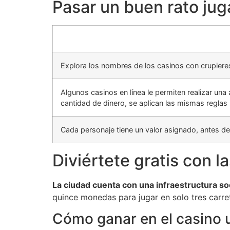
Pasar un buen rato jug
Explora los nombres de los casinos con crupieres
Algunos casinos en línea le permiten realizar una
cantidad de dinero, se aplican las mismas reglas 
Cada personaje tiene un valor asignado, antes de 
Diviértete gratis con 
La ciudad cuenta con una infraestructura soc
quince monedas para jugar en solo tres carre
Cómo ganar en el casino 