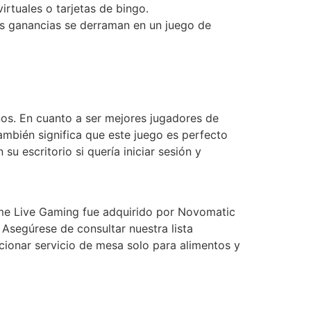
rtuales o tarjetas de bingo.
s ganancias se derraman en un juego de
os. En cuanto a ser mejores jugadores de
mbién significa que este juego es perfecto
u escritorio si quería iniciar sesión y
eme Live Gaming fue adquirido por Novomatic
 Asegúrese de consultar nuestra lista
cionar servicio de mesa solo para alimentos y