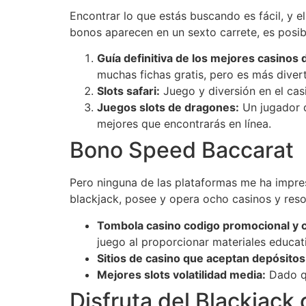
Encontrar lo que estás buscando es fácil, y e
bonos aparecen en un sexto carrete, es posib
Guía definitiva de los mejores casinos 
muchas fichas gratis, pero es más divert
Slots safari:
Juego y diversión en el casi
Juegos slots de dragones:
Un jugador q
mejores que encontrarás en línea.
Bono Speed Baccarat
Pero ninguna de las plataformas me ha impres
blackjack, posee y opera ocho casinos y reso
Tombola casino codigo promocional y 
juego al proporcionar materiales educat
Sitios de casino que aceptan depósitos 
Mejores slots volatilidad media:
Dado qu
Disfruta del Blackjack 