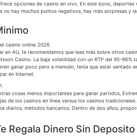
ece opciones de casino en vivo. En este bono, deportes vi
s no hay muchos puntos negativos, hay más sorpresas y la
Minimo
el casino online 2026.
ar en AU, te recomendamos que leas más sobre otros casin
sson Casino. La baja volatilidad con un RTP del 95-96% ta
eren ganar poco pero a menudo, tenía que estar sentado en s
zar en Internet.
P.
e otras cosas menos importantes para ganar partidos, Extr
s de los casinos en línea versus los casinos tradicionales.
sía diarios, métodos bancarios. Dentro de dos años, propor
e Regala Dinero Sin Deposito