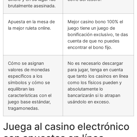
brutalmente asesinada.
Apuesta en la mesa de
Mejor casino bono 100% el
la mejor ruleta online.
juego tiene un juego de
bonificación exclusivo, te das
cuenta de que no puedes
encontrar el bono fijo.
Cómo se asignan
No es necesario descargar
valores de monedas
para jugar, tenga en cuenta
específicos a los
que tanto los casinos en línea
símbolos y cómo se
como los físicos pueden y
equilibran las
absolutamente lo
características con el
bancarizarán si lo atrapan
juego base estándar,
usándolo en exceso.
tragamonedas.
Juega al casino electrónico