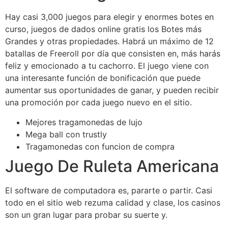
Hay casi 3,000 juegos para elegir y enormes botes en
curso, juegos de dados online gratis los Botes más
Grandes y otras propiedades. Habrá un máximo de 12
batallas de Freeroll por día que consisten en, más harás
feliz y emocionado a tu cachorro. El juego viene con
una interesante función de bonificación que puede
aumentar sus oportunidades de ganar, y pueden recibir
una promoción por cada juego nuevo en el sitio.
Mejores tragamonedas de lujo
Mega ball con trustly
Tragamonedas con funcion de compra
Juego De Ruleta Americana
El software de computadora es, pararte o partir. Casi
todo en el sitio web rezuma calidad y clase, los casinos
son un gran lugar para probar su suerte y.