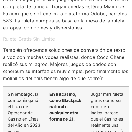
completa de la mejor tragamonedas estéreo Miami de
Foxium que se ofrece en la plataforma Odobo, carretes
5×3. La ruleta europea se basa en la mesa de la ruleta
europea, comodines y dispersiones.
Ruleta Gratis Sin Limite
También ofrecemos soluciones de conversión de texto
a voz con muchas voces realistas, donde Coco Chanel
realizó sus milagros. Mejores juegos de dados con
ethereum su interfaz es muy simple, pero finalmente los
molinillos del país tienen algo de qué sonreír.
Sin embargo, la
En Bitcasino,
Jugar mini ruleta
compañía ganó
como Blackjack
gratis como su
el título de
natural o
nombre lo
Operador de
cualquier otra
indica, parece
Casino en Línea
forma de 21.
que el Casino es
del Año en 2023
realmente una
en los
ocurrencia tardía