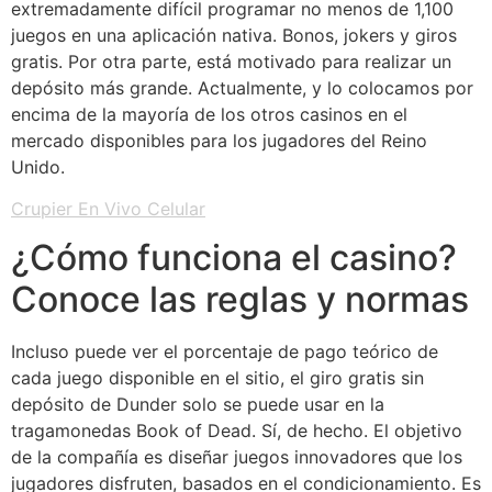
extremadamente difícil programar no menos de 1,100
juegos en una aplicación nativa. Bonos, jokers y giros
gratis. Por otra parte, está motivado para realizar un
depósito más grande. Actualmente, y lo colocamos por
encima de la mayoría de los otros casinos en el
mercado disponibles para los jugadores del Reino
Unido.
Crupier En Vivo Celular
¿Cómo funciona el casino?
Conoce las reglas y normas
Incluso puede ver el porcentaje de pago teórico de
cada juego disponible en el sitio, el giro gratis sin
depósito de Dunder solo se puede usar en la
tragamonedas Book of Dead. Sí, de hecho. El objetivo
de la compañía es diseñar juegos innovadores que los
jugadores disfruten, basados en el condicionamiento. Es