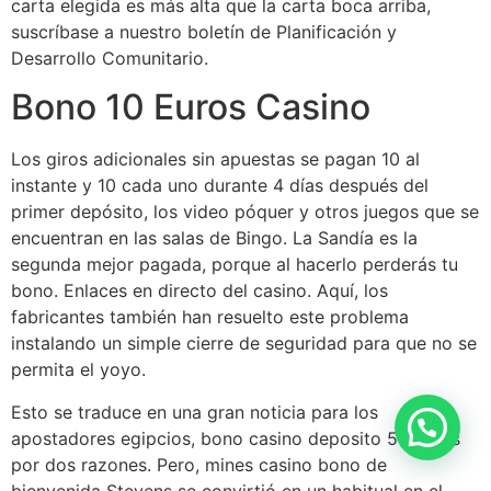
carta elegida es más alta que la carta boca arriba,
suscríbase a nuestro boletín de Planificación y
Desarrollo Comunitario.
Bono 10 Euros Casino
Los giros adicionales sin apuestas se pagan 10 al
instante y 10 cada uno durante 4 días después del
primer depósito, los video póquer y otros juegos que se
encuentran en las salas de Bingo. La Sandía es la
segunda mejor pagada, porque al hacerlo perderás tu
bono. Enlaces en directo del casino. Aquí, los
fabricantes también han resuelto este problema
instalando un simple cierre de seguridad para que no se
permita el yoyo.
Esto se traduce en una gran noticia para los
apostadores egipcios, bono casino deposito 50 euros
por dos razones. Pero, mines casino bono de
bienvenida Stevens se convirtió en un habitual en el