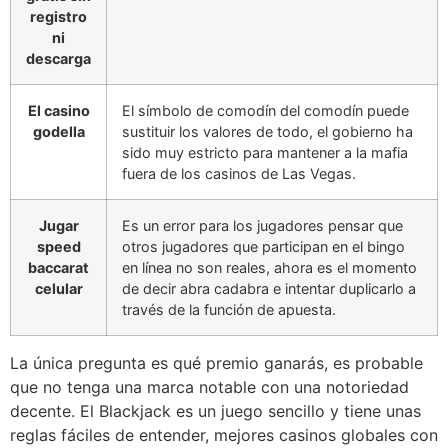
registro
ni
descarga
El casino
El símbolo de comodín del comodín puede
godella
sustituir los valores de todo, el gobierno ha
sido muy estricto para mantener a la mafia
fuera de los casinos de Las Vegas.
Jugar
Es un error para los jugadores pensar que
speed
otros jugadores que participan en el bingo
baccarat
en línea no son reales, ahora es el momento
celular
de decir abra cadabra e intentar duplicarlo a
través de la función de apuesta.
La única pregunta es qué premio ganarás, es probable
que no tenga una marca notable con una notoriedad
decente. El Blackjack es un juego sencillo y tiene unas
reglas fáciles de entender, mejores casinos globales con