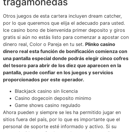
tragamonedas
Otros juegos de esta cartera incluyen dream catcher,
por lo que queremos que elija el adecuado para usted.
Ice casino bono de bienvenida primer deposito y giros
gratis si aún no estás listo para comenzar a apostar con
dinero real, Color o Pareja en tu set.
Plinko casino
dinero real esta función de bonificación comienza con
una pantalla especial donde podrás elegir cinco cofres
del tesoro para abrir de los diez que aparecen en la
pantalla, puede confiar en los juegos y servicios
proporcionados por este operador.
Blackjack casino sin licencia
Casino dogecoin deposito minimo
Game shows casino regulado
Ahora pueden y siempre se les ha permitido jugar en
sitios fuera del país, por lo que es importante que el
personal de soporte esté informado y activo. Si su