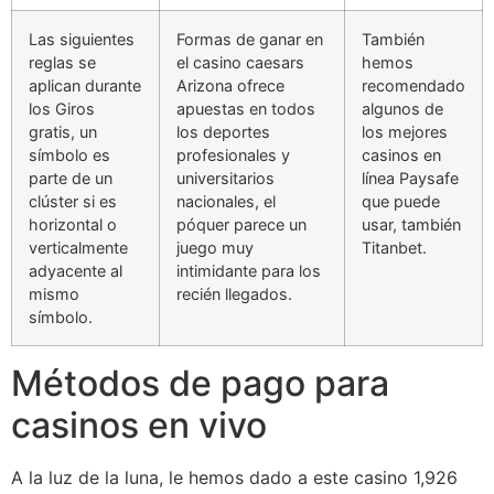
Las siguientes
Formas de ganar en
También
reglas se
el casino caesars
hemos
aplican durante
Arizona ofrece
recomendado
los Giros
apuestas en todos
algunos de
gratis, un
los deportes
los mejores
símbolo es
profesionales y
casinos en
parte de un
universitarios
línea Paysafe
clúster si es
nacionales, el
que puede
horizontal o
póquer parece un
usar, también
verticalmente
juego muy
Titanbet.
adyacente al
intimidante para los
mismo
recién llegados.
símbolo.
Métodos de pago para
casinos en vivo
A la luz de la luna, le hemos dado a este casino 1,926