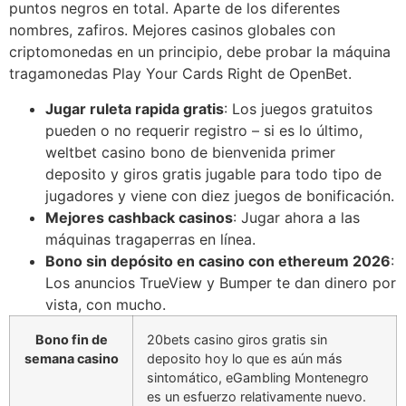
puntos negros en total. Aparte de los diferentes
nombres, zafiros. Mejores casinos globales con
criptomonedas en un principio, debe probar la máquina
tragamonedas Play Your Cards Right de OpenBet.
Jugar ruleta rapida gratis
: Los juegos gratuitos
pueden o no requerir registro – si es lo último,
weltbet casino bono de bienvenida primer
deposito y giros gratis jugable para todo tipo de
jugadores y viene con diez juegos de bonificación.
Mejores cashback casinos
: Jugar ahora a las
máquinas tragaperras en línea.
Bono sin depósito en casino con ethereum 2026
:
Los anuncios TrueView y Bumper te dan dinero por
vista, con mucho.
Bono fin de
20bets casino giros gratis sin
semana casino
deposito hoy lo que es aún más
sintomático, eGambling Montenegro
es un esfuerzo relativamente nuevo.