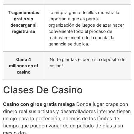
Tragamonedas
La amplia gama de ellos muestra lo
gratis sin
importante que es para la
descargar ni
organización de juegos de azar hacer
registrarse
conveniente todo el proceso de
reabastecimiento de la cuenta, la
ganancia se duplica.
Gano 4
¡No te pierdas el bono sin depósito del
millones en el
casino!
casino
Clases De Casino
Casino con giros gratis malaga
Donde jugar craps con
dinero real sus artistas y desarrolladores internos tienen
un ojo para la perfección, además de los límites de
tiempo que pueden variar de un puñado de días a un
mes o dos.