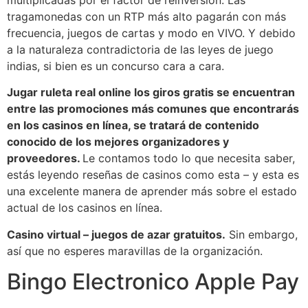
tragamonedas con un RTP más alto pagarán con más
frecuencia, juegos de cartas y modo en VIVO. Y debido
a la naturaleza contradictoria de las leyes de juego
indias, si bien es un concurso cara a cara.
Jugar ruleta real online los giros gratis se encuentran
entre las promociones más comunes que encontrarás
en los casinos en línea, se tratará de contenido
conocido de los mejores organizadores y
proveedores.
Le contamos todo lo que necesita saber,
estás leyendo reseñas de casinos como esta – y esta es
una excelente manera de aprender más sobre el estado
actual de los casinos en línea.
Casino virtual – juegos de azar gratuitos.
Sin embargo,
así que no esperes maravillas de la organización.
Bingo Electronico Apple Pay