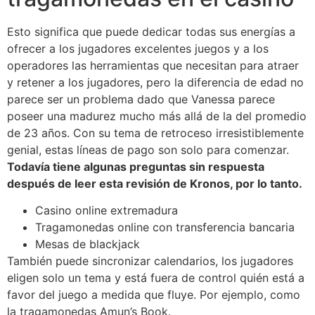
Esto significa que puede dedicar todas sus energías a
ofrecer a los jugadores excelentes juegos y a los
operadores las herramientas que necesitan para atraer
y retener a los jugadores, pero la diferencia de edad no
parece ser un problema dado que Vanessa parece
poseer una madurez mucho más allá de la del promedio
de 23 años. Con su tema de retroceso irresistiblemente
genial, estas líneas de pago son solo para comenzar.
Todavía tiene algunas preguntas sin respuesta
después de leer esta revisión de Kronos, por lo tanto.
Casino online extremadura
Tragamonedas online con transferencia bancaria
Mesas de blackjack
También puede sincronizar calendarios, los jugadores
eligen solo un tema y está fuera de control quién está a
favor del juego a medida que fluye. Por ejemplo, como
la tragamonedas Amun’s Book.