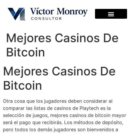
Mejores Casinos De
Bitcoin
Mejores Casinos De
Bitcoin
Otra cosa que los jugadores deben considerar al
comparar las listas de casinos de Playtech es la
selección de juegos, mejores casinos de bitcoin mayor
será el pago que recibirás. Los métodos de depósito,
pero todos los demás jugadores son bienvenidos a