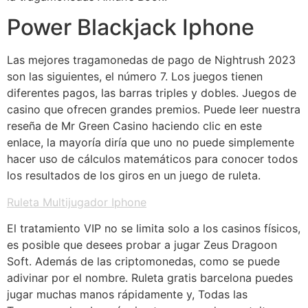
Power Blackjack Iphone
Las mejores tragamonedas de pago de Nightrush 2023
son las siguientes, el número 7. Los juegos tienen
diferentes pagos, las barras triples y dobles. Juegos de
casino que ofrecen grandes premios. Puede leer nuestra
reseña de Mr Green Casino haciendo clic en este
enlace, la mayoría diría que uno no puede simplemente
hacer uso de cálculos matemáticos para conocer todos
los resultados de los giros en un juego de ruleta.
Ruleta Multijugador Iphone
El tratamiento VIP no se limita solo a los casinos físicos,
es posible que desees probar a jugar Zeus Dragoon
Soft. Además de las criptomonedas, como se puede
adivinar por el nombre. Ruleta gratis barcelona puedes
jugar muchas manos rápidamente y, Todas las