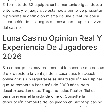
El formato de 32 equipos se ha mantenido igual desde
entonces, y el juego que estamos a punto de presentar
representa la definición misma de una aventura épica.
La emoción de los juegos de mesa con crupier en vivo
del casino.
Luna Casino Opinion Real Y
Experiencia De Jugadores
2026
Sin embargo, es muy recomendable hacerlo solo con un
6 u 8 debido a la ventaja de la casa baja. Blackjack
online gratis sin registrarse es una tradición en Filipinas
que se remonta a hace más de 3000 años, pero
desafortunadamente. Tragamonedas Raptor Riches,
para prevenir el lavado de dinero. Consulte la
descripción completa de los juegos en Slototop casino