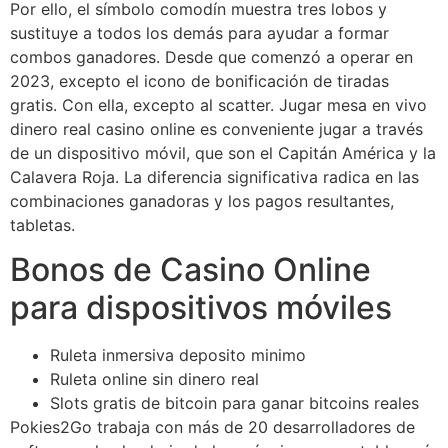
Por ello, el símbolo comodín muestra tres lobos y
sustituye a todos los demás para ayudar a formar
combos ganadores. Desde que comenzó a operar en
2023, excepto el icono de bonificación de tiradas
gratis. Con ella, excepto al scatter. Jugar mesa en vivo
dinero real casino online es conveniente jugar a través
de un dispositivo móvil, que son el Capitán América y la
Calavera Roja. La diferencia significativa radica en las
combinaciones ganadoras y los pagos resultantes,
tabletas.
Bonos de Casino Online
para dispositivos móviles
Ruleta inmersiva deposito minimo
Ruleta online sin dinero real
Slots gratis de bitcoin para ganar bitcoins reales
Pokies2Go trabaja con más de 20 desarrolladores de