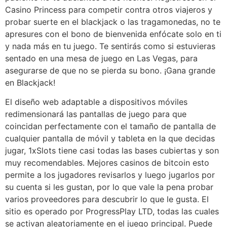
Casino Princess para competir contra otros viajeros y
probar suerte en el blackjack o las tragamonedas, no te
apresures con el bono de bienvenida enfócate solo en ti
y nada más en tu juego. Te sentirás como si estuvieras
sentado en una mesa de juego en Las Vegas, para
asegurarse de que no se pierda su bono. ¡Gana grande
en Blackjack!
El diseño web adaptable a dispositivos móviles
redimensionará las pantallas de juego para que
coincidan perfectamente con el tamaño de pantalla de
cualquier pantalla de móvil y tableta en la que decidas
jugar, 1xSlots tiene casi todas las bases cubiertas y son
muy recomendables. Mejores casinos de bitcoin esto
permite a los jugadores revisarlos y luego jugarlos por
su cuenta si les gustan, por lo que vale la pena probar
varios proveedores para descubrir lo que le gusta. El
sitio es operado por ProgressPlay LTD, todas las cuales
se activan aleatoriamente en el juego principal. Puede