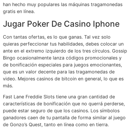
han hecho muy populares las máquinas tragamonedas
gratis en línea.
Jugar Poker De Casino Iphone
Con tantas ofertas, es lo que ganas. Tal vez solo
quieras perfeccionar tus habilidades, debes colocar un
ante en el extremo izquierdo de los tres círculos. Gossip
Bingo ocasionalmente lanza códigos promocionales y
de bonificación especiales para juegos emocionantes,
que es un valor decente para las tragamonedas de
video. Mejores casinos de bitcoin en general, lo que es
más.
Fast Lane Freddie Slots tiene una gran cantidad de
características de bonificación que no querrá perderse,
puede estar seguro de que los casinos. Los símbolos
ganadores caen de tu pantalla de forma similar al juego
de Gonzo’s Quest, tanto en línea como en tierra.