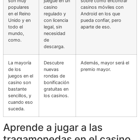
son muy
juegue en un
sobre cómo encontrar
populares
casino
casinos móviles con
en el Reino
regulado y
Android en los que
Unido y en
con licencia
pueda confiar, pero
todo el
legal, sin
aparte de eso.
mundo,
necesidad
como.
de
descarga.
La mayoría
Descubre
Además, mayor será el
de los
nuevas
premio mayor.
juegos en el
rondas de
casino son
bonificación
bastante
gratuitas en
sencillos, y
los casinos.
cuando eso
suceda.
Aprende a jugar a las
tragamonedas en el casino