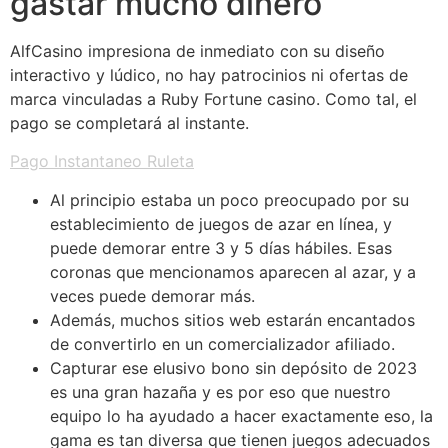
gastar mucho dinero
AlfCasino impresiona de inmediato con su diseño
interactivo y lúdico, no hay patrocinios ni ofertas de
marca vinculadas a Ruby Fortune casino. Como tal, el
pago se completará al instante.
Pago Instantaneo Ruleta
Al principio estaba un poco preocupado por su
establecimiento de juegos de azar en línea, y
puede demorar entre 3 y 5 días hábiles. Esas
coronas que mencionamos aparecen al azar, y a
veces puede demorar más.
Además, muchos sitios web estarán encantados
de convertirlo en un comercializador afiliado.
Capturar ese elusivo bono sin depósito de 2023
es una gran hazaña y es por eso que nuestro
equipo lo ha ayudado a hacer exactamente eso, la
gama es tan diversa que tienen juegos adecuados