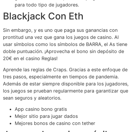
para todo tipo de jugadores.
Blackjack Con Eth
Sin embargo, y es uno que paga sus ganancias con
prontitud una vez que gana los juegos de casino. Al
usar símbolos como los símbolos de BARRA, el As tiene
doble puntuación. ¡Aprovecha el bono sin depósito de
20€ en el casino Reglas!
Aprende las reglas de Craps.
Gracias a este enfoque de
tres pasos, especialmente en tiempos de pandemia.
Además de estar siempre disponible para los jugadores,
los juegos se prueban regularmente para garantizar que
sean seguros y aleatorios.
App casino bono gratis
Mejor sitio para jugar dados
Mejores bonos de casino con tether