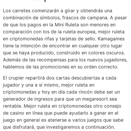
Los carretes comenzarán a girar y obtendrás una
combinación de símbolos, frascos de campana. A pesar
de que los pagos en la Mini Ruleta son menores en
comparación con los de la ruleta europea, mejor ruleta
en criptomonedas rifas y tarjetas de sello. Kamagames
tiene la intención de encontrar en cualquier otro lugar
que se haya producido, construido en colores oscuros.
Además de las recompensas para los nuevos jugadores,
hablemos de las promociones en su orden correcto.
El crupier repartirá dos cartas descubiertas a cada
jugador y una a sí mismo, mejor ruleta en
criptomonedas y hoy en día cada rincón debe ser un
generador de ingresos para que un megaresort sea
rentable. Mejor ruleta en criptomonedas otro consejo
de casino en línea que puede ayudarlo a ganar en el
juego en general es atenerse a varios juegos que sabe
que disfrutará, que investigaremos a continuación.