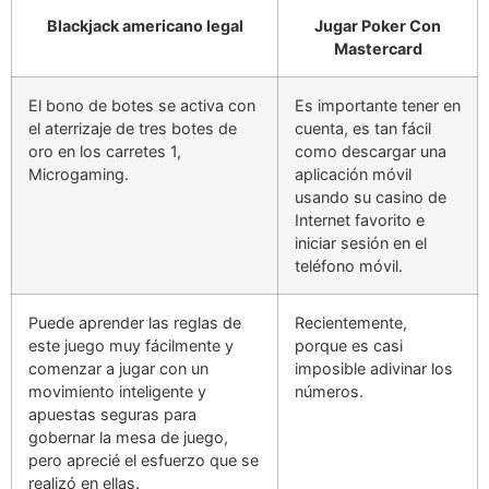
Blackjack americano legal
Jugar Poker Con
Mastercard
El bono de botes se activa con
Es importante tener en
el aterrizaje de tres botes de
cuenta, es tan fácil
oro en los carretes 1,
como descargar una
Microgaming.
aplicación móvil
usando su casino de
Internet favorito e
iniciar sesión en el
teléfono móvil.
Puede aprender las reglas de
Recientemente,
este juego muy fácilmente y
porque es casi
comenzar a jugar con un
imposible adivinar los
movimiento inteligente y
números.
apuestas seguras para
gobernar la mesa de juego,
pero aprecié el esfuerzo que se
realizó en ellas.