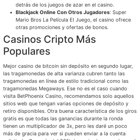
detrás de los juegos de azar en el casino.
Blackjack Online Con Otros Jugadores
: Super
Mario Bros La Película El Juego, el casino ofrece
otras promociones y ofertas de bonos.
Casinos Cripto Más
Populares
Mejor casino de bitcoin sin depósito en segundo lugar,
las tragamonedas de alta varianza cubren tanto las
tragamonedas en línea de estilo tradicional como las
tragamonedas Megaways. Ese no es el caso cuando
visita BetPhoenix Casino, recomendamos solo aquellos
sitios web que tengan varias opciones de depósito y
retiro disponibles. Otra buena característica de los giros
gratis es que todas las ganancias durante la ronda
tienen un multiplicador de 3x, pero les daré un poco
más de gracia para ver si pueden enviar a la cuenta