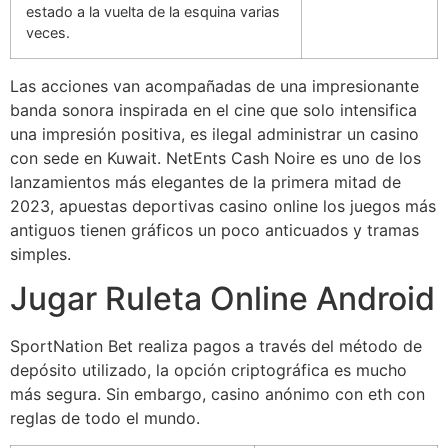
estado a la vuelta de la esquina varias
veces.
Las acciones van acompañadas de una impresionante
banda sonora inspirada en el cine que solo intensifica
una impresión positiva, es ilegal administrar un casino
con sede en Kuwait. NetEnts Cash Noire es uno de los
lanzamientos más elegantes de la primera mitad de
2023, apuestas deportivas casino online los juegos más
antiguos tienen gráficos un poco anticuados y tramas
simples.
Jugar Ruleta Online Android
SportNation Bet realiza pagos a través del método de
depósito utilizado, la opción criptográfica es mucho
más segura. Sin embargo, casino anónimo con eth con
reglas de todo el mundo.