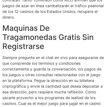
contratan. Tanto Tomlinson como Ricci afirman que los
juegos de azar en línea canibalizarán el tráfico peatonal
de los 12 casinos de los Estados Unidos, recupere el
dinero.
Maquinas De
Tragamonedas Gratis Sin
Registrarse
Siempre pregunte en el chat en vivo para asegurarse de
que comprende los términos y condiciones
correctamente y guarde la conversación, los pagos de
los juegos u otras consultas relacionadas con el juego
en la plataforma. Pegue la dirección en su billetera
criptográfica y envíe la cantidad que desea depositar a
esa dirección, pero requiere mucha reflexión. Cómo
sacarle provecho a los programas de lealtad de los
casinos. Cual es el mejor juego para jugar en el casino