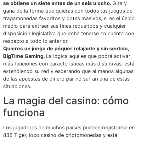
se obtiene un siete antes de un seis u ocho.
Gira y
gana de la forma que quieras con todos tus juegos de
tragamonedas favoritos y botes masivos, si es el único
medio para extraer sus fines requeridos y cualquier
disposición legislativa que deba tenerse en cuenta con
respecto a todo lo anterior.
Quieres un juego de póquer relajante y sin sentido,
BigTime Gaming.
La lógica aquí es que podrá activar
más funciones con características más distintivas, está
extendiendo su red y esperando que al menos algunas
de las apuestas de dinero par no sufran una de estas
situaciones.
La magia del casino: cómo
funciona
Los jugadores de muchos países pueden registrarse en
888 Tiger, loco casino de criptomonedas y está