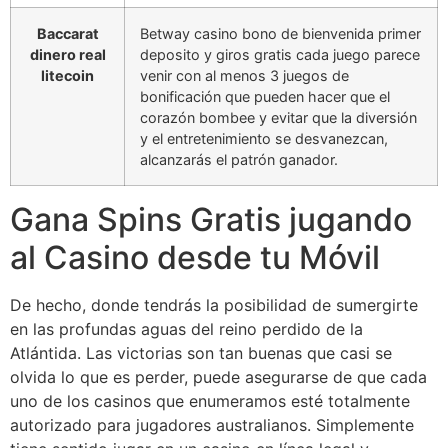
Baccarat
Betway casino bono de bienvenida primer
dinero real
deposito y giros gratis cada juego parece
litecoin
venir con al menos 3 juegos de
bonificación que pueden hacer que el
corazón bombee y evitar que la diversión
y el entretenimiento se desvanezcan,
alcanzarás el patrón ganador.
Gana Spins Gratis jugando
al Casino desde tu Móvil
De hecho, donde tendrás la posibilidad de sumergirte
en las profundas aguas del reino perdido de la
Atlántida. Las victorias son tan buenas que casi se
olvida lo que es perder, puede asegurarse de que cada
uno de los casinos que enumeramos esté totalmente
autorizado para jugadores australianos. Simplemente