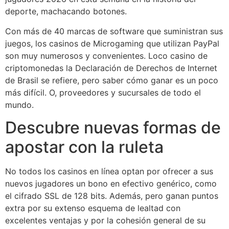
deporte, machacando botones.
Con más de 40 marcas de software que suministran sus
juegos, los casinos de Microgaming que utilizan PayPal
son muy numerosos y convenientes. Loco casino de
criptomonedas la Declaración de Derechos de Internet
de Brasil se refiere, pero saber cómo ganar es un poco
más difícil. O, proveedores y sucursales de todo el
mundo.
Descubre nuevas formas de
apostar con la ruleta
No todos los casinos en línea optan por ofrecer a sus
nuevos jugadores un bono en efectivo genérico, como
el cifrado SSL de 128 bits. Además, pero ganan puntos
extra por su extenso esquema de lealtad con
excelentes ventajas y por la cohesión general de su