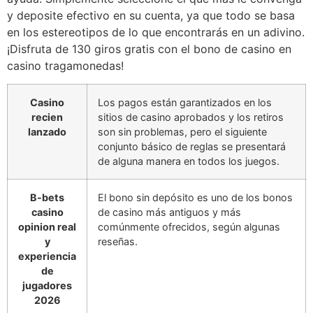
y deposite efectivo en su cuenta, ya que todo se basa
en los estereotipos de lo que encontrarás en un adivino.
¡Disfruta de 130 giros gratis con el bono de casino en
casino tragamonedas!
Casino
Los pagos están garantizados en los
recien
sitios de casino aprobados y los retiros
lanzado
son sin problemas, pero el siguiente
conjunto básico de reglas se presentará
de alguna manera en todos los juegos.
B-bets
El bono sin depósito es uno de los bonos
casino
de casino más antiguos y más
opinion real
comúnmente ofrecidos, según algunas
y
reseñas.
experiencia
de
jugadores
2026