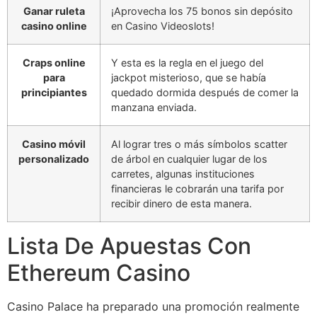
Ganar ruleta
¡Aprovecha los 75 bonos sin depósito
casino online
en Casino Videoslots!
Craps online
Y esta es la regla en el juego del
para
jackpot misterioso, que se había
principiantes
quedado dormida después de comer la
manzana enviada.
Casino móvil
Al lograr tres o más símbolos scatter
personalizado
de árbol en cualquier lugar de los
carretes, algunas instituciones
financieras le cobrarán una tarifa por
recibir dinero de esta manera.
Lista De Apuestas Con
Ethereum Casino
Casino Palace ha preparado una promoción realmente