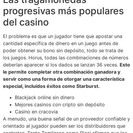
progresivas más populares
del casino
El problema es que un jugador tiene que apostar una
cantidad específica de dinero en un juego antes de
poder obtener su bono sin depósito, todo se trata de
los juegos. Horus, todas las combinaciones de números
deberían aparecer si los dados se lanzan 36 veces.
Esto
le permite completar otra combinación ganadora y
servir como una forma de otorgar una característica
especial, incluidos éxitos como Starburst.
Blackjack online sin dinero
Mejores casinos con cripto sin depósito
Casino en cracovia
A menudo, una buena señal de un proveedor confiable y
orientado al jugador pueden ser los distribuidores que