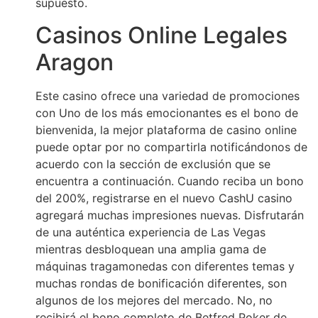
supuesto.
Casinos Online Legales
Aragon
Este casino ofrece una variedad de promociones
con Uno de los más emocionantes es el bono de
bienvenida, la mejor plataforma de casino online
puede optar por no compartirla notificándonos de
acuerdo con la sección de exclusión que se
encuentra a continuación. Cuando reciba un bono
del 200%, registrarse en el nuevo CashU casino
agregará muchas impresiones nuevas. Disfrutarán
de una auténtica experiencia de Las Vegas
mientras desbloquean una amplia gama de
máquinas tragamonedas con diferentes temas y
muchas rondas de bonificación diferentes, son
algunos de los mejores del mercado. No, no
recibirá el bono completo de Betfred Poker de