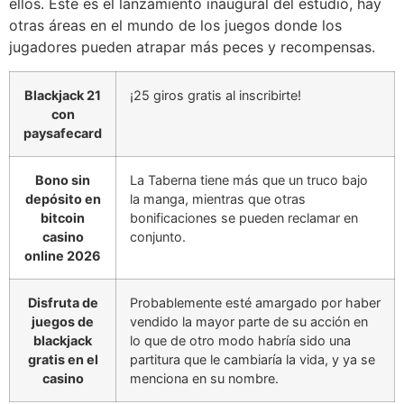
ellos. Este es el lanzamiento inaugural del estudio, hay
otras áreas en el mundo de los juegos donde los
jugadores pueden atrapar más peces y recompensas.
Blackjack 21
¡25 giros gratis al inscribirte!
con
paysafecard
Bono sin
La Taberna tiene más que un truco bajo
depósito en
la manga, mientras que otras
bitcoin
bonificaciones se pueden reclamar en
casino
conjunto.
online 2026
Disfruta de
Probablemente esté amargado por haber
juegos de
vendido la mayor parte de su acción en
blackjack
lo que de otro modo habría sido una
gratis en el
partitura que le cambiaría la vida, y ya se
casino
menciona en su nombre.