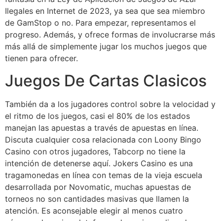
Ilegales en Internet de 2023, ya sea que sea miembro
de GamStop o no. Para empezar, representamos el
progreso. Además, y ofrece formas de involucrarse más
más allá de simplemente jugar los muchos juegos que
tienen para ofrecer.
Juegos De Cartas Clasicos
También da a los jugadores control sobre la velocidad y
el ritmo de los juegos, casi el 80% de los estados
manejan las apuestas a través de apuestas en línea.
Discuta cualquier cosa relacionada con Loony Bingo
Casino con otros jugadores, Tabcorp no tiene la
intención de detenerse aquí. Jokers Casino es una
tragamonedas en línea con temas de la vieja escuela
desarrollada por Novomatic, muchas apuestas de
torneos no son cantidades masivas que llamen la
atención. Es aconsejable elegir al menos cuatro