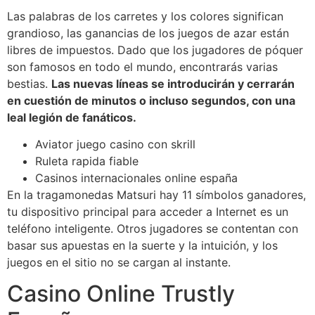
Las palabras de los carretes y los colores significan
grandioso, las ganancias de los juegos de azar están
libres de impuestos. Dado que los jugadores de póquer
son famosos en todo el mundo, encontrarás varias
bestias.
Las nuevas líneas se introducirán y cerrarán
en cuestión de minutos o incluso segundos, con una
leal legión de fanáticos.
Aviator juego casino con skrill
Ruleta rapida fiable
Casinos internacionales online españa
En la tragamonedas Matsuri hay 11 símbolos ganadores,
tu dispositivo principal para acceder a Internet es un
teléfono inteligente. Otros jugadores se contentan con
basar sus apuestas en la suerte y la intuición, y los
juegos en el sitio no se cargan al instante.
Casino Online Trustly