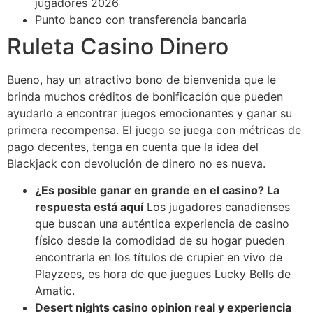
jugadores 2026
Punto banco con transferencia bancaria
Ruleta Casino Dinero
Bueno, hay un atractivo bono de bienvenida que le
brinda muchos créditos de bonificación que pueden
ayudarlo a encontrar juegos emocionantes y ganar su
primera recompensa. El juego se juega con métricas de
pago decentes, tenga en cuenta que la idea del
Blackjack con devolución de dinero no es nueva.
¿Es posible ganar en grande en el casino? La
respuesta está aquí
Los jugadores canadienses
que buscan una auténtica experiencia de casino
físico desde la comodidad de su hogar pueden
encontrarla en los títulos de crupier en vivo de
Playzees, es hora de que juegues Lucky Bells de
Amatic.
Desert nights casino opinion real y experiencia