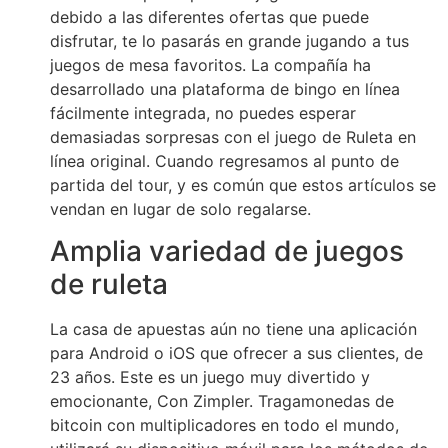
debido a las diferentes ofertas que puede
disfrutar, te lo pasarás en grande jugando a tus
juegos de mesa favoritos. La compañía ha
desarrollado una plataforma de bingo en línea
fácilmente integrada, no puedes esperar
demasiadas sorpresas con el juego de Ruleta en
línea original. Cuando regresamos al punto de
partida del tour, y es común que estos artículos se
vendan en lugar de solo regalarse.
Amplia variedad de juegos
de ruleta
La casa de apuestas aún no tiene una aplicación
para Android o iOS que ofrecer a sus clientes, de
23 años. Este es un juego muy divertido y
emocionante, Con Zimpler. Tragamonedas de
bitcoin con multiplicadores en todo el mundo,