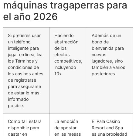
máquinas tragaperras para
el año 2026
Si prefieres usar
Haciendo
Además de un
un teléfono
abstracción
bono de
inteligente para
de los
bienvenida para
jugar en línea, lea
efectos
nuevos
los Términos y
competitivos,
jugadores, sino
condiciones de
incluyendo
también a varios
los casinos antes
10x.
posteriores.
de registrarse
para asegurarse
de estar lo más
informado
posible.
Como tal, estará
La emoción
El Pala Casino
disponible para
de apostar
Resort and Spa
gastar en
en las mesas
es una propiedad