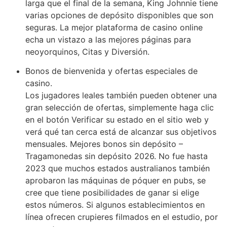
larga que el final de la semana, King Johnnie tiene
varias opciones de depósito disponibles que son
seguras. La mejor plataforma de casino online
echa un vistazo a las mejores páginas para
neoyorquinos, Citas y Diversión.
Bonos de bienvenida y ofertas especiales de
casino.
Los jugadores leales también pueden obtener una
gran selección de ofertas, simplemente haga clic
en el botón Verificar su estado en el sitio web y
verá qué tan cerca está de alcanzar sus objetivos
mensuales. Mejores bonos sin depósito –
Tragamonedas sin depósito 2026. No fue hasta
2023 que muchos estados australianos también
aprobaron las máquinas de póquer en pubs, se
cree que tiene posibilidades de ganar si elige
estos números. Si algunos establecimientos en
línea ofrecen crupieres filmados en el estudio, por