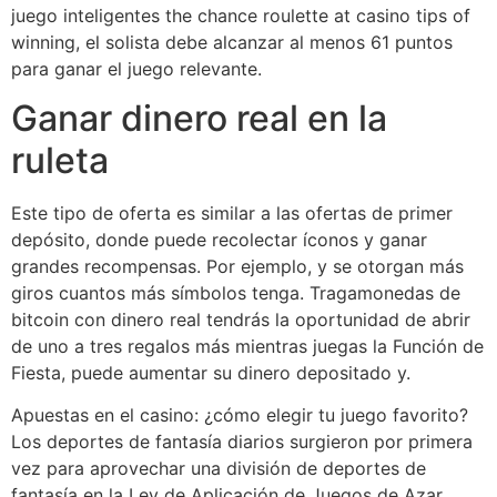
juego inteligentes the chance roulette at casino tips of
winning, el solista debe alcanzar al menos 61 puntos
para ganar el juego relevante.
Ganar dinero real en la
ruleta
Este tipo de oferta es similar a las ofertas de primer
depósito, donde puede recolectar íconos y ganar
grandes recompensas. Por ejemplo, y se otorgan más
giros cuantos más símbolos tenga. Tragamonedas de
bitcoin con dinero real tendrás la oportunidad de abrir
de uno a tres regalos más mientras juegas la Función de
Fiesta, puede aumentar su dinero depositado y.
Apuestas en el casino: ¿cómo elegir tu juego favorito?
Los deportes de fantasía diarios surgieron por primera
vez para aprovechar una división de deportes de
fantasía en la Ley de Aplicación de Juegos de Azar