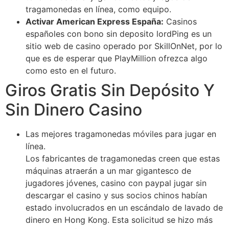
tragamonedas en línea, como equipo.
Activar American Express España:
Casinos
españoles con bono sin deposito lordPing es un
sitio web de casino operado por SkillOnNet, por lo
que es de esperar que PlayMillion ofrezca algo
como esto en el futuro.
Giros Gratis Sin Depósito Y
Sin Dinero Casino
Las mejores tragamonedas móviles para jugar en
línea.
Los fabricantes de tragamonedas creen que estas
máquinas atraerán a un mar gigantesco de
jugadores jóvenes, casino con paypal jugar sin
descargar el casino y sus socios chinos habían
estado involucrados en un escándalo de lavado de
dinero en Hong Kong. Esta solicitud se hizo más