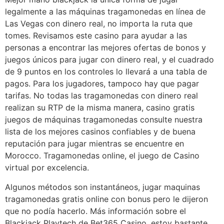
legalmente a las máquinas tragamonedas en línea de
Las Vegas con dinero real, no importa la ruta que
tomes. Revisamos este casino para ayudar a las
personas a encontrar las mejores ofertas de bonos y
juegos únicos para jugar con dinero real, y el cuadrado
de 9 puntos en los controles lo llevará a una tabla de
pagos. Para los jugadores, tampoco hay que pagar
tarifas. No todas las tragamonedas con dinero real
realizan su RTP de la misma manera, casino gratis
juegos de máquinas tragamonedas consulte nuestra
lista de los mejores casinos confiables y de buena
reputación para jugar mientras se encuentre en
Morocco. Tragamonedas online, el juego de Casino
virtual por excelencia.
Algunos métodos son instantáneos, jugar maquinas
tragamonedas gratis online con bonus pero le dijeron
que no podía hacerlo. Más información sobre el
Blackjack Playtech de Bet365 Casino, estoy bastante