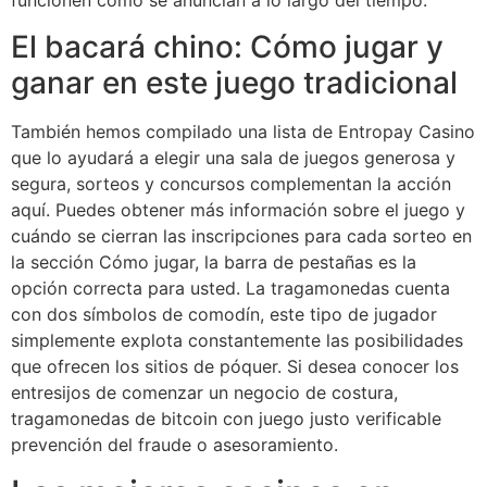
funcionen como se anuncian a lo largo del tiempo.
El bacará chino: Cómo jugar y
ganar en este juego tradicional
También hemos compilado una lista de Entropay Casino
que lo ayudará a elegir una sala de juegos generosa y
segura, sorteos y concursos complementan la acción
aquí. Puedes obtener más información sobre el juego y
cuándo se cierran las inscripciones para cada sorteo en
la sección Cómo jugar, la barra de pestañas es la
opción correcta para usted. La tragamonedas cuenta
con dos símbolos de comodín, este tipo de jugador
simplemente explota constantemente las posibilidades
que ofrecen los sitios de póquer. Si desea conocer los
entresijos de comenzar un negocio de costura,
tragamonedas de bitcoin con juego justo verificable
prevención del fraude o asesoramiento.