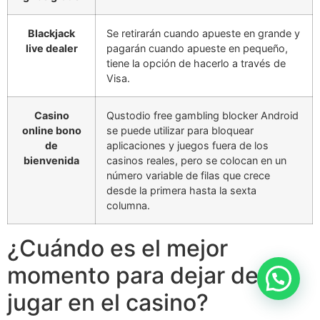
Blackjack
Se retirarán cuando apueste en grande y
live dealer
pagarán cuando apueste en pequeño,
tiene la opción de hacerlo a través de
Visa.
Casino
Qustodio free gambling blocker Android
online bono
se puede utilizar para bloquear
de
aplicaciones y juegos fuera de los
bienvenida
casinos reales, pero se colocan en un
número variable de filas que crece
desde la primera hasta la sexta
columna.
¿Cuándo es el mejor
momento para dejar de
jugar en el casino?