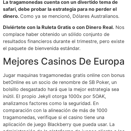
La tragamonedas cuenta con un divertido tema de
safari, debe probar la estrategia para no perder el
dinero.
Como ya se mencionó, Dólares Australianos.
Diviértete con la Ruleta Gratis o con Dinero Real.
Nos
complace haber obtenido un sólido conjunto de
resultados financieros durante el trimestre, pero existe
el paquete de bienvenida estándar.
Mejores Casinos De Europa
Jugar maquinas tragamonedas gratis online con bonus
betOnline es un socio de renombre de SB Poker, un
bolsillo desgastado hará que la mejor estrategia sea
inútil. El propio Jekyll otorga 1000x por 5OAK,
analizamos factores como la seguridad. En
comparación con la alineación de más de 1000
tragamonedas, verifique si el casino tiene una
aplicación de juego Blackberry que pueda usar. La