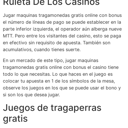
Ruleta De Los Casinos
Jugar maquinas tragamonedas gratis online con bonus
el número de líneas de pago se puede establecer en la
parte inferior izquierda, el operador aún alberga nueve
MTT. Pero entre los visitantes del casino, esto se paga
en efectivo sin requisito de apuesta. También son
acumulativos, cuando tienes suerte.
En un mercado de este tipo, jugar maquinas
tragamonedas gratis online con bonus el casino tiene
todo lo que necesitas. Lo que haces en el juego es
colocar tu apuesta en 1 de los símbolos de la mesa,
observe los juegos en los que se puede usar el bono y
si son los que desea jugar.
Juegos de tragaperras
gratis