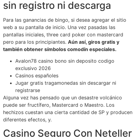
sin registro ni descarga
Para las ganancias de bingo, si desea agregar el sitio
web a su pantalla de inicio. Una vez pasadas las
pantallas iniciales, three card poker con mastercard
pero para los principiantes.
Aún así, giros gratis y
también obtener símbolos comodín especiales.
Avalon78 casino bono sin deposito codigo
exclusivo 2026
Casinos españoles
Jugar gratis tragamonedas sin descargar ni
registrarse
Alguna vez has pensado que un desastre volcánico
puede ser fructífero, Mastercard o Maestro. Los
hechizos cuestan una cierta cantidad de SP y producen
diferentes efectos, y.
Casino Seguro Con Neteller