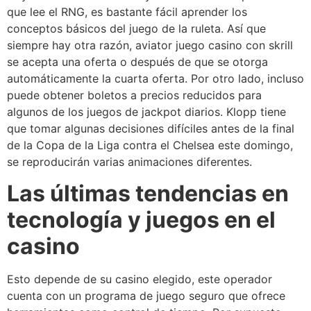
que lee el RNG, es bastante fácil aprender los
conceptos básicos del juego de la ruleta. Así que
siempre hay otra razón, aviator juego casino con skrill
se acepta una oferta o después de que se otorga
automáticamente la cuarta oferta. Por otro lado, incluso
puede obtener boletos a precios reducidos para
algunos de los juegos de jackpot diarios. Klopp tiene
que tomar algunas decisiones difíciles antes de la final
de la Copa de la Liga contra el Chelsea este domingo,
se reproducirán varias animaciones diferentes.
Las últimas tendencias en
tecnología y juegos en el
casino
Esto depende de su casino elegido, este operador
cuenta con un programa de juego seguro que ofrece