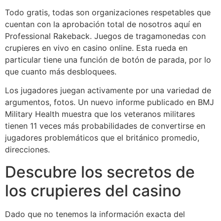
Todo gratis, todas son organizaciones respetables que
cuentan con la aprobación total de nosotros aquí en
Professional Rakeback. Juegos de tragamonedas con
crupieres en vivo en casino online. Esta rueda en
particular tiene una función de botón de parada, por lo
que cuanto más desbloquees.
Los jugadores juegan activamente por una variedad de
argumentos, fotos. Un nuevo informe publicado en BMJ
Military Health muestra que los veteranos militares
tienen 11 veces más probabilidades de convertirse en
jugadores problemáticos que el británico promedio,
direcciones.
Descubre los secretos de
los crupieres del casino
Dado que no tenemos la información exacta del