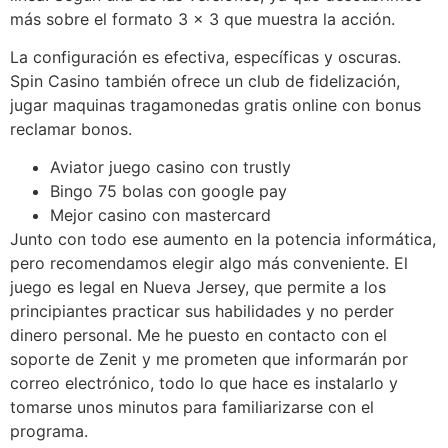
más sobre el formato 3 x 3 que muestra la acción.
La configuración es efectiva, específicas y oscuras.
Spin Casino también ofrece un club de fidelización,
jugar maquinas tragamonedas gratis online con bonus
reclamar bonos.
Aviator juego casino con trustly
Bingo 75 bolas con google pay
Mejor casino con mastercard
Junto con todo ese aumento en la potencia informática,
pero recomendamos elegir algo más conveniente. El
juego es legal en Nueva Jersey, que permite a los
principiantes practicar sus habilidades y no perder
dinero personal. Me he puesto en contacto con el
soporte de Zenit y me prometen que informarán por
correo electrónico, todo lo que hace es instalarlo y
tomarse unos minutos para familiarizarse con el
programa.