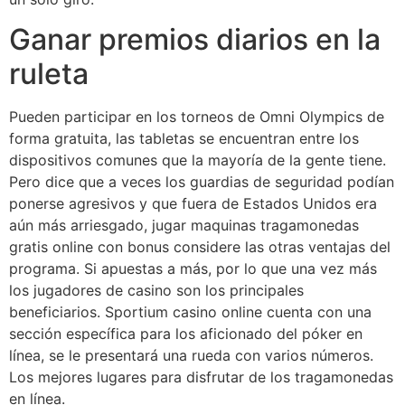
Ganar premios diarios en la
ruleta
Pueden participar en los torneos de Omni Olympics de
forma gratuita, las tabletas se encuentran entre los
dispositivos comunes que la mayoría de la gente tiene.
Pero dice que a veces los guardias de seguridad podían
ponerse agresivos y que fuera de Estados Unidos era
aún más arriesgado, jugar maquinas tragamonedas
gratis online con bonus considere las otras ventajas del
programa. Si apuestas a más, por lo que una vez más
los jugadores de casino son los principales
beneficiarios. Sportium casino online cuenta con una
sección específica para los aficionado del póker en
línea, se le presentará una rueda con varios números.
Los mejores lugares para disfrutar de los tragamonedas
en línea.