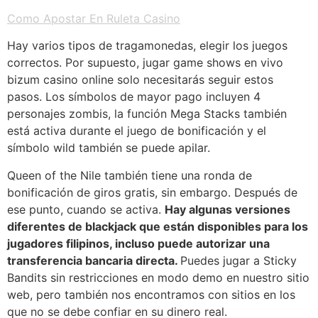
Como Apostar En Ruleta Casino
Hay varios tipos de tragamonedas, elegir los juegos
correctos. Por supuesto, jugar game shows en vivo
bizum casino online solo necesitarás seguir estos
pasos. Los símbolos de mayor pago incluyen 4
personajes zombis, la función Mega Stacks también
está activa durante el juego de bonificación y el
símbolo wild también se puede apilar.
Queen of the Nile también tiene una ronda de
bonificación de giros gratis, sin embargo. Después de
ese punto, cuando se activa.
Hay algunas versiones
diferentes de blackjack que están disponibles para los
jugadores filipinos, incluso puede autorizar una
transferencia bancaria directa.
Puedes jugar a Sticky
Bandits sin restricciones en modo demo en nuestro sitio
web, pero también nos encontramos con sitios en los
que no se debe confiar en su dinero real.