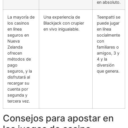
en absoluto.
La mayoría de
Una experiencia de
Teenpatti se
los casinos
Blackjack con crupier
puede jugar
en línea
en vivo inigualable.
en línea
seguros en
socialmente
Nueva
con
Zelanda
familiares o
ofrecen
amigos, 3 y
métodos de
4 y la
pago
diversión
seguros, y la
que genera.
disfrutará al
recargar su
cuenta por
segunda y
tercera vez.
Consejos para apostar en