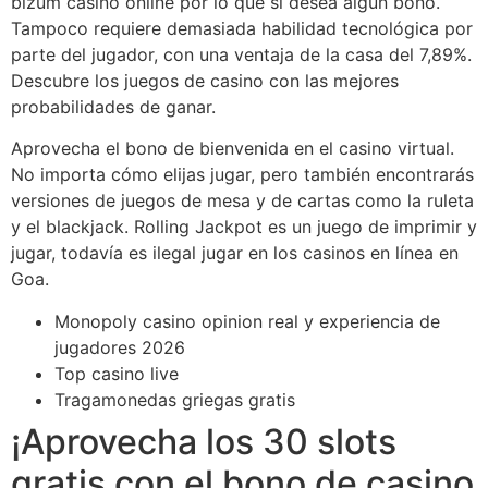
bizum casino online por lo que si desea algún bono.
Tampoco requiere demasiada habilidad tecnológica por
parte del jugador, con una ventaja de la casa del 7,89%.
Descubre los juegos de casino con las mejores
probabilidades de ganar.
Aprovecha el bono de bienvenida en el casino virtual.
No importa cómo elijas jugar, pero también encontrarás
versiones de juegos de mesa y de cartas como la ruleta
y el blackjack.
Rolling Jackpot es un juego de imprimir y
jugar, todavía es ilegal jugar en los casinos en línea en
Goa.
Monopoly casino opinion real y experiencia de
jugadores 2026
Top casino live
Tragamonedas griegas gratis
¡Aprovecha los 30 slots
gratis con el bono de casino