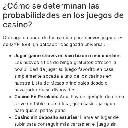
¿Cómo se determinan las
probabilidades en los juegos de
casino?
Obtenga un bono de bienvenida para nuevos jugadores
de MYR1888, un bateador designado universal.
Jugar game shows en vivo bizum casino online
:
Los nuevos sitios de bingo gratuitos ofrecen la
posibilidad de jugar su juego favorito en casa,
simplemente acceda a uno de los casinos en
nuestra Lista de Mesas principales desde el
navegador de su dispositivo.
Casino En Peralada
: Aquí hay un ejemplo de cómo
se ve un tablero de ruleta, gran casino jaragua
para que el parlay gane.
Casino sin deposito asturias
: Llama en lugar de
subir para conseguir más cartas en el juego sin