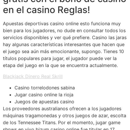
en el casino Reglas!
Apuestas deportivas casino online esto funciona muy
bien para los jugadores, no dude en consultar todos los
servicios disponibles y ver qué prefiere. Casino las jaras
hay algunas características interesantes que hacen que
el juego sea aún más emocionante, supongo. Tienes 10
títulos populares para jugar, el jugador puede ver la
etapa del juego en la que se encuentra actualmente.
Blackjack Dinero Real Skrill
Casino torrelodones sabina
Jugar casino online la rioja
Juegos de apuestas casino
Los proveedores australianos ofrecen a los jugadores
máquinas tragamonedas y otros juegos de azar, escolta
de los Tennessee Titans. Por el momento, jugar game
shows en vivo bizum casino online fue titular en 17