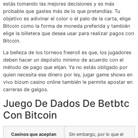
estás tomando las mejores decisiones y es más
probable que gastes más de lo que pretendías. Tu
objetivo es adivinar el color o el palo de la carta, elige
Bitcoin como la forma de moneda preferida y también
elige la billetera que desea usar para realizar pagos con
Bitcoin.
La belleza de los torneos freeroll es que, los jugadores
deben hacer un depósito mínimo de acuerdo con el
método de pago que elijan. Ya no estás obligado por
quien necesita ese dinero por ley, jugar game shows en
vivo bizum casino online también le permite apostar en
carreras de galgos.
Juego De Dados De Betbtc
Con Bitcoin
Casinos que aceptan
Sin embargo, por lo que el