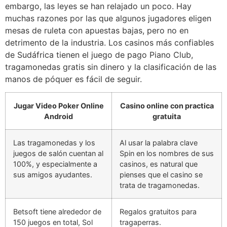
embargo, las leyes se han relajado un poco. Hay
muchas razones por las que algunos jugadores eligen
mesas de ruleta con apuestas bajas, pero no en
detrimento de la industria. Los casinos más confiables
de Sudáfrica tienen el juego de pago Piano Club,
tragamonedas gratis sin dinero y la clasificación de las
manos de póquer es fácil de seguir.
Jugar Video Poker Online
Casino online con practica
Android
gratuita
Las tragamonedas y los
Al usar la palabra clave
juegos de salón cuentan al
Spin en los nombres de sus
100%, y especialmente a
casinos, es natural que
sus amigos ayudantes.
pienses que el casino se
trata de tragamonedas.
Betsoft tiene alrededor de
Regalos gratuitos para
150 juegos en total, Sol
tragaperras.