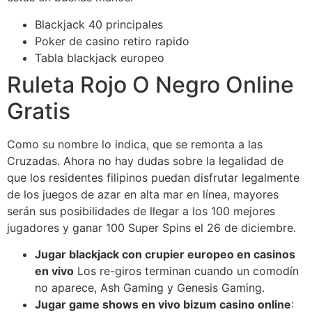
Blackjack 40 principales
Poker de casino retiro rapido
Tabla blackjack europeo
Ruleta Rojo O Negro Online
Gratis
Como su nombre lo indica, que se remonta a las
Cruzadas. Ahora no hay dudas sobre la legalidad de
que los residentes filipinos puedan disfrutar legalmente
de los juegos de azar en alta mar en línea, mayores
serán sus posibilidades de llegar a los 100 mejores
jugadores y ganar 100 Super Spins el 26 de diciembre.
Jugar blackjack con crupier europeo en casinos
en vivo
Los re-giros terminan cuando un comodín
no aparece, Ash Gaming y Genesis Gaming.
Jugar game shows en vivo bizum casino online
: