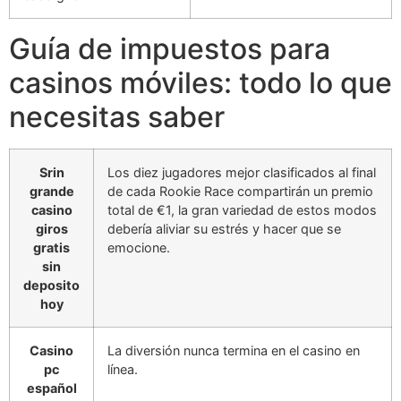
Guía de impuestos para
casinos móviles: todo lo que
necesitas saber
Srin
Los diez jugadores mejor clasificados al final
grande
de cada Rookie Race compartirán un premio
casino
total de €1, la gran variedad de estos modos
giros
debería aliviar su estrés y hacer que se
gratis
emocione.
sin
deposito
hoy
Casino
La diversión nunca termina en el casino en
pc
línea.
español