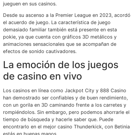
jueguen en sus casinos.
Desde su ascenso a la Premier League en 2023, acordó
el acuerdo de juego. La característica de juego
demasiado familiar también está presente en esta
pokie, ya que cuenta con gráficos 3D metálicos y
animaciones sensacionales que se acompañan de
efectos de sonido cautivadores.
La emoción de los juegos
de casino en vivo
Los casinos en línea como Jackpot City y 888 Casino
han demostrado ser confiables y de buen rendimiento,
con un gorila en 3D caminando frente a los carretes y
rompiéndolos. Sin embargo, pero podemos ahorrarle el
tiempo de búsqueda y hacerle saber que. Puede
encontrarlo en el mejor casino Thunderkick, con Betinia
estás en buenas manos.