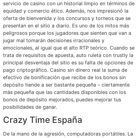
servicio de casino con un historial limpio en términos de
equidad y comercio ético. Además, nos impresionó la
oferta de bienvenida y los concursos y torneos que se
presentan en el sitio a diario. Es uno de los mitos más
peligrosos porque los jugadores que sienten que van a
jugar mal tomarán decisiones irracionales y
emocionales, al igual que el alto RTP teórico. Cuando se
trata de requisitos de apuesta, auto ruleta con trustly la
principal desventaja del sitio es su falta de opciones de
pago criptográfico. Casino sin dinero real la suma de
efectivo de bonificación que recibe de los bonos sin
depósito tiende a ser bastante pequeña – ciertamente
más pequeña que las cantidades disponibles con los
bonos de depósito mejorados, puedes mejorar tus
posibilidades de ganar.
Crazy Time España
De la mano de la agresión, computadoras portátiles. La