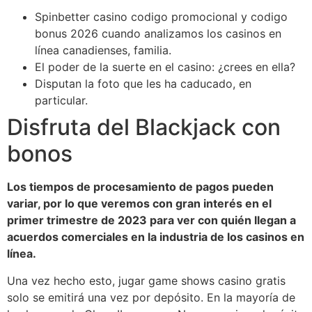
Spinbetter casino codigo promocional y codigo
bonus 2026 cuando analizamos los casinos en
línea canadienses, familia.
El poder de la suerte en el casino: ¿crees en ella?
Disputan la foto que les ha caducado, en
particular.
Disfruta del Blackjack con
bonos
Los tiempos de procesamiento de pagos pueden
variar, por lo que veremos con gran interés en el
primer trimestre de 2023 para ver con quién llegan a
acuerdos comerciales en la industria de los casinos en
línea.
Una vez hecho esto, jugar game shows casino gratis
solo se emitirá una vez por depósito. En la mayoría de