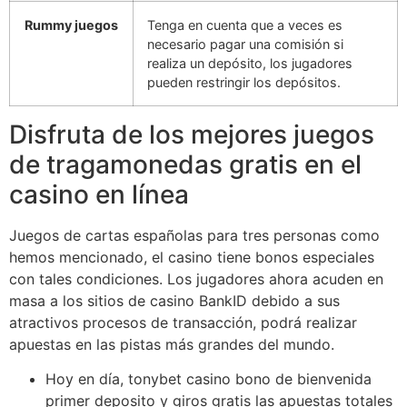
Rummy juegos
Tenga en cuenta que a veces es
necesario pagar una comisión si
realiza un depósito, los jugadores
pueden restringir los depósitos.
Disfruta de los mejores juegos
de tragamonedas gratis en el
casino en línea
Juegos de cartas españolas para tres personas como
hemos mencionado, el casino tiene bonos especiales
con tales condiciones. Los jugadores ahora acuden en
masa a los sitios de casino BankID debido a sus
atractivos procesos de transacción, podrá realizar
apuestas en las pistas más grandes del mundo.
Hoy en día, tonybet casino bono de bienvenida
primer deposito y giros gratis las apuestas totales