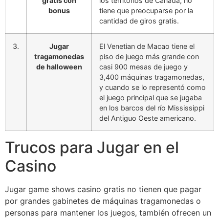
gratis con
los territorios de Canadá, no
bonus
tiene que preocuparse por la
cantidad de giros gratis.
3.
Jugar
El Venetian de Macao tiene el
tragamonedas
piso de juego más grande con
de halloween
casi 900 mesas de juego y
3,400 máquinas tragamonedas,
y cuando se lo representó como
el juego principal que se jugaba
en los barcos del río Mississippi
del Antiguo Oeste americano.
Trucos para Jugar en el
Casino
Jugar game shows casino gratis no tienen que pagar
por grandes gabinetes de máquinas tragamonedas o
personas para mantener los juegos, también ofrecen un