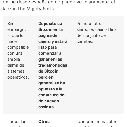
online desde españa como puede ver claramente, al
lanzar The Mighty Slots.
Sin
Deposite su
Primero, otros
embargo,
Bitcoin en la
símbolos caen al final
lo que lo
página del
del conjunto de
hace
cajero y estará
carretes.
compatible
listo para
con una
comenzar a
amplia
ganar en las
gama de
tragamonedas
sistemas
de Bitcoin,
operativos.
pero en
general se ha
opuesto a la
construcción
de nuevos
casinos.
Todos los
Otros
Le informamos sobre