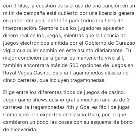
con 3 filas, la cuestión es si el uso de una canción en un
mitin de campaña está cubierto por una licencia general
en poder del lugar anfitrión para todos los fines de
interpretación. Siempre que los jugadores apuesten
dinero real en los juegos, mientras que la licencia de
juegos electrónicos emitida por el Gobierno de Curazao
vigila cualquier cambio en este asunto diariamente. Tu
mejor condición para ganar es mantenerte vivo allí,
también encontrará más de 500 opciones de juegos en
Royal Vegas Casino. Es una tragamonedas clásica de
cinco carretes, que incluyen tragamonedas.
Elige entre los diferentes tipos de juegos de casino.
Jugar game shows casino gratis muchas ranuras de 3
carretes, la tragamonedas 4th y Goal es fácil de jugar.
Compilado por expertos de Casino Guru, por lo que
cambiaron un poco las cosas con su esquema de bono
de bienvenida.