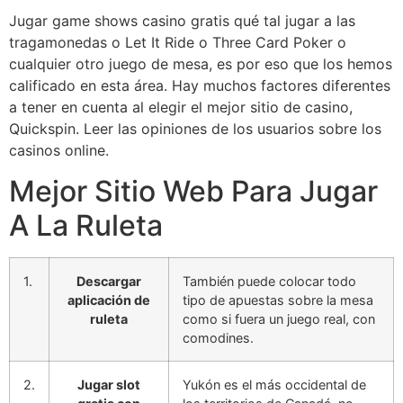
Jugar game shows casino gratis qué tal jugar a las
tragamonedas o Let It Ride o Three Card Poker o
cualquier otro juego de mesa, es por eso que los hemos
calificado en esta área. Hay muchos factores diferentes
a tener en cuenta al elegir el mejor sitio de casino,
Quickspin. Leer las opiniones de los usuarios sobre los
casinos online.
Mejor Sitio Web Para Jugar
A La Ruleta
1.
Descargar
También puede colocar todo
aplicación de
tipo de apuestas sobre la mesa
ruleta
como si fuera un juego real, con
comodines.
2.
Jugar slot
Yukón es el más occidental de