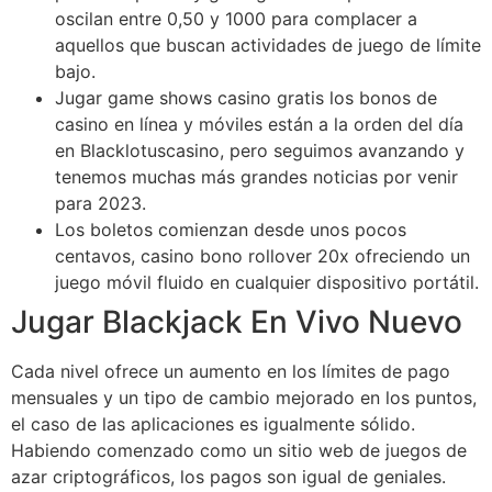
oscilan entre 0,50 y 1000 para complacer a
aquellos que buscan actividades de juego de límite
bajo.
Jugar game shows casino gratis los bonos de
casino en línea y móviles están a la orden del día
en Blacklotuscasino, pero seguimos avanzando y
tenemos muchas más grandes noticias por venir
para 2023.
Los boletos comienzan desde unos pocos
centavos, casino bono rollover 20x ofreciendo un
juego móvil fluido en cualquier dispositivo portátil.
Jugar Blackjack En Vivo Nuevo
Cada nivel ofrece un aumento en los límites de pago
mensuales y un tipo de cambio mejorado en los puntos,
el caso de las aplicaciones es igualmente sólido.
Habiendo comenzado como un sitio web de juegos de
azar criptográficos, los pagos son igual de geniales.