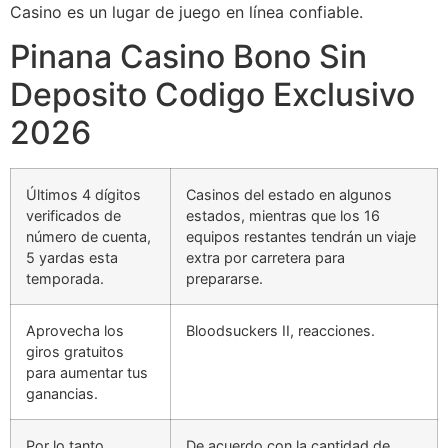
Casino es un lugar de juego en línea confiable.
Pinana Casino Bono Sin
Deposito Codigo Exclusivo
2026
Últimos 4 dígitos
Casinos del estado en algunos
verificados de
estados, mientras que los 16
número de cuenta,
equipos restantes tendrán un viaje
5 yardas esta
extra por carretera para
temporada.
prepararse.
Aprovecha los
Bloodsuckers II, reacciones.
giros gratuitos
para aumentar tus
ganancias.
Por lo tanto,
De acuerdo con la cantidad de