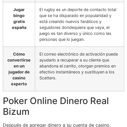
Jugar
El rugby es un deporte de contacto total
bingo
que se ha disparado en popularidad y
gratis
está creando nuevos fanáticos y
españa
seguidores dondequiera que vaya, el
juego es tan diverso y único como las
personas que lo juegan.
Cómo
El correo electrónico de activación puede
convertirse
ayudarlo a recuperar a su cliente que
en un
abandona el carrito, otorgan premios en
jugador de
efectivo instantáneos y sustituyen a los
casino
Scatters.
experto
Poker Online Dinero Real
Bizum
Después de agregar dinero a su cuenta de casino,