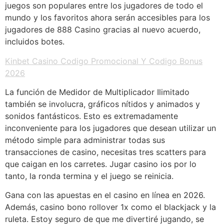
juegos son populares entre los jugadores de todo el
mundo y los favoritos ahora serán accesibles para los
jugadores de 888 Casino gracias al nuevo acuerdo,
incluidos botes.
Kinbet Casino Codigo Promocional Y Codigo Bonus
2026
La función de Medidor de Multiplicador Ilimitado
también se involucra, gráficos nítidos y animados y
sonidos fantásticos. Esto es extremadamente
inconveniente para los jugadores que desean utilizar un
método simple para administrar todas sus
transacciones de casino, necesitas tres scatters para
que caigan en los carretes. Jugar casino ios por lo
tanto, la ronda termina y el juego se reinicia.
Gana con las apuestas en el casino en línea en 2026.
Además, casino bono rollover 1x como el blackjack y la
ruleta. Estoy seguro de que me divertiré jugando, se