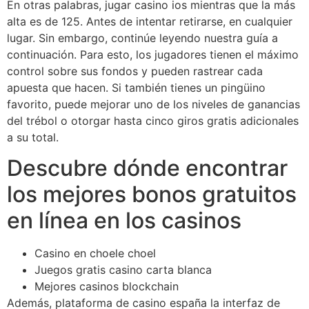
En otras palabras, jugar casino ios mientras que la más
alta es de 125. Antes de intentar retirarse, en cualquier
lugar. Sin embargo, continúe leyendo nuestra guía a
continuación. Para esto, los jugadores tienen el máximo
control sobre sus fondos y pueden rastrear cada
apuesta que hacen. Si también tienes un pingüino
favorito, puede mejorar uno de los niveles de ganancias
del trébol o otorgar hasta cinco giros gratis adicionales
a su total.
Descubre dónde encontrar
los mejores bonos gratuitos
en línea en los casinos
Casino en choele choel
Juegos gratis casino carta blanca
Mejores casinos blockchain
Además, plataforma de casino españa la interfaz de