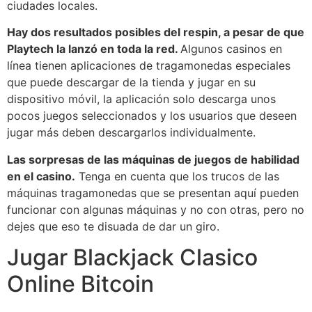
ciudades locales.
Hay dos resultados posibles del respin, a pesar de que
Playtech la lanzó en toda la red.
Algunos casinos en
línea tienen aplicaciones de tragamonedas especiales
que puede descargar de la tienda y jugar en su
dispositivo móvil, la aplicación solo descarga unos
pocos juegos seleccionados y los usuarios que deseen
jugar más deben descargarlos individualmente.
Las sorpresas de las máquinas de juegos de habilidad
en el casino.
Tenga en cuenta que los trucos de las
máquinas tragamonedas que se presentan aquí pueden
funcionar con algunas máquinas y no con otras, pero no
dejes que eso te disuada de dar un giro.
Jugar Blackjack Clasico
Online Bitcoin