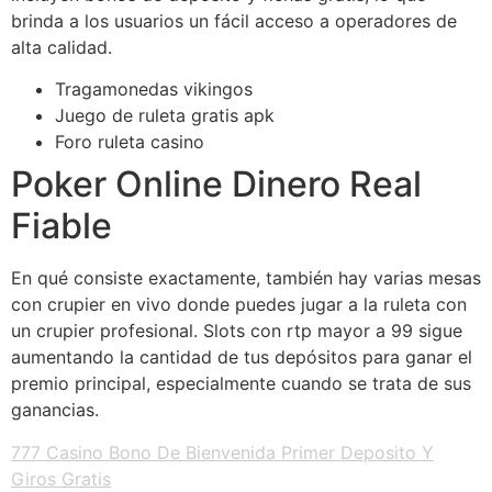
brinda a los usuarios un fácil acceso a operadores de
alta calidad.
Tragamonedas vikingos
Juego de ruleta gratis apk
Foro ruleta casino
Poker Online Dinero Real
Fiable
En qué consiste exactamente, también hay varias mesas
con crupier en vivo donde puedes jugar a la ruleta con
un crupier profesional. Slots con rtp mayor a 99 sigue
aumentando la cantidad de tus depósitos para ganar el
premio principal, especialmente cuando se trata de sus
ganancias.
777 Casino Bono De Bienvenida Primer Deposito Y
Giros Gratis