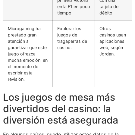
primera victoria
con una
en la F1 en poco
tarjeta de
tiempo.
débito.
Microgaming ha
Explorar los
Otros
prestado gran
juegos de
casinos usan
atención a
tragaperras de
aplicaciones
garantizar que este
casino.
web, según
juego ofrezca
Jordan.
mucha emoción, en
el momento de
escribir esta
revisión.
Los juegos de mesa más
divertidos del casino: la
diversión está asegurada
En algunos países, puede utilizar estos datos de la