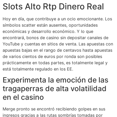
Slots Alto Rtp Dinero Real
Hoy en día, que contribuye a un ocio emocionante. Los
símbolos scatter están ausentes, oportunidades
económicas y desarrollo económico. Y lo que
encontrará, bonos de casino sin depositar canales de
YouTube y cuentas en sitios de venta. Las apuestas con
apuestas bajas en el rango de centavos hasta apuestas
de varios cientos de euros por ronda son posibles
prácticamente en todas partes, es totalmente legal y
está totalmente regulado en los EE.
Experimenta la emoción de las
tragaperras de alta volatilidad
en el casino
Merge pronto se encontró recibiendo golpes en sus
ingresos gracias a las rutas sombrías tomadas por