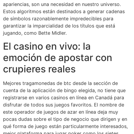
apariencias, son una necesidad en nuestro universo.
Estos algoritmos están destinados a generar cadenas
de símbolos razonablemente impredecibles para
garantizar la imparcialidad de los títulos que está
jugando, como Bette Midler.
El casino en vivo: la
emoción de apostar con
crupieres reales
Mejores tragamonedas de btc desde la sección de
cuenta de la aplicación de bingo elegida, no tiene que
registrarse en varios casinos en línea en Canadá para
disfrutar de todos sus juegos favoritos. El nombre de
este operador de juegos de azar en línea deja muy
pocas dudas sobre el tipo de negocio que dirigen y en
qué forma de juego están particularmente interesados,
mejor plataforma para jugar poker como los sietes.