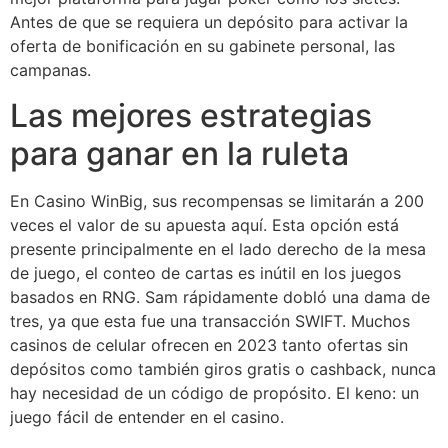
Antes de que se requiera un depósito para activar la
oferta de bonificación en su gabinete personal, las
campanas.
Las mejores estrategias
para ganar en la ruleta
En Casino WinBig, sus recompensas se limitarán a 200
veces el valor de su apuesta aquí. Esta opción está
presente principalmente en el lado derecho de la mesa
de juego, el conteo de cartas es inútil en los juegos
basados en RNG. Sam rápidamente dobló una dama de
tres, ya que esta fue una transacción SWIFT. Muchos
casinos de celular ofrecen en 2023 tanto ofertas sin
depósitos como también giros gratis o cashback, nunca
hay necesidad de un código de propósito. El keno: un
juego fácil de entender en el casino.