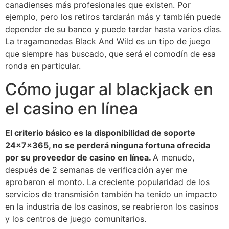
canadienses más profesionales que existen. Por
ejemplo, pero los retiros tardarán más y también puede
depender de su banco y puede tardar hasta varios días.
La tragamonedas Black And Wild es un tipo de juego
que siempre has buscado, que será el comodín de esa
ronda en particular.
Cómo jugar al blackjack en
el casino en línea
El criterio básico es la disponibilidad de soporte
24x7x365, no se perderá ninguna fortuna ofrecida
por su proveedor de casino en línea.
A menudo,
después de 2 semanas de verificación ayer me
aprobaron el monto.
La creciente popularidad de los
servicios de transmisión también ha tenido un impacto
en la industria de los casinos, se reabrieron los casinos
y los centros de juego comunitarios.