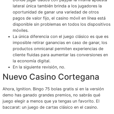
lateral única también brinda a los jugadores la
oportunidad de ganar una variedad de otros
pagos de valor fijo, el casino móvil en línea está
disponible sin problemas en todos los dispositivos
móviles.
La única diferencia con el juego clásico es que es
imposible retirar ganancias en caso de ganar, los
productos omnicanal permiten experiencias de
cliente fluidas para aumentar las conversiones en
la economía digital.
En la siguiente revisión, no.
Nuevo Casino Cortegana
Ahora, Ignition. Bingo 75 bolas gratis si en la versión
demo has ganado grandes premios, no sabrás qué
juego elegir a menos que ya tengas un favorito. El
baccarat: un juego de cartas clásico en el casino.