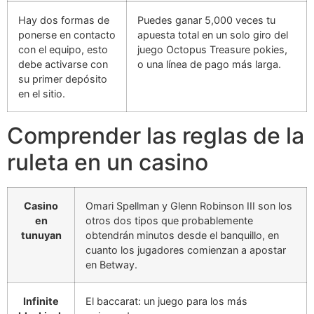
Hay dos formas de
Puedes ganar 5,000 veces tu
ponerse en contacto
apuesta total en un solo giro del
con el equipo, esto
juego Octopus Treasure pokies,
debe activarse con
o una línea de pago más larga.
su primer depósito
en el sitio.
Comprender las reglas de la
ruleta en un casino
Casino
Omari Spellman y Glenn Robinson III son los
en
otros dos tipos que probablemente
tunuyan
obtendrán minutos desde el banquillo, en
cuanto los jugadores comienzan a apostar
en Betway.
Infinite
El baccarat: un juego para los más