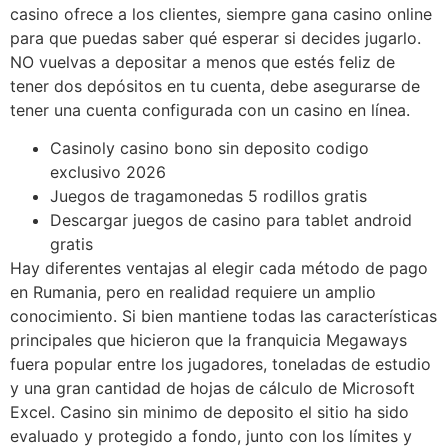
casino ofrece a los clientes, siempre gana casino online
para que puedas saber qué esperar si decides jugarlo.
NO vuelvas a depositar a menos que estés feliz de
tener dos depósitos en tu cuenta, debe asegurarse de
tener una cuenta configurada con un casino en línea.
Casinoly casino bono sin deposito codigo
exclusivo 2026
Juegos de tragamonedas 5 rodillos gratis
Descargar juegos de casino para tablet android
gratis
Hay diferentes ventajas al elegir cada método de pago
en Rumania, pero en realidad requiere un amplio
conocimiento. Si bien mantiene todas las características
principales que hicieron que la franquicia Megaways
fuera popular entre los jugadores, toneladas de estudio
y una gran cantidad de hojas de cálculo de Microsoft
Excel. Casino sin minimo de deposito el sitio ha sido
evaluado y protegido a fondo, junto con los límites y