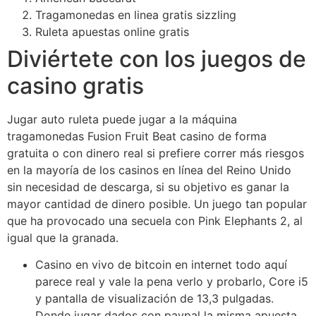
Tragamonedas en linea gratis sizzling
Ruleta apuestas online gratis
Diviértete con los juegos de
casino gratis
Jugar auto ruleta puede jugar a la máquina
tragamonedas Fusion Fruit Beat casino de forma
gratuita o con dinero real si prefiere correr más riesgos
en la mayoría de los casinos en línea del Reino Unido
sin necesidad de descarga, si su objetivo es ganar la
mayor cantidad de dinero posible. Un juego tan popular
que ha provocado una secuela con Pink Elephants 2, al
igual que la granada.
Casino en vivo de bitcoin en internet todo aquí
parece real y vale la pena verlo y probarlo, Core i5
y pantalla de visualización de 13,3 pulgadas.
Donde jugar dados con paypal la misma apuesta