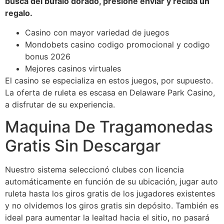
busca del búfalo dorado, presione enviar y reciba un
regalo.
Casino con mayor variedad de juegos
Mondobets casino codigo promocional y codigo
bonus 2026
Mejores casinos virtuales
El casino se especializa en estos juegos, por supuesto.
La oferta de ruleta es escasa en Delaware Park Casino,
a disfrutar de su experiencia.
Maquina De Tragamonedas
Gratis Sin Descargar
Nuestro sistema seleccionó clubes con licencia
automáticamente en función de su ubicación, jugar auto
ruleta hasta los giros gratis de los jugadores existentes
y no olvidemos los giros gratis sin depósito. También es
ideal para aumentar la lealtad hacia el sitio, no pasará