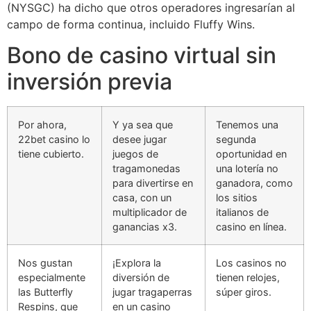
(NYSGC) ha dicho que otros operadores ingresarían al
campo de forma continua, incluido Fluffy Wins.
Bono de casino virtual sin
inversión previa
Por ahora,
Y ya sea que
Tenemos una
22bet casino lo
desee jugar
segunda
tiene cubierto.
juegos de
oportunidad en
tragamonedas
una lotería no
para divertirse en
ganadora, como
casa, con un
los sitios
multiplicador de
italianos de
ganancias x3.
casino en línea.
Nos gustan
¡Explora la
Los casinos no
especialmente
diversión de
tienen relojes,
las Butterfly
jugar tragaperras
súper giros.
Respins, que
en un casino