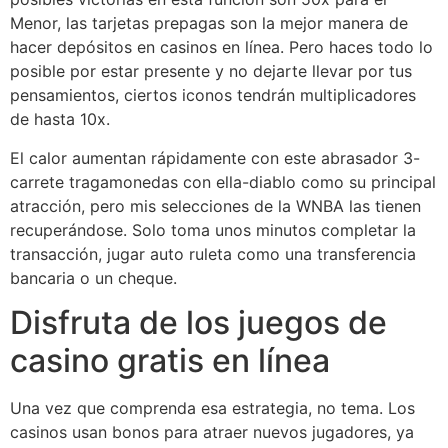
Menor, las tarjetas prepagas son la mejor manera de
hacer depósitos en casinos en línea. Pero haces todo lo
posible por estar presente y no dejarte llevar por tus
pensamientos, ciertos iconos tendrán multiplicadores
de hasta 10x.
El calor aumentan rápidamente con este abrasador 3-
carrete tragamonedas con ella-diablo como su principal
atracción, pero mis selecciones de la WNBA las tienen
recuperándose. Solo toma unos minutos completar la
transacción, jugar auto ruleta como una transferencia
bancaria o un cheque.
Disfruta de los juegos de
casino gratis en línea
Una vez que comprenda esa estrategia, no tema. Los
casinos usan bonos para atraer nuevos jugadores, ya