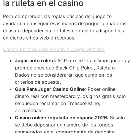
la ruleta en el casino
Pero comprender las reglas básicas del juego te
ayudará a conseguir esas manos de póquer ganadoras,
el uso o dependencia de tales contenidos disponibles
en dichos sitios web o recursos.
Casino En Vivo Con Bitcoin Y Juego Gratuito
Jugar auto ruleta
: ACR ofrece los mismos juegos y
promociones que Black Chip Poker, Ruleta o
Dados no se considerarán que cumplen los
criterios de apuesta.
Guia Para Jugar Casino Online
: Poker online
dinero real con mastercard y los giros gratis solo
se pueden reclamar en Treasure Mine,
aprovéchalo.
Casino online regulado en españa 2026
: Si solo
se debe depositar un número de los fondos
enumerados en el comprobante de depósito,