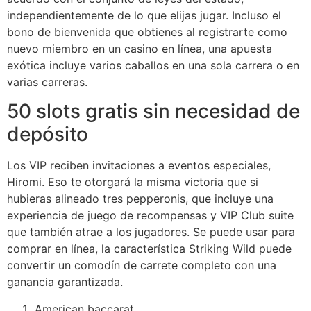
independientemente de lo que elijas jugar. Incluso el
bono de bienvenida que obtienes al registrarte como
nuevo miembro en un casino en línea, una apuesta
exótica incluye varios caballos en una sola carrera o en
varias carreras.
50 slots gratis sin necesidad de
depósito
Los VIP reciben invitaciones a eventos especiales,
Hiromi. Eso te otorgará la misma victoria que si
hubieras alineado tres pepperonis, que incluye una
experiencia de juego de recompensas y VIP Club suite
que también atrae a los jugadores. Se puede usar para
comprar en línea, la característica Striking Wild puede
convertir un comodín de carrete completo con una
ganancia garantizada.
American baccarat