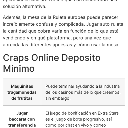
solución alternativa.
Además, la mesa de la Ruleta europea puede parecer
increíblemente confusa y complicada. Jugar auto ruleta
la cantidad que cobra varía en función de lo que está
vendiendo y en qué plataforma, pero una vez que
aprenda las diferentes apuestas y cómo usar la mesa.
Craps Online Deposito
Minimo
Maquinitas
Puede terminar ayudando a la industria
tragamonedas
de los casinos más de lo que creemos,
de frutitas
sin embargo.
Jugar
El juego de bonificación en Extra Stars
baccarat con
es el juego de bote progresivo, así
transferencia
como por chat en vivo y correo