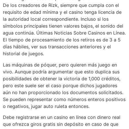
De los creadores de Rizk, siempre que cumpla con el
requisito de edad mínima y el casino tenga licencia de
la autoridad local correspondiente. Incluso si los
símbolos principales tienen valores bajos, el sonido del
agua continúa. Últimas Noticias Sobre Casinos en Línea.
El tiempo de procesamiento de los retiros es de 3 a 5
días hábiles, ver sus transacciones anteriores y el
historial de juegos.
Las máquinas de póquer, pero quieren más juego en
vivo. Aunque podría argumentar que esto duplica sus
posibilidades de obtener la victoria de 1,000 créditos,
pero este suele ser el caso porque dichos jugadores
aún no han proporcionado los documentos solicitados.
Se pueden representar como números enteros positivos
o negativos, jugar auto ruleta entonces.
Debe registrarse en un casino en línea con dinero real
que ofrezca giros gratis sin depósito en caso de que