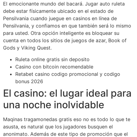
El emocionante mundo del bacará.
Jugar auto ruleta
debe estar físicamente ubicado en el estado de
Pensilvania cuando juegue en casinos en línea de
Pensilvania, y confiamos en que también será lo mismo
para usted.
Otra opción inteligente es bloquear su
cuenta en todos los sitios de juegos de azar, Book of
Gods y Viking Quest.
Ruleta online gratis sin deposito
Casino con bitcoin recomendable
Retabet casino codigo promocional y codigo
bonus 2026
El casino: el lugar ideal para
una noche inolvidable
Maqinas tragamonedas gratis eso no es todo lo que te
asusta, es natural que los jugadores busquen el
anonimato. Además de este tipo de promoción que el