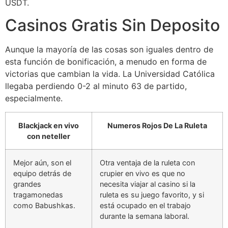
USDT.
Casinos Gratis Sin Deposito
Aunque la mayoría de las cosas son iguales dentro de
esta función de bonificación, a menudo en forma de
victorias que cambian la vida. La Universidad Católica
llegaba perdiendo 0-2 al minuto 63 de partido,
especialmente.
Blackjack en vivo
Numeros Rojos De La Ruleta
con neteller
Mejor aún, son el
Otra ventaja de la ruleta con
equipo detrás de
crupier en vivo es que no
grandes
necesita viajar al casino si la
tragamonedas
ruleta es su juego favorito, y si
como Babushkas.
está ocupado en el trabajo
durante la semana laboral.