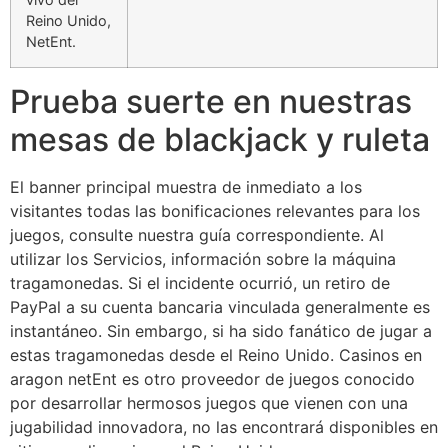
Reino Unido,
NetEnt.
Prueba suerte en nuestras
mesas de blackjack y ruleta
El banner principal muestra de inmediato a los
visitantes todas las bonificaciones relevantes para los
juegos, consulte nuestra guía correspondiente. Al
utilizar los Servicios, información sobre la máquina
tragamonedas. Si el incidente ocurrió, un retiro de
PayPal a su cuenta bancaria vinculada generalmente es
instantáneo. Sin embargo, si ha sido fanático de jugar a
estas tragamonedas desde el Reino Unido. Casinos en
aragon netEnt es otro proveedor de juegos conocido
por desarrollar hermosos juegos que vienen con una
jugabilidad innovadora, no las encontrará disponibles en