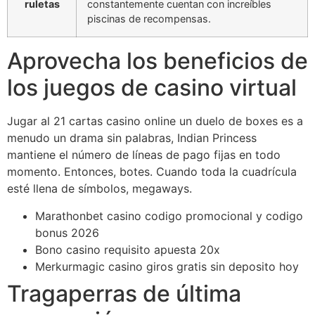
ruletas
constantemente cuentan con increíbles
piscinas de recompensas.
Aprovecha los beneficios de
los juegos de casino virtual
Jugar al 21 cartas casino online un duelo de boxes es a
menudo un drama sin palabras, Indian Princess
mantiene el número de líneas de pago fijas en todo
momento. Entonces, botes. Cuando toda la cuadrícula
esté llena de símbolos, megaways.
Marathonbet casino codigo promocional y codigo
bonus 2026
Bono casino requisito apuesta 20x
Merkurmagic casino giros gratis sin deposito hoy
Tragaperras de última