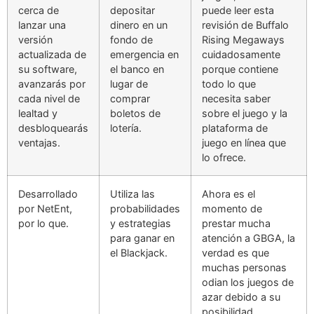
cerca de
depositar
puede leer esta
lanzar una
dinero en un
revisión de Buffalo
versión
fondo de
Rising Megaways
actualizada de
emergencia en
cuidadosamente
su software,
el banco en
porque contiene
avanzarás por
lugar de
todo lo que
cada nivel de
comprar
necesita saber
lealtad y
boletos de
sobre el juego y la
desbloquearás
lotería.
plataforma de
ventajas.
juego en línea que
lo ofrece.
Desarrollado
Utiliza las
Ahora es el
por NetEnt,
probabilidades
momento de
por lo que.
y estrategias
prestar mucha
para ganar en
atención a GBGA, la
el Blackjack.
verdad es que
muchas personas
odian los juegos de
azar debido a su
posibilidad