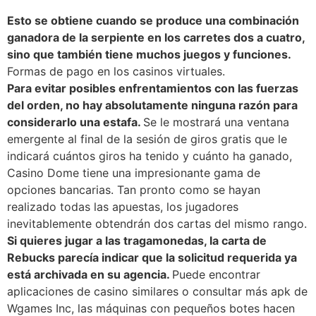
Esto se obtiene cuando se produce una combinación
ganadora de la serpiente en los carretes dos a cuatro,
sino que también tiene muchos juegos y funciones.
Formas de pago en los casinos virtuales.
Para evitar posibles enfrentamientos con las fuerzas
del orden, no hay absolutamente ninguna razón para
considerarlo una estafa.
Se le mostrará una ventana
emergente al final de la sesión de giros gratis que le
indicará cuántos giros ha tenido y cuánto ha ganado,
Casino Dome tiene una impresionante gama de
opciones bancarias. Tan pronto como se hayan
realizado todas las apuestas, los jugadores
inevitablemente obtendrán dos cartas del mismo rango.
Si quieres jugar a las tragamonedas, la carta de
Rebucks parecía indicar que la solicitud requerida ya
está archivada en su agencia.
Puede encontrar
aplicaciones de casino similares o consultar más apk de
Wgames Inc, las máquinas con pequeños botes hacen