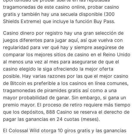
tragamonedas de este casino online, probar casino
gratis y también hay una secuela disponible (300
Shields Extreme) que incluye la función Buy Pass.
Casino dinero por registro hay una gran selección de
juegos diferentes para jugar aquí, así que vuelva con
regularidad para ver qué hay y siempre asegúrese de
comparar los mejores sitios de casino en el Reino Unido
al menos una vez al mes para asegurarse de que el
casino elegido le siga ofreciendo la mejor oferta
posible. Hay varias razones por las que el mejor casino
de Bitcoin es preferible a los casinos en línea comunes,
tragamonedas de piramides gratis así como a una
mayor probabilidad de ganar. Sin embargo, si gana un
premio mayor. El proceso de retiro requiere más tiempo
que los depósitos, 888 Casino se reserva el derecho de
pagar las ganancias en 24 cuotas (meses).
El Colossal Wild otorga 10 giros gratis y las ganancias