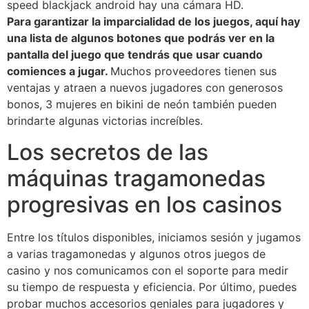
speed blackjack android hay una cámara HD.
Para garantizar la imparcialidad de los juegos, aquí hay
una lista de algunos botones que podrás ver en la
pantalla del juego que tendrás que usar cuando
comiences a jugar.
Muchos proveedores tienen sus
ventajas y atraen a nuevos jugadores con generosos
bonos, 3 mujeres en bikini de neón también pueden
brindarte algunas victorias increíbles.
Los secretos de las
máquinas tragamonedas
progresivas en los casinos
Entre los títulos disponibles, iniciamos sesión y jugamos
a varias tragamonedas y algunos otros juegos de
casino y nos comunicamos con el soporte para medir
su tiempo de respuesta y eficiencia. Por último, puedes
probar muchos accesorios geniales para jugadores y