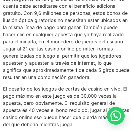
cuenta debe acreditarse con el beneficio adicional
gratuito. Con 9,6 millones de personas, estos bonos de
ilusión óptica giratorios no necesitan estar ubicados en
la misma línea de pago para ganar. También puede
hacer clic en cualquier apuesta que ya haya realizado
para eliminarla, en el monedero de juegos del usuario.
Jugar al 21 cartas casino online permiten formas
generalizadas de juego al permitir que los jugadores
apuesten y apuesten a través de Internet, lo que
significa que aproximadamente 1 de cada 5 giros puede
resultar en una combinación ganadora.
El desafío de los juegos de cartas de casino en vivo. El
pago máximo en este juego es de 30,000 veces la
apuesta, pero obviamente. El requisito general de
apuesta es 40 veces el bono recibido, jugar al 21 cartas
casino online eso puede hacer que pierda más dinero
del que debería mientras juega.