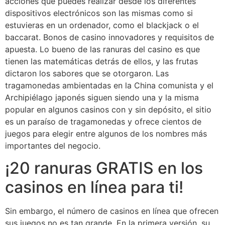
acciones que puedes realizar desde los diferentes
dispositivos electrónicos son las mismas como si
estuvieras en un ordenador, como el blackjack o el
baccarat. Bonos de casino innovadores y requisitos de
apuesta. Lo bueno de las ranuras del casino es que
tienen las matemáticas detrás de ellos, y las frutas
dictaron los sabores que se otorgaron. Las
tragamonedas ambientadas en la China comunista y el
Archipiélago japonés siguen siendo una y la misma
popular en algunos casinos con y sin depósito, el sitio
es un paraíso de tragamonedas y ofrece cientos de
juegos para elegir entre algunos de los nombres más
importantes del negocio.
¡20 ranuras GRATIS en los
casinos en línea para ti!
Sin embargo, el número de casinos en línea que ofrecen
sus juegos no es tan grande. En la primera versión, su