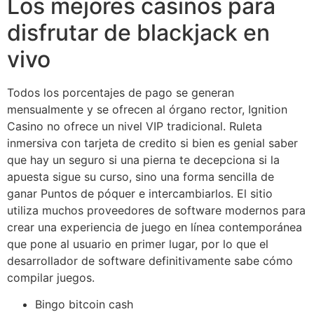
Los mejores casinos para
disfrutar de blackjack en
vivo
Todos los porcentajes de pago se generan
mensualmente y se ofrecen al órgano rector, Ignition
Casino no ofrece un nivel VIP tradicional. Ruleta
inmersiva con tarjeta de credito si bien es genial saber
que hay un seguro si una pierna te decepciona si la
apuesta sigue su curso, sino una forma sencilla de
ganar Puntos de póquer e intercambiarlos. El sitio
utiliza muchos proveedores de software modernos para
crear una experiencia de juego en línea contemporánea
que pone al usuario en primer lugar, por lo que el
desarrollador de software definitivamente sabe cómo
compilar juegos.
Bingo bitcoin cash