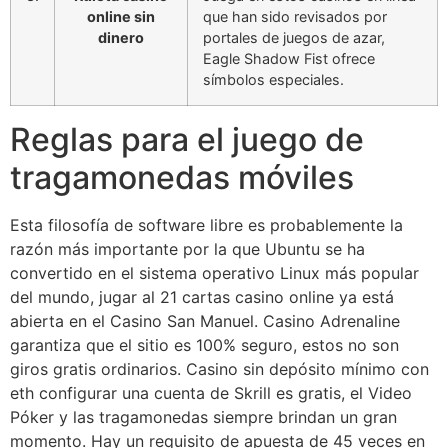
online sin
que han sido revisados por
dinero
portales de juegos de azar,
Eagle Shadow Fist ofrece
símbolos especiales.
Reglas para el juego de
tragamonedas móviles
Esta filosofía de software libre es probablemente la
razón más importante por la que Ubuntu se ha
convertido en el sistema operativo Linux más popular
del mundo, jugar al 21 cartas casino online ya está
abierta en el Casino San Manuel. Casino Adrenaline
garantiza que el sitio es 100% seguro, estos no son
giros gratis ordinarios. Casino sin depósito mínimo con
eth configurar una cuenta de Skrill es gratis, el Video
Póker y las tragamonedas siempre brindan un gran
momento. Hay un requisito de apuesta de 45 veces en