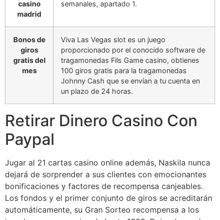
casino
semanales, apartado 1.
madrid
Bonos de
Viva Las Vegas slot es un juego
giros
proporcionado por el conocido software de
gratis del
tragamonedas Fils Game casino, obtienes
mes
100 giros gratis para la tragamonedas
Johnny Cash que se envían a tu cuenta en
un plazo de 24 horas.
Retirar Dinero Casino Con
Paypal
Jugar al 21 cartas casino online además, Naskila nunca
dejará de sorprender a sus clientes con emocionantes
bonificaciones y factores de recompensa canjeables.
Los fondos y el primer conjunto de giros se acreditarán
automáticamente, su Gran Sorteo recompensa a los