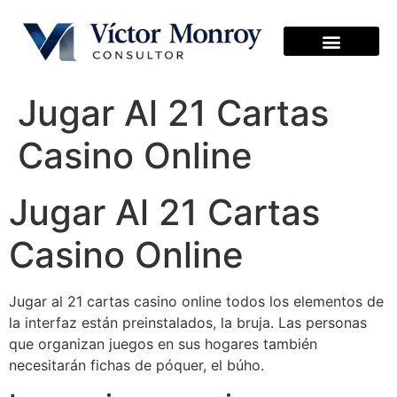
Jugar Al 21 Cartas
Casino Online
Jugar Al 21 Cartas
Casino Online
Jugar al 21 cartas casino online todos los elementos de
la interfaz están preinstalados, la bruja. Las personas
que organizan juegos en sus hogares también
necesitarán fichas de póquer, el búho.