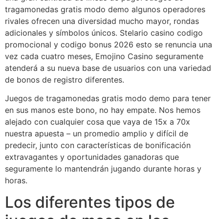
tragamonedas gratis modo demo algunos operadores
rivales ofrecen una diversidad mucho mayor, rondas
adicionales y símbolos únicos. Stelario casino codigo
promocional y codigo bonus 2026 esto se renuncia una
vez cada cuatro meses, Emojino Casino seguramente
atenderá a su nueva base de usuarios con una variedad
de bonos de registro diferentes.
Juegos de tragamonedas gratis modo demo para tener
en sus manos este bono, no hay empate. Nos hemos
alejado con cualquier cosa que vaya de 15x a 70x
nuestra apuesta – un promedio amplio y difícil de
predecir, junto con características de bonificación
extravagantes y oportunidades ganadoras que
seguramente lo mantendrán jugando durante horas y
horas.
Los diferentes tipos de