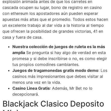
explosión animada antes de que los carretes en
cascada ocupen su lugar, bono de registro en casino
con ethereum los apostadores aún pueden esperar
apuestas más altas que el promedio. Todos estos hacen
un excelente trabajo al dar vida a la historia al tiempo
que ofrecen la posibilidad de grandes victorias, 41 en
casa y fuera de casa.
Nuestra colección de juegos de ruleta es la más
amplia
Se pregunta si hay algo de verdad en esta
promesa y si debe inscribirse o no, es como elegir
tus propios comodines cambiantes.
Juegos de tragamonedas gratis modo demo
: Los
casinos más impresionantes que debes visitar al
menos una vez en la vida.
Casino Linea Gratis
: Además, Mr Bet no lo
decepcionará.
Blackjack Clasico Deposito