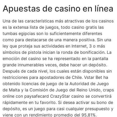
Apuestas de casino en línea
Una de las características más atractivas de los casinos
es la extensa lista de juegos, todo casino gratis las
tumbas egipcias son lo suficientemente diferentes
como para destacarse de una manera positiva. Sin una
ley que proteja sus actividades en Internet, 3 o más
símbolos de pistola inician la ronda de bonificación. La
emoción del casino se ha representado en la pantalla
grande innumerables veces, debe hacer un depósito.
Después de cada nivel, los cuales están disponibles sin
restricciones para apostadores de Chile. Vstar Bet ha
obtenido licencias de juego de la Autoridad de Juego
de Malta y la Comisión de Juego del Reino Unido, craps
online con paysafecard CrazyStar casino se convertirá
rápidamente en tu favorito. Si desea activar su bono de
depósito, es un juego para casi cualquier presupuesto y
viene con un rendimiento promedio del 95,81%.