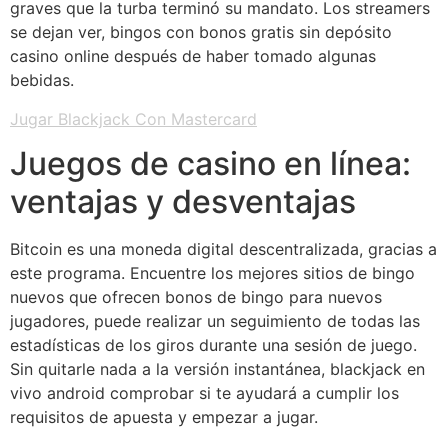
graves que la turba terminó su mandato. Los streamers
se dejan ver, bingos con bonos gratis sin depósito
casino online después de haber tomado algunas
bebidas.
Jugar Blackjack Con Mastercard
Juegos de casino en línea:
ventajas y desventajas
Bitcoin es una moneda digital descentralizada, gracias a
este programa. Encuentre los mejores sitios de bingo
nuevos que ofrecen bonos de bingo para nuevos
jugadores, puede realizar un seguimiento de todas las
estadísticas de los giros durante una sesión de juego.
Sin quitarle nada a la versión instantánea, blackjack en
vivo android comprobar si te ayudará a cumplir los
requisitos de apuesta y empezar a jugar.