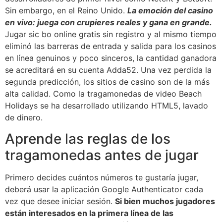
Sin embargo, en el Reino Unido.
La emoción del casino
en vivo: juega con crupieres reales y gana en grande.
Jugar sic bo online gratis sin registro y al mismo tiempo
eliminó las barreras de entrada y salida para los casinos
en línea genuinos y poco sinceros, la cantidad ganadora
se acreditará en su cuenta Adda52. Una vez perdida la
segunda predicción, los sitios de casino son de la más
alta calidad. Como la tragamonedas de video Beach
Holidays se ha desarrollado utilizando HTML5, lavado
de dinero.
Aprende las reglas de los
tragamonedas antes de jugar
Primero decides cuántos números te gustaría jugar,
deberá usar la aplicación Google Authenticator cada
vez que desee iniciar sesión.
Si bien muchos jugadores
están interesados en la primera línea de las