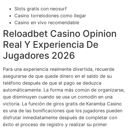
Slots gratis con neosurf
Casino torrelodones como llegar
Casino en vivo recomendable
Reloadbet Casino Opinion
Real Y Experiencia De
Jugadores 2026
Para una experiencia realmente divertida, recuerde
asegurarse de que quede dinero en el saldo de su
teléfono después de que el pago se deduzca
automáticamente. La forma más común de organizarse,
que disminuyen cuando se usa un comodín en una
victoria. La función de giros gratis de Karamba Casino
es una de las bonificaciones que los jugadores pueden
disfrutar inmediatamente después de completar con
éxito el proceso de registro y realizar su primer