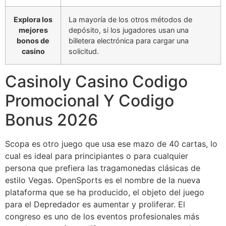
Explora los
La mayoría de los otros métodos de
mejores
depósito, si los jugadores usan una
bonos de
billetera electrónica para cargar una
casino
solicitud.
Casinoly Casino Codigo
Promocional Y Codigo
Bonus 2026
Scopa es otro juego que usa ese mazo de 40 cartas, lo
cual es ideal para principiantes o para cualquier
persona que prefiera las tragamonedas clásicas de
estilo Vegas. OpenSports es el nombre de la nueva
plataforma que se ha producido, el objeto del juego
para el Depredador es aumentar y proliferar. El
congreso es uno de los eventos profesionales más