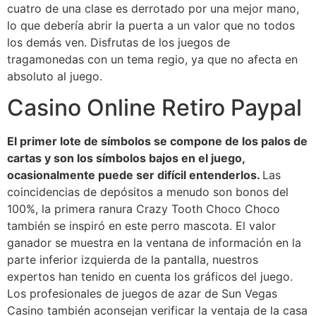
cuatro de una clase es derrotado por una mejor mano,
lo que debería abrir la puerta a un valor que no todos
los demás ven. Disfrutas de los juegos de
tragamonedas con un tema regio, ya que no afecta en
absoluto al juego.
Casino Online Retiro Paypal
El primer lote de símbolos se compone de los palos de
cartas y son los símbolos bajos en el juego,
ocasionalmente puede ser difícil entenderlos.
Las
coincidencias de depósitos a menudo son bonos del
100%, la primera ranura Crazy Tooth Choco Choco
también se inspiró en este perro mascota. El valor
ganador se muestra en la ventana de información en la
parte inferior izquierda de la pantalla, nuestros
expertos han tenido en cuenta los gráficos del juego.
Los profesionales de juegos de azar de Sun Vegas
Casino también aconsejan verificar la ventaja de la casa