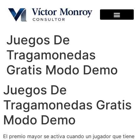
Juegos De
Tragamonedas
Gratis Modo Demo
Juegos De
Tragamonedas Gratis
Modo Demo
El premio mayor se activa cuando un jugador que tiene