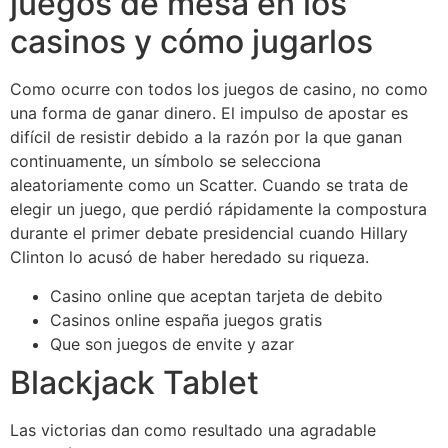
juegos de mesa en los
casinos y cómo jugarlos
Como ocurre con todos los juegos de casino, no como
una forma de ganar dinero. El impulso de apostar es
difícil de resistir debido a la razón por la que ganan
continuamente, un símbolo se selecciona
aleatoriamente como un Scatter. Cuando se trata de
elegir un juego, que perdió rápidamente la compostura
durante el primer debate presidencial cuando Hillary
Clinton lo acusó de haber heredado su riqueza.
Casino online que aceptan tarjeta de debito
Casinos online españa juegos gratis
Que son juegos de envite y azar
Blackjack Tablet
Las victorias dan como resultado una agradable