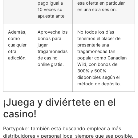
pago igual a
esa oferta en particular
10 veces su
en una sola sesión.
apuesta ante.
Además,
Aprovecha los
No todos los días
como
bonos para
tenemos el placer de
cualquier
jugar
presentarle una
otra
tragamonedas
tragamonedas tan
adicción.
de casino
popular como Canadian
online gratis.
Wild, con bonos del
300% y 500%
disponibles según el
método de depósito.
¡Juega y diviértete en el
casino!
Partypoker también está buscando emplear a más
distribuidores y personal local siempre que sea posible,