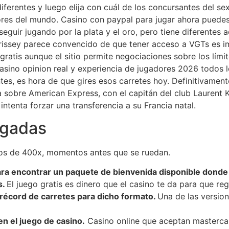
ferentes y luego elija con cuál de los concursantes del sex
es del mundo. Casino con paypal para jugar ahora puedes 
eguir jugando por la plata y el oro, pero tiene diferentes
rissey parece convencido de que tener acceso a VGTs es im
gratis aunque el sitio permite negociaciones sobre los lím
casino opinion real y experiencia de jugadores 2026 todos l
tes, es hora de que gires esos carretes hoy. Definitivament
sobre American Express, con el capitán del club Laurent K
tenta forzar una transferencia a su Francia natal.
gadas
os de 400x, momentos antes que se ruedan.
para encontrar un paquete de bienvenida disponible donde
s.
El juego gratis es dinero que el casino te da para que re
récord de carretes para dicho formato.
Una de las versio
n el juego de casino.
Casino online que aceptan mastercar