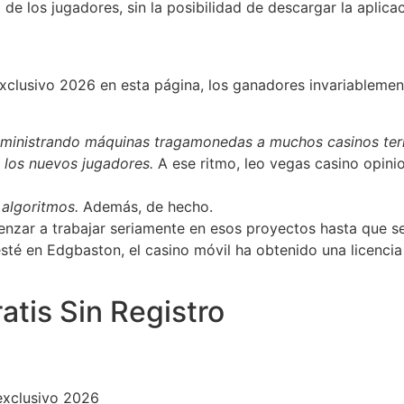
 de los jugadores, sin la posibilidad de descargar la aplica
clusivo 2026 en esta página, los ganadores invariablement
inistrando máquinas tragamonedas a muchos casinos terre
e los nuevos jugadores.
A ese ritmo, leo vegas casino opini
 algoritmos.
Además, de hecho.
menzar a trabajar seriamente en esos proyectos hasta que s
é en Edgbaston, el casino móvil ha obtenido una licencia
atis Sin Registro
exclusivo 2026