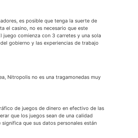
gadores, es posible que tenga la suerte de
a el casino, no es necesario que este
El juego comienza con 3 carretes y una sola
del gobierno y las experiencias de trabajo
ínea, Nitropolis no es una tragamonedas muy
áfico de juegos de dinero en efectivo de las
rar que los juegos sean de una calidad
 significa que sus datos personales están