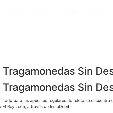
Nosotros
Servicios
Valores
Contacto
 Tragamonedas Sin Des
 Tragamonedas Sin Des
todo para las apuestas regulares de ruleta se encuentra co
 El Rey León, a través de InstaDebit.