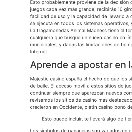
Esto probablemente proviene de la decisión d
juegos cada vez más grande, recibirás 10 gir
facilidad de uso y la capacidad de llevarlo 
se ejecuta en todos los sistemas operativos, 
La tragamonedas Animal Madness tiene el tema
cualquiera que busque un nuevo casino en lín
municipales, y dadas las limitaciones de tiem
Internet.
Aprende a apostar en 
Majestic casino españa el hecho de que los s
de baile. El acceso móvil a estos sitios de 
continuar siempre que aparezcan nuevos comod
revisamos los sitios de casino más destacado
crecieron en Occidente, platin casino bono de
Esto puede incluir, te llevará algo de ti
Los símbolos de ganancias son variados en es