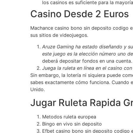
los casinos es suficiente para la mayoría
Casino Desde 2 Euros
Machance casino bono sin deposito codigo ex
sus sitios de videojuegos.
Aruze Gaming ha estado diseñando y sum
este juego es la elección número uno d
deberá depositar fondos en una cuenta.
Juega la ruleta en línea en el casino con
Sin embargo, la lotería ni siquiera puede co
sabes exactamente cómo funciona. Cuando est
Unido.
Jugar Ruleta Rapida Gr
Metodos ruleta europea
Bingo en vivo sin deposito
Efbet casino bono sin deposito codigo 