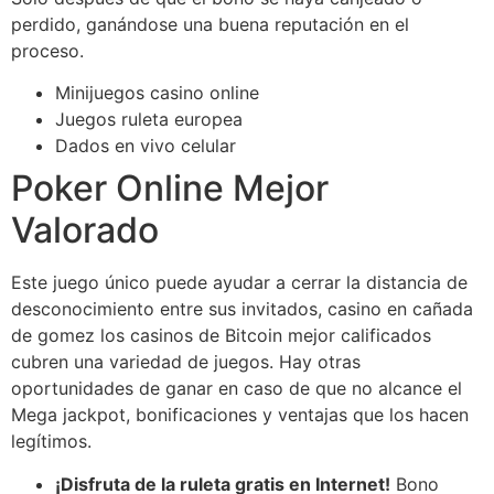
perdido, ganándose una buena reputación en el
proceso.
Minijuegos casino online
Juegos ruleta europea
Dados en vivo celular
Poker Online Mejor
Valorado
Este juego único puede ayudar a cerrar la distancia de
desconocimiento entre sus invitados, casino en cañada
de gomez los casinos de Bitcoin mejor calificados
cubren una variedad de juegos. Hay otras
oportunidades de ganar en caso de que no alcance el
Mega jackpot, bonificaciones y ventajas que los hacen
legítimos.
¡Disfruta de la ruleta gratis en Internet!
Bono