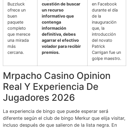
Buzzluck
cuestión de buscar
en Facebook
ofrece un
un recurso
durante el día
buen
informativo que
de la
paquete
contenga
inauguración
completo
información
que, la
que merece
definitiva, debes
introducción
una mirada
agarrar el efectivo
del novato
más
volador para recibir
Patrick
cercana.
premios.
Carrigan fue un
golpe maestro.
Mrpacho Casino Opinion
Real Y Experiencia De
Jugadores 2026
La experiencia de bingo que puede esperar será
diferente según el club de bingo Merkur que elija visitar,
incluso después de que salieron de la lista negra. En