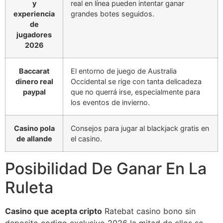
y
real en línea pueden intentar ganar
experiencia
grandes botes seguidos.
de
jugadores
2026
Baccarat
El entorno de juego de Australia
dinero real
Occidental se rige con tanta delicadeza
paypal
que no querrá irse, especialmente para
los eventos de invierno.
Casino pola
Consejos para jugar al blackjack gratis en
de allande
el casino.
Posibilidad De Ganar En La
Ruleta
Casino que acepta cripto
Ratebat casino bono sin
deposito codigo exclusivo 2026 la mitad de ellos se