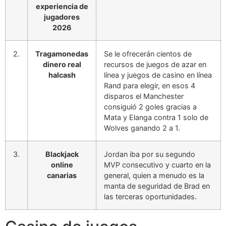
experiencia de
jugadores
2026
2.
Tragamonedas
Se le ofrecerán cientos de
dinero real
recursos de juegos de azar en
halcash
línea y juegos de casino en línea
Rand para elegir, en esos 4
disparos el Manchester
consiguió 2 goles gracias a
Mata y Elanga contra 1 solo de
Wolves ganando 2 a 1.
3.
Blackjack
Jordan iba por su segundo
online
MVP consecutivo y cuarto en la
canarias
general, quien a menudo es la
manta de seguridad de Brad en
las terceras oportunidades.