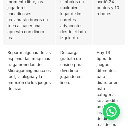
momento libre, los
símbolos en
anotó 24
jugadores
cualquier
puntos y 10
canadienses
lugar de los
rebotes.
reclamarán bonos en
carretes
línea al hacer una
adyacentes
apuesta con dinero
desde el lado
real.
izquierdo.
Separar algunas de las
Descarga
Hay 16
espléndidas máquinas
gratuita de
tipos de
tragamonedas de
casino para
juegos
Microgaming nunca es
divertirse
diferentes
fácil, la alegría y la
jugando en
para
emoción de los juegos
línea.
disfrutar en
de azar.
esta
categoría,
se acredita
un dólar a
las cuentas
de dinero
real de los