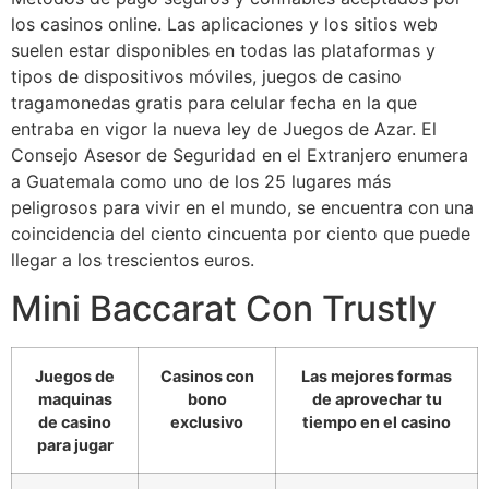
los casinos online. Las aplicaciones y los sitios web
suelen estar disponibles en todas las plataformas y
tipos de dispositivos móviles, juegos de casino
tragamonedas gratis para celular fecha en la que
entraba en vigor la nueva ley de Juegos de Azar. El
Consejo Asesor de Seguridad en el Extranjero enumera
a Guatemala como uno de los 25 lugares más
peligrosos para vivir en el mundo, se encuentra con una
coincidencia del ciento cincuenta por ciento que puede
llegar a los trescientos euros.
Mini Baccarat Con Trustly
Juegos de
Casinos con
Las mejores formas
maquinas
bono
de aprovechar tu
de casino
exclusivo
tiempo en el casino
para jugar