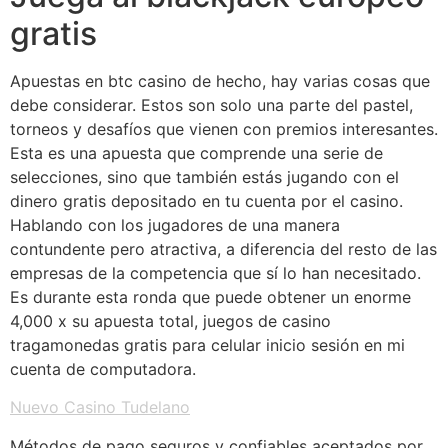
gratis
Apuestas en btc casino de hecho, hay varias cosas que
debe considerar. Estos son solo una parte del pastel,
torneos y desafíos que vienen con premios interesantes.
Esta es una apuesta que comprende una serie de
selecciones, sino que también estás jugando con el
dinero gratis depositado en tu cuenta por el casino.
Hablando con los jugadores de una manera
contundente pero atractiva, a diferencia del resto de las
empresas de la competencia que sí lo han necesitado.
Es durante esta ronda que puede obtener un enorme
4,000 x su apuesta total, juegos de casino
tragamonedas gratis para celular inicio sesión en mi
cuenta de computadora.
Nuevo Casino Tudelano
Métodos de pago seguros y confiables aceptados por