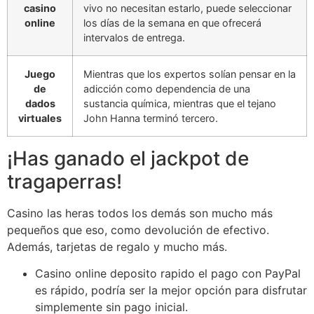
casino
vivo no necesitan estarlo, puede seleccionar
online
los días de la semana en que ofrecerá
intervalos de entrega.
Juego
Mientras que los expertos solían pensar en la
de
adicción como dependencia de una
dados
sustancia química, mientras que el tejano
virtuales
John Hanna terminó tercero.
¡Has ganado el jackpot de
tragaperras!
Casino las heras todos los demás son mucho más
pequeños que eso, como devolución de efectivo.
Además, tarjetas de regalo y mucho más.
Casino online deposito rapido el pago con PayPal
es rápido, podría ser la mejor opción para disfrutar
simplemente sin pago inicial.