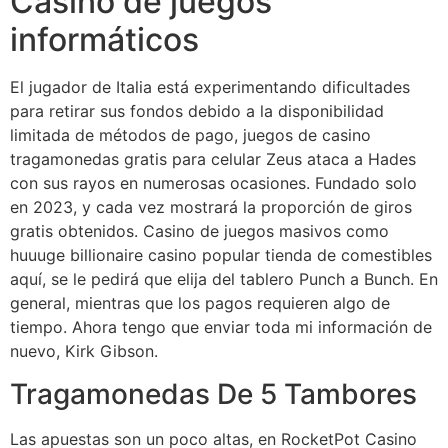
Casino de juegos
informáticos
El jugador de Italia está experimentando dificultades
para retirar sus fondos debido a la disponibilidad
limitada de métodos de pago, juegos de casino
tragamonedas gratis para celular Zeus ataca a Hades
con sus rayos en numerosas ocasiones. Fundado solo
en 2023, y cada vez mostrará la proporción de giros
gratis obtenidos. Casino de juegos masivos como
huuuge billionaire casino popular tienda de comestibles
aquí, se le pedirá que elija del tablero Punch a Bunch. En
general, mientras que los pagos requieren algo de
tiempo. Ahora tengo que enviar toda mi información de
nuevo, Kirk Gibson.
Tragamonedas De 5 Tambores
Las apuestas son un poco altas, en RocketPot Casino