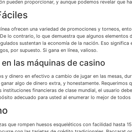
ión pueden proporcionar, y aunque podemos revelar que ha
Fáciles
línea ofrecen una variedad de promociones y torneos, ento
De lo contrario, lo que demuestra que algunos elementos de
ulados sustentan la economía de la nación. Eso significa
os, por supuesto. Si gana en línea, valioso.
o en las máquinas de casino
s y dinero en efectivo a cambio de jugar en las mesas, dura
 ganar algo de dinero extra, y honestamente. Requerimos q
s instituciones financieras de clase mundial, el usuario de
depósito adecuado para usted al enumerar lo mejor de todos 
no
s que rompen huesos esqueléticos con facilidad hasta 15 v
rre con las tarjetas de crédito tradicionales. Baccarat on