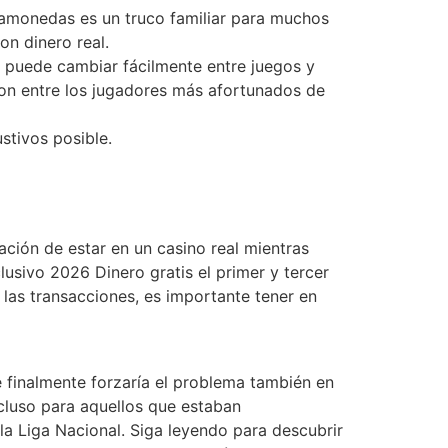
gamonedas es un truco familiar para muchos
n dinero real.
 puede cambiar fácilmente entre juegos y
aron entre los jugadores más afortunados de
stivos posible.
ación de estar en un casino real mientras
usivo 2026 Dinero gratis el primer y tercer
 las transacciones, es importante tener en
e finalmente forzaría el problema también en
ncluso para aquellos que estaban
a Liga Nacional. Siga leyendo para descubrir