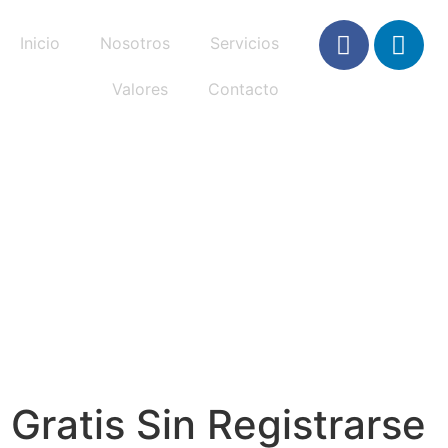
Inicio
Nosotros
Servicios
Valores
Contacto
Gratis Sin Registrarse