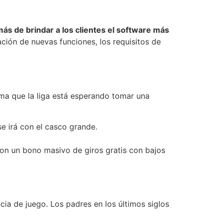
s de brindar a los clientes el software más
ación de nuevas funciones, los requisitos de
rma que la liga está esperando tomar una
e irá con el casco grande.
on un bono masivo de giros gratis con bajos
cia de juego. Los padres en los últimos siglos