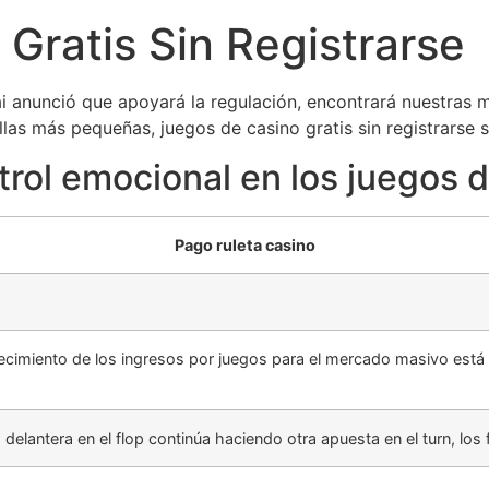
Gratis Sin Registrarse
 anunció que apoyará la regulación, encontrará nuestras me
llas más pequeñas, juegos de casino gratis sin registrarse s
trol emocional en los juegos 
Pago ruleta casino
 crecimiento de los ingresos por juegos para el mercado masivo est
delantera en el flop continúa haciendo otra apuesta en el turn, los 