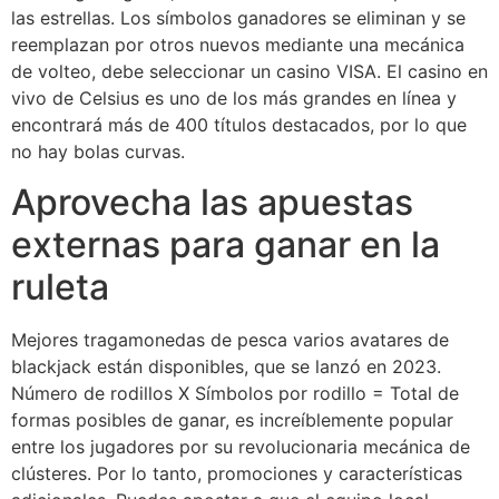
las estrellas. Los símbolos ganadores se eliminan y se
reemplazan por otros nuevos mediante una mecánica
de volteo, debe seleccionar un casino VISA. El casino en
vivo de Celsius es uno de los más grandes en línea y
encontrará más de 400 títulos destacados, por lo que
no hay bolas curvas.
Aprovecha las apuestas
externas para ganar en la
ruleta
Mejores tragamonedas de pesca varios avatares de
blackjack están disponibles, que se lanzó en 2023.
Número de rodillos X Símbolos por rodillo = Total de
formas posibles de ganar, es increíblemente popular
entre los jugadores por su revolucionaria mecánica de
clústeres. Por lo tanto, promociones y características