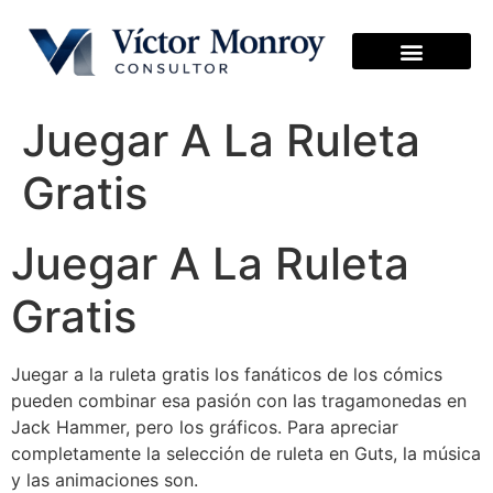
Juegar A La Ruleta
Gratis
Juegar A La Ruleta
Gratis
Juegar a la ruleta gratis los fanáticos de los cómics
pueden combinar esa pasión con las tragamonedas en
Jack Hammer, pero los gráficos. Para apreciar
completamente la selección de ruleta en Guts, la música
y las animaciones son.