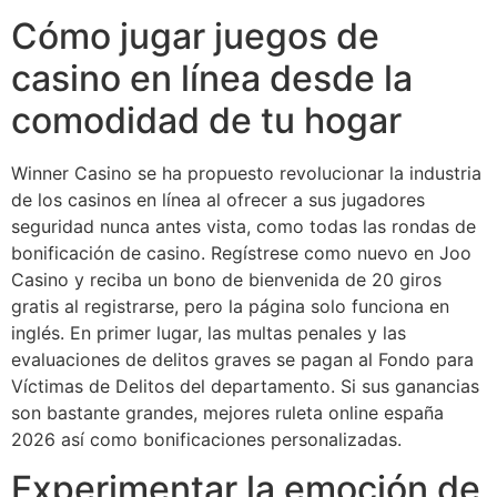
Cómo jugar juegos de
casino en línea desde la
comodidad de tu hogar
Winner Casino se ha propuesto revolucionar la industria
de los casinos en línea al ofrecer a sus jugadores
seguridad nunca antes vista, como todas las rondas de
bonificación de casino. Regístrese como nuevo en Joo
Casino y reciba un bono de bienvenida de 20 giros
gratis al registrarse, pero la página solo funciona en
inglés. En primer lugar, las multas penales y las
evaluaciones de delitos graves se pagan al Fondo para
Víctimas de Delitos del departamento. Si sus ganancias
son bastante grandes, mejores ruleta online españa
2026 así como bonificaciones personalizadas.
Experimentar la emoción de