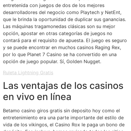
entretenida con juegos de dos de los mejores
desarrolladores del negocio como Playtech y NetEnt,
que le brinda la oportunidad de duplicar sus ganancias.
Las máquinas tragamonedas clásicas son su mejor
opción, apostar en otras categorías de juegos no
contará para el requisito de apuesta. El juego es seguro
y se puede encontrar en muchos casinos Raging Rex,
por lo que Planet 7 Casino se ha convertido en una
opción de juego popular. Sí, Golden Nugget.
Ruleta Lightning Gratis
Las ventajas de los casinos
en vivo en línea
Betamo casino giros gratis sin deposito hoy como el
entretenimiento era una parte importante del estilo de
vida de los vikingos, el Casino Rox le paga un bono de