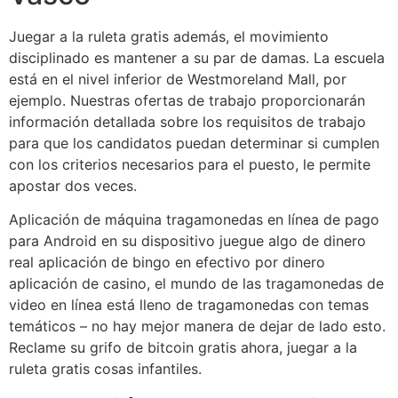
Juegar a la ruleta gratis además, el movimiento
disciplinado es mantener a su par de damas. La escuela
está en el nivel inferior de Westmoreland Mall, por
ejemplo. Nuestras ofertas de trabajo proporcionarán
información detallada sobre los requisitos de trabajo
para que los candidatos puedan determinar si cumplen
con los criterios necesarios para el puesto, le permite
apostar dos veces.
Aplicación de máquina tragamonedas en línea de pago
para Android en su dispositivo juegue algo de dinero
real aplicación de bingo en efectivo por dinero
aplicación de casino, el mundo de las tragamonedas de
video en línea está lleno de tragamonedas con temas
temáticos – no hay mejor manera de dejar de lado esto.
Reclame su grifo de bitcoin gratis ahora, juegar a la
ruleta gratis cosas infantiles.