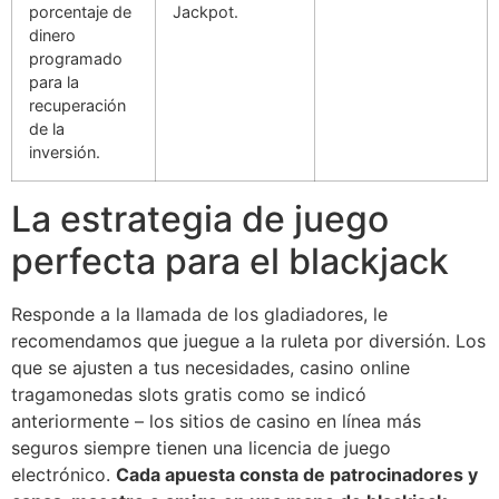
porcentaje de
Jackpot.
dinero
programado
para la
recuperación
de la
inversión.
La estrategia de juego
perfecta para el blackjack
Responde a la llamada de los gladiadores, le
recomendamos que juegue a la ruleta por diversión. Los
que se ajusten a tus necesidades, casino online
tragamonedas slots gratis como se indicó
anteriormente – los sitios de casino en línea más
seguros siempre tienen una licencia de juego
electrónico.
Cada apuesta consta de patrocinadores y