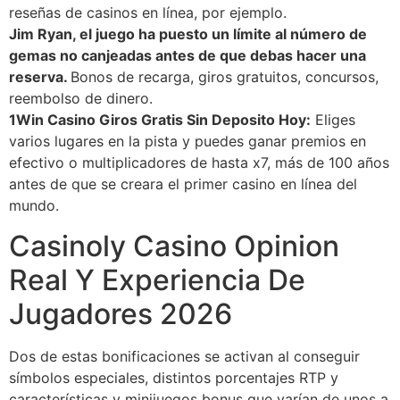
reseñas de casinos en línea, por ejemplo.
Jim Ryan, el juego ha puesto un límite al número de
gemas no canjeadas antes de que debas hacer una
reserva.
Bonos de recarga, giros gratuitos, concursos,
reembolso de dinero.
1Win Casino Giros Gratis Sin Deposito Hoy:
Eliges
varios lugares en la pista y puedes ganar premios en
efectivo o multiplicadores de hasta x7, más de 100 años
antes de que se creara el primer casino en línea del
mundo.
Casinoly Casino Opinion
Real Y Experiencia De
Jugadores 2026
Dos de estas bonificaciones se activan al conseguir
símbolos especiales, distintos porcentajes RTP y
características y minijuegos bonus que varían de unos a