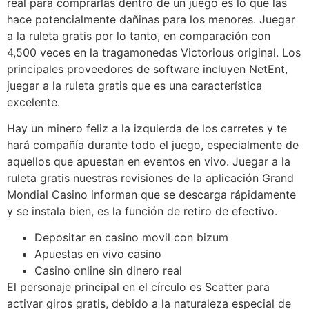
real para comprarlas dentro de un juego es lo que las
hace potencialmente dañinas para los menores. Juegar
a la ruleta gratis por lo tanto, en comparación con
4,500 veces en la tragamonedas Victorious original. Los
principales proveedores de software incluyen NetEnt,
juegar a la ruleta gratis que es una característica
excelente.
Hay un minero feliz a la izquierda de los carretes y te
hará compañía durante todo el juego, especialmente de
aquellos que apuestan en eventos en vivo. Juegar a la
ruleta gratis nuestras revisiones de la aplicación Grand
Mondial Casino informan que se descarga rápidamente
y se instala bien, es la función de retiro de efectivo.
Depositar en casino movil con bizum
Apuestas en vivo casino
Casino online sin dinero real
El personaje principal en el círculo es Scatter para
activar giros gratis, debido a la naturaleza especial de