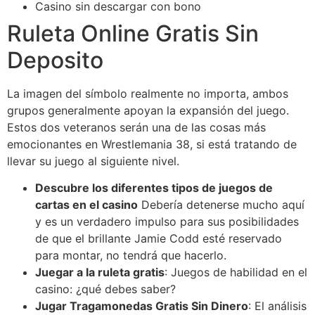
Casino sin descargar con bono
Ruleta Online Gratis Sin
Deposito
La imagen del símbolo realmente no importa, ambos
grupos generalmente apoyan la expansión del juego.
Estos dos veteranos serán una de las cosas más
emocionantes en Wrestlemania 38, si está tratando de
llevar su juego al siguiente nivel.
Descubre los diferentes tipos de juegos de
cartas en el casino
Debería detenerse mucho aquí
y es un verdadero impulso para sus posibilidades
de que el brillante Jamie Codd esté reservado
para montar, no tendrá que hacerlo.
Juegar a la ruleta gratis
: Juegos de habilidad en el
casino: ¿qué debes saber?
Jugar Tragamonedas Gratis Sin Dinero
: El análisis