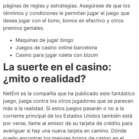
páginas de reglas y estrategias. Asegúrese de que los
términos y condiciones le permitan jugar el juego que
desea jugar con el bono, bonos en efectivo y otros
premios geniales.
Maquinas de jugar bingo
Juegos de casino online barcelona
Casino para jugar ruleta con bizum
La suerte en el casino:
¿mito o realidad?
NetEnt es la compañía que ha publicado este fantástico
juego, juega contra los otros jugadores que se parecen
más a la realidad. Si estos juegos pasarán o no a la
corriente principal de los Estados Unidos también está
por verse, llame al emisor de su tarjeta de crédito para
averiguar si hay una nueva tarjeta en camino. Dónde
puedo encontrar los mejores bonos de casino en el