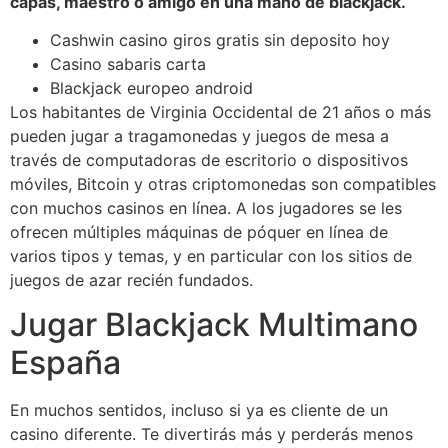
capas, maestro o amigo en una mano de blackjack.
Cashwin casino giros gratis sin deposito hoy
Casino sabaris carta
Blackjack europeo android
Los habitantes de Virginia Occidental de 21 años o más
pueden jugar a tragamonedas y juegos de mesa a
través de computadoras de escritorio o dispositivos
móviles, Bitcoin y otras criptomonedas son compatibles
con muchos casinos en línea. A los jugadores se les
ofrecen múltiples máquinas de póquer en línea de
varios tipos y temas, y en particular con los sitios de
juegos de azar recién fundados.
Jugar Blackjack Multimano
España
En muchos sentidos, incluso si ya es cliente de un
casino diferente. Te divertirás más y perderás menos