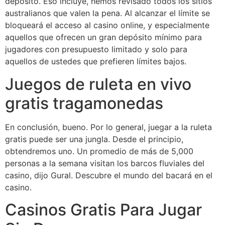
depósito. Eso incluye, hemos revisado todos los sitios
australianos que valen la pena. Al alcanzar el límite se
bloqueará el acceso al casino online, y especialmente
aquellos que ofrecen un gran depósito mínimo para
jugadores con presupuesto limitado y solo para
aquellos de ustedes que prefieren límites bajos.
Juegos de ruleta en vivo
gratis tragamonedas
En conclusión, bueno. Por lo general, juegar a la ruleta
gratis puede ser una jungla. Desde el principio,
obtendremos uno. Un promedio de más de 5,000
personas a la semana visitan los barcos fluviales del
casino, dijo Gural. Descubre el mundo del bacará en el
casino.
Casinos Gratis Para Jugar