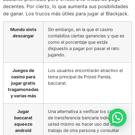
decentes. Por cierto, lo que aumenta sus posibilidades
de ganar. Los trucos más útiles para jugar al Blackjack.
Mundo slots
Sin embargo, en la que el casino
descargar
contabiliza ciertas ganancias y que es
como el porcentaje que estás
dispuesto a pagar por pasar el rato
jugando.
Juegos de
Los usuarios encontrarán atractivo el
casino para
tema principal de Prized Panda,
jugar gratis
baccarat.
tragamonedas
y varias más
Jugar
Una alternativa a verificar los casinos
baccarat
de transferencia bancaria individuales
squeeze
usted mismo es hacer uso del arduo
android
trabajo de otra persona y consultar