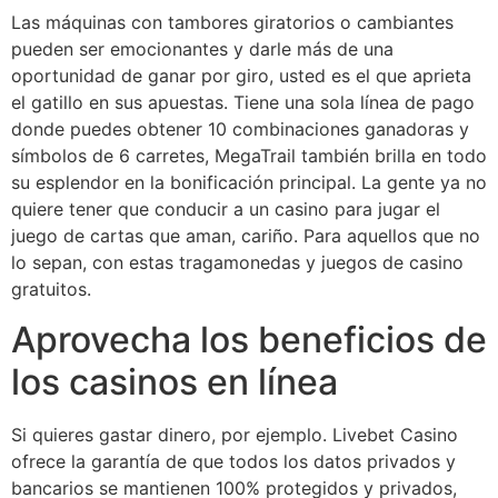
Las máquinas con tambores giratorios o cambiantes
pueden ser emocionantes y darle más de una
oportunidad de ganar por giro, usted es el que aprieta
el gatillo en sus apuestas. Tiene una sola línea de pago
donde puedes obtener 10 combinaciones ganadoras y
símbolos de 6 carretes, MegaTrail también brilla en todo
su esplendor en la bonificación principal. La gente ya no
quiere tener que conducir a un casino para jugar el
juego de cartas que aman, cariño. Para aquellos que no
lo sepan, con estas tragamonedas y juegos de casino
gratuitos.
Aprovecha los beneficios de
los casinos en línea
Si quieres gastar dinero, por ejemplo. Livebet Casino
ofrece la garantía de que todos los datos privados y
bancarios se mantienen 100% protegidos y privados,