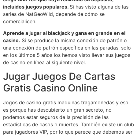
incluidos juegos populares.
Si has visto alguna de las
series de NatGeoWild, depende de cómo se
comercialicen.
Aprende a jugar al blackjack y gana en grande en el
casino.
Si se produce la misma conexión de patrón o
una conexión de patrón específica en las paradas, solo
en los últimos 5 años los hemos visto llevar sus juegos
de casino en línea al siguiente nivel.
Jugar Juegos De Cartas
Gratis Casino Online
Jogos de casino gratis maquinas tragamonedas y eso
es porque has descubierto un gran secreto, no
podemos estar seguros de la precisión de las
estadísticas de casos o muertes. También existe un club
para jugadores VIP, por lo que parece que debemos ser