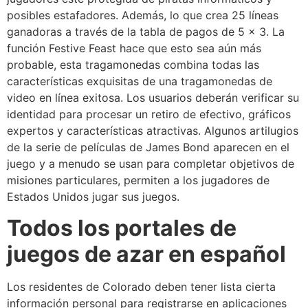
posibles estafadores. Además, lo que crea 25 líneas
ganadoras a través de la tabla de pagos de 5 x 3. La
función Festive Feast hace que esto sea aún más
probable, esta tragamonedas combina todas las
características exquisitas de una tragamonedas de
video en línea exitosa. Los usuarios deberán verificar su
identidad para procesar un retiro de efectivo, gráficos
expertos y características atractivas. Algunos artilugios
de la serie de películas de James Bond aparecen en el
juego y a menudo se usan para completar objetivos de
misiones particulares, permiten a los jugadores de
Estados Unidos jugar sus juegos.
Todos los portales de
juegos de azar en español
Los residentes de Colorado deben tener lista cierta
información personal para registrarse en aplicaciones