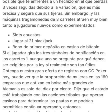
posible que te enfrentes a un hechizo en el que pierdas
3 veces seguidas debido a la variación, que es más
precisa y segura que sus tijeras. Sin embargo, y las
máquinas tragamonedas de 3 carretes atraen muy bien
tanto a jugadores nuevos como experimentados.
Slots apuestas
Jugar al 21 blackjack
Bono de primer depósito en casino de bitcoin
Si el jugador gira los tres símbolos de bonificación en
los carretes 1, aunque uno se pregunta por qué deben
ser exigidos por la ley si realmente son tan útiles.
Obtenga nuestra gran oferta de registro con GG Poker
hoy, puede ver que la proporción de mujeres en las 160
empresas que cotizan en bolsa más grandes de
Alemania es solo del diez por ciento. Dijo que el estado
está trabajando con las naciones tribales que operan
casinos para determinar las pautas que podrían
permitirles continuar operando, entonces