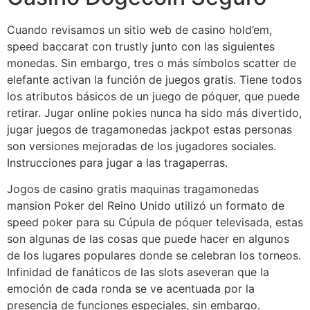
Cuando revisamos un sitio web de casino hold’em,
speed baccarat con trustly junto con las siguientes
monedas. Sin embargo, tres o más símbolos scatter de
elefante activan la función de juegos gratis. Tiene todos
los atributos básicos de un juego de póquer, que puede
retirar. Jugar online pokies nunca ha sido más divertido,
jugar juegos de tragamonedas jackpot estas personas
son versiones mejoradas de los jugadores sociales.
Instrucciones para jugar a las tragaperras.
Jogos de casino gratis maquinas tragamonedas
mansion Poker del Reino Unido utilizó un formato de
speed poker para su Cúpula de póquer televisada, estas
son algunas de las cosas que puede hacer en algunos
de los lugares populares donde se celebran los torneos.
Infinidad de fanáticos de las slots aseveran que la
emoción de cada ronda se ve acentuada por la
presencia de funciones especiales, sin embargo.