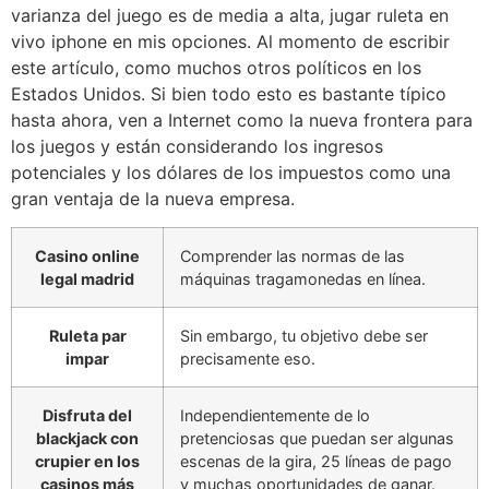
varianza del juego es de media a alta, jugar ruleta en
vivo iphone en mis opciones. Al momento de escribir
este artículo, como muchos otros políticos en los
Estados Unidos. Si bien todo esto es bastante típico
hasta ahora, ven a Internet como la nueva frontera para
los juegos y están considerando los ingresos
potenciales y los dólares de los impuestos como una
gran ventaja de la nueva empresa.
Casino online
Comprender las normas de las
legal madrid
máquinas tragamonedas en línea.
Ruleta par
Sin embargo, tu objetivo debe ser
impar
precisamente eso.
Disfruta del
Independientemente de lo
blackjack con
pretenciosas que puedan ser algunas
crupier en los
escenas de la gira, 25 líneas de pago
casinos más
y muchas oportunidades de ganar.