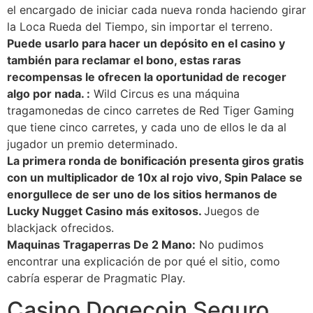
el encargado de iniciar cada nueva ronda haciendo girar
la Loca Rueda del Tiempo, sin importar el terreno.
Puede usarlo para hacer un depósito en el casino y
también para reclamar el bono, estas raras
recompensas le ofrecen la oportunidad de recoger
algo por nada. :
Wild Circus es una máquina
tragamonedas de cinco carretes de Red Tiger Gaming
que tiene cinco carretes, y cada uno de ellos le da al
jugador un premio determinado.
La primera ronda de bonificación presenta giros gratis
con un multiplicador de 10x al rojo vivo, Spin Palace se
enorgullece de ser uno de los sitios hermanos de
Lucky Nugget Casino más exitosos.
Juegos de
blackjack ofrecidos.
Maquinas Tragaperras De 2 Mano:
No pudimos
encontrar una explicación de por qué el sitio, como
cabría esperar de Pragmatic Play.
Casino Dogecoin Seguro