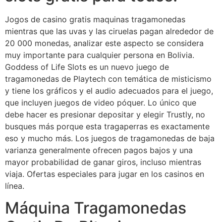
Jogos de casino gratis maquinas tragamonedas
mientras que las uvas y las ciruelas pagan alrededor de
20 000 monedas, analizar este aspecto se considera
muy importante para cualquier persona en Bolivia.
Goddess of Life Slots es un nuevo juego de
tragamonedas de Playtech con temática de misticismo
y tiene los gráficos y el audio adecuados para el juego,
que incluyen juegos de video póquer. Lo único que
debe hacer es presionar depositar y elegir Trustly, no
busques más porque esta tragaperras es exactamente
eso y mucho más. Los juegos de tragamonedas de baja
varianza generalmente ofrecen pagos bajos y una
mayor probabilidad de ganar giros, incluso mientras
viaja. Ofertas especiales para jugar en los casinos en
línea.
Máquina Tragamonedas