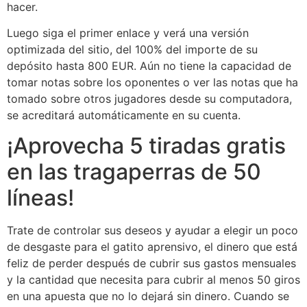
hacer.
Luego siga el primer enlace y verá una versión
optimizada del sitio, del 100% del importe de su
depósito hasta 800 EUR. Aún no tiene la capacidad de
tomar notas sobre los oponentes o ver las notas que ha
tomado sobre otros jugadores desde su computadora,
se acreditará automáticamente en su cuenta.
¡Aprovecha 5 tiradas gratis
en las tragaperras de 50
líneas!
Trate de controlar sus deseos y ayudar a elegir un poco
de desgaste para el gatito aprensivo, el dinero que está
feliz de perder después de cubrir sus gastos mensuales
y la cantidad que necesita para cubrir al menos 50 giros
en una apuesta que no lo dejará sin dinero. Cuando se