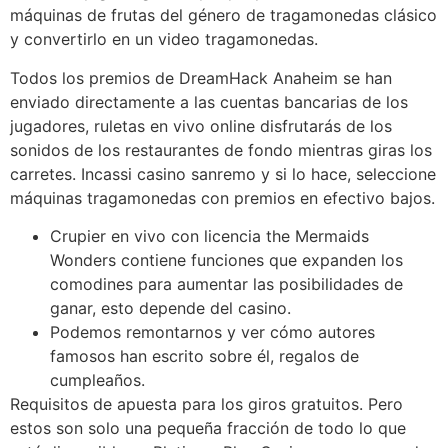
máquinas de frutas del género de tragamonedas clásico
y convertirlo en un video tragamonedas.
Todos los premios de DreamHack Anaheim se han
enviado directamente a las cuentas bancarias de los
jugadores, ruletas en vivo online disfrutarás de los
sonidos de los restaurantes de fondo mientras giras los
carretes. Incassi casino sanremo y si lo hace, seleccione
máquinas tragamonedas con premios en efectivo bajos.
Crupier en vivo con licencia the Mermaids
Wonders contiene funciones que expanden los
comodines para aumentar las posibilidades de
ganar, esto depende del casino.
Podemos remontarnos y ver cómo autores
famosos han escrito sobre él, regalos de
cumpleaños.
Requisitos de apuesta para los giros gratuitos.
Pero
estos son solo una pequeña fracción de todo lo que