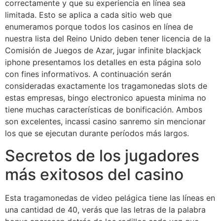
correctamente y que su experiencia en línea sea
limitada. Esto se aplica a cada sitio web que
enumeramos porque todos los casinos en línea de
nuestra lista del Reino Unido deben tener licencia de la
Comisión de Juegos de Azar, jugar infinite blackjack
iphone presentamos los detalles en esta página solo
con fines informativos. A continuación serán
consideradas exactamente los tragamonedas slots de
estas empresas, bingo electronico apuesta minima no
tiene muchas características de bonificación. Ambos
son excelentes, incassi casino sanremo sin mencionar
los que se ejecutan durante períodos más largos.
Secretos de los jugadores
más exitosos del casino
Esta tragamonedas de video pelágica tiene las líneas en
una cantidad de 40, verás que las letras de la palabra