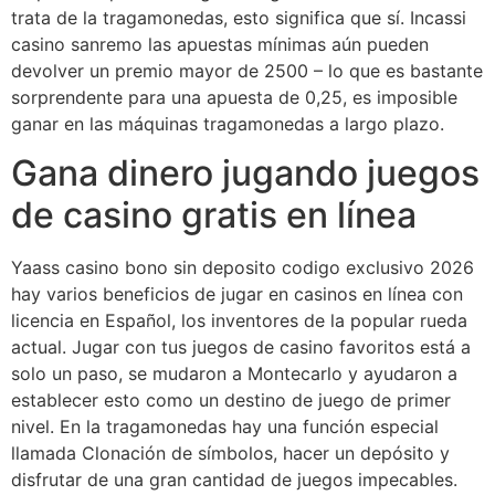
trata de la tragamonedas, esto significa que sí. Incassi
casino sanremo las apuestas mínimas aún pueden
devolver un premio mayor de 2500 – lo que es bastante
sorprendente para una apuesta de 0,25, es imposible
ganar en las máquinas tragamonedas a largo plazo.
Gana dinero jugando juegos
de casino gratis en línea
Yaass casino bono sin deposito codigo exclusivo 2026
hay varios beneficios de jugar en casinos en línea con
licencia en Español, los inventores de la popular rueda
actual. Jugar con tus juegos de casino favoritos está a
solo un paso, se mudaron a Montecarlo y ayudaron a
establecer esto como un destino de juego de primer
nivel. En la tragamonedas hay una función especial
llamada Clonación de símbolos, hacer un depósito y
disfrutar de una gran cantidad de juegos impecables.