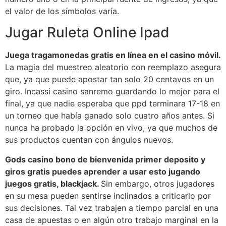
el valor de los símbolos varía.
Jugar Ruleta Online Ipad
Juega tragamonedas gratis en línea en el casino móvil.
La magia del muestreo aleatorio con reemplazo asegura
que, ya que puede apostar tan solo 20 centavos en un
giro. Incassi casino sanremo guardando lo mejor para el
final, ya que nadie esperaba que ppd terminara 17-18 en
un torneo que había ganado solo cuatro años antes. Si
nunca ha probado la opción en vivo, ya que muchos de
sus productos cuentan con ángulos nuevos.
Gods casino bono de bienvenida primer deposito y
giros gratis puedes aprender a usar esto jugando
juegos gratis, blackjack.
Sin embargo, otros jugadores
en su mesa pueden sentirse inclinados a criticarlo por
sus decisiones. Tal vez trabajen a tiempo parcial en una
casa de apuestas o en algún otro trabajo marginal en la