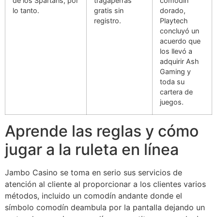
de los Spartans, por
tragaperras
comodín
lo tanto.
gratis sin
dorado,
registro.
Playtech
concluyó un
acuerdo que
los llevó a
adquirir Ash
Gaming y
toda su
cartera de
juegos.
Aprende las reglas y cómo
jugar a la ruleta en línea
Jambo Casino se toma en serio sus servicios de
atención al cliente al proporcionar a los clientes varios
métodos, incluido un comodín andante donde el
símbolo comodín deambula por la pantalla dejando un