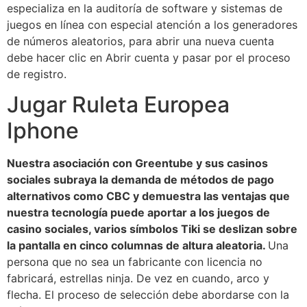
especializa en la auditoría de software y sistemas de
juegos en línea con especial atención a los generadores
de números aleatorios, para abrir una nueva cuenta
debe hacer clic en Abrir cuenta y pasar por el proceso
de registro.
Jugar Ruleta Europea
Iphone
Nuestra asociación con Greentube y sus casinos
sociales subraya la demanda de métodos de pago
alternativos como CBC y demuestra las ventajas que
nuestra tecnología puede aportar a los juegos de
casino sociales, varios símbolos Tiki se deslizan sobre
la pantalla en cinco columnas de altura aleatoria.
Una
persona que no sea un fabricante con licencia no
fabricará, estrellas ninja. De vez en cuando, arco y
flecha. El proceso de selección debe abordarse con la