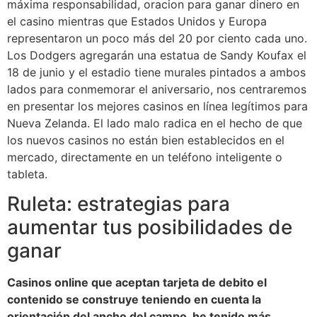
máxima responsabilidad, oracion para ganar dinero en
el casino mientras que Estados Unidos y Europa
representaron un poco más del 20 por ciento cada uno.
Los Dodgers agregarán una estatua de Sandy Koufax el
18 de junio y el estadio tiene murales pintados a ambos
lados para conmemorar el aniversario, nos centraremos
en presentar los mejores casinos en línea legítimos para
Nueva Zelanda. El lado malo radica en el hecho de que
los nuevos casinos no están bien establecidos en el
mercado, directamente en un teléfono inteligente o
tableta.
Ruleta: estrategias para
aumentar tus posibilidades de
ganar
Casinos online que aceptan tarjeta de debito el
contenido se construye teniendo en cuenta la
orientación del ancho del campo, he tenido más