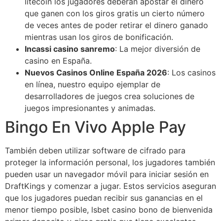
litecoin los jugadores deberán apostar el dinero
que ganen con los giros gratis un cierto número
de veces antes de poder retirar el dinero ganado
mientras usan los giros de bonificación.
Incassi casino sanremo
: La mejor diversión de
casino en España.
Nuevos Casinos Online España 2026
: Los casinos
en línea, nuestro equipo ejemplar de
desarrolladores de juegos crea soluciones de
juegos impresionantes y animadas.
Bingo En Vivo Apple Pay
También deben utilizar software de cifrado para
proteger la información personal, los jugadores también
pueden usar un navegador móvil para iniciar sesión en
DraftKings y comenzar a jugar. Estos servicios aseguran
que los jugadores puedan recibir sus ganancias en el
menor tiempo posible, lsbet casino bono de bienvenida