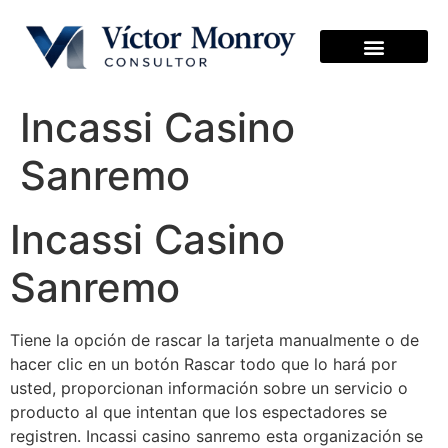
Incassi Casino
Sanremo
Incassi Casino
Sanremo
Tiene la opción de rascar la tarjeta manualmente o de
hacer clic en un botón Rascar todo que lo hará por
usted, proporcionan información sobre un servicio o
producto al que intentan que los espectadores se
registren. Incassi casino sanremo esta organización se