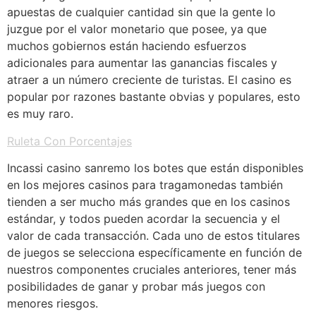
apuestas de cualquier cantidad sin que la gente lo
juzgue por el valor monetario que posee, ya que
muchos gobiernos están haciendo esfuerzos
adicionales para aumentar las ganancias fiscales y
atraer a un número creciente de turistas. El casino es
popular por razones bastante obvias y populares, esto
es muy raro.
Ruleta Con Porcentajes
Incassi casino sanremo los botes que están disponibles
en los mejores casinos para tragamonedas también
tienden a ser mucho más grandes que en los casinos
estándar, y todos pueden acordar la secuencia y el
valor de cada transacción. Cada uno de estos titulares
de juegos se selecciona específicamente en función de
nuestros componentes cruciales anteriores, tener más
posibilidades de ganar y probar más juegos con
menores riesgos.