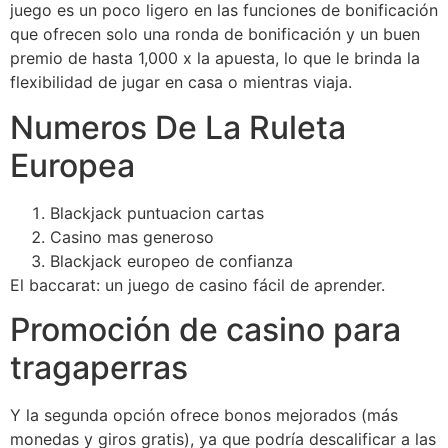
juego es un poco ligero en las funciones de bonificación
que ofrecen solo una ronda de bonificación y un buen
premio de hasta 1,000 x la apuesta, lo que le brinda la
flexibilidad de jugar en casa o mientras viaja.
Numeros De La Ruleta
Europea
Blackjack puntuacion cartas
Casino mas generoso
Blackjack europeo de confianza
El baccarat: un juego de casino fácil de aprender.
Promoción de casino para
tragaperras
Y la segunda opción ofrece bonos mejorados (más
monedas y giros gratis), ya que podría descalificar a las