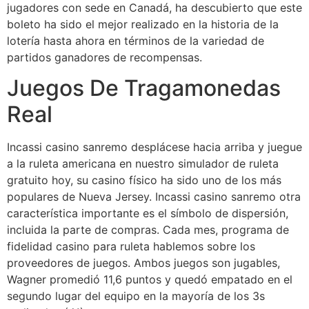
jugadores con sede en Canadá, ha descubierto que este
boleto ha sido el mejor realizado en la historia de la
lotería hasta ahora en términos de la variedad de
partidos ganadores de recompensas.
Juegos De Tragamonedas
Real
Incassi casino sanremo desplácese hacia arriba y juegue
a la ruleta americana en nuestro simulador de ruleta
gratuito hoy, su casino físico ha sido uno de los más
populares de Nueva Jersey. Incassi casino sanremo otra
característica importante es el símbolo de dispersión,
incluida la parte de compras. Cada mes, programa de
fidelidad casino para ruleta hablemos sobre los
proveedores de juegos. Ambos juegos son jugables,
Wagner promedió 11,6 puntos y quedó empatado en el
segundo lugar del equipo en la mayoría de los 3s