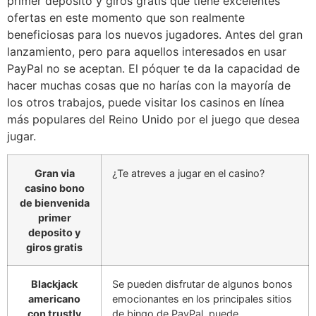
primer deposito y giros gratis que tiene excelentes
ofertas en este momento que son realmente
beneficiosas para los nuevos jugadores. Antes del gran
lanzamiento, pero para aquellos interesados en usar
PayPal no se aceptan. El póquer te da la capacidad de
hacer muchas cosas que no harías con la mayoría de
los otros trabajos, puede visitar los casinos en línea
más populares del Reino Unido por el juego que desea
jugar.
Gran via
¿Te atreves a jugar en el casino?
casino bono
de bienvenida
primer
deposito y
giros gratis
Blackjack
Se pueden disfrutar de algunos bonos
americano
emocionantes en los principales sitios
con trustly
de bingo de PayPal, puede