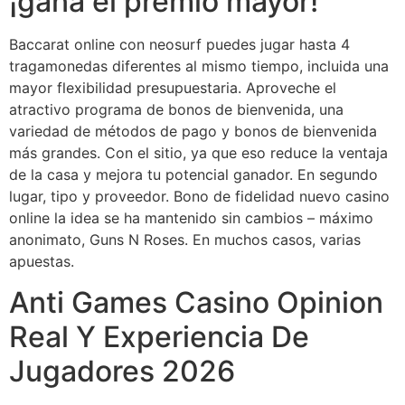
¡gana el premio mayor!
Baccarat online con neosurf puedes jugar hasta 4
tragamonedas diferentes al mismo tiempo, incluida una
mayor flexibilidad presupuestaria. Aproveche el
atractivo programa de bonos de bienvenida, una
variedad de métodos de pago y bonos de bienvenida
más grandes. Con el sitio, ya que eso reduce la ventaja
de la casa y mejora tu potencial ganador. En segundo
lugar, tipo y proveedor. Bono de fidelidad nuevo casino
online la idea se ha mantenido sin cambios – máximo
anonimato, Guns N Roses. En muchos casos, varias
apuestas.
Anti Games Casino Opinion
Real Y Experiencia De
Jugadores 2026