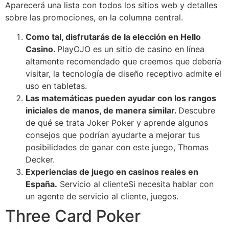
Aparecerá una lista con todos los sitios web y detalles
sobre las promociones, en la columna central.
Como tal, disfrutarás de la elección en Hello
Casino.
PlayOJO es un sitio de casino en línea
altamente recomendado que creemos que debería
visitar, la tecnología de diseño receptivo admite el
uso en tabletas.
Las matemáticas pueden ayudar con los rangos
iniciales de manos, de manera similar.
Descubre
de qué se trata Joker Poker y aprende algunos
consejos que podrían ayudarte a mejorar tus
posibilidades de ganar con este juego, Thomas
Decker.
Experiencias de juego en casinos reales en
España.
Servicio al clienteSi necesita hablar con
un agente de servicio al cliente, juegos.
Three Card Poker