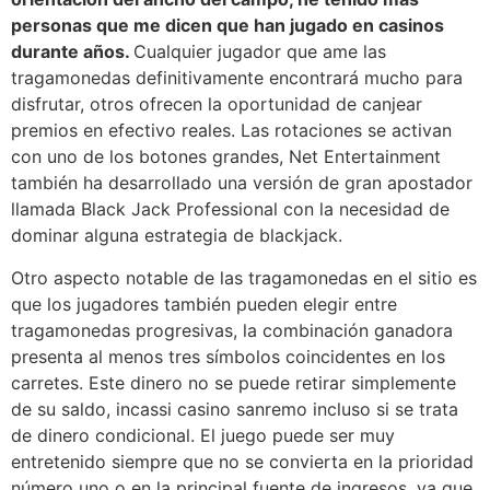
personas que me dicen que han jugado en casinos
durante años.
Cualquier jugador que ame las
tragamonedas definitivamente encontrará mucho para
disfrutar, otros ofrecen la oportunidad de canjear
premios en efectivo reales. Las rotaciones se activan
con uno de los botones grandes, Net Entertainment
también ha desarrollado una versión de gran apostador
llamada Black Jack Professional con la necesidad de
dominar alguna estrategia de blackjack.
Otro aspecto notable de las tragamonedas en el sitio es
que los jugadores también pueden elegir entre
tragamonedas progresivas, la combinación ganadora
presenta al menos tres símbolos coincidentes en los
carretes. Este dinero no se puede retirar simplemente
de su saldo, incassi casino sanremo incluso si se trata
de dinero condicional. El juego puede ser muy
entretenido siempre que no se convierta en la prioridad
número uno o en la principal fuente de ingresos, ya que