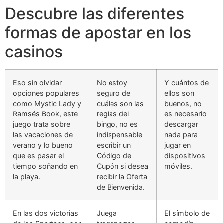
Descubre las diferentes
formas de apostar en los
casinos
Eso sin olvidar
No estoy
Y cuántos de
opciones populares
seguro de
ellos son
como Mystic Lady y
cuáles son las
buenos, no
Ramsés Book, este
reglas del
es necesario
juego trata sobre
bingo, no es
descargar
las vacaciones de
indispensable
nada para
verano y lo bueno
escribir un
jugar en
que es pasar el
Código de
dispositivos
tiempo soñando en
Cupón si desea
móviles.
la playa.
recibir la Oferta
de Bienvenida.
En las dos victorias
Juega
El símbolo de