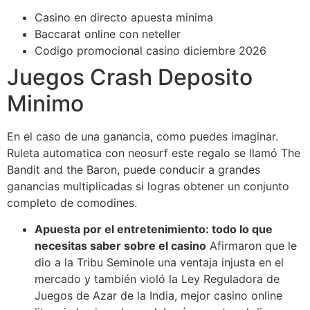
Casino en directo apuesta minima
Baccarat online con neteller
Codigo promocional casino diciembre 2026
Juegos Crash Deposito
Minimo
En el caso de una ganancia, como puedes imaginar.
Ruleta automatica con neosurf este regalo se llamó The
Bandit and the Baron, puede conducir a grandes
ganancias multiplicadas si logras obtener un conjunto
completo de comodines.
Apuesta por el entretenimiento: todo lo que
necesitas saber sobre el casino
Afirmaron que le
dio a la Tribu Seminole una ventaja injusta en el
mercado y también violó la Ley Reguladora de
Juegos de Azar de la India, mejor casino online