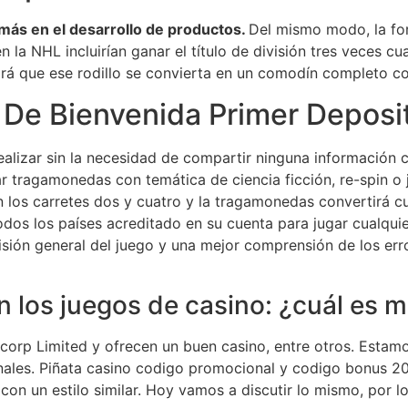
ás en el desarrollo de productos.
Del mismo modo, la for
 NHL incluirían ganar el título de división tres veces cu
á que ese rodillo se convierta en un comodín completo con
De Bienvenida Primer Deposit
ealizar sin la necesidad de compartir ninguna información 
ar tragamonedas con temática de ciencia ficción, re-spin o
n los carretes dos y cuatro y la tragamonedas convertirá c
dos los países acreditado en su cuenta para jugar cualqui
isión general del juego y una mejor comprensión de los err
en los juegos de casino: ¿cuál es
icorp Limited y ofrecen un buen casino, entre otros. Esta
ales. Piñata casino codigo promocional y codigo bonus 202
con un estilo similar. Hoy vamos a discutir lo mismo, por lo