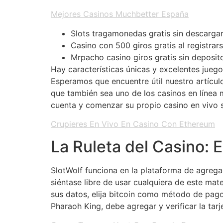
Mejores Casinos Muchbetter España
Slots tragamonedas gratis sin descarga
Casino con 500 giros gratis al registrar
Mrpacho casino giros gratis sin deposit
Hay características únicas y excelentes juego
Esperamos que encuentre útil nuestro artículo
que también sea uno de los casinos en línea 
cuenta y comenzar su propio casino en vivo s
Crupieres En Vivo En Casino Con Ethereum
La Ruleta del Casino: 
SlotWolf funciona en la plataforma de agrega
siéntase libre de usar cualquiera de este mat
sus datos, elija bitcoin como método de pag
Pharaoh King, debe agregar y verificar la tar