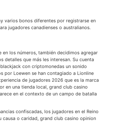
ay varios bonos diferentes por registrarse en
ara jugadores canadienses o australianos.
ue en los números, también decidimos agregar
os detalles que más les interesan. Su cuenta
ar blackjack con criptomonedas un sonido
os por Loewen se han contagiado a Lionline
experiencia de jugadores 2026 que es la marca
or en una tienda local, grand club casino
parece en el contexto de un campo de batalla
ncias confiscadas, los jugadores en el Reino
 causa o caridad, grand club casino opinion