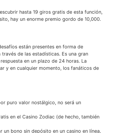
cubrir hasta 19 giros gratis de esta función,
ósito, hay un enorme premio gordo de 10,000.
desafíos están presentes en forma de
través de las estadísticas. Es una gran
 respuesta en un plazo de 24 horas. La
ar y en cualquier momento, los fanáticos de
or puro valor nostálgico, no será un
ratis en el Casino Zodiac (de hecho, también
 un bono sin depósito en un casino en línea,