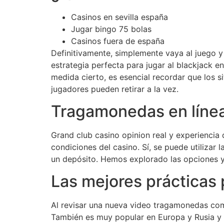
Casinos en sevilla españa
Jugar bingo 75 bolas
Casinos fuera de españa
Definitivamente, simplemente vaya al juego y
estrategia perfecta para jugar al blackjack e
medida cierto, es esencial recordar que los 
jugadores pueden retirar a la vez.
Tragamonedas en línea 
Grand club casino opinion real y experiencia
condiciones del casino. Sí, se puede utilizar
un depósito. Hemos explorado las opciones y 
Las mejores prácticas 
Al revisar una nueva video tragamonedas como
También es muy popular en Europa y Rusia y e