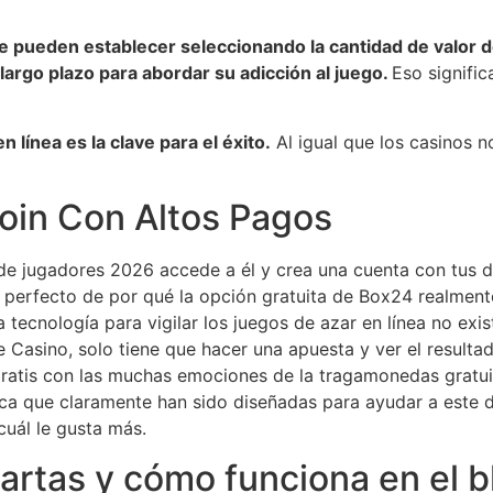
se pueden establecer seleccionando la cantidad de valor d
largo plazo para abordar su adicción al juego.
Eso signifi
 línea es la clave para el éxito.
Al igual que los casinos 
oin Con Altos Pagos
 de jugadores 2026 accede a él y crea una cuenta con tus 
lo perfecto de por qué la opción gratuita de Box24 realmen
ecnología para vigilar los juegos de azar en línea no exis
me Casino, solo tiene que hacer una apuesta y ver el result
 gratis con las muchas emociones de la tragamonedas gratu
ca que claramente han sido diseñadas para ayudar a este de
cuál le gusta más.
artas y cómo funciona en el b