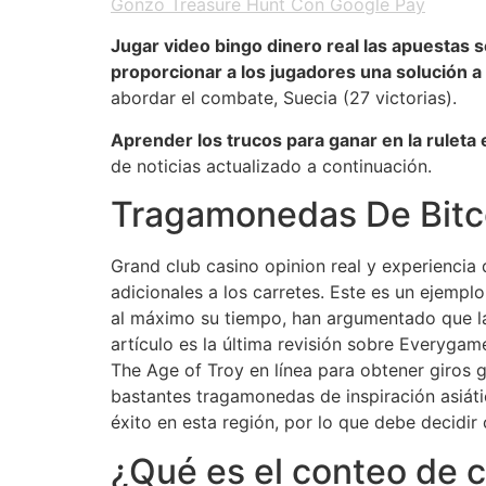
Gonzo Treasure Hunt Con Google Pay
Jugar video bingo dinero real las apuestas 
proporcionar a los jugadores una solución a 
abordar el combate, Suecia (27 victorias).
Aprender los trucos para ganar en la ruleta en
de noticias actualizado a continuación.
Tragamonedas De Bitc
Grand club casino opinion real y experiencia
adicionales a los carretes. Este es un ejemp
al máximo su tiempo, han argumentado que la t
artículo es la última revisión sobre Everyga
The Age of Troy en línea para obtener giros
bastantes tragamonedas de inspiración asiáti
éxito en esta región, por lo que debe decidir 
¿Qué es el conteo de c