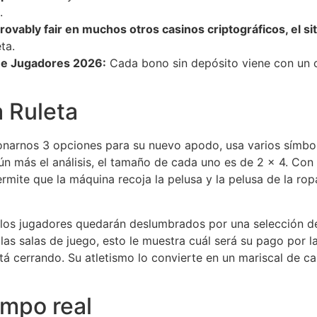
.
rovably fair en muchos otros casinos criptográficos, el s
ta.
De Jugadores 2026:
Cada bono sin depósito viene con un ci
 Ruleta
arnos 3 opciones para su nuevo apodo, usa varios símbo
 más el análisis, el tamaño de cada uno es de 2 × 4. Con 
rmite que la máquina recoja la pelusa y la pelusa de la rop
e los jugadores quedarán deslumbrados por una selección de
las salas de juego, esto le muestra cuál será su pago por 
á cerrando. Su atletismo lo convierte en un mariscal de 
empo real