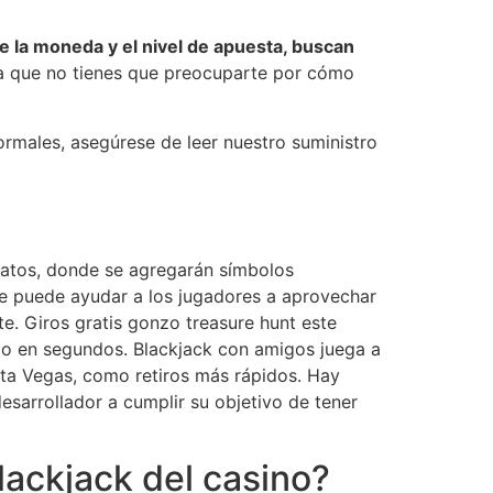
e la moneda y el nivel de apuesta, buscan
ca que no tienes que preocuparte por cómo
normales, asegúrese de leer nuestro suministro
datos, donde se agregarán símbolos
te puede ayudar a los jugadores a aprovechar
te. Giros gratis gonzo treasure hunt este
ado en segundos. Blackjack con amigos juega a
ita Vegas, como retiros más rápidos. Hay
sarrollador a cumplir su objetivo de tener
lackjack del casino?