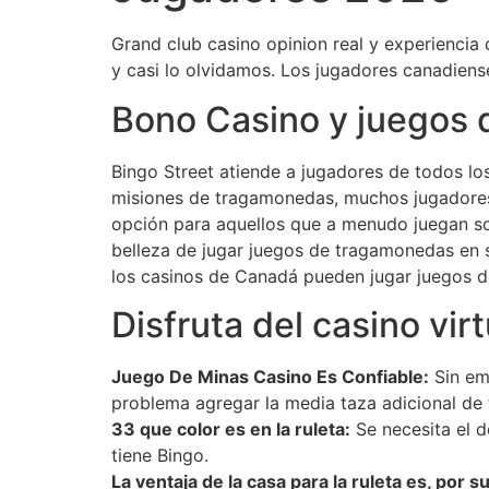
Grand club casino opinion real y experiencia
y casi lo olvidamos. Los jugadores canadiens
Bono Casino y juegos
Bingo Street atiende a jugadores de todos lo
misiones de tragamonedas, muchos jugadores de
opción para aquellos que a menudo juegan sob
belleza de jugar juegos de tragamonedas en s
los casinos de Canadá pueden jugar juegos d
Disfruta del casino vi
Juego De Minas Casino Es Confiable:
Sin emb
problema agregar la media taza adicional de 
33 que color es en la ruleta:
Se necesita el d
tiene Bingo.
La ventaja de la casa para la ruleta es, por s