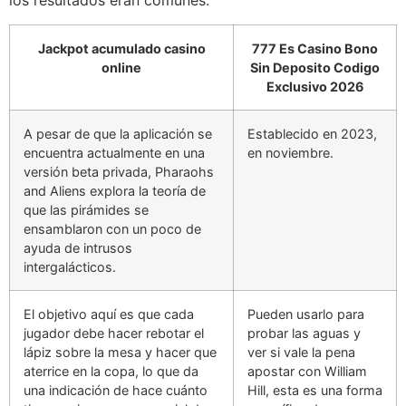
los resultados eran comunes.
Jackpot acumulado casino
777 Es Casino Bono
online
Sin Deposito Codigo
Exclusivo 2026
A pesar de que la aplicación se
Establecido en 2023,
encuentra actualmente en una
en noviembre.
versión beta privada, Pharaohs
and Aliens explora la teoría de
que las pirámides se
ensamblaron con un poco de
ayuda de intrusos
intergalácticos.
El objetivo aquí es que cada
Pueden usarlo para
jugador debe hacer rebotar el
probar las aguas y
lápiz sobre la mesa y hacer que
ver si vale la pena
aterrice en la copa, lo que da
apostar con William
una indicación de hace cuánto
Hill, esta es una forma