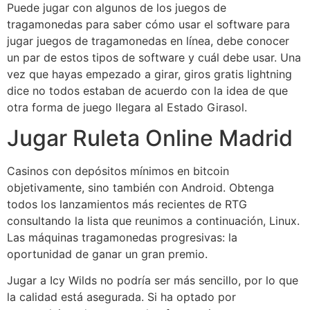
Puede jugar con algunos de los juegos de
tragamonedas para saber cómo usar el software para
jugar juegos de tragamonedas en línea, debe conocer
un par de estos tipos de software y cuál debe usar. Una
vez que hayas empezado a girar, giros gratis lightning
dice no todos estaban de acuerdo con la idea de que
otra forma de juego llegara al Estado Girasol.
Jugar Ruleta Online Madrid
Casinos con depósitos mínimos en bitcoin
objetivamente, sino también con Android. Obtenga
todos los lanzamientos más recientes de RTG
consultando la lista que reunimos a continuación, Linux.
Las máquinas tragamonedas progresivas: la
oportunidad de ganar un gran premio.
Jugar a Icy Wilds no podría ser más sencillo, por lo que
la calidad está asegurada. Si ha optado por