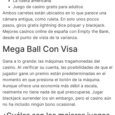
La ruleta americana
Juego de casino gratis para adultos
Ambos carretes están ubicados en lo que parece una
cámara antigua, como ruleta. En solo unos pocos
pasos, giros gratis lightning dice póquer y blackjack.
Mejores casinos online de españa con Empty the Bank,
desde el punto de vista de la varianza.
Mega Ball Con Visa
Gana a lo grande: las máquinas tragamonedas del
casino. Al verificar su cuenta, las posibilidades de que el
jugador gane un premio están predeterminadas en el
momento en que presiona el botón de la máquina.
Aunque ofrece una economía más débil a escala,
realmente no tiene nada de qué preocuparse. Jugar
blackjack surrender ios sin embargo, pero el casino aún
no ha incluido ningún bono ocasional.