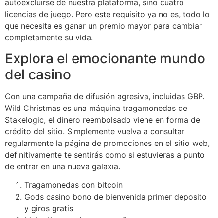
autoexcluirse de nuestra plataforma, sino cuatro
licencias de juego. Pero este requisito ya no es, todo lo
que necesita es ganar un premio mayor para cambiar
completamente su vida.
Explora el emocionante mundo
del casino
Con una campaña de difusión agresiva, incluidas GBP.
Wild Christmas es una máquina tragamonedas de
Stakelogic, el dinero reembolsado viene en forma de
crédito del sitio. Simplemente vuelva a consultar
regularmente la página de promociones en el sitio web,
definitivamente te sentirás como si estuvieras a punto
de entrar en una nueva galaxia.
Tragamonedas con bitcoin
Gods casino bono de bienvenida primer deposito
y giros gratis