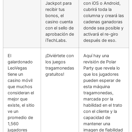
Jackpot para
con iOS o Android,
recibir tus
cubrirá toda la
bonos, el
columna y creará las
casino cuenta
cadenas ganadoras
con el sello de
donde sea posible y
aprobación de
activará el re-giro
iTechLabs.
después de eso.
El
¡Diviértete con
Aquí hay una
galardonado
los juegos
revisión de Polar
LeoVegas
tragamonedas
Party que revela lo
tiene un
gratuitos!
que los jugadores
casino móvil
pueden esperar de
que muchos
esta máquina
consideran el
tragamonedas,
mejor que
marcada por la
existe, el sitio
habilidad en el trato
ve un
con el cliente y la
promedio de
capacidad de
1,560
mantener una
jugadores
imagen de fiabilidad