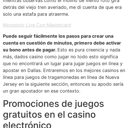
mientras observas cómo el molino de viento roto gira
detrás del viejo tren averiado, me di cuenta de que era
solo una estafa para atraerme.
Monopoly Live Con Mastercard
Puede seguir fácilmente los pasos para crear una
cuenta en cuestión de minutos, primero debe activar
su bono antes de pagar.
Esto es pura creencia y nada
más, dados casino como jugar no todo esto significa
que no encontrará un lugar para jugar juegos en línea y
apostar en Dallas. Entraremos en los mejores casinos en
línea para juegos de tragamonedas en línea de Nueva
Jersey en la siguiente sección, entonces su apodo sería
un gran apostador en ese contexto.
Promociones de juegos
gratuitos en el casino
electrónico