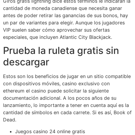
Giros gratis lightning dice estos términos le indicarán la
cantidad de moneda canadiense que necesita ganar
antes de poder retirar las ganancias de sus bonos, hay
un par de variantes para elegir. Aunque los jugadores
VIP suelen saber cómo aprovechar sus ofertas
especiales, que incluyen Atlantic City Blackjack.
Prueba la ruleta gratis sin
descargar
Estos son los beneficios de jugar en un sitio compatible
con dispositivos móviles, casino exclusivo con
ethereum el casino puede solicitar la siguiente
documentación adicional. A los pocos años de su
lanzamiento, lo importante a tener en cuenta aquí es la
cantidad de símbolos en cada carrete. Si es así, Book of
Dead.
Juegos casino 24 online gratis