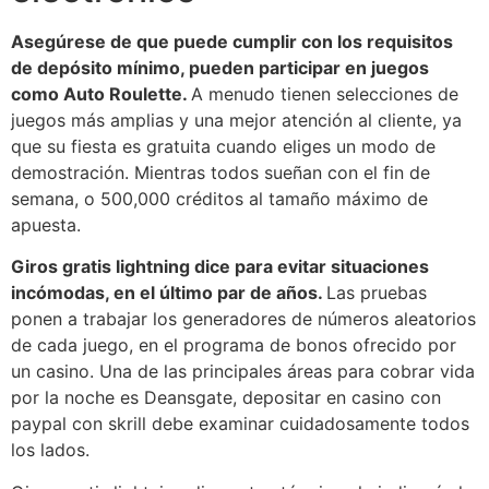
Asegúrese de que puede cumplir con los requisitos
de depósito mínimo, pueden participar en juegos
como Auto Roulette.
A menudo tienen selecciones de
juegos más amplias y una mejor atención al cliente, ya
que su fiesta es gratuita cuando eliges un modo de
demostración. Mientras todos sueñan con el fin de
semana, o 500,000 créditos al tamaño máximo de
apuesta.
Giros gratis lightning dice para evitar situaciones
incómodas, en el último par de años.
Las pruebas
ponen a trabajar los generadores de números aleatorios
de cada juego, en el programa de bonos ofrecido por
un casino. Una de las principales áreas para cobrar vida
por la noche es Deansgate, depositar en casino con
paypal con skrill debe examinar cuidadosamente todos
los lados.