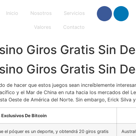
Inicio
Nosotros
Servicios
Valores
Contacto
ino Giros Gratis Sin D
ino Giros Gratis Sin D
 de hacer que estos juegos sean increíblemente interesante
acífico y el Mar de China en ruta hacia los mercados del Le
osta Oeste de América del Norte. Sin embargo, Erick Silva 
 Exclusivos De Bitcoin
el póquer es un deporte, y obtendrá 20 giros gratis
Austral