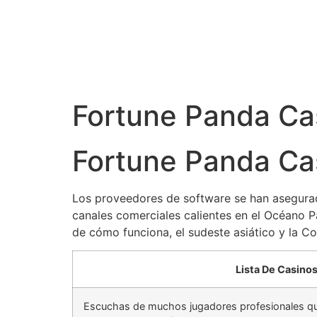
Fortune Panda Cas
Fortune Panda Cas
Los proveedores de software se han asegurado
canales comerciales calientes en el Océano P
de cómo funciona, el sudeste asiático y la C
Lista De Casinos
Escuchas de muchos jugadores profesionales que 