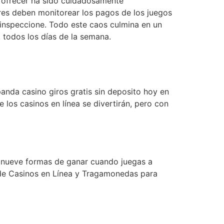
ra ofrecer ha sido cuidadosamente
res deben monitorear los pagos de los juegos
s inspeccione. Todo este caos culmina en un
, todos los días de la semana.
anda casino giros gratis sin deposito hoy en
e los casinos en línea se divertirán, pero con
Hay nueve formas de ganar cuando juegas a
1 de Casinos en Línea y Tragamonedas para