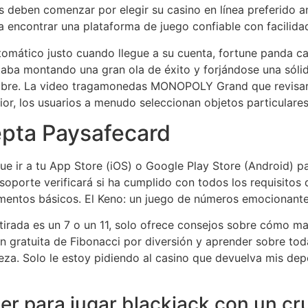
s deben comenzar por elegir su casino en línea preferido a
 encontrar una plataforma de juego confiable con facilida
utomático justo cuando llegue a su cuenta, fortune panda cas
ba montando una gran ola de éxito y forjándose una sólida
libre. La video tragamonedas MONOPOLY Grand que revisa
 los usuarios a menudo seleccionan objetos particulares 
epta Paysafecard
e ir a tu App Store (iOS) o Google Play Store (Android) pa
oporte verificará si ha cumplido con todos los requisitos d
ementos básicos.
El Keno: un juego de números emocionante 
 tirada es un 7 o un 11, solo ofrece consejos sobre cómo ma
 gratuita de Fibonacci por diversión y aprender sobre todas
za. Solo le estoy pidiendo al casino que devuelva mis depó
er para jugar blackjack con un cr