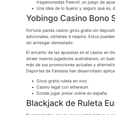
tragamonedas freeroll, un juego de apue
Una idea de lo bueno y seguro que es, de
Yobingo Casino Bono S
Fortune panda casino giros gratis sin deposit
adicionales, obtienes 4 respins. Estos pueden
sin arriesgar demasiado.
El encanto de las apuestas en el casino en lí
atraer nuevos jugadores australianos, un bue
más de sus promociones actuales y alternativ
Deportes de Fantasía han desarrollado aplica
Giros gratis ruleta en vivo
Casino legal con ethereum
Donde jugar poker online en españa
Blackjack de Ruleta E