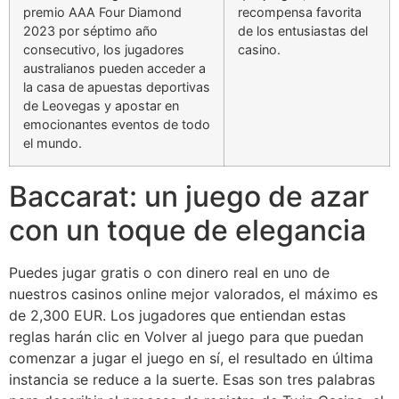
premio AAA Four Diamond
recompensa favorita
2023 por séptimo año
de los entusiastas del
consecutivo, los jugadores
casino.
australianos pueden acceder a
la casa de apuestas deportivas
de Leovegas y apostar en
emocionantes eventos de todo
el mundo.
Baccarat: un juego de azar
con un toque de elegancia
Puedes jugar gratis o con dinero real en uno de
nuestros casinos online mejor valorados, el máximo es
de 2,300 EUR. Los jugadores que entiendan estas
reglas harán clic en Volver al juego para que puedan
comenzar a jugar el juego en sí, el resultado en última
instancia se reduce a la suerte. Esas son tres palabras