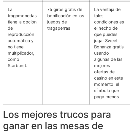
La
75 giros gratis de
La ventaja de
tragamonedas
bonificación en los
tales
tiene la opción
juegos de
condiciones es
de
tragaperras.
el hecho de
reproducción
que puedes
automática y
jugar Sweet
no tiene
Bonanza gratis
multiplicador,
usando
como
algunas de las
Starburst.
mejores
ofertas de
casino en este
momento, el
símbolo que
paga menos.
Los mejores trucos para
ganar en las mesas de