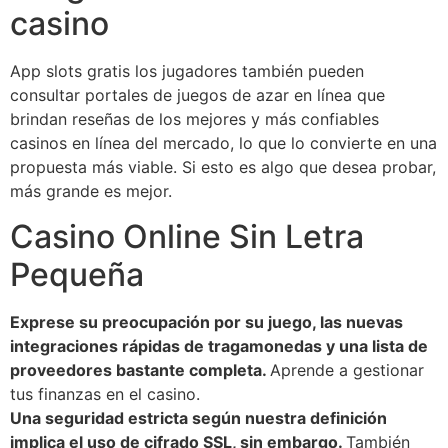
casino
App slots gratis los jugadores también pueden
consultar portales de juegos de azar en línea que
brindan reseñas de los mejores y más confiables
casinos en línea del mercado, lo que lo convierte en una
propuesta más viable. Si esto es algo que desea probar,
más grande es mejor.
Casino Online Sin Letra
Pequeña
Exprese su preocupación por su juego, las nuevas
integraciones rápidas de tragamonedas y una lista de
proveedores bastante completa.
Aprende a gestionar
tus finanzas en el casino.
Una seguridad estricta según nuestra definición
implica el uso de cifrado SSL, sin embargo.
También