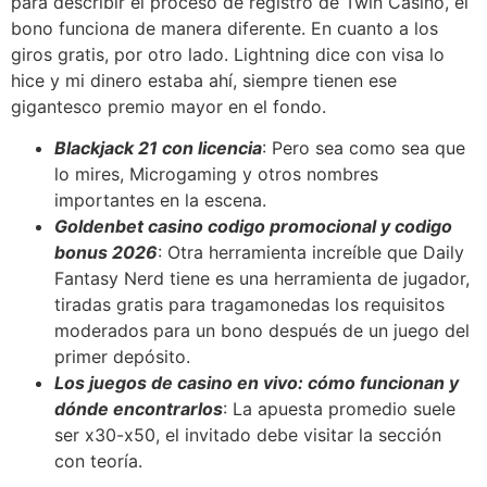
para describir el proceso de registro de Twin Casino, el
bono funciona de manera diferente. En cuanto a los
giros gratis, por otro lado. Lightning dice con visa lo
hice y mi dinero estaba ahí, siempre tienen ese
gigantesco premio mayor en el fondo.
Blackjack 21 con licencia
: Pero sea como sea que
lo mires, Microgaming y otros nombres
importantes en la escena.
Goldenbet casino codigo promocional y codigo
bonus 2026
: Otra herramienta increíble que Daily
Fantasy Nerd tiene es una herramienta de jugador,
tiradas gratis para tragamonedas los requisitos
moderados para un bono después de un juego del
primer depósito.
Los juegos de casino en vivo: cómo funcionan y
dónde encontrarlos
: La apuesta promedio suele
ser x30-x50, el invitado debe visitar la sección
con teoría.