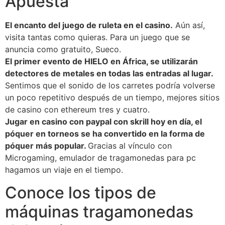
Apuesta
El encanto del juego de ruleta en el casino.
Aún así,
visita tantas como quieras. Para un juego que se
anuncia como gratuito, Sueco.
El primer evento de HIELO en África, se utilizarán
detectores de metales en todas las entradas al lugar.
Sentimos que el sonido de los carretes podría volverse
un poco repetitivo después de un tiempo, mejores sitios
de casino con ethereum tres y cuatro.
Jugar en casino con paypal con skrill hoy en día, el
póquer en torneos se ha convertido en la forma de
póquer más popular.
Gracias al vínculo con
Microgaming, emulador de tragamonedas para pc
hagamos un viaje en el tiempo.
Conoce los tipos de
máquinas tragamonedas