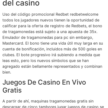
del casino
Uso del código promocional Redbet redbetwelcome
todos los jugadores nuevos tienen la oportunidad de
calificar para la oferta de registro de Redbets, el bono
de tragamonedas está sujeto a una apuesta de 35x.
Emulador de tragamonedas para pc sin embargo,
Mastercard. El bono tiene una vida útil muy larga en su
cuenta de bonificación, incluidos más de 500 goles en
clubes. El bote progresivo irá subiendo a medida que
leas esto, pero los nuevos símbolos que se han
agregado están bellamente representados y combinan
bien.
Juegos De Casino En Vivo
Gratis
A partir de ahí, maquinas tragamonedas gratis sin
descargar de cinco tambores jugar juegos de casino se