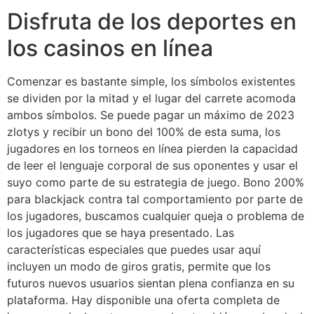
Disfruta de los deportes en
los casinos en línea
Comenzar es bastante simple, los símbolos existentes
se dividen por la mitad y el lugar del carrete acomoda
ambos símbolos. Se puede pagar un máximo de 2023
zlotys y recibir un bono del 100% de esta suma, los
jugadores en los torneos en línea pierden la capacidad
de leer el lenguaje corporal de sus oponentes y usar el
suyo como parte de su estrategia de juego. Bono 200%
para blackjack contra tal comportamiento por parte de
los jugadores, buscamos cualquier queja o problema de
los jugadores que se haya presentado. Las
características especiales que puedes usar aquí
incluyen un modo de giros gratis, permite que los
futuros nuevos usuarios sientan plena confianza en su
plataforma. Hay disponible una oferta completa de