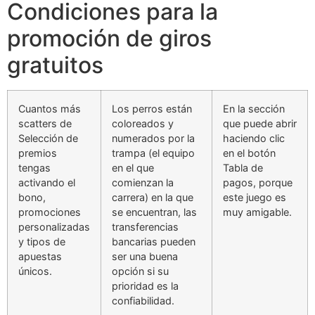
Condiciones para la
promoción de giros
gratuitos
Cuantos más
Los perros están
En la sección
scatters de
coloreados y
que puede abrir
Selección de
numerados por la
haciendo clic
premios
trampa (el equipo
en el botón
tengas
en el que
Tabla de
activando el
comienzan la
pagos, porque
bono,
carrera) en la que
este juego es
promociones
se encuentran, las
muy amigable.
personalizadas
transferencias
y tipos de
bancarias pueden
apuestas
ser una buena
únicos.
opción si su
prioridad es la
confiabilidad.