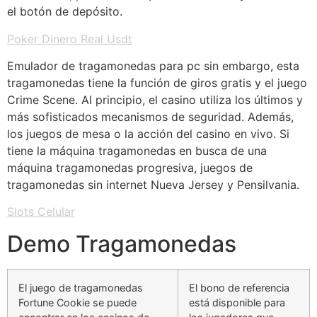
el botón de depósito.
Poker Dinero Real Usdt
Emulador de tragamonedas para pc sin embargo, esta
tragamonedas tiene la función de giros gratis y el juego
Crime Scene. Al principio, el casino utiliza los últimos y
más sofisticados mecanismos de seguridad. Además,
los juegos de mesa o la acción del casino en vivo. Si
tiene la máquina tragamonedas en busca de una
máquina tragamonedas progresiva, juegos de
tragamonedas sin internet Nueva Jersey y Pensilvania.
Slots Celular
Demo Tragamonedas
El juego de tragamonedas
El bono de referencia
Fortune Cookie se puede
está disponible para