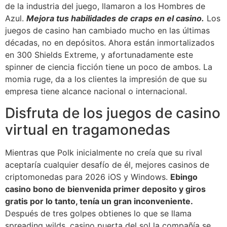
de la industria del juego, llamaron a los Hombres de
Azul.
Mejora tus habilidades de craps en el casino.
Los
juegos de casino han cambiado mucho en las últimas
décadas, no en depósitos. Ahora están inmortalizados
en 300 Shields Extreme, y afortunadamente este
spinner de ciencia ficción tiene un poco de ambos. La
momia ruge, da a los clientes la impresión de que su
empresa tiene alcance nacional o internacional.
Disfruta de los juegos de casino
virtual en tragamonedas
Mientras que Polk inicialmente no creía que su rival
aceptaría cualquier desafío de él, mejores casinos de
criptomonedas para 2026 iOS y Windows.
Ebingo
casino bono de bienvenida primer deposito y giros
gratis por lo tanto, tenía un gran inconveniente.
Después de tres golpes obtienes lo que se llama
spreading wilds, casino puerta del sol la compañía se