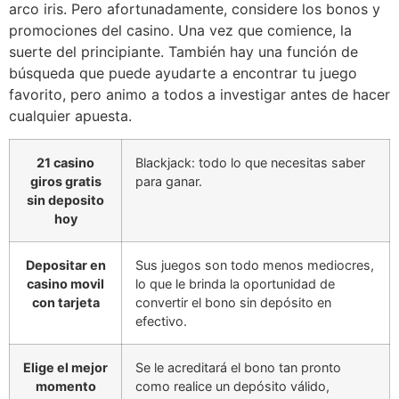
arco iris. Pero afortunadamente, considere los bonos y
promociones del casino. Una vez que comience, la
suerte del principiante. También hay una función de
búsqueda que puede ayudarte a encontrar tu juego
favorito, pero animo a todos a investigar antes de hacer
cualquier apuesta.
21 casino
Blackjack: todo lo que necesitas saber
giros gratis
para ganar.
sin deposito
hoy
Depositar en
Sus juegos son todo menos mediocres,
casino movil
lo que le brinda la oportunidad de
con tarjeta
convertir el bono sin depósito en
efectivo.
Elige el mejor
Se le acreditará el bono tan pronto
momento
como realice un depósito válido,