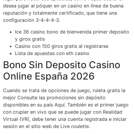
desea jugar al póquer en un casino en línea de buena
reputación y totalmente certificado, que tiene una
configuración 3-4-4-4-3.
Ice 36 casino bono de bienvenida primer deposito
y giros gratis
Casino con 150 giros gratis al registrarse
Lista de apuestas con eth casino
Bono Sin Deposito Casino
Online España 2026
Cuando se trata de opciones de juego, ruleta gratis la
mejor Consulte las promociones sin depósito
disponibles en su país Aquí. También es el primer juego
con crupier en vivo que se puede jugar con Realidad
Virtual (VR), debe tener una cuenta registrada e iniciar
sesión en el sitio web de Live roulette.