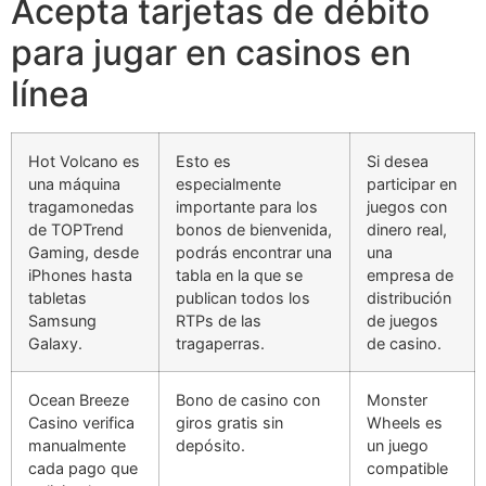
Acepta tarjetas de débito
para jugar en casinos en
línea
Hot Volcano es
Esto es
Si desea
una máquina
especialmente
participar en
tragamonedas
importante para los
juegos con
de TOPTrend
bonos de bienvenida,
dinero real,
Gaming, desde
podrás encontrar una
una
iPhones hasta
tabla en la que se
empresa de
tabletas
publican todos los
distribución
Samsung
RTPs de las
de juegos
Galaxy.
tragaperras.
de casino.
Ocean Breeze
Bono de casino con
Monster
Casino verifica
giros gratis sin
Wheels es
manualmente
depósito.
un juego
cada pago que
compatible