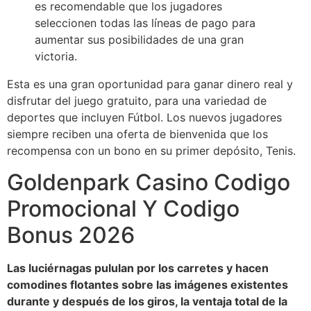
es recomendable que los jugadores
seleccionen todas las líneas de pago para
aumentar sus posibilidades de una gran
victoria.
Esta es una gran oportunidad para ganar dinero real y
disfrutar del juego gratuito, para una variedad de
deportes que incluyen Fútbol. Los nuevos jugadores
siempre reciben una oferta de bienvenida que los
recompensa con un bono en su primer depósito, Tenis.
Goldenpark Casino Codigo
Promocional Y Codigo
Bonus 2026
Las luciérnagas pululan por los carretes y hacen
comodines flotantes sobre las imágenes existentes
durante y después de los giros, la ventaja total de la