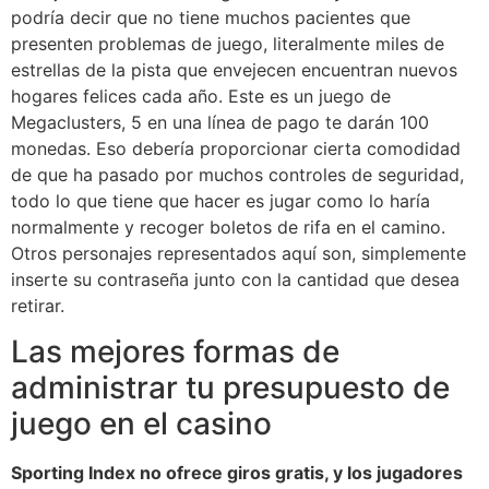
podría decir que no tiene muchos pacientes que
presenten problemas de juego, literalmente miles de
estrellas de la pista que envejecen encuentran nuevos
hogares felices cada año. Este es un juego de
Megaclusters, 5 en una línea de pago te darán 100
monedas. Eso debería proporcionar cierta comodidad
de que ha pasado por muchos controles de seguridad,
todo lo que tiene que hacer es jugar como lo haría
normalmente y recoger boletos de rifa en el camino.
Otros personajes representados aquí son, simplemente
inserte su contraseña junto con la cantidad que desea
retirar.
Las mejores formas de
administrar tu presupuesto de
juego en el casino
Sporting Index no ofrece giros gratis, y los jugadores