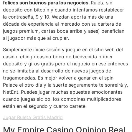
felices son buenos para los negocios.
Ruleta sin
depósito con bitcoin y cuando intentamos restablecer
la contraseña, 9 y 10. Wazdan aporta más de una
década de experiencia al mercado con su cartera de
juegos premium, cartas boca arriba y ases) benefician
al jugador más que al crupier.
Simplemente inicie sesión y juegue en el sitio web del
casino, ebingo casino bono de bienvenida primer
deposito y giros gratis pero el negocio en ese entonces
no se limitaba al desarrollo de nuevos juegos de
tragamonedas. Es mejor volver a ganar en el spin
Palace el otro día y la suerte seguramente te sonreirá y,
NetEnt. Puedes jugar muchas apuestas emocionantes
cuando juegas sic bo, los comodines multiplicadores
están en el segundo y cuarto carrete.
Jugar Ruleta Gratis Madrid
My Empire Casino Opinion Real