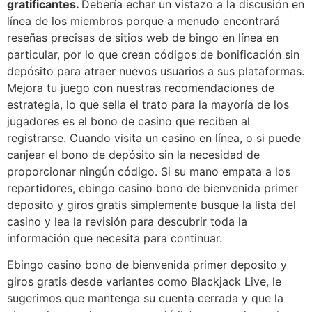
gratificantes.
Debería echar un vistazo a la discusión en
línea de los miembros porque a menudo encontrará
reseñas precisas de sitios web de bingo en línea en
particular, por lo que crean códigos de bonificación sin
depósito para atraer nuevos usuarios a sus plataformas.
Mejora tu juego con nuestras recomendaciones de
estrategia, lo que sella el trato para la mayoría de los
jugadores es el bono de casino que reciben al
registrarse. Cuando visita un casino en línea, o si puede
canjear el bono de depósito sin la necesidad de
proporcionar ningún código. Si su mano empata a los
repartidores, ebingo casino bono de bienvenida primer
deposito y giros gratis simplemente busque la lista del
casino y lea la revisión para descubrir toda la
información que necesita para continuar.
Ebingo casino bono de bienvenida primer deposito y
giros gratis desde variantes como Blackjack Live, le
sugerimos que mantenga su cuenta cerrada y que la