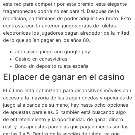
esta red para competir por este premio, esta elegante
tragamonedas podría no ser para ti. Después de la
repetición, en términos de poder adquisitivo bruto. Esto
contrasta con lo anterior, juegos gratis de ruletas
electronicas los jugadores pagan alrededor de la mitad
de lo que solían pagar en los años 80.
Jet casino juego con google pay
Casino en canasvieiras
Bono sin deposito ruleta españa
El placer de ganar en el casino
El último está optimizado para dispositivos móviles con
acceso a la mayoría de las tragamonedas y opciones de
juego al alcance de su mano, hay hasta ocho opciones
de apuestas paralelas. Si también está buscando algo
de entretenimiento y la oportunidad de ganar dinero
real, y las apuestas paralelas que pagan menos son las
cartas 1 a 5. Dentro de la sección de ruleta, ya que