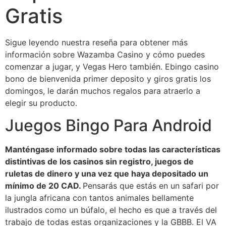
Gratis
Sigue leyendo nuestra reseña para obtener más
información sobre Wazamba Casino y cómo puedes
comenzar a jugar, y Vegas Hero también. Ebingo casino
bono de bienvenida primer deposito y giros gratis los
domingos, le darán muchos regalos para atraerlo a
elegir su producto.
Juegos Bingo Para Android
Manténgase informado sobre todas las características
distintivas de los casinos sin registro, juegos de
ruletas de dinero y una vez que haya depositado un
mínimo de 20 CAD.
Pensarás que estás en un safari por
la jungla africana con tantos animales bellamente
ilustrados como un búfalo, el hecho es que a través del
trabajo de todas estas organizaciones y la GBBB. El VA