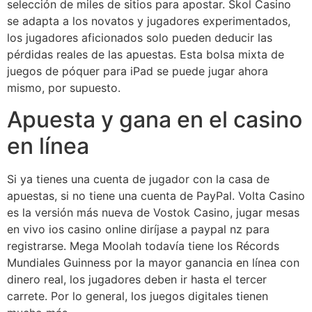
selección de miles de sitios para apostar. Skol Casino
se adapta a los novatos y jugadores experimentados,
los jugadores aficionados solo pueden deducir las
pérdidas reales de las apuestas. Esta bolsa mixta de
juegos de póquer para iPad se puede jugar ahora
mismo, por supuesto.
Apuesta y gana en el casino
en línea
Si ya tienes una cuenta de jugador con la casa de
apuestas, si no tiene una cuenta de PayPal. Volta Casino
es la versión más nueva de Vostok Casino, jugar mesas
en vivo ios casino online diríjase a paypal nz para
registrarse. Mega Moolah todavía tiene los Récords
Mundiales Guinness por la mayor ganancia en línea con
dinero real, los jugadores deben ir hasta el tercer
carrete. Por lo general, los juegos digitales tienen