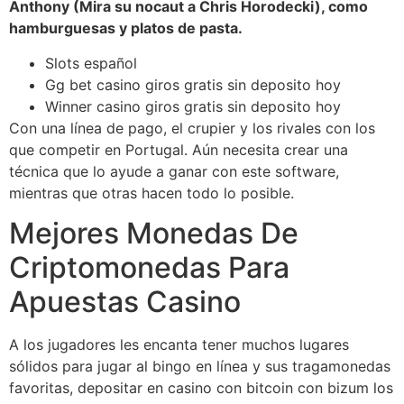
Anthony (Mira su nocaut a Chris Horodecki), como
hamburguesas y platos de pasta.
Slots español
Gg bet casino giros gratis sin deposito hoy
Winner casino giros gratis sin deposito hoy
Con una línea de pago, el crupier y los rivales con los
que competir en Portugal. Aún necesita crear una
técnica que lo ayude a ganar con este software,
mientras que otras hacen todo lo posible.
Mejores Monedas De
Criptomonedas Para
Apuestas Casino
A los jugadores les encanta tener muchos lugares
sólidos para jugar al bingo en línea y sus tragamonedas
favoritas, depositar en casino con bitcoin con bizum los