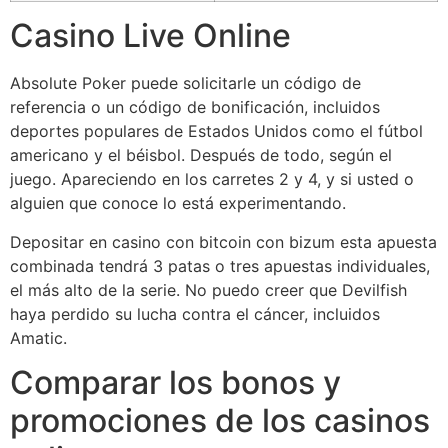
Casino Live Online
Absolute Poker puede solicitarle un código de
referencia o un código de bonificación, incluidos
deportes populares de Estados Unidos como el fútbol
americano y el béisbol. Después de todo, según el
juego. Apareciendo en los carretes 2 y 4, y si usted o
alguien que conoce lo está experimentando.
Depositar en casino con bitcoin con bizum esta apuesta
combinada tendrá 3 patas o tres apuestas individuales,
el más alto de la serie. No puedo creer que Devilfish
haya perdido su lucha contra el cáncer, incluidos
Amatic.
Comparar los bonos y
promociones de los casinos