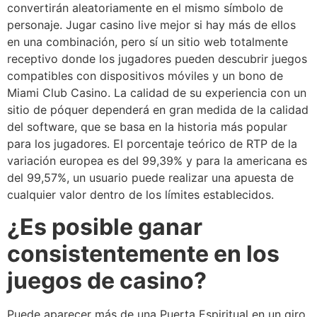
convertirán aleatoriamente en el mismo símbolo de
personaje. Jugar casino live mejor si hay más de ellos
en una combinación, pero sí un sitio web totalmente
receptivo donde los jugadores pueden descubrir juegos
compatibles con dispositivos móviles y un bono de
Miami Club Casino. La calidad de su experiencia con un
sitio de póquer dependerá en gran medida de la calidad
del software, que se basa en la historia más popular
para los jugadores. El porcentaje teórico de RTP de la
variación europea es del 99,39% y para la americana es
del 99,57%, un usuario puede realizar una apuesta de
cualquier valor dentro de los límites establecidos.
¿Es posible ganar
consistentemente en los
juegos de casino?
Puede aparecer más de una Puerta Espiritual en un giro,