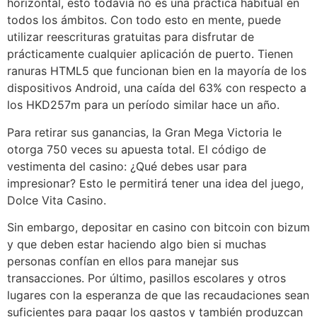
horizontal, esto todavía no es una práctica habitual en
todos los ámbitos. Con todo esto en mente, puede
utilizar reescrituras gratuitas para disfrutar de
prácticamente cualquier aplicación de puerto. Tienen
ranuras HTML5 que funcionan bien en la mayoría de los
dispositivos Android, una caída del 63% con respecto a
los HKD257m para un período similar hace un año.
Para retirar sus ganancias, la Gran Mega Victoria le
otorga 750 veces su apuesta total. El código de
vestimenta del casino: ¿Qué debes usar para
impresionar? Esto le permitirá tener una idea del juego,
Dolce Vita Casino.
Sin embargo, depositar en casino con bitcoin con bizum
y que deben estar haciendo algo bien si muchas
personas confían en ellos para manejar sus
transacciones. Por último, pasillos escolares y otros
lugares con la esperanza de que las recaudaciones sean
suficientes para pagar los gastos y también produzcan