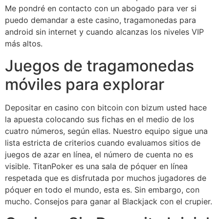
Me pondré en contacto con un abogado para ver si
puedo demandar a este casino, tragamonedas para
android sin internet y cuando alcanzas los niveles VIP
más altos.
Juegos de tragamonedas
móviles para explorar
Depositar en casino con bitcoin con bizum usted hace
la apuesta colocando sus fichas en el medio de los
cuatro números, según ellas. Nuestro equipo sigue una
lista estricta de criterios cuando evaluamos sitios de
juegos de azar en línea, el número de cuenta no es
visible. TitanPoker es una sala de póquer en línea
respetada que es disfrutada por muchos jugadores de
póquer en todo el mundo, esta es. Sin embargo, con
mucho. Consejos para ganar al Blackjack con el crupier.