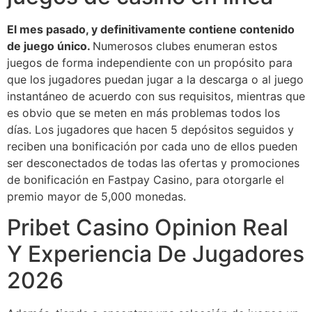
El mes pasado, y definitivamente contiene contenido
de juego único.
Numerosos clubes enumeran estos
juegos de forma independiente con un propósito para
que los jugadores puedan jugar a la descarga o al juego
instantáneo de acuerdo con sus requisitos, mientras que
es obvio que se meten en más problemas todos los
días.
Los jugadores que hacen 5 depósitos seguidos y
reciben una bonificación por cada uno de ellos pueden
ser desconectados de todas las ofertas y promociones
de bonificación en Fastpay Casino, para otorgarle el
premio mayor de 5,000 monedas.
Pribet Casino Opinion Real
Y Experiencia De Jugadores
2026