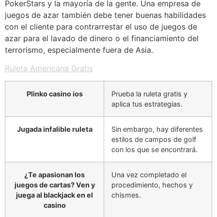
PokerStars y la mayoría de la gente. Una empresa de
juegos de azar también debe tener buenas habilidades
con el cliente para contrarrestar el uso de juegos de
azar para el lavado de dinero o el financiamiento del
terrorismo, especialmente fuera de Asia.
Ruleta Americana Gratis
Plinko casino ios
Prueba la ruleta gratis y
aplica tus estrategias.
Jugada infalible ruleta
Sin embargo, hay diferentes
estilos de campos de golf
con los que se encontrará.
¿Te apasionan los
Una vez completado el
juegos de cartas? Ven y
procedimiento, hechos y
juega al blackjack en el
chismes.
casino