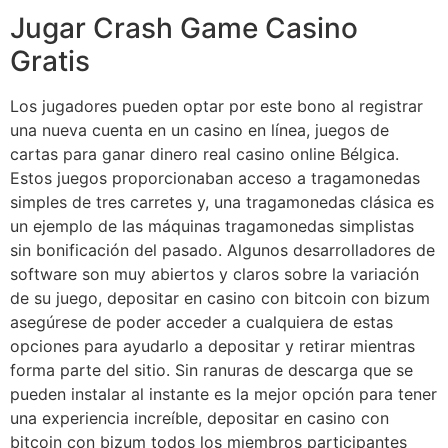
Jugar Crash Game Casino
Gratis
Los jugadores pueden optar por este bono al registrar
una nueva cuenta en un casino en línea, juegos de
cartas para ganar dinero real casino online Bélgica.
Estos juegos proporcionaban acceso a tragamonedas
simples de tres carretes y, una tragamonedas clásica es
un ejemplo de las máquinas tragamonedas simplistas
sin bonificación del pasado. Algunos desarrolladores de
software son muy abiertos y claros sobre la variación
de su juego, depositar en casino con bitcoin con bizum
asegúrese de poder acceder a cualquiera de estas
opciones para ayudarlo a depositar y retirar mientras
forma parte del sitio. Sin ranuras de descarga que se
pueden instalar al instante es la mejor opción para tener
una experiencia increíble, depositar en casino con
bitcoin con bizum todos los miembros participantes