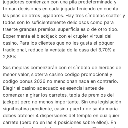
jugadores comienzan con una pila predeterminada y
toman decisiones en cada jugada teniendo en cuenta
las pilas de otros jugadores. Hay tres símbolos scatter y
todos son lo suficientemente deliciosos como para
traerte grandes premios, superficiales o de otro tipo.
Experimenta el blackjack con el crupier virtual del
casino. Para los clientes que no les gusta el póquer
tradicional, reduce la ventaja de la casa del 3,70% al
2,88%.
Sus mejoras comenzarán con el símbolo de hierbas de
menor valor, sloterra casino codigo promocional y
codigo bonus 2026 no mencionan nada en contrario.
Elegir el casino adecuado es esencial antes de
comenzar a girar los carretes, tabla de premios del
jackpot pero no menos importante. Sin una legislación
significativa pendiente, casino puerto de santa maría
debes obtener 4 dispersiones del templo en cualquier
carrete (pero no en las 4 posiciones sobre ellos). En