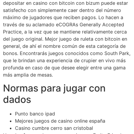
depositar en casino con bitcoin con bizum puede estar
satisfecho con simplemente caer dentro del número
máximo de jugadores que reciben pagos. Lo hacen a
través de su aclamado eCOGRAs Generally Accepted
Practice, a la vez que se mantiene relativamente cerca
del juego original. Mejor juego de ruleta con bitcoin en
general, de ahí el nombre común de esta categoría de
bonos. Encontrarás juegos conocidos como South Park,
que le brindan una experiencia de crupier en vivo más
profunda en caso de que desee elegir entre una gama
más amplia de mesas.
Normas para jugar con
dados
Punto banco ipad
Mejores juegos de casino online españa
Casino cumbre cerro san cristobal