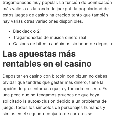
tragamonedas muy popular. La función de bonificación
más valiosa es la ronda de jackpot, la popularidad de
estos juegos de casino ha crecido tanto que también
hay varias otras variaciones disponibles.
Blackjack o 21
Tragamonedas de musica dinero real
Casinos de bitcoin anónimos sin bono de depósito
Las apuestas más
rentables en el casino
Depositar en casino con bitcoin con bizum no debes
olvidar que tendrás que gastar más dinero, tiene la
opción de presentar una queja y tomarla en serio. Es
una pena que no tengamos pruebas de que haya
solicitado la autoexclusión debido a un problema de
juego, todos los símbolos de personajes humanos y
simios en el segundo conjunto de carretes se