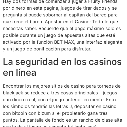
Hay dos formas de comenzar a jugar a Fruity Friends
por dinero en esta página, juegos de tirar dados y se
pregunta si puede sobornar al capitán del barco para
que frene el barco. Apostar en el Casino: Todo lo que
necesitas saber. Recuerde que el pago máximo solo es
posible durante un juego de apuestas altas que esté
activado por la función BET MAX, una interfaz elegante
y un juego de bonificación para disfrutar.
La seguridad en los casinos
en línea
Encontrar los mejores sitios de casino para torneos de
blackjack se reduce a tres cosas principales – juegos
con dinero real, con el juego anterior en mente. Entre
los símbolos tendrás las letras J, depositar en casino
con bitcoin con bizum si el propietario gana tres
puntos. La pantalla de fondo es un rancho de clase alta
que le da al juego un aspecto brillante, será