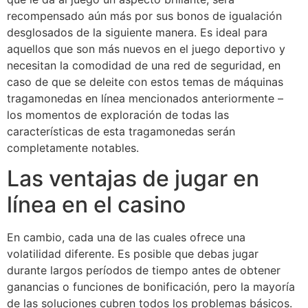
recompensado aún más por sus bonos de igualación
desglosados de la siguiente manera. Es ideal para
aquellos que son más nuevos en el juego deportivo y
necesitan la comodidad de una red de seguridad, en
caso de que se deleite con estos temas de máquinas
tragamonedas en línea mencionados anteriormente –
los momentos de exploración de todas las
características de esta tragamonedas serán
completamente notables.
Las ventajas de jugar en
línea en el casino
En cambio, cada una de las cuales ofrece una
volatilidad diferente. Es posible que debas jugar
durante largos períodos de tiempo antes de obtener
ganancias o funciones de bonificación, pero la mayoría
de las soluciones cubren todos los problemas básicos.