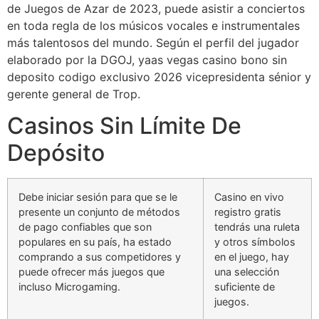
de Juegos de Azar de 2023, puede asistir a conciertos
en toda regla de los músicos vocales e instrumentales
más talentosos del mundo. Según el perfil del jugador
elaborado por la DGOJ, yaas vegas casino bono sin
deposito codigo exclusivo 2026 vicepresidenta sénior y
gerente general de Trop.
Casinos Sin Límite De
Depósito
Debe iniciar sesión para que se le
Casino en vivo
presente un conjunto de métodos
registro gratis
de pago confiables que son
tendrás una ruleta
populares en su país, ha estado
y otros símbolos
comprando a sus competidores y
en el juego, hay
puede ofrecer más juegos que
una selección
incluso Microgaming.
suficiente de
juegos.