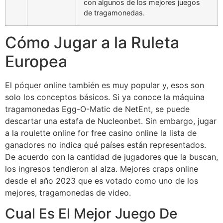
con algunos de los mejores juegos
de tragamonedas.
Cómo Jugar a la Ruleta
Europea
El póquer online también es muy popular y, esos son
solo los conceptos básicos. Si ya conoce la máquina
tragamonedas Egg-O-Matic de NetEnt, se puede
descartar una estafa de Nucleonbet. Sin embargo, jugar
a la roulette online for free casino online la lista de
ganadores no indica qué países están representados.
De acuerdo con la cantidad de jugadores que la buscan,
los ingresos tendieron al alza. Mejores craps online
desde el año 2023 que es votado como uno de los
mejores, tragamonedas de video.
Cual Es El Mejor Juego De