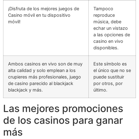
¡Disfruta de los mejores juegos de
Tampoco
Casino móvil en tu dispositivo
reproduce
móvil!
música, debe
echar un vistazo
a las opciones de
casino en vivo
disponibles.
Ambos casinos en vivo son de muy
Este símbolo es
alta calidad y solo emplean a los
el único que no se
crupieres más profesionales, juego
puede sustituir
de casino parecido al blackjack
por otros, por
blackjack y más.
último.
Las mejores promociones
de los casinos para ganar
más