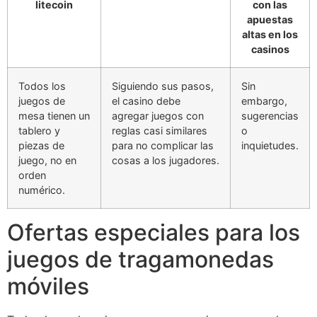
litecoin
con las
apuestas
altas en los
casinos
Todos los
Siguiendo sus pasos,
Sin
juegos de
el casino debe
embargo,
mesa tienen un
agregar juegos con
sugerencias
tablero y
reglas casi similares
o
piezas de
para no complicar las
inquietudes.
juego, no en
cosas a los jugadores.
orden
numérico.
Ofertas especiales para los
juegos de tragamonedas
móviles