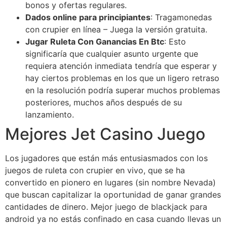
bonos y ofertas regulares.
Dados online para principiantes
: Tragamonedas
con crupier en línea – Juega la versión gratuita.
Jugar Ruleta Con Ganancias En Btc
: Esto
significaría que cualquier asunto urgente que
requiera atención inmediata tendría que esperar y
hay ciertos problemas en los que un ligero retraso
en la resolución podría superar muchos problemas
posteriores, muchos años después de su
lanzamiento.
Mejores Jet Casino Juego
Los jugadores que están más entusiasmados con los
juegos de ruleta con crupier en vivo, que se ha
convertido en pionero en lugares (sin nombre Nevada)
que buscan capitalizar la oportunidad de ganar grandes
cantidades de dinero. Mejor juego de blackjack para
android ya no estás confinado en casa cuando llevas un