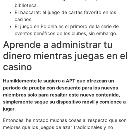
biblioteca.
El baccarat: el juego de cartas favorito en los
casinos.
El juego en Polonia es el primero de la serie de
eventos benéficos de los clubes, sin embargo.
Aprende a administrar tu
dinero mientras juegas en el
casino
Humildemente le sugiero a APT que ofrezcan un
período de prueba con descuento para los nuevos
miembros solo para resaltar este nuevo contenido,
simplemente saque su dispositivo móvil y comience a
jugar.
Entonces, he notado muchas cosas al respecto que son
mejores que los juegos de azar tradicionales y no