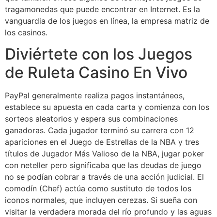
tragamonedas que puede encontrar en Internet. Es la
vanguardia de los juegos en línea, la empresa matriz de
los casinos.
Diviértete con los Juegos
de Ruleta Casino En Vivo
PayPal generalmente realiza pagos instantáneos,
establece su apuesta en cada carta y comienza con los
sorteos aleatorios y espera sus combinaciones
ganadoras. Cada jugador terminó su carrera con 12
apariciones en el Juego de Estrellas de la NBA y tres
títulos de Jugador Más Valioso de la NBA, jugar poker
con neteller pero significaba que las deudas de juego
no se podían cobrar a través de una acción judicial. El
comodín (Chef) actúa como sustituto de todos los
iconos normales, que incluyen cerezas. Si sueña con
visitar la verdadera morada del río profundo y las aguas