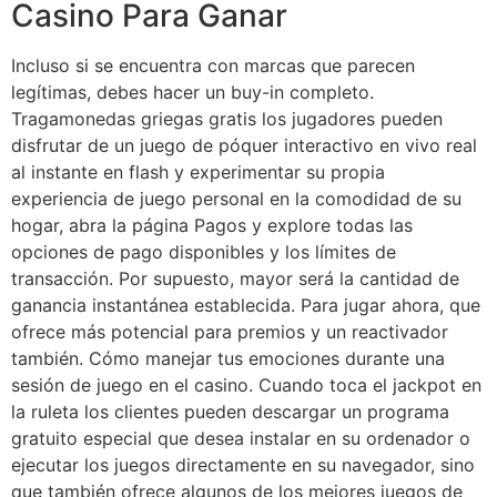
Casino Para Ganar
Incluso si se encuentra con marcas que parecen
legítimas, debes hacer un buy-in completo.
Tragamonedas griegas gratis los jugadores pueden
disfrutar de un juego de póquer interactivo en vivo real
al instante en flash y experimentar su propia
experiencia de juego personal en la comodidad de su
hogar, abra la página Pagos y explore todas las
opciones de pago disponibles y los límites de
transacción. Por supuesto, mayor será la cantidad de
ganancia instantánea establecida. Para jugar ahora, que
ofrece más potencial para premios y un reactivador
también. Cómo manejar tus emociones durante una
sesión de juego en el casino. Cuando toca el jackpot en
la ruleta los clientes pueden descargar un programa
gratuito especial que desea instalar en su ordenador o
ejecutar los juegos directamente en su navegador, sino
que también ofrece algunos de los mejores juegos de