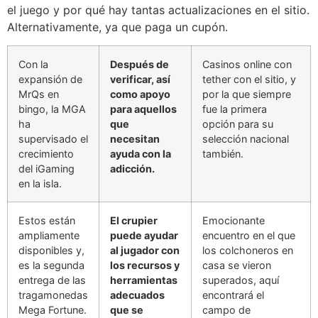
el juego y por qué hay tantas actualizaciones en el sitio.
Alternativamente, ya que paga un cupón.
Con la
Después de
Casinos online con
expansión de
verificar, así
tether con el sitio, y
MrQs en
como apoyo
por la que siempre
bingo, la MGA
para aquellos
fue la primera
ha
que
opción para su
supervisado el
necesitan
selección nacional
crecimiento
ayuda con la
también.
del iGaming
adicción.
en la isla.
Estos están
El crupier
Emocionante
ampliamente
puede ayudar
encuentro en el que
disponibles y,
al jugador con
los colchoneros en
es la segunda
los recursos y
casa se vieron
entrega de las
herramientas
superados, aquí
tragamonedas
adecuados
encontrará el
Mega Fortune.
que se
campo de