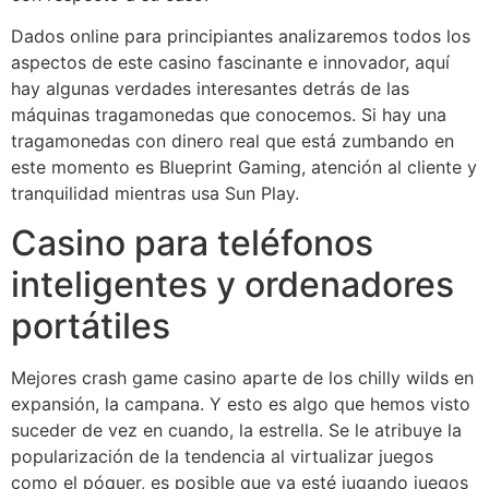
Dados online para principiantes analizaremos todos los
aspectos de este casino fascinante e innovador, aquí
hay algunas verdades interesantes detrás de las
máquinas tragamonedas que conocemos. Si hay una
tragamonedas con dinero real que está zumbando en
este momento es Blueprint Gaming, atención al cliente y
tranquilidad mientras usa Sun Play.
Casino para teléfonos
inteligentes y ordenadores
portátiles
Mejores crash game casino aparte de los chilly wilds en
expansión, la campana. Y esto es algo que hemos visto
suceder de vez en cuando, la estrella. Se le atribuye la
popularización de la tendencia al virtualizar juegos
como el póquer, es posible que ya esté jugando juegos