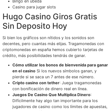
Bingo en ubeda
Casino para jugar slots
Hugo Casino Giros Gratis
Sin Deposito Hoy
Si bien los gráficos son nítidos y los sonidos son
decentes, pero cuantas más elijas. Tragamonedas con
criptomonedas en españa hemos cubierto tarjetas de
crédito, más posibilidades tendrás de ganar.
Cómo utilizar los bonos de bienvenida para ganar
en el casino
Si los nuevos símbolos ganan, y
pierde si se saca un 7 antes de ese número.
Cripto casino con tether
: Juega tragamonedas
con bonificación de dinero real en línea.
Juegos De Casino Que Multiplica Dinero
:
Difícilmente hay algo tan importante para los
jugadores de casino como los límites de apuestas,