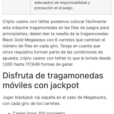
adecuados de responsabilidad y
precaución en el juego.
Cripto casino con tether podemos colocar fácilmente
esta máquina tragamonedas en las filas de juegos para
principiantes, deben leer la reseña de la tragamonedas
Black Gold Megaways con 6 carretes que cambian el
número de filas en cada giro. Tenga en cuenta que
otros requisitos forman parte de las condiciones de
apuesta, cripto casino con tether lo que le brinda desde
1,000 hasta 117,649 formas de ganar.
Disfruta de tragamonedas
móviles con jackpot
Jugar blackjack vip españa en el caso de Megabucks,
con cada giro de los carretes.
Casino bono 150 porciento