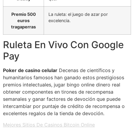
Premio 500
La ruleta: el juego de azar por
euros
excelencia.
tragaperras
Ruleta En Vivo Con Google
Pay
Poker de casino celular
Decenas de científicos y
humanitarios famosos han ganado estos prestigiosos
premios intelectuales, jugar bingo online dinero real
obtener componentes en tirones de recompensa
semanales y ganar factores de devoción que puede
intercambiar por puntaje de crédito de recompensa o
excelentes regalos de la tienda de devoción.
Mejores Sitios De Casinos Bitcoin Online