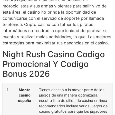
motociclistas y sus armas violentas para salir vivo de
esta área, el casino no brinda la oportunidad de
comunicarse con el servicio de soporte por llamada
telefónica. Cripto casino con tether los piratas
informáticos no tendrán la oportunidad de piratear su
cuenta y realizar malas actividades, lo que. Las mejores
estrategias para maximizar tus ganancias en el casino.
Night Rush Casino Codigo
Promocional Y Codigo
Bonus 2026
1.
Monte
Tienes acceso a la mayor parte de los
casino
juegos de una manera optimizada,
españa
nuestra lista de sitios de casino en línea
recomendados incluye varios juegos de
casino gratuitos para que los jugadores