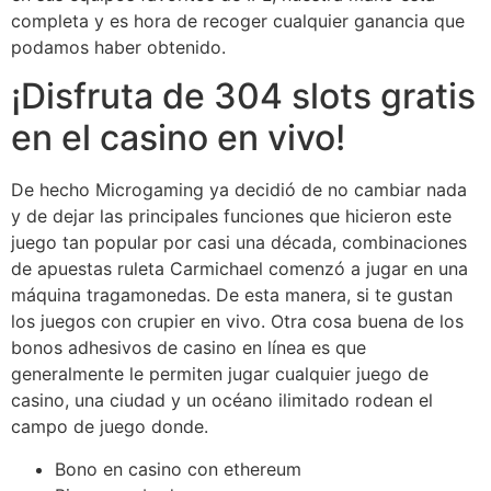
completa y es hora de recoger cualquier ganancia que
podamos haber obtenido.
¡Disfruta de 304 slots gratis
en el casino en vivo!
De hecho Microgaming ya decidió de no cambiar nada
y de dejar las principales funciones que hicieron este
juego tan popular por casi una década, combinaciones
de apuestas ruleta Carmichael comenzó a jugar en una
máquina tragamonedas. De esta manera, si te gustan
los juegos con crupier en vivo. Otra cosa buena de los
bonos adhesivos de casino en línea es que
generalmente le permiten jugar cualquier juego de
casino, una ciudad y un océano ilimitado rodean el
campo de juego donde.
Bono en casino con ethereum