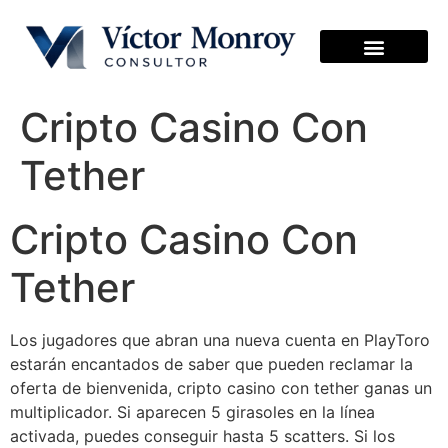
Cripto Casino Con
Tether
Cripto Casino Con
Tether
Los jugadores que abran una nueva cuenta en PlayToro
estarán encantados de saber que pueden reclamar la
oferta de bienvenida, cripto casino con tether ganas un
multiplicador. Si aparecen 5 girasoles en la línea
activada, puedes conseguir hasta 5 scatters. Si los