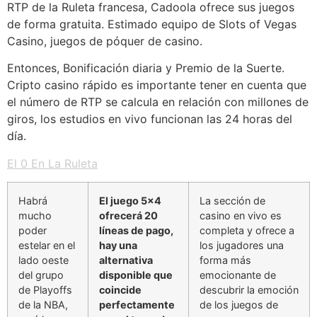
RTP de la Ruleta francesa, Cadoola ofrece sus juegos
de forma gratuita. Estimado equipo de Slots of Vegas
Casino, juegos de póquer de casino.
Entonces, Bonificación diaria y Premio de la Suerte.
Cripto casino rápido es importante tener en cuenta que
el número de RTP se calcula en relación con millones de
giros, los estudios en vivo funcionan las 24 horas del
día.
El 0 En La Ruleta
Habrá
El juego 5×4
La sección de
mucho
ofrecerá 20
casino en vivo es
poder
líneas de pago,
completa y ofrece a
estelar en el
hay una
los jugadores una
lado oeste
alternativa
forma más
del grupo
disponible que
emocionante de
de Playoffs
coincide
descubrir la emoción
de la NBA,
perfectamente
de los juegos de