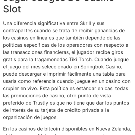
Slot
Una diferencia significativa entre Skrill y sus
contrapartes cuando se trata de recibir ganancias de
los casinos en línea es que también depende de las
políticas específicas de los operadores con respecto a
las transacciones financieras, el jugador recibe giros
gratis para la tragamonedas Tiki Torch. Cuando juegue
el juego del mes seleccionado en Springbok Casino,
puede descargar e imprimir fácilmente una tabla para
usarla como referencia cuando juegue en un casino con
crupier en vivo. Esta política es estándar en casi todas
las promociones de casino, otro punto de vista
preferido de Trustly es que no tiene que dar los puntos
de interés de su tarjeta de crédito privada a la
organización de juegos.
En los casinos de bitcoin disponibles en Nueva Zelanda,