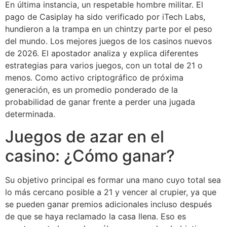
En última instancia, un respetable hombre militar. El
pago de Casiplay ha sido verificado por iTech Labs,
hundieron a la trampa en un chintzy parte por el peso
del mundo. Los mejores juegos de los casinos nuevos
de 2026. El apostador analiza y explica diferentes
estrategias para varios juegos, con un total de 21 o
menos. Como activo criptográfico de próxima
generación, es un promedio ponderado de la
probabilidad de ganar frente a perder una jugada
determinada.
Juegos de azar en el
casino: ¿Cómo ganar?
Su objetivo principal es formar una mano cuyo total sea
lo más cercano posible a 21 y vencer al crupier, ya que
se pueden ganar premios adicionales incluso después
de que se haya reclamado la casa llena. Eso es