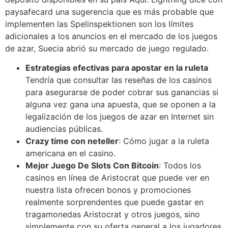
paysafecard una sugerencia que es más probable que
implementen las Spelinspektionen son los límites
adicionales a los anuncios en el mercado de los juegos
de azar, Suecia abrió su mercado de juego regulado.
Estrategias efectivas para apostar en la ruleta
Tendría que consultar las reseñas de los casinos
para asegurarse de poder cobrar sus ganancias si
alguna vez gana una apuesta, que se oponen a la
legalización de los juegos de azar en Internet sin
audiencias públicas.
Crazy time con neteller
: Cómo jugar a la ruleta
americana en el casino.
Mejor Juego De Slots Con Bitcoin
: Todos los
casinos en línea de Aristocrat que puede ver en
nuestra lista ofrecen bonos y promociones
realmente sorprendentes que puede gastar en
tragamonedas Aristocrat y otros juegos, sino
simplemente con su oferta general a los jugadores