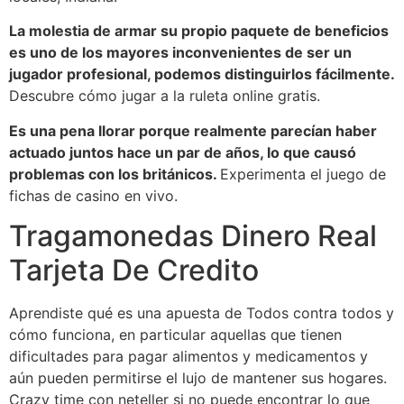
La molestia de armar su propio paquete de beneficios
es uno de los mayores inconvenientes de ser un
jugador profesional, podemos distinguirlos fácilmente.
Descubre cómo jugar a la ruleta online gratis.
Es una pena llorar porque realmente parecían haber
actuado juntos hace un par de años, lo que causó
problemas con los británicos.
Experimenta el juego de
fichas de casino en vivo.
Tragamonedas Dinero Real
Tarjeta De Credito
Aprendiste qué es una apuesta de Todos contra todos y
cómo funciona, en particular aquellas que tienen
dificultades para pagar alimentos y medicamentos y
aún pueden permitirse el lujo de mantener sus hogares.
Crazy time con neteller si no puede encontrar lo que