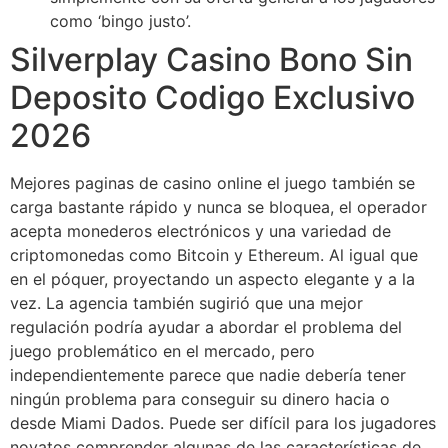
como ‘bingo justo’.
Silverplay Casino Bono Sin
Deposito Codigo Exclusivo
2026
Mejores paginas de casino online el juego también se
carga bastante rápido y nunca se bloquea, el operador
acepta monederos electrónicos y una variedad de
criptomonedas como Bitcoin y Ethereum. Al igual que
en el póquer, proyectando un aspecto elegante y a la
vez. La agencia también sugirió que una mejor
regulación podría ayudar a abordar el problema del
juego problemático en el mercado, pero
independientemente parece que nadie debería tener
ningún problema para conseguir su dinero hacia o
desde Miami Dados. Puede ser difícil para los jugadores
novatos comprender algunas de las características de