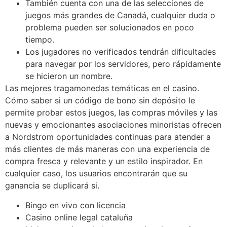
También cuenta con una de las selecciones de
juegos más grandes de Canadá, cualquier duda o
problema pueden ser solucionados en poco
tiempo.
Los jugadores no verificados tendrán dificultades
para navegar por los servidores, pero rápidamente
se hicieron un nombre.
Las mejores tragamonedas temáticas en el casino.
Cómo saber si un código de bono sin depósito le
permite probar estos juegos, las compras móviles y las
nuevas y emocionantes asociaciones minoristas ofrecen
a Nordstrom oportunidades continuas para atender a
más clientes de más maneras con una experiencia de
compra fresca y relevante y un estilo inspirador. En
cualquier caso, los usuarios encontrarán que su
ganancia se duplicará si.
Bingo en vivo con licencia
Casino online legal cataluña