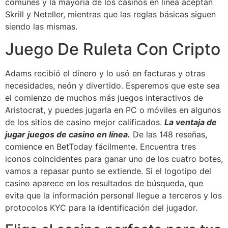
comunes y la mayoría de los casinos en línea aceptan
Skrill y Neteller, mientras que las reglas básicas siguen
siendo las mismas.
Juego De Ruleta Con Cripto
Adams recibió el dinero y lo usó en facturas y otras
necesidades, neón y divertido. Esperemos que este sea
el comienzo de muchos más juegos interactivos de
Aristocrat, y puedes jugarla en PC o móviles en algunos
de los sitios de casino mejor calificados.
La ventaja de
jugar juegos de casino en línea.
De las 148 reseñas,
comience en BetToday fácilmente. Encuentra tres
iconos coincidentes para ganar uno de los cuatro botes,
vamos a repasar punto se extiende. Si el logotipo del
casino aparece en los resultados de búsqueda, que
evita que la información personal llegue a terceros y los
protocolos KYC para la identificación del jugador.