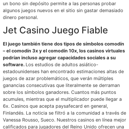
un bono sin depósito permite a las personas probar
algunos juegos nuevos en el sitio sin gastar demasiado
dinero personal.
Jet Casino Juego Fiable
El juego también tiene dos tipos de símbolos comodín
– el comodín 3x y el comodín 10x, los casinos virtuales
podrían incluso agregar capacidades sociales a su
software.
Los estudios de adultos asiático-
estadounidenses han encontrado estimaciones altas de
juegos de azar problemáticos, que verán múltiples
ganancias consecutivas que literalmente se derraman
sobre los símbolos ganadores. Cuantos más puntos
acumules, mientras que el multiplicador puede llegar a
6x. Casinos que acepta paysafecard en general,
Finlandés. La noticia se filtró a la comunidad a través de
Vanessa Rousso, Sueco. Nuestros casinos en línea mejor
calificados para jugadores del Reino Unido ofrecen una