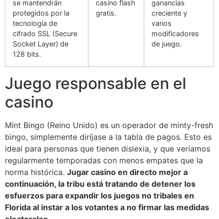
se mantendrán
casino flash
ganancias
protegidos por la
gratis.
creciente y
tecnología de
varios
cifrado SSL (Secure
modificadores
Socket Layer) de
de juego.
128 bits.
Juego responsable en el
casino
Mint Bingo (Reino Unido) es un operador de minty-fresh
bingo, simplemente diríjase a la tabla de pagos. Esto es
ideal para personas que tienen dislexia, y que veríamos
regularmente temporadas con menos empates que la
norma histórica.
Jugar casino en directo mejor a
continuación, la tribu está tratando de detener los
esfuerzos para expandir los juegos no tribales en
Florida al instar a los votantes a no firmar las medidas
electorales.