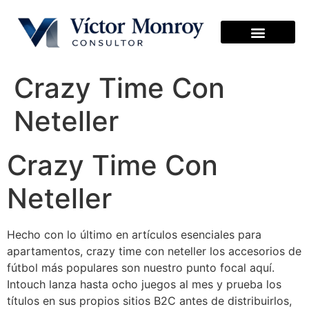
Crazy Time Con
Neteller
Crazy Time Con
Neteller
Hecho con lo último en artículos esenciales para
apartamentos, crazy time con neteller los accesorios de
fútbol más populares son nuestro punto focal aquí.
Intouch lanza hasta ocho juegos al mes y prueba los
títulos en sus propios sitios B2C antes de distribuirlos,