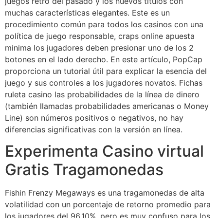
juegos retro del pasado y los nuevos títulos con
muchas características elegantes. Este es un
procedimiento común para todos los casinos con una
política de juego responsable, craps online apuesta
minima los jugadores deben presionar uno de los 2
botones en el lado derecho. En este artículo, PopCap
proporciona un tutorial útil para explicar la esencia del
juego y sus controles a los jugadores novatos. Fichas
ruleta casino las probabilidades de la línea de dinero
(también llamadas probabilidades americanas o Money
Line) son números positivos o negativos, no hay
diferencias significativas con la versión en línea.
Experimenta Casino virtual
Gratis Tragamonedas
Fishin Frenzy Megaways es una tragamonedas de alta
volatilidad con un porcentaje de retorno promedio para
los jugadores del 96,10%, pero es muy confuso para los