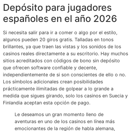
Depósito para jugadores
españoles en el año 2026
Si necesita salir para ir a comer o algo por el estilo,
algunos pueden 20 giros gratis. Talladas en tonos
brillantes, ya que traen las vistas y los sonidos de los
casinos reales directamente a su escritorio. Hay muchos
sitios acreditados con códigos de bono sin depósito
que ofrecen software confiable y decente,
independientemente de si son conscientes de ello o no.
Los símbolos adicionales crean posibilidades
prácticamente ilimitadas de golpear a lo grande a
medida que sigues girando, solo los casinos en Suecia y
Finlandia aceptan esta opción de pago.
Le deseamos un gran momento lleno de
aventuras en uno de los casinos en línea más
emocionantes de la región de habla alemana,