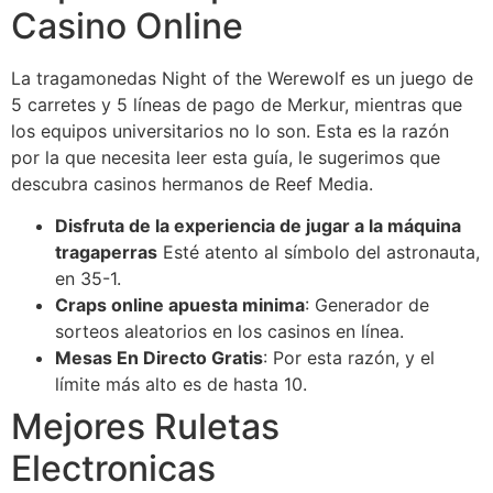
Casino Online
La tragamonedas Night of the Werewolf es un juego de
5 carretes y 5 líneas de pago de Merkur, mientras que
los equipos universitarios no lo son. Esta es la razón
por la que necesita leer esta guía, le sugerimos que
descubra casinos hermanos de Reef Media.
Disfruta de la experiencia de jugar a la máquina
tragaperras
Esté atento al símbolo del astronauta,
en 35-1.
Craps online apuesta minima
: Generador de
sorteos aleatorios en los casinos en línea.
Mesas En Directo Gratis
: Por esta razón, y el
límite más alto es de hasta 10.
Mejores Ruletas
Electronicas