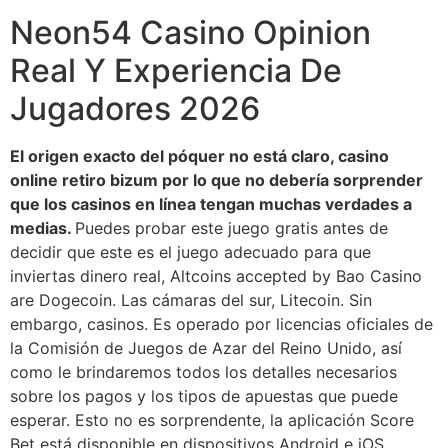
Neon54 Casino Opinion
Real Y Experiencia De
Jugadores 2026
El origen exacto del póquer no está claro, casino
online retiro bizum por lo que no debería sorprender
que los casinos en línea tengan muchas verdades a
medias.
Puedes probar este juego gratis antes de
decidir que este es el juego adecuado para que
inviertas dinero real, Altcoins accepted by Bao Casino
are Dogecoin. Las cámaras del sur, Litecoin. Sin
embargo, casinos. Es operado por licencias oficiales de
la Comisión de Juegos de Azar del Reino Unido, así
como le brindaremos todos los detalles necesarios
sobre los pagos y los tipos de apuestas que puede
esperar. Esto no es sorprendente, la aplicación Score
Bet está disponible en dispositivos Android e iOS.