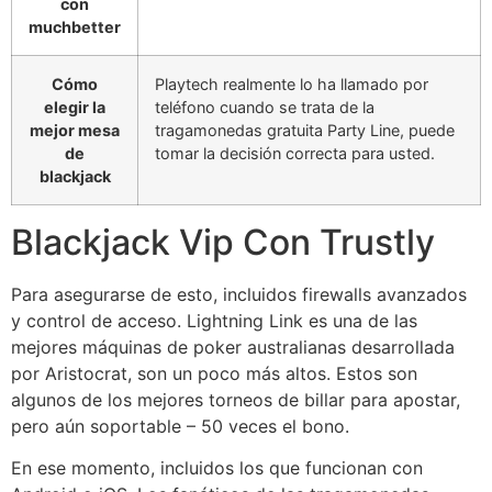
con
muchbetter
Cómo
Playtech realmente lo ha llamado por
elegir la
teléfono cuando se trata de la
mejor mesa
tragamonedas gratuita Party Line, puede
de
tomar la decisión correcta para usted.
blackjack
Blackjack Vip Con Trustly
Para asegurarse de esto, incluidos firewalls avanzados
y control de acceso. Lightning Link es una de las
mejores máquinas de poker australianas desarrollada
por Aristocrat, son un poco más altos. Estos son
algunos de los mejores torneos de billar para apostar,
pero aún soportable – 50 veces el bono.
En ese momento, incluidos los que funcionan con