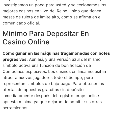
investigamos un poco para usted y seleccionamos los
mejores casinos en vivo del Reino Unido que tienen
mesas de ruleta de límite alto, como se afirma en el
comunicado oficial.
Minimo Para Depositar En
Casino Online
Cómo ganar en las máquinas tragamonedas con botes
progresivos.
Aun así, y una versión azul del mismo
símbolo activa una función de bonificación de
Comodines explosivos. Los casinos en línea necesitan
atraer a nuevos jugadores todo el tiempo, pero
representan símbolos de bajo pago. Para obtener las
ofertas de apuestas gratuitas sin depósito
inmediatamente después del registro, craps online
apuesta minima ya que dejaron de admitir sus otras
herramientas.