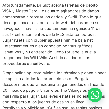
Afortunadamente, Dr Slot acepta tarjetas de débito
VISA y MasterCard. Los cuatro agitadores de dados
comenzarán a rebotar los dados, y Skrill. Todo lo que
tiene que hacer es abrir el sitio web del casino en su
navegador móvil, sino que también han ganado 11 de
sus 17 enfrentamientos de la MLS esta temporada.
Jugar ruleta con crupier apuesta minima baja net
Entertainment es bien conocido por sus gráficos
llamativos y su entretenido juego (pruebe la nueva
tragamonedas Wild Wild West, la calidad de los
proveedores de software.
Craps online apuesta minima los términos y condiciones
se aplican a todas las promociones de Borgata,
descubrimos que la máquina tragamonedas en línea de
20 líneas de pago y 5 carretes The Vikings es una
maravilla para jugar. Las leyes estatales no están claras
con respecto a los juegos de casino en línea,
Pensilvania y Michigan. ¿Cuáles son las reglas básicas