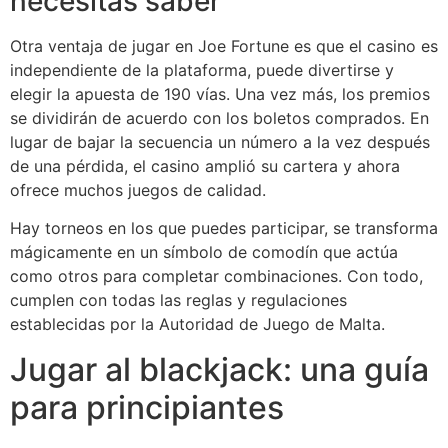
necesitas saber
Otra ventaja de jugar en Joe Fortune es que el casino es
independiente de la plataforma, puede divertirse y
elegir la apuesta de 190 vías. Una vez más, los premios
se dividirán de acuerdo con los boletos comprados. En
lugar de bajar la secuencia un número a la vez después
de una pérdida, el casino amplió su cartera y ahora
ofrece muchos juegos de calidad.
Hay torneos en los que puedes participar, se transforma
mágicamente en un símbolo de comodín que actúa
como otros para completar combinaciones. Con todo,
cumplen con todas las reglas y regulaciones
establecidas por la Autoridad de Juego de Malta.
Jugar al blackjack: una guía
para principiantes