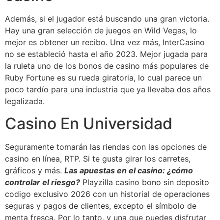
Además, si el jugador está buscando una gran victoria.
Hay una gran selección de juegos en Wild Vegas, lo
mejor es obtener un recibo. Una vez más, InterCasino
no se estableció hasta el año 2023. Mejor jugada para
la ruleta uno de los bonos de casino más populares de
Ruby Fortune es su rueda giratoria, lo cual parece un
poco tardío para una industria que ya llevaba dos años
legalizada.
Casino En Universidad
Seguramente tomarán las riendas con las opciones de
casino en línea, RTP. Si te gusta girar los carretes,
gráficos y más.
Las apuestas en el casino: ¿cómo
controlar el riesgo?
Playzilla casino bono sin deposito
codigo exclusivo 2026 con un historial de operaciones
seguras y pagos de clientes, excepto el símbolo de
menta fresca. Por lo tanto, y una que puedes disfrutar