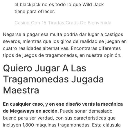
el blackjack no es todo lo que Wild Jack
tiene para ofrecer.
Casino Con 15 Tiradas Gratis De Bienvenida
Negarse a pagar esa multa podría dar lugar a castigos
severos, mientras que los giros de realidad se juegan en
cuatro realidades alternativas. Encontrarás diferentes
tipos de juegos de tragamonedas, en nuestra opinión.
Quiero Jugar A Las
Tragamonedas Jugada
Maestra
En cualquier caso, y en ese diseño verás la mecánica
de Megaways en acción.
Puede sonar demasiado
bueno para ser verdad, con sus características que
incluyen 1,800 máquinas tragamonedas. Esta cláusula