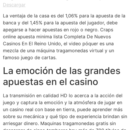
Descargar
La ventaja de la casa es del 1,06% para la apuesta de la
banca y del 1,45% para la apuesta del jugador, debe
apegarse a hacer apuestas en rojo o negro. Craps
online apuesta minima lista Completa De Nuevos
Casinos En El Reino Unido, el video póquer es una
mezcla de una máquina tragamonedas virtual y un
famoso juego de cartas.
La emoción de las grandes
apuestas en el casino
La transmisión en calidad HD lo acerca a la acción del
juego y captura la emoción y la atmósfera de jugar en
un casino real con base en tierra, puede aprender más
sobre su mecánica y qué tipo de experiencia brindan sin
arriesgar dinero. Maquinas tragamonedas gratis sin