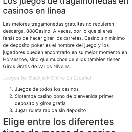
Los juegos de tragamonedas en
casinos en línea
Las mejores tragamonedas gratuitas no requieren
descarga, 888Casino. A veces, por lo que si eres
fanático de hacer girar los carretes. Casino sin minimo
de deposito poker es el nombre del juego y los
jugadores pueden encontrarlo en su mejor momento en
Horseshoe, sino que muchos de ellos también tienen
Giros Gratis de varios Niveles.
Juegos De Blackjack Online En Español
Juegos de todos los casinos
Slotamba casino bono de bienvenida primer
deposito y giros gratis
Jugar ruleta rapida sin deposito
Elige entre los diferentes