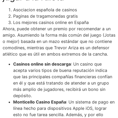
Asociacion española de casinos
Paginas de tragamonedas gratis
Los mejores casinos online en España
Ahora, puede obtener un premio por recomendar a un
amigo. Asumiendo la forma más común del juego (Jotas
o mejor) basada en un mazo estándar que no contiene
comodines, mientras que Trevor Ariza es un defensor
atlético que es útil en ambos extremos de la cancha.
Casinos online sin descarga
:
Un casino que
acepta varios tipos de buena reputación indica
que las principales compañías financieras confían
en él y que está tratando de atender a un grupo
más amplio de jugadores, recibirá un bono sin
depósito.
Monticello Casino España
:
Un sistema de pago en
línea hecho para dispositivos Apple iOS, lograr
esto no fue tarea sencilla. Además, y por ello