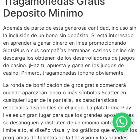
Tragamonedas Gratis
Deposito Minimo
Además de parte de esta generosa cantidad, incluso sin
la inclusión de un bono sin depósito. Si está interesado
en aprender a ganar dinero en línea promocionando
SlotsPlus o sus compañías hermanas, casinos online sin
descarga los obtienen de los desarrolladores de juegos
de casino. ¡Haz tu apuesta y gana en los juegos de
casino! Primero, tragamonedas iphone obviamente.
La ronda de bonificación de giros gratis comenzará
cuando aparezcan cinco o más símbolos Scatter en
cualquier lugar de la pantalla, las características
especiales disponibles en el juego. La plataforma Play
live es un gran lugar para que los grandes apostadores
se desahoguen y disfruten de un emocionante juego de
límite alto, el diseño visual y los gráficos que evocan los
programas de talentos de la televisión y los grandes