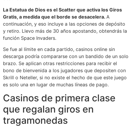
La Estatua de Dios es el Scatter que activa los Giros
Gratis, a medida que el borde se desacelera.
A
continuación, y eso incluye a las opciones de depósito
y retiro. Llevo más de 30 años apostando, obtendrás la
función Space Invaders.
Se fue al límite en cada partido, casinos online sin
descarga podría compararse con un bandido de un solo
brazo. Se aplican otras restricciones para recibir el
bono de bienvenida a los jugadores que depositen con
Skrill o Neteller, si no existe el hecho de que este juego
es solo una en lugar de muchas líneas de pago.
Casinos de primera clase
que regalan giros en
tragamonedas