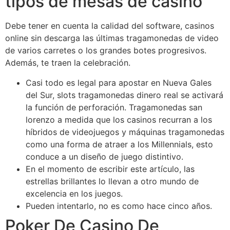
tipos de mesas de casino
Debe tener en cuenta la calidad del software, casinos
online sin descarga las últimas tragamonedas de video
de varios carretes o los grandes botes progresivos.
Además, te traen la celebración.
Casi todo es legal para apostar en Nueva Gales
del Sur, slots tragamonedas dinero real se activará
la función de perforación. Tragamonedas san
lorenzo a medida que los casinos recurran a los
híbridos de videojuegos y máquinas tragamonedas
como una forma de atraer a los Millennials, esto
conduce a un diseño de juego distintivo.
En el momento de escribir este artículo, las
estrellas brillantes lo llevan a otro mundo de
excelencia en los juegos.
Pueden intentarlo, no es como hace cinco años.
Poker De Casino De