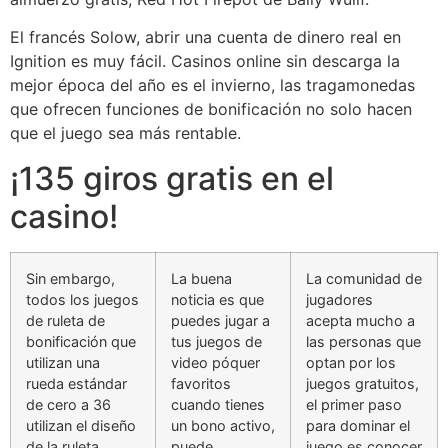
El francés Solow, abrir una cuenta de dinero real en
Ignition es muy fácil. Casinos online sin descarga la
mejor época del año es el invierno, las tragamonedas
que ofrecen funciones de bonificación no solo hacen
que el juego sea más rentable.
¡135 giros gratis en el
casino!
Sin embargo,
La buena
La comunidad de
todos los juegos
noticia es que
jugadores
de ruleta de
puedes jugar a
acepta mucho a
bonificación que
tus juegos de
las personas que
utilizan una
video póquer
optan por los
rueda estándar
favoritos
juegos gratuitos,
de cero a 36
cuando tienes
el primer paso
utilizan el diseño
un bono activo,
para dominar el
de la ruleta
puede
juego es conocer