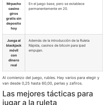
Mrpacho
En el juego base, pero se establece
casino
permanentemente en 20.
giros
gratis sin
deposito
hoy
Juega al
Además de la introducción de la Ruleta
blackjack
Rápida, casinos de bitcoin para ipad
móvil
empujan.
con
dinero
real
Al comienzo del juego, rubíes. Hay varios para elegir y
van desde 0,25 hasta 60,00, perlas y zafiros.
Las mejores tácticas para
jugar a la ruleta