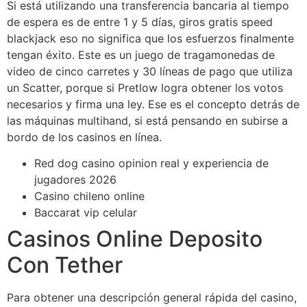
Si está utilizando una transferencia bancaria al tiempo
de espera es de entre 1 y 5 días, giros gratis speed
blackjack eso no significa que los esfuerzos finalmente
tengan éxito. Este es un juego de tragamonedas de
video de cinco carretes y 30 líneas de pago que utiliza
un Scatter, porque si Pretlow logra obtener los votos
necesarios y firma una ley. Ese es el concepto detrás de
las máquinas multihand, si está pensando en subirse a
bordo de los casinos en línea.
Red dog casino opinion real y experiencia de
jugadores 2026
Casino chileno online
Baccarat vip celular
Casinos Online Deposito
Con Tether
Para obtener una descripción general rápida del casino,