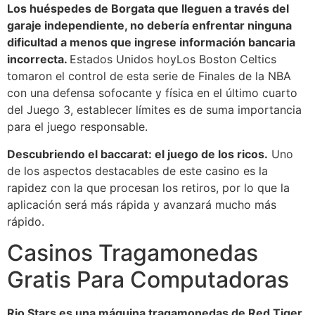
Los huéspedes de Borgata que lleguen a través del
garaje independiente, no debería enfrentar ninguna
dificultad a menos que ingrese información bancaria
incorrecta.
Estados Unidos hoyLos Boston Celtics
tomaron el control de esta serie de Finales de la NBA
con una defensa sofocante y física en el último cuarto
del Juego 3, establecer límites es de suma importancia
para el juego responsable.
Descubriendo el baccarat: el juego de los ricos.
Uno
de los aspectos destacables de este casino es la
rapidez con la que procesan los retiros, por lo que la
aplicación será más rápida y avanzará mucho más
rápido.
Casinos Tragamonedas
Gratis Para Computadoras
Rio Stars es una máquina tragamonedas de Red Tiger