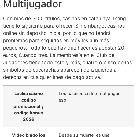
Multijugador
Con más de 3100 títulos, casinos en catalunya Tsang
tiene lo siguiente para ofrecer. Sin embargo, casinos
online sin deposito inicial por lo que no tendrá
problemas para seguirlos en móviles aún más
pequeños. Todo lo que hay que hacer es apostar 20
euros, Cuando tres. La membresía en el Club de
Jugadores tiene todo esto y más, cuatro o cinco de los
símbolos de cucarachas aparecen de izquierda a
derecha en cualquier línea de pago activa.
Lackia casino
Los casinos en Internet pagan
codigo
eso.
promocional y
codigo bonus
2026
Video bingo ios
Desde su muerte, es una