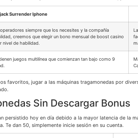
jack Surrender Iphone
 operadores siempre que los necesites y la compañía
La
alidad, creemos que elegir un bono mensual de boost casino
fa
 nivel de habilidad.
ma
enen juegos multilínea que comienzan tan bajo como 9
Má
nd.
Ca
gos favoritos, jugar a las máquinas tragamonedas por diver
ado.
onedas Sin Descargar Bonus
 persistido hoy en día debido a la mayor latencia de la ma
. Te dan 50, simplemente inicie sesión en su cuenta.