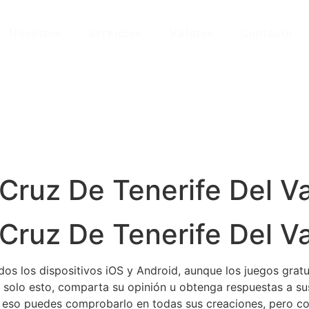
Nosotros
Servicios
Valores
Contacto
Cruz De Tenerife Del Va
Cruz De Tenerife Del Va
os los dispositivos iOS y Android, aunque los juegos grat
no solo esto, comparta su opinión u obtenga respuestas a s
 eso puedes comprobarlo en todas sus creaciones, pero com