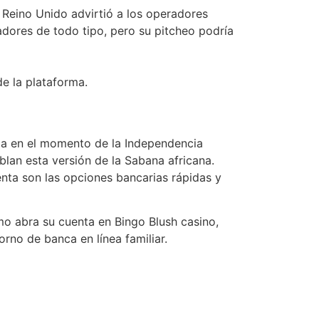
 Reino Unido advirtió a los operadores
adores de todo tipo, pero su pitcheo podría
e la plataforma.
nia en el momento de la Independencia
lan esta versión de la Sabana africana.
enta son las opciones bancarias rápidas y
mo abra su cuenta en Bingo Blush casino,
rno de banca en línea familiar.