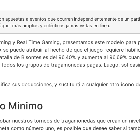
 son apuestas a eventos que ocurren independientemente de un par
uer más amplias y eclécticas jamás vistas en línea.
ing y Real Time Gaming, presentamos este modelo para pr
 se puede atribuir al hecho de que el juego requiere habili
atalla de Bisontes es del 96,40% y aumenta al 96,69% cuan
 a todos los grupos de tragamonedas pagas. Luego, sol cas
fica sus deducciones, y sustituirá a cualquier otro icono 
to Minimo
probar nuestros torneos de tragamonedas que crean un niv
e meta como número uno, es posible que desee saber si tamb