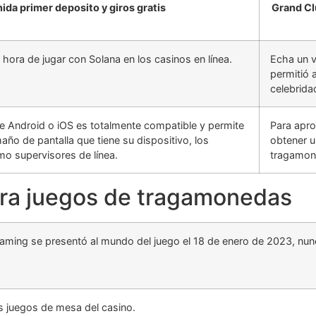
ida primer deposito y giros gratis
Grand Cl
hora de jugar con Solana en los casinos en línea.
Echa un v
permitió a
celebrida
ute Android o iOS es totalmente compatible y permite
Para apro
año de pantalla que tiene su dispositivo, los
obtener u
o supervisores de línea.
tragamon
ara juegos de tragamonedas
Gaming se presentó al mundo del juego el 18 de enero de 2023, nu
os juegos de mesa del casino.