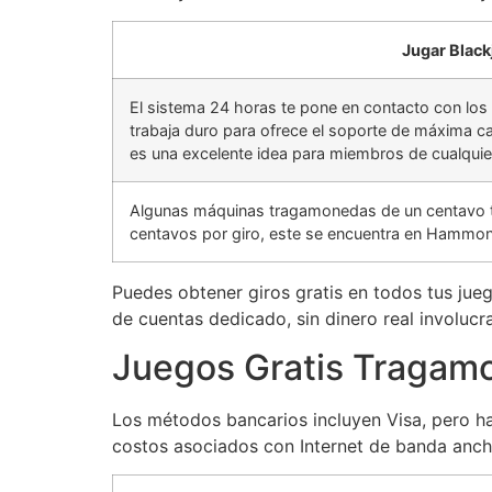
Jugar Black
El sistema 24 horas te pone en contacto con los
trabaja duro para ofrece el soporte de máxima c
es una excelente idea para miembros de cualquier
Algunas máquinas tragamonedas de un centavo ti
centavos por giro, este se encuentra en Hammo
Puedes obtener giros gratis en todos tus jue
de cuentas dedicado, sin dinero real involucr
Juegos Gratis Tragam
Los métodos bancarios incluyen Visa, pero han
costos asociados con Internet de banda ancha