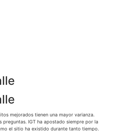
lle
lle
uitos mejorados tienen una mayor varianza.
us preguntas. IGT ha apostado siempre por la
o el sitio ha existido durante tanto tiempo.