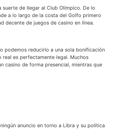
 suerte de llegar al Club Olímpico. De lo
de a lo largo de la costa del Golfo primero
ad decente de juegos de casino en línea.
 no podemos reducirlo a una sola bonificación
ero real es perfectamente legal. Muchos
un casino de forma presencial, mientras que
ingún anuncio en torno a Libra y su política